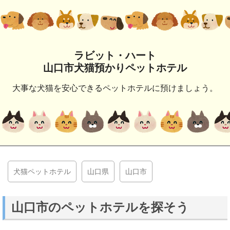
ラビット・ハート
山口市犬猫預かりペットホテル
大事な犬猫を安心できるペットホテルに預けましょう。
犬猫ペットホテル
山口県
山口市
山口市のペットホテルを探そう