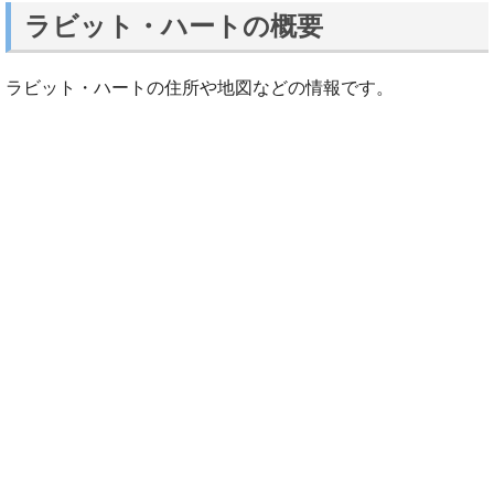
ラビット・ハートの概要
ラビット・ハートの住所や地図などの情報です。