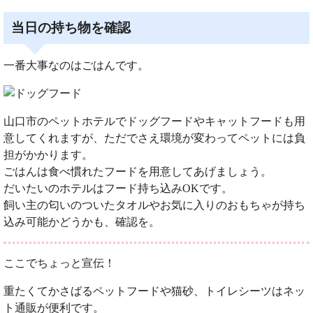
当日の持ち物を確認
一番大事なのはごはんです。
山口市のペットホテルでドッグフードやキャットフードも用
意してくれますが、ただでさえ環境が変わってペットには負
担がかかります。
ごはんは食べ慣れたフードを用意してあげましょう。
だいたいのホテルはフード持ち込みOKです。
飼い主の匂いのついたタオルやお気に入りのおもちゃが持ち
込み可能かどうかも、確認を。
ここでちょっと宣伝！
重たくてかさばるペットフードや猫砂、トイレシーツはネッ
ト通販が便利です。