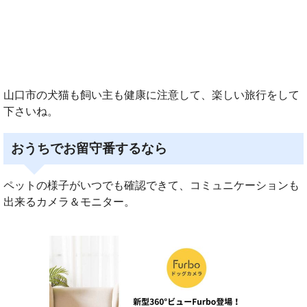
山口市の犬猫も飼い主も健康に注意して、楽しい旅行をして
下さいね。
おうちでお留守番するなら
ペットの様子がいつでも確認できて、コミュニケーションも
出来るカメラ＆モニター。