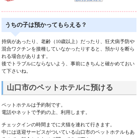
うちの子は預かってもらえる？
持病があったり、老齢（10歳以上）だったり、狂犬病予防や
混合ワクチンを接種していなかったりすると、預かりを断ら
れる場合があります。
後でトラブルにならないよう、事前にきちんと確かめておい
て下さいね。
山口市のペットホテルに預ける
ペットホテルは予約制です。
電話やネットで予約の上、利用します。
チェックインの時間までに犬猫を連れて行きます。
中には送迎サービスがついている山口市のペットホテルもあ