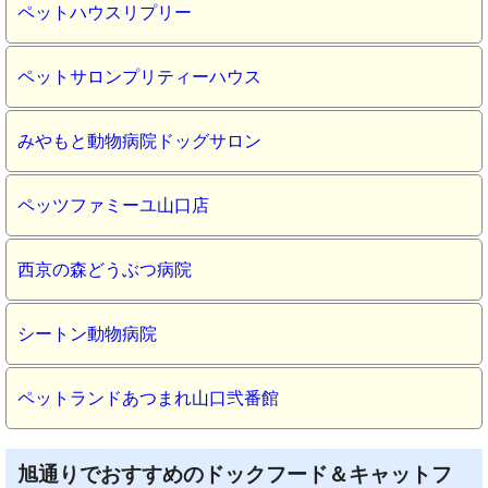
ペットハウスリプリー
ペットサロンプリティーハウス
みやもと動物病院ドッグサロン
ペッツファミーユ山口店
西京の森どうぶつ病院
シートン動物病院
ペットランドあつまれ山口弐番館
旭通りでおすすめのドックフード＆キャットフ