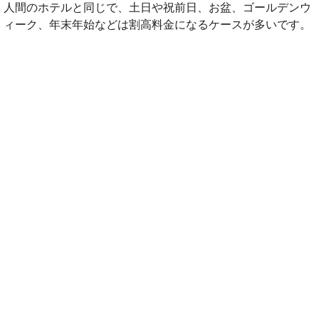
人間のホテルと同じで、土日や祝前日、お盆、ゴールデンウ
ィーク、年末年始などは割高料金になるケースが多いです。