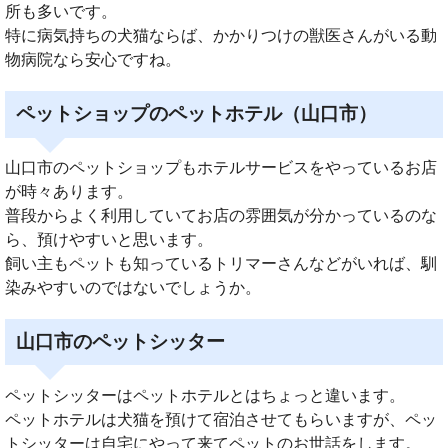
所も多いです。
特に病気持ちの犬猫ならば、かかりつけの獣医さんがいる動
物病院なら安心ですね。
ペットショップのペットホテル（山口市）
山口市のペットショップもホテルサービスをやっているお店
が時々あります。
普段からよく利用していてお店の雰囲気が分かっているのな
ら、預けやすいと思います。
飼い主もペットも知っているトリマーさんなどがいれば、馴
染みやすいのではないでしょうか。
山口市のペットシッター
ペットシッターはペットホテルとはちょっと違います。
ペットホテルは犬猫を預けて宿泊させてもらいますが、ペッ
トシッターは自宅にやって来てペットのお世話をします。