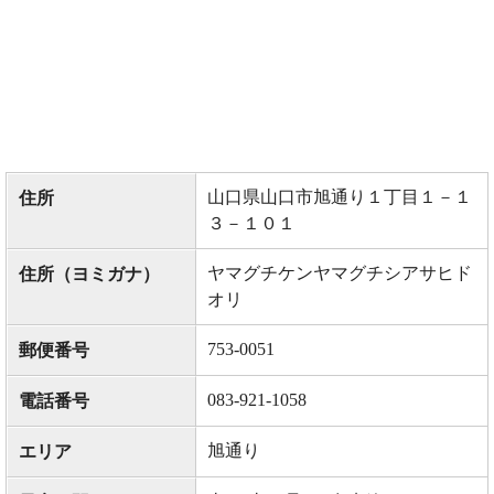
山口県山口市旭通り１丁目１－１
住所
３－１０１
ヤマグチケンヤマグチシアサヒド
住所（ヨミガナ）
オリ
753-0051
郵便番号
083-921-1058
電話番号
旭通り
エリア