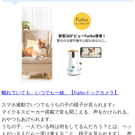
離れていても、いつでも一緒。【Furboドッグカメラ】
スマホ連動でいつでもうちの子の様子が見られます♪
マイク＆スピーカー搭載で音も聞こえる、声をかけられる。
おやつもあげられます。
うちの子、一人でいる時は何をしてるんだろう？とは、ペッ
トがいる人なら一度は考えること。様子を見られますし、声