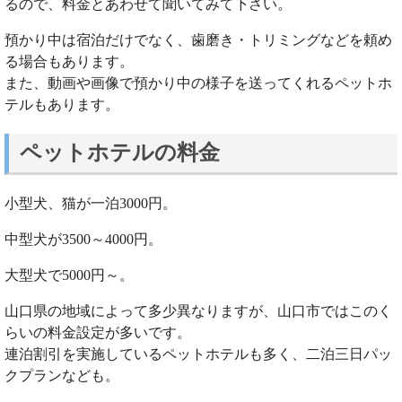
るので、料金とあわせて聞いてみて下さい。
預かり中は宿泊だけでなく、歯磨き・トリミングなどを頼め
る場合もあります。
また、動画や画像で預かり中の様子を送ってくれるペットホ
テルもあります。
ペットホテルの料金
小型犬、猫が一泊3000円。
中型犬が3500～4000円。
大型犬で5000円～。
山口県の地域によって多少異なりますが、山口市ではこのく
らいの料金設定が多いです。
連泊割引を実施しているペットホテルも多く、二泊三日パッ
クプランなども。