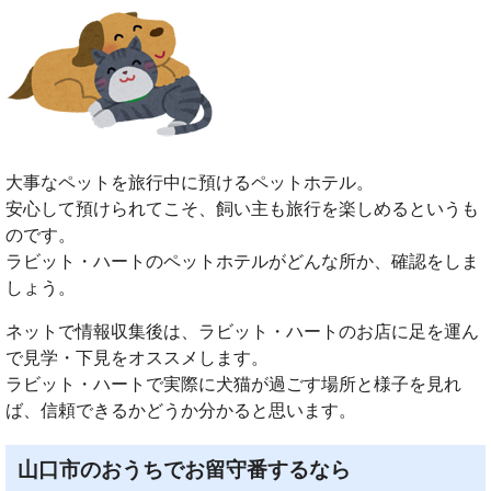
大事なペットを旅行中に預けるペットホテル。
安心して預けられてこそ、飼い主も旅行を楽しめるというも
のです。
ラビット・ハートのペットホテルがどんな所か、確認をしま
しょう。
ネットで情報収集後は、ラビット・ハートのお店に足を運ん
で見学・下見をオススメします。
ラビット・ハートで実際に犬猫が過ごす場所と様子を見れ
ば、信頼できるかどうか分かると思います。
山口市のおうちでお留守番するなら