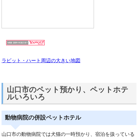
ラビット・ハート周辺の大きい地図
山口市のペット預かり、ペットホテ
ルいろいろ
動物病院の併設ペットホテル
山口市の動物病院では犬猫の一時預かり、宿泊を扱っている