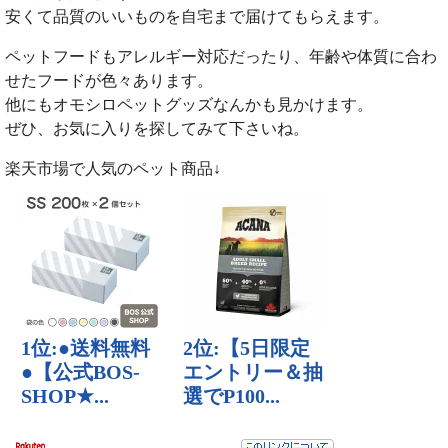
安くて品質のいいものを自宅まで届けてもらえます。
ペットフードもアレルギー対応だったり、年齢や体質に合わ
せたフードが色々あります。
他にもオモシロペットグッズなんかも見かけます。
ぜひ、お気に入りを探してみて下さいね。
楽天市場で人気のペット商品↓