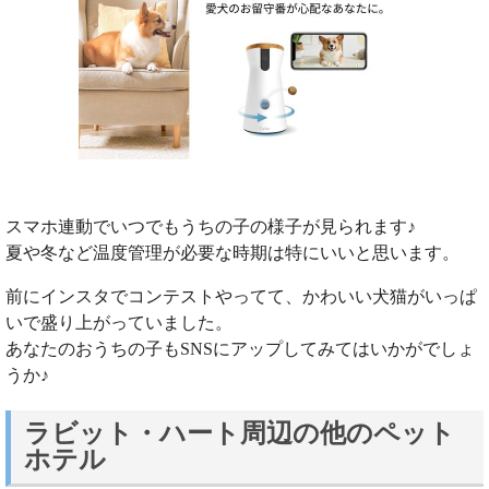
スマホ連動でいつでもうちの子の様子が見られます♪
夏や冬など温度管理が必要な時期は特にいいと思います。
前にインスタでコンテストやってて、かわいい犬猫がいっぱ
いで盛り上がっていました。
あなたのおうちの子もSNSにアップしてみてはいかがでしょ
うか♪
ラビット・ハート周辺の他のペット
ホテル