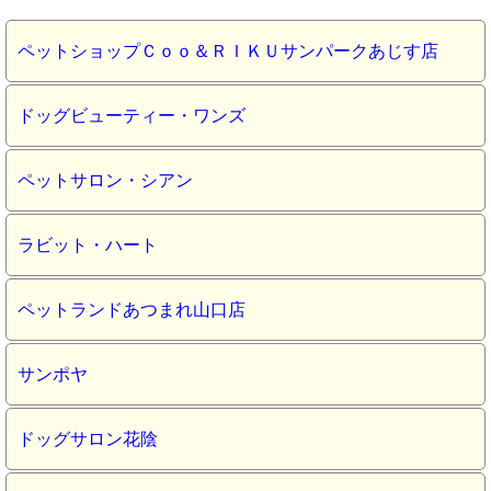
ペットショップＣｏｏ＆ＲＩＫＵサンパークあじす店
ドッグビューティー・ワンズ
ペットサロン・シアン
ラビット・ハート
ペットランドあつまれ山口店
サンポヤ
ドッグサロン花陰