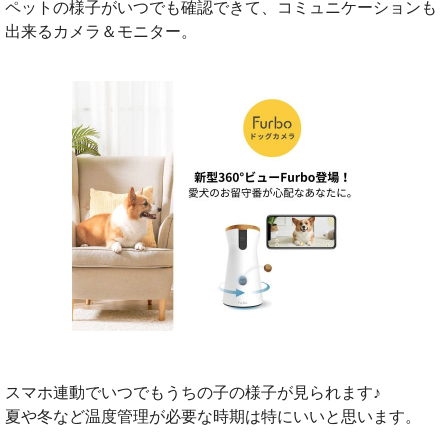
ペットの様子がいつでも確認できて、コミュニケーションも
出来るカメラ＆モニター。
スマホ連動でいつでもうちの子の様子が見られます♪
夏や冬など温度管理が必要な時期は特にいいと思います。