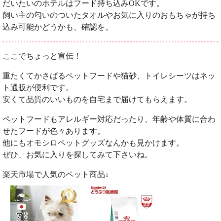
だいたいのホテルはフード持ち込みOKです。
飼い主の匂いのついたタオルやお気に入りのおもちゃが持ち
込み可能かどうかも、確認を。
ここでちょっと宣伝！
重たくてかさばるペットフードや猫砂、トイレシーツはネッ
ト通販が便利です。
安くて品質のいいものを自宅まで届けてもらえます。
ペットフードもアレルギー対応だったり、年齢や体質に合わ
せたフードが色々あります。
他にもオモシロペットグッズなんかも見かけます。
ぜひ、お気に入りを探してみて下さいね。
楽天市場で人気のペット商品↓