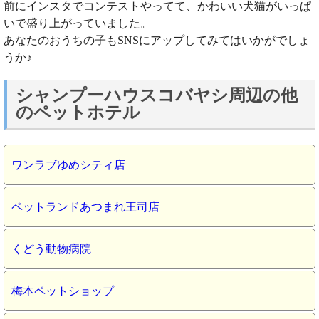
前にインスタでコンテストやってて、かわいい犬猫がいっぱ
いで盛り上がっていました。
あなたのおうちの子もSNSにアップしてみてはいかがでしょ
うか♪
シャンプーハウスコバヤシ周辺の他
のペットホテル
ワンラブゆめシティ店
ペットランドあつまれ王司店
くどう動物病院
梅本ペットショップ