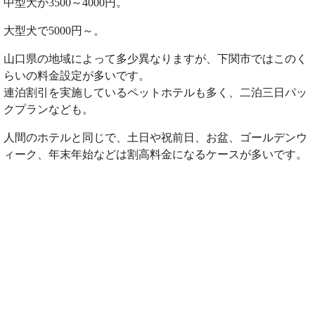
中型犬が3500～4000円。
大型犬で5000円～。
山口県の地域によって多少異なりますが、下関市ではこのく
らいの料金設定が多いです。
連泊割引を実施しているペットホテルも多く、二泊三日パッ
クプランなども。
人間のホテルと同じで、土日や祝前日、お盆、ゴールデンウ
ィーク、年末年始などは割高料金になるケースが多いです。