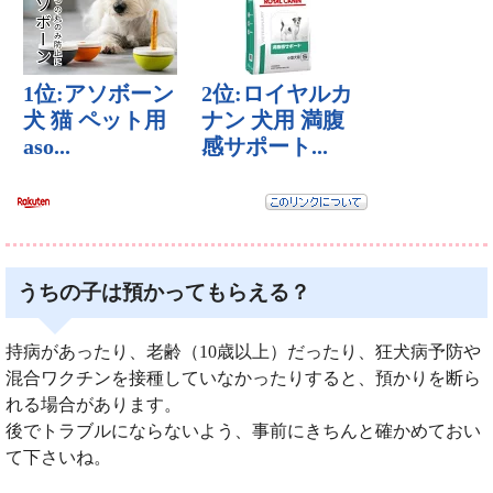
うちの子は預かってもらえる？
持病があったり、老齢（10歳以上）だったり、狂犬病予防や
混合ワクチンを接種していなかったりすると、預かりを断ら
れる場合があります。
後でトラブルにならないよう、事前にきちんと確かめておい
て下さいね。