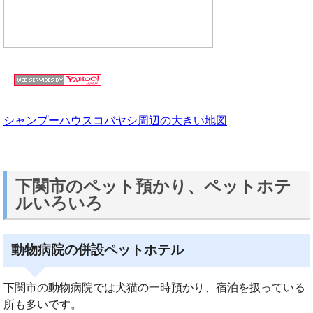
シャンプーハウスコバヤシ周辺の大きい地図
下関市のペット預かり、ペットホテ
ルいろいろ
動物病院の併設ペットホテル
下関市の動物病院では犬猫の一時預かり、宿泊を扱っている
所も多いです。