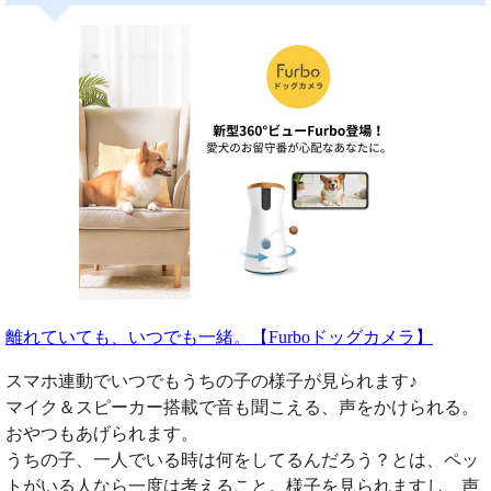
離れていても、いつでも一緒。【Furboドッグカメラ】
スマホ連動でいつでもうちの子の様子が見られます♪
マイク＆スピーカー搭載で音も聞こえる、声をかけられる。
おやつもあげられます。
うちの子、一人でいる時は何をしてるんだろう？とは、ペッ
トがいる人なら一度は考えること。様子を見られますし、声