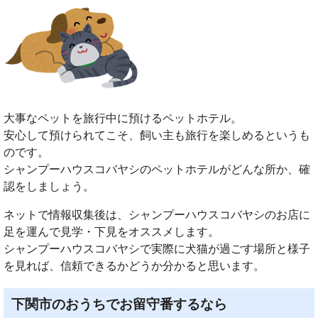
大事なペットを旅行中に預けるペットホテル。
安心して預けられてこそ、飼い主も旅行を楽しめるというも
のです。
シャンプーハウスコバヤシのペットホテルがどんな所か、確
認をしましょう。
ネットで情報収集後は、シャンプーハウスコバヤシのお店に
足を運んで見学・下見をオススメします。
シャンプーハウスコバヤシで実際に犬猫が過ごす場所と様子
を見れば、信頼できるかどうか分かると思います。
下関市のおうちでお留守番するなら