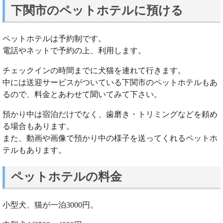
下関市のペットホテルに預ける
ペットホテルは予約制です。
電話やネットで予約の上、利用します。
チェックインの時間までに犬猫を連れて行きます。
中には送迎サービスがついている下関市のペットホテルもあ
るので、料金とあわせて聞いてみて下さい。
預かり中は宿泊だけでなく、歯磨き・トリミングなどを頼め
る場合もあります。
また、動画や画像で預かり中の様子を送ってくれるペットホ
テルもあります。
ペットホテルの料金
小型犬、猫が一泊3000円。