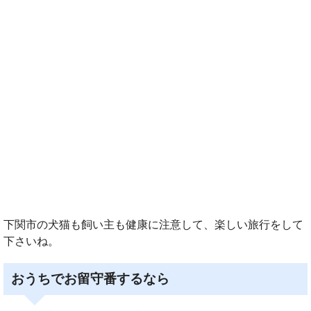
下関市の犬猫も飼い主も健康に注意して、楽しい旅行をして
下さいね。
おうちでお留守番するなら