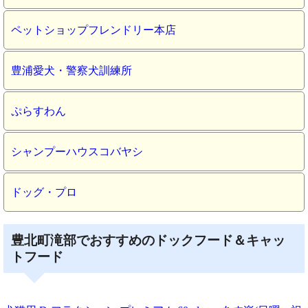
ペットショップフレンドリー本店
豊浦愛犬・警察犬訓練所
ぷらすわん
シャンプーハウスコバヤシ
ドッグ・プロ
豊北町滝部でおすすめのドックフード＆キャッ
トフード