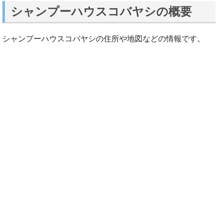
シャンプーハウスコバヤシの概要
シャンプーハウスコバヤシの住所や地図などの情報です。