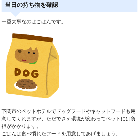
当日の持ち物を確認
一番大事なのはごはんです。
下関市のペットホテルでドッグフードやキャットフードも用
意してくれますが、ただでさえ環境が変わってペットには負
担がかかります。
ごはんは食べ慣れたフードを用意してあげましょう。