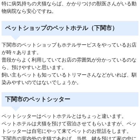
特に病気持ちの犬猫ならば、かかりつけの獣医さんがいる動
物病院なら安心ですね。
ペットショップのペットホテル（下関市）
下関市のペットショップもホテルサービスをやっているお店
が時々あります。
普段からよく利用していてお店の雰囲気が分かっているのな
ら、預けやすいと思います。
飼い主もペットも知っているトリマーさんなどがいれば、馴
染みやすいのではないでしょうか。
下関市のペットシッター
ペットシッターはペットホテルとはちょっと違います。
ペットホテルは犬猫を預けて宿泊させてもらいますが、ペッ
トシッターは自宅にやって来てペットのお世話をします。
下関市の室内外の犬猫であれば、当然、鍵を預けて家の中に