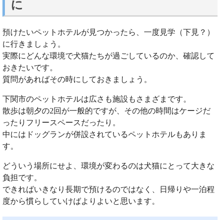
に
預けたいペットホテルが見つかったら、一度見学（下見？）
に行きましょう。
実際にどんな環境で犬猫たちが過ごしているのか、確認して
おきたいです。
質問があればその時にしておきましょう。
下関市のペットホテルは広さも施設もさまざまです。
散歩は朝夕の2回が一般的ですが、その他の時間はケージだ
ったりフリースペースだったり。
中にはドッグランが併設されているペットホテルもありま
す。
どういう場所にせよ、環境が変わるのは犬猫にとって大きな
負担です。
できればいきなり長期で預けるのではなく、日帰りや一泊程
度から慣らしていけばよりよいと思います。