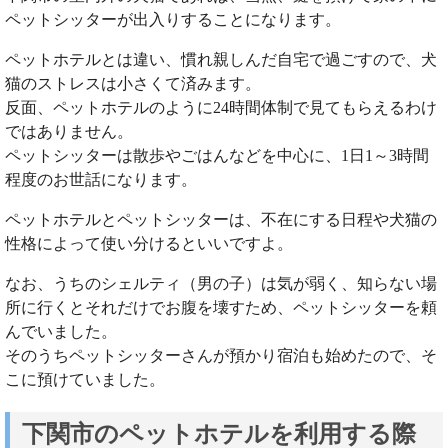
ペットシッターが出入りすることになります。
ペットホテルとは違い、慣れ親しんだ自宅で過ごすので、犬
猫のストレスは小さくて済みます。
反面、ペットホテルのように24時間体制で見てもらえるわけ
ではありません。
ペットシッターは散歩やごはんなどを中心に、1日1～3時間
程度のお世話になります。
ペットホテルとペットシッターは、不在にする日程や犬猫の
性格によって使い分けるといいですよ。
なお、うちのシェルティ（男の子）は気が弱く、知らない場
所に行くとそれだけでお腹を壊すため、ペットシッターを頼
んでいました。
そのうちペットシッターさんが預かり宿泊も始めたので、そ
こに預けていました。
下関市のペットホテルを利用する際