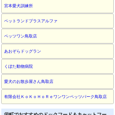
宮本愛犬訓練所
ペットランドプラスアルファ
ペッツワン鳥取店
あおぞらドッグラン
くぼた動物病院
愛犬のお散歩屋さん鳥取店
有限会社ＫｏＫｏＨｏＲｅワンワンペッツパーク鳥取店
栄町でおすすめのドックフード＆キャットフー