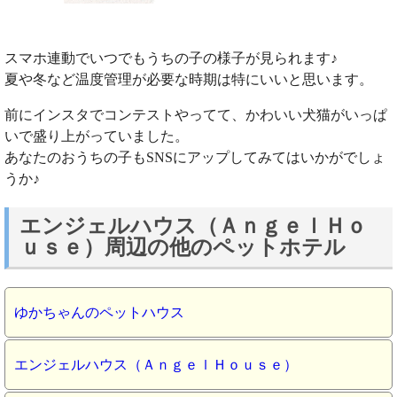
スマホ連動でいつでもうちの子の様子が見られます♪
夏や冬など温度管理が必要な時期は特にいいと思います。
前にインスタでコンテストやってて、かわいい犬猫がいっぱ
いで盛り上がっていました。
あなたのおうちの子もSNSにアップしてみてはいかがでしょ
うか♪
エンジェルハウス（ＡｎｇｅｌＨｏ
ｕｓｅ）周辺の他のペットホテル
ゆかちゃんのペットハウス
エンジェルハウス（ＡｎｇｅｌＨｏｕｓｅ）