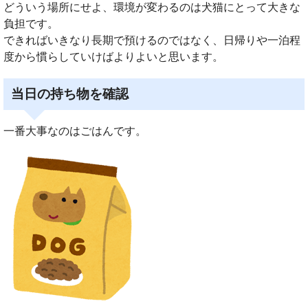
どういう場所にせよ、環境が変わるのは犬猫にとって大きな
負担です。
できればいきなり長期で預けるのではなく、日帰りや一泊程
度から慣らしていけばよりよいと思います。
当日の持ち物を確認
一番大事なのはごはんです。