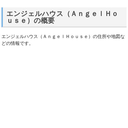
エンジェルハウス（ＡｎｇｅｌＨｏ
ｕｓｅ）の概要
エンジェルハウス（ＡｎｇｅｌＨｏｕｓｅ）の住所や地図な
どの情報です。