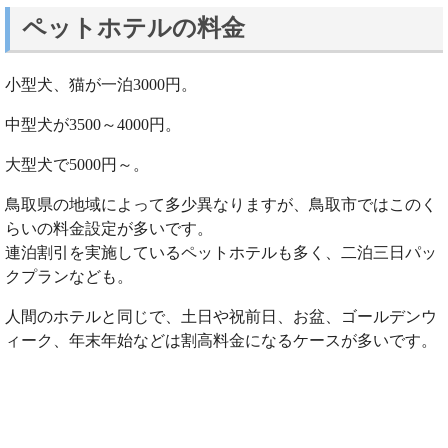
ペットホテルの料金
小型犬、猫が一泊3000円。
中型犬が3500～4000円。
大型犬で5000円～。
鳥取県の地域によって多少異なりますが、鳥取市ではこのく
らいの料金設定が多いです。
連泊割引を実施しているペットホテルも多く、二泊三日パッ
クプランなども。
人間のホテルと同じで、土日や祝前日、お盆、ゴールデンウ
ィーク、年末年始などは割高料金になるケースが多いです。