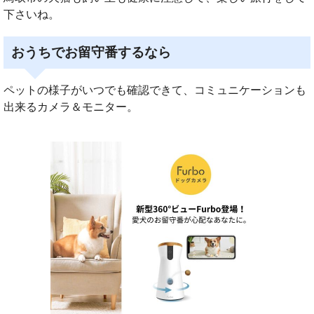
下さいね。
おうちでお留守番するなら
ペットの様子がいつでも確認できて、コミュニケーションも
出来るカメラ＆モニター。