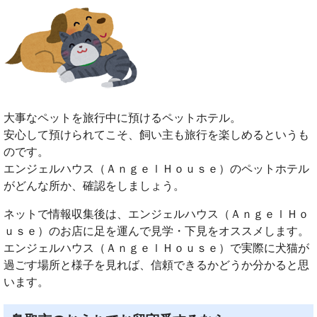
大事なペットを旅行中に預けるペットホテル。
安心して預けられてこそ、飼い主も旅行を楽しめるというも
のです。
エンジェルハウス（ＡｎｇｅｌＨｏｕｓｅ）のペットホテル
がどんな所か、確認をしましょう。
ネットで情報収集後は、エンジェルハウス（ＡｎｇｅｌＨｏ
ｕｓｅ）のお店に足を運んで見学・下見をオススメします。
エンジェルハウス（ＡｎｇｅｌＨｏｕｓｅ）で実際に犬猫が
過ごす場所と様子を見れば、信頼できるかどうか分かると思
います。