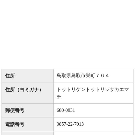
鳥取県鳥取市栄町７６４
住所
トットリケントットリシサカエマ
住所（ヨミガナ）
チ
680-0831
郵便番号
0857-22-7013
電話番号