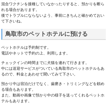
混合ワクチンを接種していなかったりすると、預かりを断ら
れる場合があります。
後でトラブルにならないよう、事前にきちんと確かめておい
て下さいね。
鳥取市のペットホテルに預ける
ペットホテルは予約制です。
電話やネットで予約の上、利用します。
チェックインの時間までに犬猫を連れて行きます。
中には送迎サービスがついている鳥取市のペットホテルもあ
るので、料金とあわせて聞いてみて下さい。
預かり中は宿泊だけでなく、歯磨き・トリミングなどを頼め
る場合もあります。
また、動画や画像で預かり中の様子を送ってくれるペットホ
テルもあります。