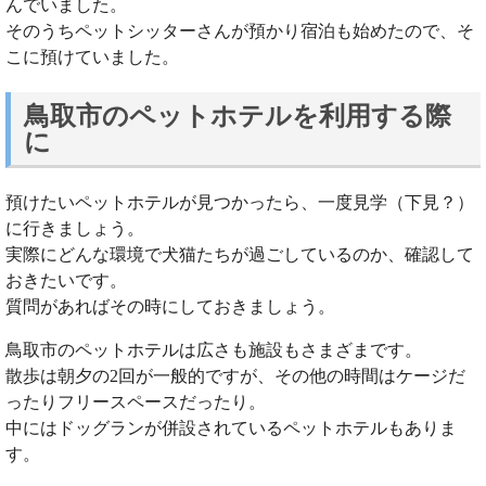
んでいました。
そのうちペットシッターさんが預かり宿泊も始めたので、そ
こに預けていました。
鳥取市のペットホテルを利用する際
に
預けたいペットホテルが見つかったら、一度見学（下見？）
に行きましょう。
実際にどんな環境で犬猫たちが過ごしているのか、確認して
おきたいです。
質問があればその時にしておきましょう。
鳥取市のペットホテルは広さも施設もさまざまです。
散歩は朝夕の2回が一般的ですが、その他の時間はケージだ
ったりフリースペースだったり。
中にはドッグランが併設されているペットホテルもありま
す。