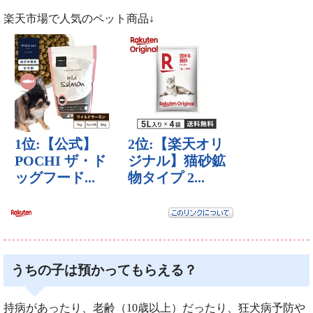
楽天市場で人気のペット商品↓
うちの子は預かってもらえる？
持病があったり、老齢（10歳以上）だったり、狂犬病予防や