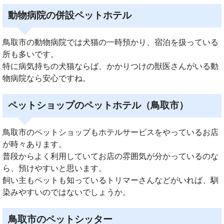
動物病院の併設ペットホテル
鳥取市の動物病院では犬猫の一時預かり、宿泊を扱っている
所も多いです。
特に病気持ちの犬猫ならば、かかりつけの獣医さんがいる動
物病院なら安心ですね。
ペットショップのペットホテル（鳥取市）
鳥取市のペットショップもホテルサービスをやっているお店
が時々あります。
普段からよく利用していてお店の雰囲気が分かっているのな
ら、預けやすいと思います。
飼い主もペットも知っているトリマーさんなどがいれば、馴
染みやすいのではないでしょうか。
鳥取市のペットシッター