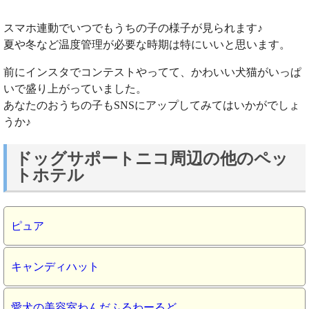
スマホ連動でいつでもうちの子の様子が見られます♪
夏や冬など温度管理が必要な時期は特にいいと思います。
前にインスタでコンテストやってて、かわいい犬猫がいっぱ
いで盛り上がっていました。
あなたのおうちの子もSNSにアップしてみてはいかがでしょ
うか♪
ドッグサポートニコ周辺の他のペッ
トホテル
ピュア
キャンディハット
愛犬の美容室わんだふるわーるど