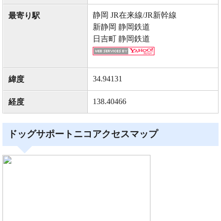
静岡 JR在来線/JR新幹線
最寄り駅
新静岡 静岡鉄道
日吉町 静岡鉄道
34.94131
緯度
138.40466
経度
ドッグサポートニコアクセスマップ