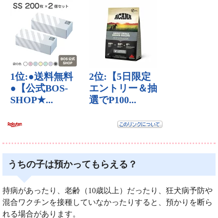
うちの子は預かってもらえる？
持病があったり、老齢（10歳以上）だったり、狂犬病予防や
混合ワクチンを接種していなかったりすると、預かりを断ら
れる場合があります。