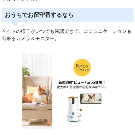
おうちでお留守番するなら
ペットの様子がいつでも確認できて、コミュニケーションも
出来るカメラ＆モニター。