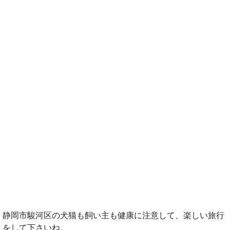
静岡市駿河区の犬猫も飼い主も健康に注意して、楽しい旅行
をして下さいね。