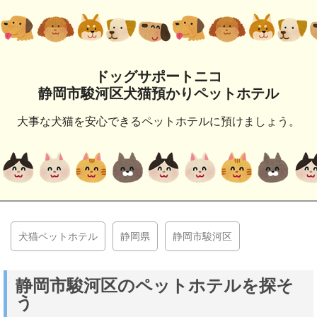
ドッグサポートニコ
静岡市駿河区犬猫預かりペットホテル
大事な犬猫を安心できるペットホテルに預けましょう。
犬猫ペットホテル
静岡県
静岡市駿河区
静岡市駿河区のペットホテルを探そ
う