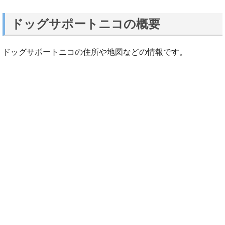
ドッグサポートニコの概要
ドッグサポートニコの住所や地図などの情報です。