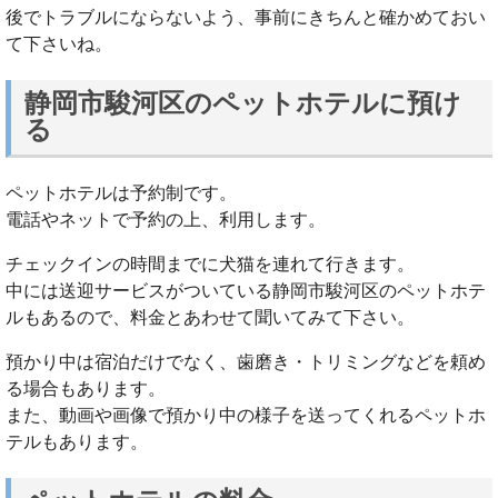
後でトラブルにならないよう、事前にきちんと確かめておい
て下さいね。
静岡市駿河区のペットホテルに預け
る
ペットホテルは予約制です。
電話やネットで予約の上、利用します。
チェックインの時間までに犬猫を連れて行きます。
中には送迎サービスがついている静岡市駿河区のペットホテ
ルもあるので、料金とあわせて聞いてみて下さい。
預かり中は宿泊だけでなく、歯磨き・トリミングなどを頼め
る場合もあります。
また、動画や画像で預かり中の様子を送ってくれるペットホ
テルもあります。