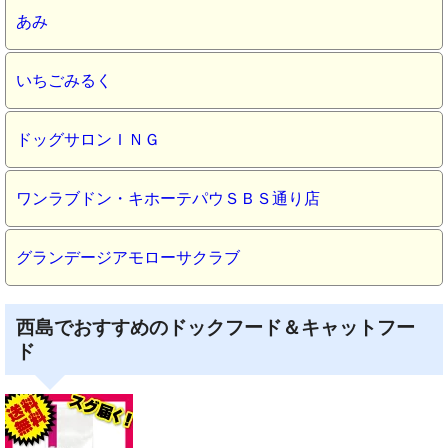
あみ
いちごみるく
ドッグサロンＩＮＧ
ワンラブドン・キホーテパウＳＢＳ通り店
グランデージアモローサクラブ
西島でおすすめのドックフード＆キャットフー
ド