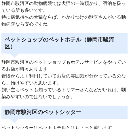
静岡市駿河区の動物病院では犬猫の一時預かり、宿泊を扱っ
ている所も多いです。
特に病気持ちの犬猫ならば、かかりつけの獣医さんがいる動
物病院なら安心ですね。
ペットショップのペットホテル（静岡市駿河
区）
静岡市駿河区のペットショップもホテルサービスをやってい
るお店が時々あります。
普段からよく利用していてお店の雰囲気が分かっているのな
ら、預けやすいと思います。
飼い主もペットも知っているトリマーさんなどがいれば、馴
染みやすいのではないでしょうか。
静岡市駿河区のペットシッター
ペットシッターはペットホテルとはちょっと違います。