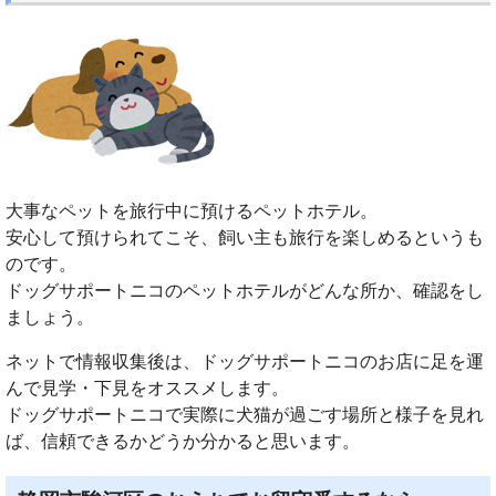
大事なペットを旅行中に預けるペットホテル。
安心して預けられてこそ、飼い主も旅行を楽しめるというも
のです。
ドッグサポートニコのペットホテルがどんな所か、確認をし
ましょう。
ネットで情報収集後は、ドッグサポートニコのお店に足を運
んで見学・下見をオススメします。
ドッグサポートニコで実際に犬猫が過ごす場所と様子を見れ
ば、信頼できるかどうか分かると思います。