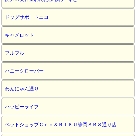
ドッグサポートニコ
キャメロット
フルフル
ハニークローバー
わんにゃん通り
ハッピーライフ
ペットショップＣｏｏ＆ＲＩＫＵ静岡ＳＢＳ通り店