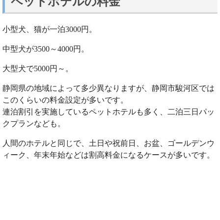
ペットホテルの料金
小型犬、猫が一泊3000円。
中型犬が3500～4000円。
大型犬で5000円～。
静岡県の地域によって多少異なりますが、静岡市駿河区では
このくらいの料金設定が多いです。
連泊割引を実施しているペットホテルも多く、二泊三日パッ
クプランなども。
人間のホテルと同じで、土日や祝前日、お盆、ゴールデンウ
ィーク、年末年始などは割高料金になるケースが多いです。