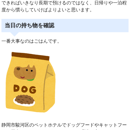
できればいきなり長期で預けるのではなく、日帰りや一泊程
度から慣らしていけばよりよいと思います。
当日の持ち物を確認
一番大事なのはごはんです。
静岡市駿河区のペットホテルでドッグフードやキャットフー