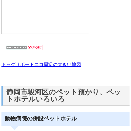
ドッグサポートニコ周辺の大きい地図
静岡市駿河区のペット預かり、ペッ
トホテルいろいろ
動物病院の併設ペットホテル