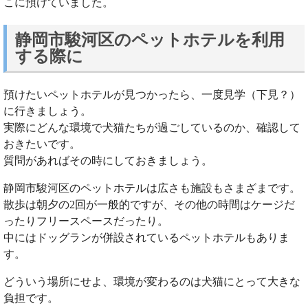
こに預けていました。
静岡市駿河区のペットホテルを利用
する際に
預けたいペットホテルが見つかったら、一度見学（下見？）
に行きましょう。
実際にどんな環境で犬猫たちが過ごしているのか、確認して
おきたいです。
質問があればその時にしておきましょう。
静岡市駿河区のペットホテルは広さも施設もさまざまです。
散歩は朝夕の2回が一般的ですが、その他の時間はケージだ
ったりフリースペースだったり。
中にはドッグランが併設されているペットホテルもありま
す。
どういう場所にせよ、環境が変わるのは犬猫にとって大きな
負担です。