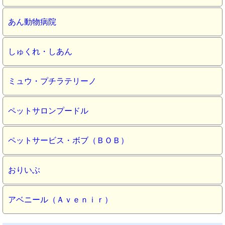
あん動物病院
しゅくれ・しあん
ミュウ・プチラテリーノ
ペットサロンプードル
ペットサービス・ボブ（ＢＯＢ）
おりいぶ
アベニール（Ａｖｅｎｉｒ）