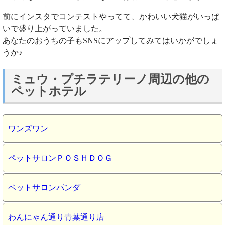
前にインスタでコンテストやってて、かわいい犬猫がいっぱ
いで盛り上がっていました。
あなたのおうちの子もSNSにアップしてみてはいかがでしょ
うか♪
ミュウ・プチラテリーノ周辺の他の
ペットホテル
ワンズワン
ペットサロンＰＯＳＨＤＯＧ
ペットサロンパンダ
わんにゃん通り青葉通り店