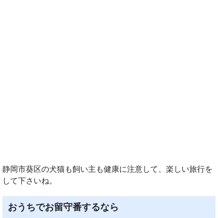
静岡市葵区の犬猫も飼い主も健康に注意して、楽しい旅行を
して下さいね。
おうちでお留守番するなら