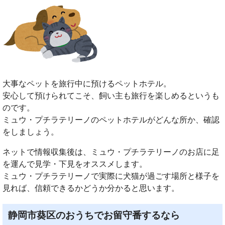
大事なペットを旅行中に預けるペットホテル。
安心して預けられてこそ、飼い主も旅行を楽しめるというも
のです。
ミュウ・プチラテリーノのペットホテルがどんな所か、確認
をしましょう。
ネットで情報収集後は、ミュウ・プチラテリーノのお店に足
を運んで見学・下見をオススメします。
ミュウ・プチラテリーノで実際に犬猫が過ごす場所と様子を
見れば、信頼できるかどうか分かると思います。
静岡市葵区のおうちでお留守番するなら