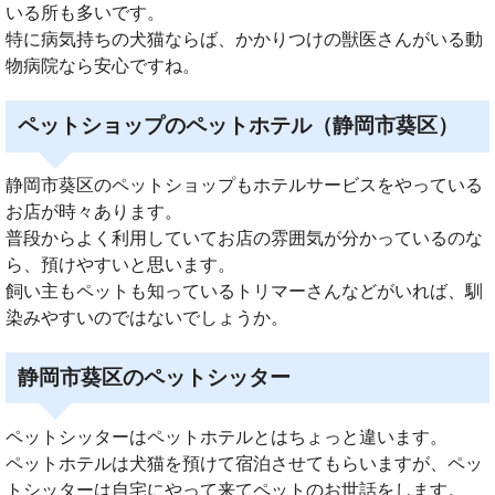
いる所も多いです。
特に病気持ちの犬猫ならば、かかりつけの獣医さんがいる動
物病院なら安心ですね。
ペットショップのペットホテル（静岡市葵区）
静岡市葵区のペットショップもホテルサービスをやっている
お店が時々あります。
普段からよく利用していてお店の雰囲気が分かっているのな
ら、預けやすいと思います。
飼い主もペットも知っているトリマーさんなどがいれば、馴
染みやすいのではないでしょうか。
静岡市葵区のペットシッター
ペットシッターはペットホテルとはちょっと違います。
ペットホテルは犬猫を預けて宿泊させてもらいますが、ペッ
トシッターは自宅にやって来てペットのお世話をします。