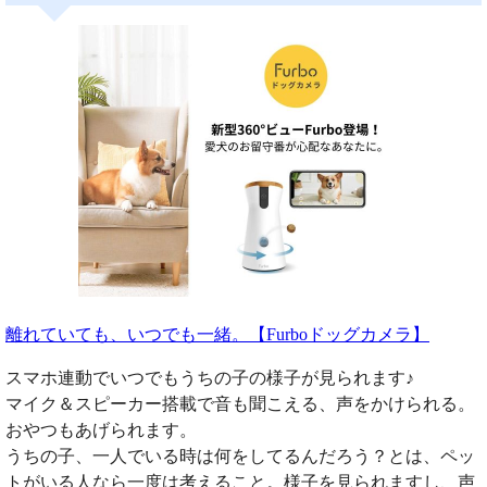
離れていても、いつでも一緒。【Furboドッグカメラ】
スマホ連動でいつでもうちの子の様子が見られます♪
マイク＆スピーカー搭載で音も聞こえる、声をかけられる。
おやつもあげられます。
うちの子、一人でいる時は何をしてるんだろう？とは、ペッ
トがいる人なら一度は考えること。様子を見られますし、声