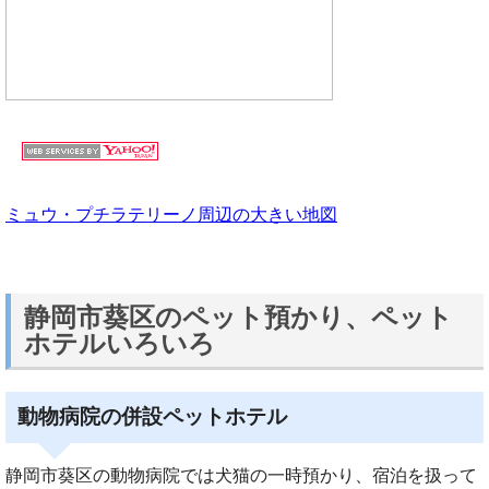
ミュウ・プチラテリーノ周辺の大きい地図
静岡市葵区のペット預かり、ペット
ホテルいろいろ
動物病院の併設ペットホテル
静岡市葵区の動物病院では犬猫の一時預かり、宿泊を扱って