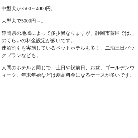
中型犬が3500～4000円。
大型犬で5000円～。
静岡県の地域によって多少異なりますが、静岡市葵区ではこ
のくらいの料金設定が多いです。
連泊割引を実施しているペットホテルも多く、二泊三日パッ
クプランなども。
人間のホテルと同じで、土日や祝前日、お盆、ゴールデンウ
ィーク、年末年始などは割高料金になるケースが多いです。