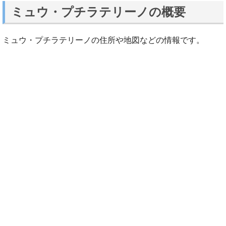
ミュウ・プチラテリーノの概要
ミュウ・プチラテリーノの住所や地図などの情報です。