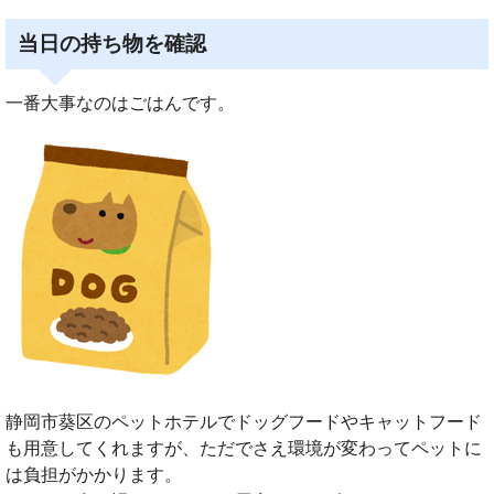
当日の持ち物を確認
一番大事なのはごはんです。
静岡市葵区のペットホテルでドッグフードやキャットフード
も用意してくれますが、ただでさえ環境が変わってペットに
は負担がかかります。