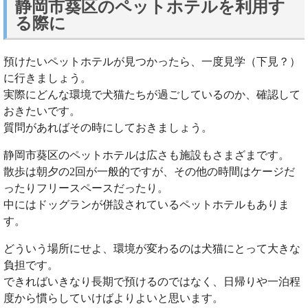
静岡市葵区のペットホテルを利用す
る際に
預けたいペットホテルが見つかったら、一度見学（下見？）
に行きましょう。
実際にどんな環境で犬猫たちが過ごしているのか、確認して
おきたいです。
質問があればその時にしておきましょう。
静岡市葵区のペットホテルは広さも施設もさまざまです。
散歩は朝夕の2回が一般的ですが、その他の時間はケージだ
ったりフリースペースだったり。
中にはドッグランが併設されているペットホテルもありま
す。
どういう場所にせよ、環境が変わるのは犬猫にとって大きな
負担です。
できればいきなり長期で預けるのではなく、日帰りや一泊程
度から慣らしていけばよりよいと思います。