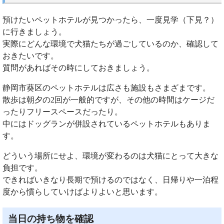
預けたいペットホテルが見つかったら、一度見学（下見？）
に行きましょう。
実際にどんな環境で犬猫たちが過ごしているのか、確認して
おきたいです。
質問があればその時にしておきましょう。
静岡市葵区のペットホテルは広さも施設もさまざまです。
散歩は朝夕の2回が一般的ですが、その他の時間はケージだ
ったりフリースペースだったり。
中にはドッグランが併設されているペットホテルもありま
す。
どういう場所にせよ、環境が変わるのは犬猫にとって大きな
負担です。
できればいきなり長期で預けるのではなく、日帰りや一泊程
度から慣らしていけばよりよいと思います。
当日の持ち物を確認