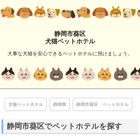
静岡市葵区
犬猫ペットホテル
大事な犬猫を安心できるペットホテルに預けましょう。
犬猫ペットホテル
静岡県
静岡市葵区 ペットホテル
静岡市葵区でペットホテルを探す