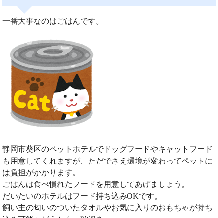
一番大事なのはごはんです。
静岡市葵区のペットホテルでドッグフードやキャットフード
も用意してくれますが、ただでさえ環境が変わってペットに
は負担がかかります。
ごはんは食べ慣れたフードを用意してあげましょう。
だいたいのホテルはフード持ち込みOKです。
飼い主の匂いのついたタオルやお気に入りのおもちゃが持ち