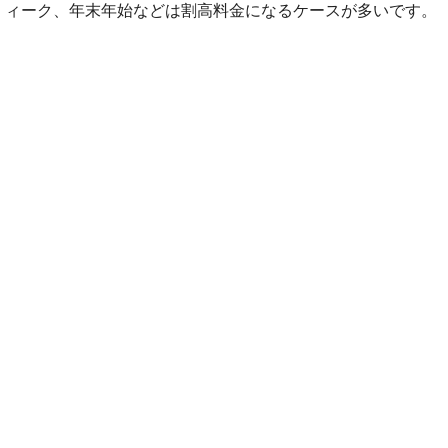
ィーク、年末年始などは割高料金になるケースが多いです。