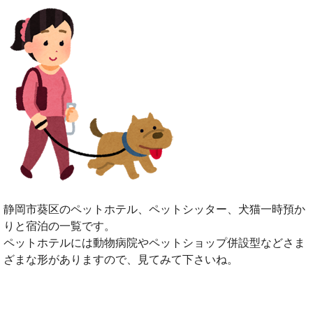
静岡市葵区のペットホテル、ペットシッター、犬猫一時預か
りと宿泊の一覧です。
ペットホテルには動物病院やペットショップ併設型などさま
ざまな形がありますので、見てみて下さいね。