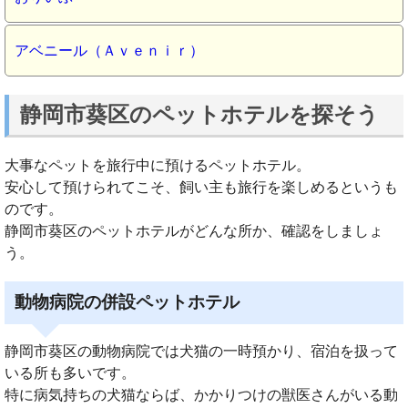
アベニール（Ａｖｅｎｉｒ）
静岡市葵区のペットホテルを探そう
大事なペットを旅行中に預けるペットホテル。
安心して預けられてこそ、飼い主も旅行を楽しめるというも
のです。
静岡市葵区のペットホテルがどんな所か、確認をしましょ
う。
動物病院の併設ペットホテル
静岡市葵区の動物病院では犬猫の一時預かり、宿泊を扱って
いる所も多いです。
特に病気持ちの犬猫ならば、かかりつけの獣医さんがいる動