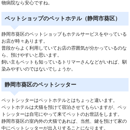
物病院なら安心ですね。
ペットショップのペットホテル（静岡市葵区）
静岡市葵区のペットショップもホテルサービスをやっている
お店が時々あります。
普段からよく利用していてお店の雰囲気が分かっているのな
ら、預けやすいと思います。
飼い主もペットも知っているトリマーさんなどがいれば、馴
染みやすいのではないでしょうか。
静岡市葵区のペットシッター
ペットシッターはペットホテルとはちょっと違います。
ペットホテルは犬猫を預けて宿泊させてもらいますが、ペッ
トシッターは自宅にやって来てペットのお世話をします。
静岡市葵区の室内外の犬猫であれば、当然、鍵を預けて家の
中にペットシッターが出入りすることになります。