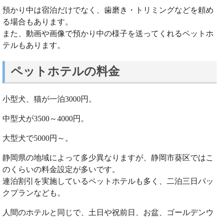
預かり中は宿泊だけでなく、歯磨き・トリミングなどを頼め
る場合もあります。
また、動画や画像で預かり中の様子を送ってくれるペットホ
テルもあります。
ペットホテルの料金
小型犬、猫が一泊3000円。
中型犬が3500～4000円。
大型犬で5000円～。
静岡県の地域によって多少異なりますが、静岡市葵区ではこ
のくらいの料金設定が多いです。
連泊割引を実施しているペットホテルも多く、二泊三日パッ
クプランなども。
人間のホテルと同じで、土日や祝前日、お盆、ゴールデンウ