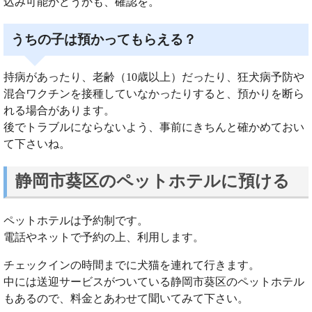
込み可能かどうかも、確認を。
うちの子は預かってもらえる？
持病があったり、老齢（10歳以上）だったり、狂犬病予防や
混合ワクチンを接種していなかったりすると、預かりを断ら
れる場合があります。
後でトラブルにならないよう、事前にきちんと確かめておい
て下さいね。
静岡市葵区のペットホテルに預ける
ペットホテルは予約制です。
電話やネットで予約の上、利用します。
チェックインの時間までに犬猫を連れて行きます。
中には送迎サービスがついている静岡市葵区のペットホテル
もあるので、料金とあわせて聞いてみて下さい。