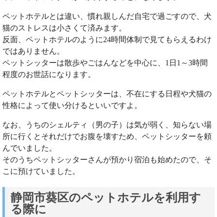
ペットホテルとは違い、慣れ親しんだ自宅で過ごすので、犬
猫のストレスは小さくて済みます。
反面、ペットホテルのように24時間体制で見てもらえるわけ
ではありません。
ペットシッターは散歩やごはんなどを中心に、1日1～3時間
程度のお世話になります。
ペットホテルとペットシッターは、不在にする日程や犬猫の
性格によって使い分けるといいですよ。
なお、うちのシェルティ（男の子）は気が弱く、知らない場
所に行くとそれだけでお腹を壊すため、ペットシッターを頼
んでいました。
そのうちペットシッターさんが預かり宿泊も始めたので、そ
こに預けていました。
静岡市葵区のペットホテルを利用す
る際に