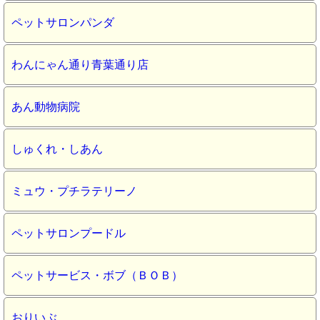
ペットサロンパンダ
わんにゃん通り青葉通り店
あん動物病院
しゅくれ・しあん
ミュウ・プチラテリーノ
ペットサロンプードル
ペットサービス・ボブ（ＢＯＢ）
おりいぶ