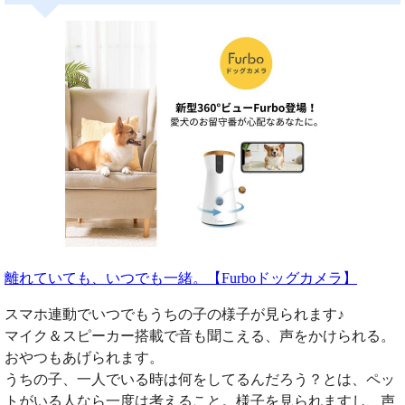
離れていても、いつでも一緒。【Furboドッグカメラ】
スマホ連動でいつでもうちの子の様子が見られます♪
マイク＆スピーカー搭載で音も聞こえる、声をかけられる。
おやつもあげられます。
うちの子、一人でいる時は何をしてるんだろう？とは、ペッ
トがいる人なら一度は考えること。様子を見られますし、声