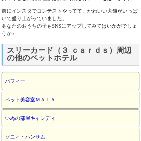
前にインスタでコンテストやってて、かわいい犬猫がいっぱ
いで盛り上がっていました。
あなたのおうちの子もSNSにアップしてみてはいかがでしょ
うか♪
スリーカード（３‐ｃａｒｄｓ）周辺
の他のペットホテル
パフィー
ペット美容室ＭＡＩＡ
いぬの部屋キャンディ
ソニィ・ハンサム