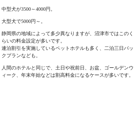
中型犬が3500～4000円。
大型犬で5000円～。
静岡県の地域によって多少異なりますが、沼津市ではこのく
らいの料金設定が多いです。
連泊割引を実施しているペットホテルも多く、二泊三日パッ
クプランなども。
人間のホテルと同じで、土日や祝前日、お盆、ゴールデンウ
ィーク、年末年始などは割高料金になるケースが多いです。