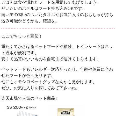
ごはんは食べ慣れたフードを用意してあげましょう。
だいたいのホテルはフード持ち込みOKです。
飼い主の匂いのついたタオルやお気に入りのおもちゃが持ち
込み可能かどうかも、確認を。
ここでちょっと宣伝！
重たくてかさばるペットフードや猫砂、トイレシーツはネッ
ト通販が便利です。
安くて品質のいいものを自宅まで届けてもらえます。
ペットフードもアレルギー対応だったり、年齢や体質に合わ
せたフードが色々あります。
他にもオモシロペットグッズなんかも見かけます。
ぜひ、お気に入りを探してみて下さいね。
楽天市場で人気のペット商品↓