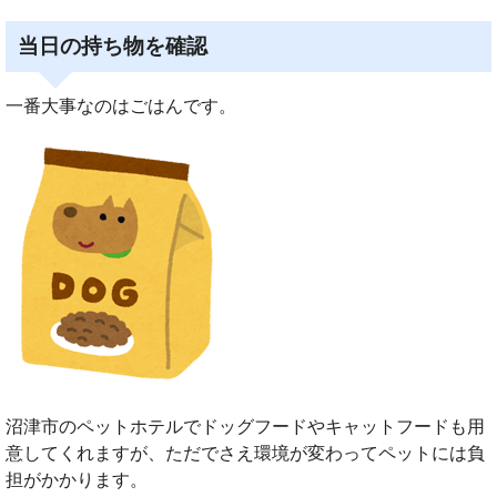
当日の持ち物を確認
一番大事なのはごはんです。
沼津市のペットホテルでドッグフードやキャットフードも用
意してくれますが、ただでさえ環境が変わってペットには負
担がかかります。