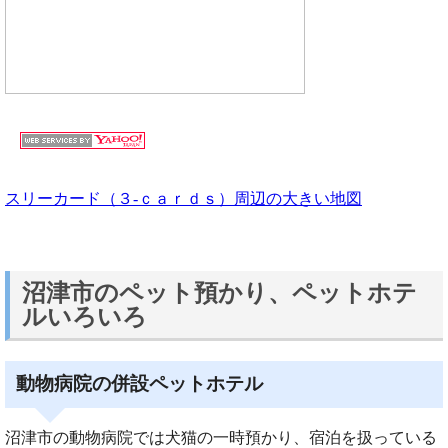
スリーカード（３‐ｃａｒｄｓ）周辺の大きい地図
沼津市のペット預かり、ペットホテ
ルいろいろ
動物病院の併設ペットホテル
沼津市の動物病院では犬猫の一時預かり、宿泊を扱っている