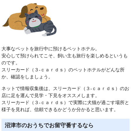
大事なペットを旅行中に預けるペットホテル。
安心して預けられてこそ、飼い主も旅行を楽しめるというも
のです。
スリーカード（３‐ｃａｒｄｓ）のペットホテルがどんな所
か、確認をしましょう。
ネットで情報収集後は、スリーカード（３‐ｃａｒｄｓ）のお
店に足を運んで見学・下見をオススメします。
スリーカード（３‐ｃａｒｄｓ）で実際に犬猫が過ごす場所と
様子を見れば、信頼できるかどうか分かると思います。
沼津市のおうちでお留守番するなら