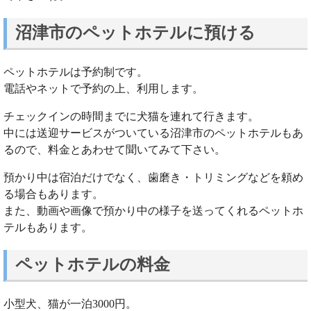
沼津市のペットホテルに預ける
ペットホテルは予約制です。
電話やネットで予約の上、利用します。
チェックインの時間までに犬猫を連れて行きます。
中には送迎サービスがついている沼津市のペットホテルもあ
るので、料金とあわせて聞いてみて下さい。
預かり中は宿泊だけでなく、歯磨き・トリミングなどを頼め
る場合もあります。
また、動画や画像で預かり中の様子を送ってくれるペットホ
テルもあります。
ペットホテルの料金
小型犬、猫が一泊3000円。