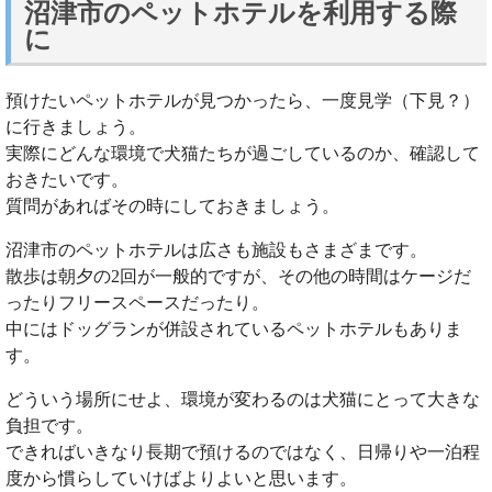
沼津市のペットホテルを利用する際
に
預けたいペットホテルが見つかったら、一度見学（下見？）
に行きましょう。
実際にどんな環境で犬猫たちが過ごしているのか、確認して
おきたいです。
質問があればその時にしておきましょう。
沼津市のペットホテルは広さも施設もさまざまです。
散歩は朝夕の2回が一般的ですが、その他の時間はケージだ
ったりフリースペースだったり。
中にはドッグランが併設されているペットホテルもありま
す。
どういう場所にせよ、環境が変わるのは犬猫にとって大きな
負担です。
できればいきなり長期で預けるのではなく、日帰りや一泊程
度から慣らしていけばよりよいと思います。