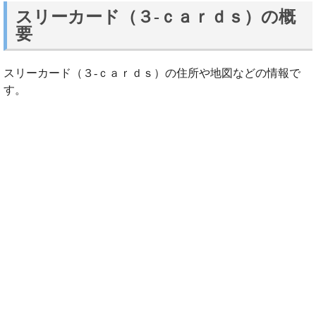
スリーカード（３‐ｃａｒｄｓ）の概
要
スリーカード（３‐ｃａｒｄｓ）の住所や地図などの情報で
す。