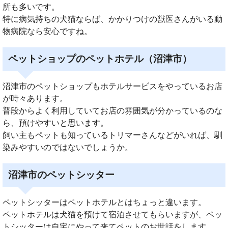
所も多いです。
特に病気持ちの犬猫ならば、かかりつけの獣医さんがいる動
物病院なら安心ですね。
ペットショップのペットホテル（沼津市）
沼津市のペットショップもホテルサービスをやっているお店
が時々あります。
普段からよく利用していてお店の雰囲気が分かっているのな
ら、預けやすいと思います。
飼い主もペットも知っているトリマーさんなどがいれば、馴
染みやすいのではないでしょうか。
沼津市のペットシッター
ペットシッターはペットホテルとはちょっと違います。
ペットホテルは犬猫を預けて宿泊させてもらいますが、ペッ
トシッターは自宅にやって来てペットのお世話をします。