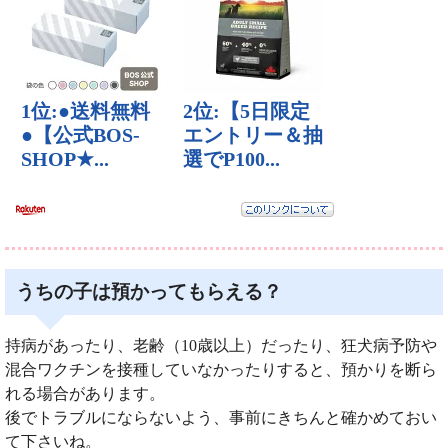
うちの子は預かってもらえる？
持病があったり、老齢（10歳以上）だったり、狂犬病予防や
混合ワクチンを接種していなかったりすると、預かりを断ら
れる場合があります。
後でトラブルにならないよう、事前にきちんと確かめておい
て下さいね。