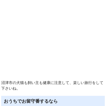
沼津市の犬猫も飼い主も健康に注意して、楽しい旅行をして
下さいね。
おうちでお留守番するなら