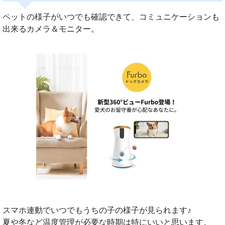
ペットの様子がいつでも確認できて、コミュニケーションも
出来るカメラ＆モニター。
スマホ連動でいつでもうちの子の様子が見られます♪
夏や冬など温度管理が必要な時期は特にいいと思います。