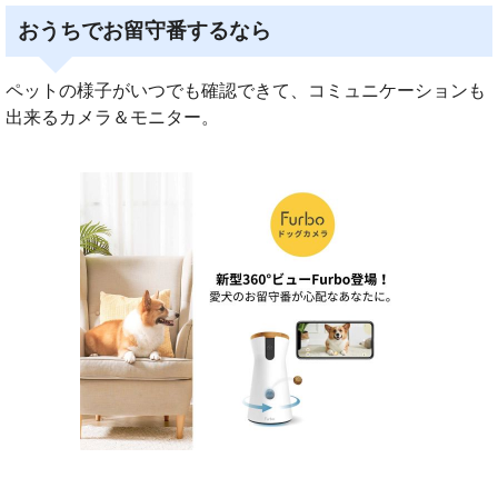
おうちでお留守番するなら
ペットの様子がいつでも確認できて、コミュニケーションも
出来るカメラ＆モニター。