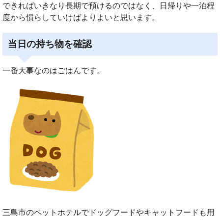
できればいきなり長期で預けるのではなく、日帰りや一泊程
度から慣らしていけばよりよいと思います。
当日の持ち物を確認
一番大事なのはごはんです。
三島市のペットホテルでドッグフードやキャットフードも用