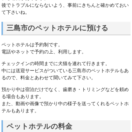
後でトラブルにならないよう、事前にきちんと確かめておい
て下さいね。
三島市のペットホテルに預ける
ペットホテルは予約制です。
電話やネットで予約の上、利用します。
チェックインの時間までに犬猫を連れて行きます。
中には送迎サービスがついている三島市のペットホテルもあ
るので、料金とあわせて聞いてみて下さい。
預かり中は宿泊だけでなく、歯磨き・トリミングなどを頼め
る場合もあります。
また、動画や画像で預かり中の様子を送ってくれるペットホ
テルもあります。
ペットホテルの料金