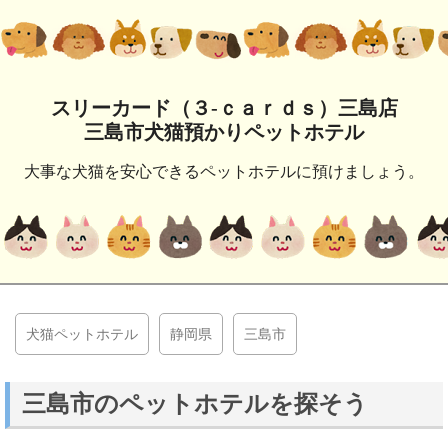
スリーカード（３‐ｃａｒｄｓ）三島店
三島市犬猫預かりペットホテル
大事な犬猫を安心できるペットホテルに預けましょう。
犬猫ペットホテル
静岡県
三島市
三島市のペットホテルを探そう