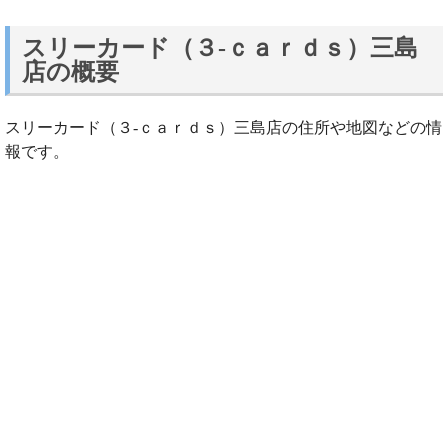
スリーカード（３‐ｃａｒｄｓ）三島
店の概要
スリーカード（３‐ｃａｒｄｓ）三島店の住所や地図などの情
報です。