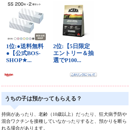
うちの子は預かってもらえる？
持病があったり、老齢（10歳以上）だったり、狂犬病予防や
混合ワクチンを接種していなかったりすると、預かりを断ら
れる場合があります。