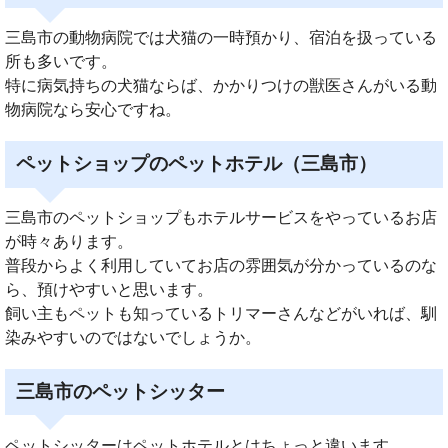
三島市の動物病院では犬猫の一時預かり、宿泊を扱っている
所も多いです。
特に病気持ちの犬猫ならば、かかりつけの獣医さんがいる動
物病院なら安心ですね。
ペットショップのペットホテル（三島市）
三島市のペットショップもホテルサービスをやっているお店
が時々あります。
普段からよく利用していてお店の雰囲気が分かっているのな
ら、預けやすいと思います。
飼い主もペットも知っているトリマーさんなどがいれば、馴
染みやすいのではないでしょうか。
三島市のペットシッター
ペットシッターはペットホテルとはちょっと違います。