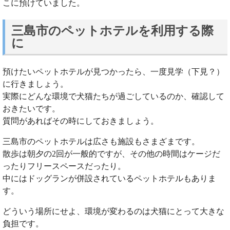
こに預けていました。
三島市のペットホテルを利用する際
に
預けたいペットホテルが見つかったら、一度見学（下見？）
に行きましょう。
実際にどんな環境で犬猫たちが過ごしているのか、確認して
おきたいです。
質問があればその時にしておきましょう。
三島市のペットホテルは広さも施設もさまざまです。
散歩は朝夕の2回が一般的ですが、その他の時間はケージだ
ったりフリースペースだったり。
中にはドッグランが併設されているペットホテルもありま
す。
どういう場所にせよ、環境が変わるのは犬猫にとって大きな
負担です。