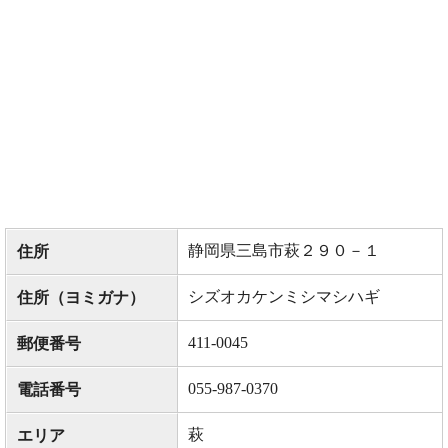
静岡県三島市萩２９０－１
住所
シズオカケンミシマシハギ
住所（ヨミガナ）
411-0045
郵便番号
055-987-0370
電話番号
萩
エリア