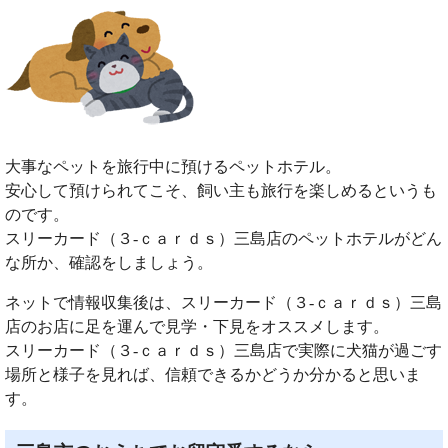
大事なペットを旅行中に預けるペットホテル。
安心して預けられてこそ、飼い主も旅行を楽しめるというも
のです。
スリーカード（３‐ｃａｒｄｓ）三島店のペットホテルがどん
な所か、確認をしましょう。
ネットで情報収集後は、スリーカード（３‐ｃａｒｄｓ）三島
店のお店に足を運んで見学・下見をオススメします。
スリーカード（３‐ｃａｒｄｓ）三島店で実際に犬猫が過ごす
場所と様子を見れば、信頼できるかどうか分かると思いま
す。