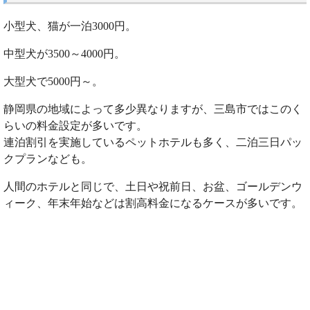
小型犬、猫が一泊3000円。
中型犬が3500～4000円。
大型犬で5000円～。
静岡県の地域によって多少異なりますが、三島市ではこのく
らいの料金設定が多いです。
連泊割引を実施しているペットホテルも多く、二泊三日パッ
クプランなども。
人間のホテルと同じで、土日や祝前日、お盆、ゴールデンウ
ィーク、年末年始などは割高料金になるケースが多いです。