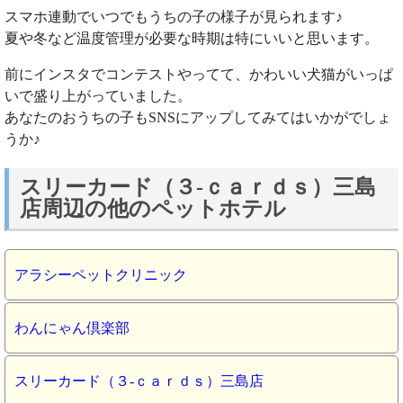
スマホ連動でいつでもうちの子の様子が見られます♪
夏や冬など温度管理が必要な時期は特にいいと思います。
前にインスタでコンテストやってて、かわいい犬猫がいっぱ
いで盛り上がっていました。
あなたのおうちの子もSNSにアップしてみてはいかがでしょ
うか♪
スリーカード（３‐ｃａｒｄｓ）三島
店周辺の他のペットホテル
アラシーペットクリニック
わんにゃん倶楽部
スリーカード（３‐ｃａｒｄｓ）三島店