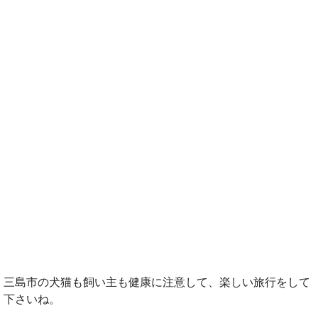
三島市の犬猫も飼い主も健康に注意して、楽しい旅行をして
下さいね。