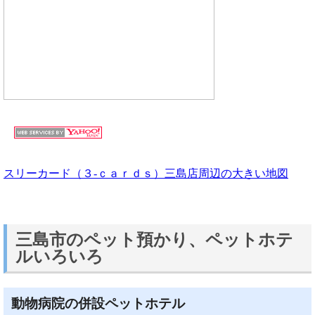
スリーカード（３‐ｃａｒｄｓ）三島店周辺の大きい地図
三島市のペット預かり、ペットホテ
ルいろいろ
動物病院の併設ペットホテル