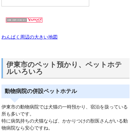
わんぱく周辺の大きい地図
伊東市のペット預かり、ペットホテ
ルいろいろ
動物病院の併設ペットホテル
伊東市の動物病院では犬猫の一時預かり、宿泊を扱っている
所も多いです。
特に病気持ちの犬猫ならば、かかりつけの獣医さんがいる動
物病院なら安心ですね。