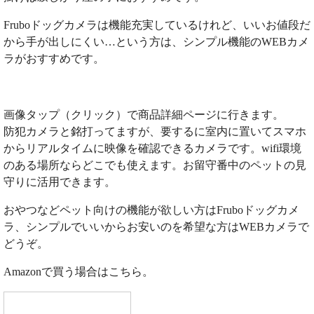
Fruboドッグカメラは機能充実しているけれど、いいお値段だ
から手が出しにくい…という方は、シンプル機能のWEBカメ
ラがおすすめです。
画像タップ（クリック）で商品詳細ページに行きます。
防犯カメラと銘打ってますが、要するに室内に置いてスマホ
からリアルタイムに映像を確認できるカメラです。wifi環境
のある場所ならどこでも使えます。お留守番中のペットの見
守りに活用できます。
おやつなどペット向けの機能が欲しい方はFruboドッグカメ
ラ、シンプルでいいからお安いのを希望な方はWEBカメラで
どうぞ。
Amazonで買う場合はこちら。