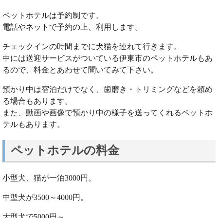
ペットホテルは予約制です。
電話やネットで予約の上、利用します。
チェックインの時間までに犬猫を連れて行きます。
中には送迎サービスがついている伊東市のペットホテルもあ
るので、料金とあわせて聞いてみて下さい。
預かり中は宿泊だけでなく、歯磨き・トリミングなどを頼め
る場合もあります。
また、動画や画像で預かり中の様子を送ってくれるペットホ
テルもあります。
ペットホテルの料金
小型犬、猫が一泊3000円。
中型犬が3500～4000円。
大型犬で5000円～。