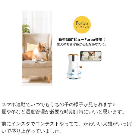
スマホ連動でいつでもうちの子の様子が見られます♪
夏や冬など温度管理が必要な時期は特にいいと思います。
前にインスタでコンテストやってて、かわいい犬猫がいっぱ
いで盛り上がっていました。