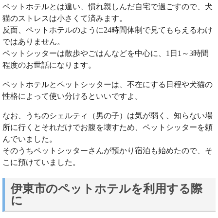
ペットホテルとは違い、慣れ親しんだ自宅で過ごすので、犬
猫のストレスは小さくて済みます。
反面、ペットホテルのように24時間体制で見てもらえるわけ
ではありません。
ペットシッターは散歩やごはんなどを中心に、1日1～3時間
程度のお世話になります。
ペットホテルとペットシッターは、不在にする日程や犬猫の
性格によって使い分けるといいですよ。
なお、うちのシェルティ（男の子）は気が弱く、知らない場
所に行くとそれだけでお腹を壊すため、ペットシッターを頼
んでいました。
そのうちペットシッターさんが預かり宿泊も始めたので、そ
こに預けていました。
伊東市のペットホテルを利用する際
に