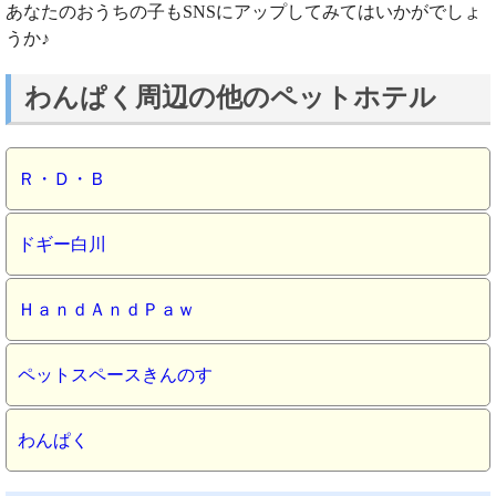
あなたのおうちの子もSNSにアップしてみてはいかがでしょ
うか♪
わんぱく周辺の他のペットホテル
Ｒ・Ｄ・Ｂ
ドギー白川
ＨａｎｄＡｎｄＰａｗ
ペットスペースきんのすゞ
わんぱく