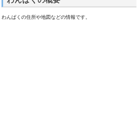
わんぱくの住所や地図などの情報です。