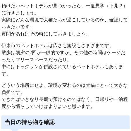
預けたいペットホテルが見つかったら、一度見学（下見？）
に行きましょう。
実際にどんな環境で犬猫たちが過ごしているのか、確認して
おきたいです。
質問があればその時にしておきましょう。
伊東市のペットホテルは広さも施設もさまざまです。
散歩は朝夕の2回が一般的ですが、その他の時間はケージだ
ったりフリースペースだったり。
中にはドッグランが併設されているペットホテルもありま
す。
どういう場所にせよ、環境が変わるのは犬猫にとって大きな
負担です。
できればいきなり長期で預けるのではなく、日帰りや一泊程
度から慣らしていけばよりよいと思います。
当日の持ち物を確認