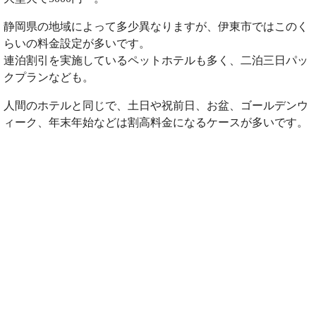
静岡県の地域によって多少異なりますが、伊東市ではこのく
らいの料金設定が多いです。
連泊割引を実施しているペットホテルも多く、二泊三日パッ
クプランなども。
人間のホテルと同じで、土日や祝前日、お盆、ゴールデンウ
ィーク、年末年始などは割高料金になるケースが多いです。