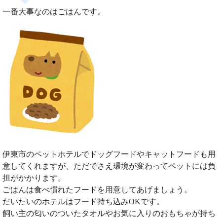
一番大事なのはごはんです。
伊東市のペットホテルでドッグフードやキャットフードも用
意してくれますが、ただでさえ環境が変わってペットには負
担がかかります。
ごはんは食べ慣れたフードを用意してあげましょう。
だいたいのホテルはフード持ち込みOKです。
飼い主の匂いのついたタオルやお気に入りのおもちゃが持ち