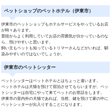
ペットショップのペットホテル（伊東市）
伊東市のペットショップもホテルサービスをやっているお店
が時々あります。
普段からよく利用していてお店の雰囲気が分かっているのな
ら、預けやすいと思います。
飼い主もペットも知っているトリマーさんなどがいれば、馴
染みやすいのではないでしょうか。
伊東市のペットシッター
ペットシッターはペットホテルとはちょっと違います。
ペットホテルは犬猫を預けて宿泊させてもらいますが、ペッ
トシッターは自宅にやって来てペットのお世話をします。
伊東市の室内外の犬猫であれば、当然、鍵を預けて家の中に
ペットシッターが出入りすることになります。