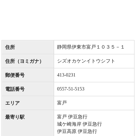
静岡県伊東市富戸１０３５－１
住所
シズオカケンイトウシフト
住所（ヨミガナ）
413-0231
郵便番号
0557-51-5153
電話番号
富戸
エリア
富戸 伊豆急行
最寄り駅
城ケ崎海岸 伊豆急行
伊豆高原 伊豆急行