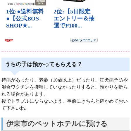
うちの子は預かってもらえる？
持病があったり、老齢（10歳以上）だったり、狂犬病予防や
混合ワクチンを接種していなかったりすると、預かりを断ら
れる場合があります。
後でトラブルにならないよう、事前にきちんと確かめておい
て下さいね。
伊東市のペットホテルに預ける