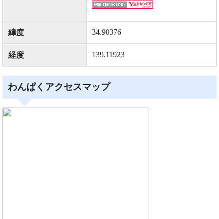
34.90376
緯度
139.11923
経度
わんぱくアクセスマップ