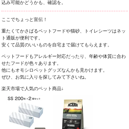
込み可能かどうかも、確認を。
ここでちょっと宣伝！
重たくてかさばるペットフードや猫砂、トイレシーツはネッ
ト通販が便利です。
安くて品質のいいものを自宅まで届けてもらえます。
ペットフードもアレルギー対応だったり、年齢や体質に合わ
せたフードが色々あります。
他にもオモシロペットグッズなんかも見かけます。
ぜひ、お気に入りを探してみて下さいね。
楽天市場で人気のペット商品↓