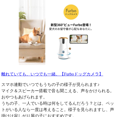
離れていても、いつでも一緒。【Furboドッグカメラ】
スマホ連動でいつでもうちの子の様子が見られます♪
マイク＆スピーカー搭載で音も聞こえる、声をかけられる。
おやつもあげられます。
うちの子、一人でいる時は何をしてるんだろう？とは、ペッ
トがいる人なら一度は考えること。様子を見られますし、声
掛けは寂しがり屋の子におすすめです。