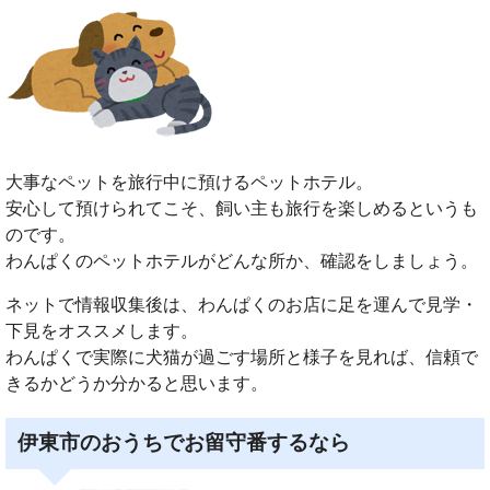
大事なペットを旅行中に預けるペットホテル。
安心して預けられてこそ、飼い主も旅行を楽しめるというも
のです。
わんぱくのペットホテルがどんな所か、確認をしましょう。
ネットで情報収集後は、わんぱくのお店に足を運んで見学・
下見をオススメします。
わんぱくで実際に犬猫が過ごす場所と様子を見れば、信頼で
きるかどうか分かると思います。
伊東市のおうちでお留守番するなら