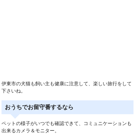
伊東市の犬猫も飼い主も健康に注意して、楽しい旅行をして
下さいね。
おうちでお留守番するなら
ペットの様子がいつでも確認できて、コミュニケーションも
出来るカメラ＆モニター。