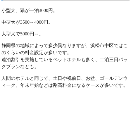
小型犬、猫が一泊3000円。
中型犬が3500～4000円。
大型犬で5000円～。
静岡県の地域によって多少異なりますが、浜松市中区ではこ
のくらいの料金設定が多いです。
連泊割引を実施しているペットホテルも多く、二泊三日パッ
クプランなども。
人間のホテルと同じで、土日や祝前日、お盆、ゴールデンウ
ィーク、年末年始などは割高料金になるケースが多いです。