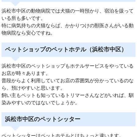
浜松市中区の動物病院では犬猫の一時預かり、宿泊を扱って
いる所も多いです。
特に病気持ちの犬猫ならば、かかりつけの獣医さんがいる動
物病院なら安心ですね。
ペットショップのペットホテル（浜松市中区）
浜松市中区のペットショップもホテルサービスをやっている
お店が時々あります。
普段からよく利用していてお店の雰囲気が分かっているのな
ら、預けやすいと思います。
飼い主もペットも知っているトリマーさんなどがいれば、馴
染みやすいのではないでしょうか。
浜松市中区のペットシッター
ペットシッターはペットホテルとはちょっと違います。