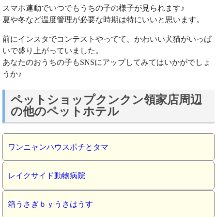
スマホ連動でいつでもうちの子の様子が見られます♪
夏や冬など温度管理が必要な時期は特にいいと思います。
前にインスタでコンテストやってて、かわいい犬猫がいっぱ
いで盛り上がっていました。
あなたのおうちの子もSNSにアップしてみてはいかがでしょ
うか♪
ペットショップクンクン領家店周辺
の他のペットホテル
ワンニャンハウスポチとタマ
レイクサイド動物病院
箱うさぎｂｙうさはうす