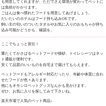
も用意してくれますが、ただでさえ環境が変わってペットに
は負担がかかります。
ごはんは食べ慣れたフードを用意してあげましょう。
だいたいのホテルはフード持ち込みOKです。
飼い主の匂いのついたタオルやお気に入りのおもちゃが持ち
込み可能かどうかも、確認を。
ここでちょっと宣伝！
重たくてかさばるペットフードや猫砂、トイレシーツはネッ
ト通販が便利です。
安くて品質のいいものを自宅まで届けてもらえます。
ペットフードもアレルギー対応だったり、年齢や体質に合わ
せたフードが色々あります。
他にもオモシロペットグッズなんかも見かけます。
ぜひ、お気に入りを探してみて下さいね。
楽天市場で人気のペット商品↓