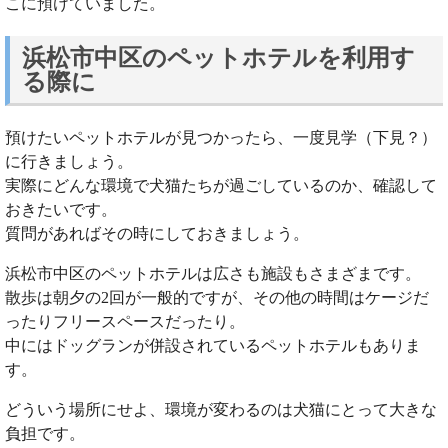
こに預けていました。
浜松市中区のペットホテルを利用す
る際に
預けたいペットホテルが見つかったら、一度見学（下見？）
に行きましょう。
実際にどんな環境で犬猫たちが過ごしているのか、確認して
おきたいです。
質問があればその時にしておきましょう。
浜松市中区のペットホテルは広さも施設もさまざまです。
散歩は朝夕の2回が一般的ですが、その他の時間はケージだ
ったりフリースペースだったり。
中にはドッグランが併設されているペットホテルもありま
す。
どういう場所にせよ、環境が変わるのは犬猫にとって大きな
負担です。