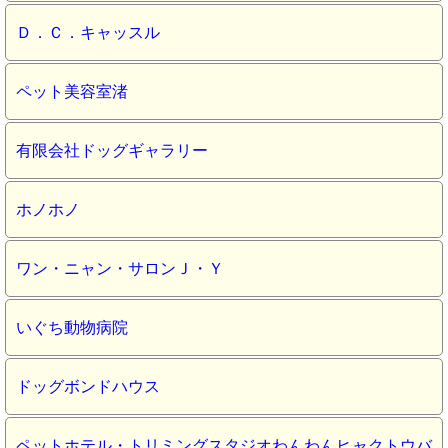
Ｄ．Ｃ．キャッスル
ペット美容室渚
有限会社ドッグギャラリー
ホノホノ
ワン・ニャン・サロンＪ・Ｙ
いぐち動物病院
ドッグボンドハウス
ペットホテル・トリミングスタジオわんわんヒャクトウバ