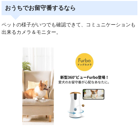
おうちでお留守番するなら
ペットの様子がいつでも確認できて、コミュニケーションも
出来るカメラ＆モニター。