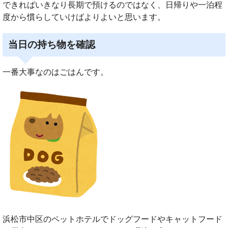
できればいきなり長期で預けるのではなく、日帰りや一泊程
度から慣らしていけばよりよいと思います。
当日の持ち物を確認
一番大事なのはごはんです。
浜松市中区のペットホテルでドッグフードやキャットフード