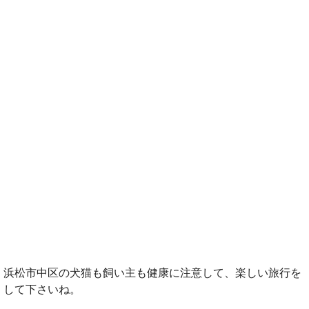
浜松市中区の犬猫も飼い主も健康に注意して、楽しい旅行を
して下さいね。