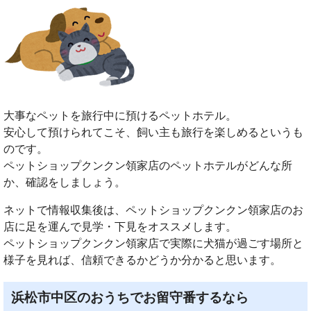
大事なペットを旅行中に預けるペットホテル。
安心して預けられてこそ、飼い主も旅行を楽しめるというも
のです。
ペットショップクンクン領家店のペットホテルがどんな所
か、確認をしましょう。
ネットで情報収集後は、ペットショップクンクン領家店のお
店に足を運んで見学・下見をオススメします。
ペットショップクンクン領家店で実際に犬猫が過ごす場所と
様子を見れば、信頼できるかどうか分かると思います。
浜松市中区のおうちでお留守番するなら