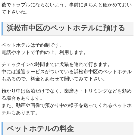
後でトラブルにならないよう、事前にきちんと確かめておい
て下さいね。
浜松市中区のペットホテルに預ける
ペットホテルは予約制です。
電話やネットで予約の上、利用します。
チェックインの時間までに犬猫を連れて行きます。
中には送迎サービスがついている浜松市中区のペットホテル
もあるので、料金とあわせて聞いてみて下さい。
預かり中は宿泊だけでなく、歯磨き・トリミングなどを頼め
る場合もあります。
また、動画や画像で預かり中の様子を送ってくれるペットホ
テルもあります。
ペットホテルの料金