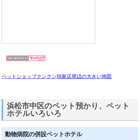
ペットショップクンクン領家店周辺の大きい地図
浜松市中区のペット預かり、ペット
ホテルいろいろ
動物病院の併設ペットホテル