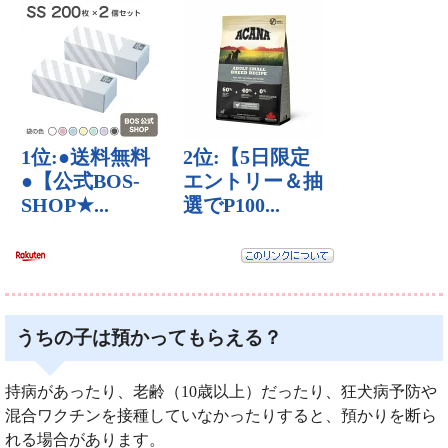
うちの子は預かってもらえる？
持病があったり、老齢（10歳以上）だったり、狂犬病予防や
混合ワクチンを接種していなかったりすると、預かりを断ら
れる場合があります。