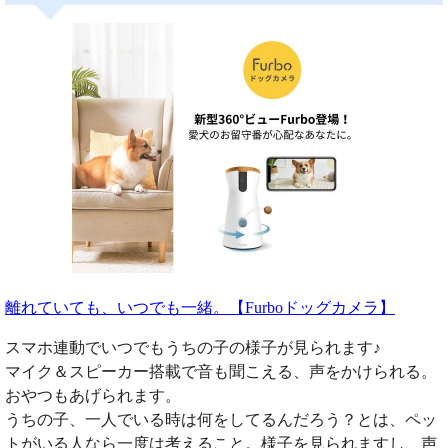
離れていても、いつでも一緒。【Furboドッグカメラ】
スマホ連動でいつでもうちの子の様子が見られます♪
マイク＆スピーカー搭載で音も聞こえる、声をかけられる。
おやつもあげられます。
うちの子、一人でいる時は何をしてるんだろう？とは、ペッ
トがいる人なら一度は考えること。様子を見られますし、声