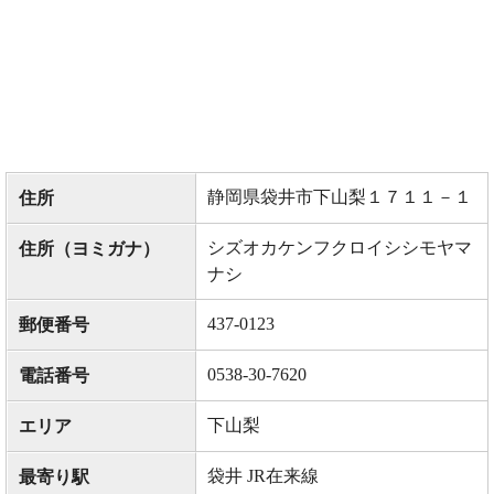
静岡県袋井市下山梨１７１１－１
住所
シズオカケンフクロイシシモヤマ
住所（ヨミガナ）
ナシ
437-0123
郵便番号
0538-30-7620
電話番号
下山梨
エリア
袋井 JR在来線
最寄り駅