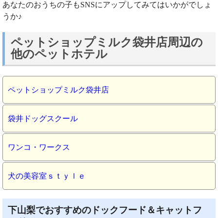
あなたのおうちの子もSNSにアップしてみてはいかがでしょ
うか♪
ペットショップミルク袋井店周辺の
他のペットホテル
ペットショップミルク袋井店
袋井ドッグスクール
ワンコ・ワークス
犬の美容室ｓｔｙｌｅ
下山梨でおすすめのドックフード＆キャットフ