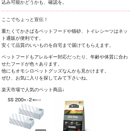
込み可能かどうかも、確認を。
ここでちょっと宣伝！
重たくてかさばるペットフードや猫砂、トイレシーツはネッ
ト通販が便利です。
安くて品質のいいものを自宅まで届けてもらえます。
ペットフードもアレルギー対応だったり、年齢や体質に合わ
せたフードが色々あります。
他にもオモシロペットグッズなんかも見かけます。
ぜひ、お気に入りを探してみて下さいね。
楽天市場で人気のペット商品↓