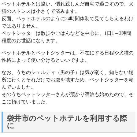
ペットホテルとは違い、慣れ親しんだ自宅で過ごすので、犬
猫のストレスは小さくて済みます。
反面、ペットホテルのように24時間体制で見てもらえるわけ
ではありません。
ペットシッターは散歩やごはんなどを中心に、1日1～3時間
程度のお世話になります。
ペットホテルとペットシッターは、不在にする日程や犬猫の
性格によって使い分けるといいですよ。
なお、うちのシェルティ（男の子）は気が弱く、知らない場
所に行くとそれだけでお腹を壊すため、ペットシッターを頼
んでいました。
そのうちペットシッターさんが預かり宿泊も始めたので、そ
こに預けていました。
袋井市のペットホテルを利用する際
に