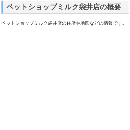
ペットショップミルク袋井店の概要
ペットショップミルク袋井店の住所や地図などの情報です。