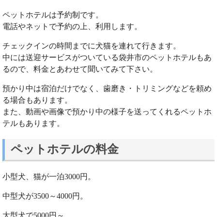
ペットホテルは予約制です。
電話やネットで予約の上、利用します。
チェックインの時間までに犬猫を連れて行きます。
中には送迎サービスがついている袋井市のペットホテルもあ
るので、料金とあわせて聞いてみて下さい。
預かり中は宿泊だけでなく、歯磨き・トリミングなどを頼め
る場合もあります。
また、動画や画像で預かり中の様子を送ってくれるペットホ
テルもあります。
ペットホテルの料金
小型犬、猫が一泊3000円。
中型犬が3500～4000円。
大型犬で5000円～。