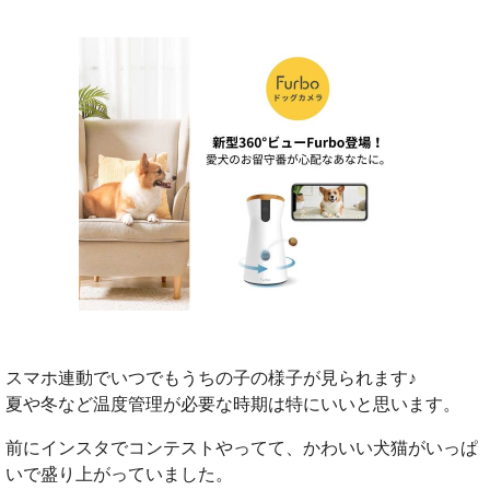
スマホ連動でいつでもうちの子の様子が見られます♪
夏や冬など温度管理が必要な時期は特にいいと思います。
前にインスタでコンテストやってて、かわいい犬猫がいっぱ
いで盛り上がっていました。