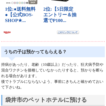
うちの子は預かってもらえる？
持病があったり、老齢（10歳以上）だったり、狂犬病予防や
混合ワクチンを接種していなかったりすると、預かりを断ら
れる場合があります。
後でトラブルにならないよう、事前にきちんと確かめておい
て下さいね。
袋井市のペットホテルに預ける