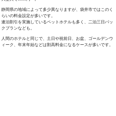
静岡県の地域によって多少異なりますが、袋井市ではこのく
らいの料金設定が多いです。
連泊割引を実施しているペットホテルも多く、二泊三日パッ
クプランなども。
人間のホテルと同じで、土日や祝前日、お盆、ゴールデンウ
ィーク、年末年始などは割高料金になるケースが多いです。