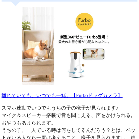
離れていても、いつでも一緒。【Furboドッグカメラ】
スマホ連動でいつでもうちの子の様子が見られます♪
マイク＆スピーカー搭載で音も聞こえる、声をかけられる。
おやつもあげられます。
うちの子、一人でいる時は何をしてるんだろう？とは、ペッ
トがいる人なら一度は考えること。様子を見られますし、声