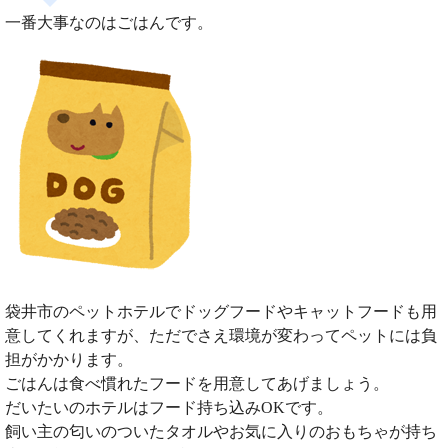
一番大事なのはごはんです。
袋井市のペットホテルでドッグフードやキャットフードも用
意してくれますが、ただでさえ環境が変わってペットには負
担がかかります。
ごはんは食べ慣れたフードを用意してあげましょう。
だいたいのホテルはフード持ち込みOKです。
飼い主の匂いのついたタオルやお気に入りのおもちゃが持ち