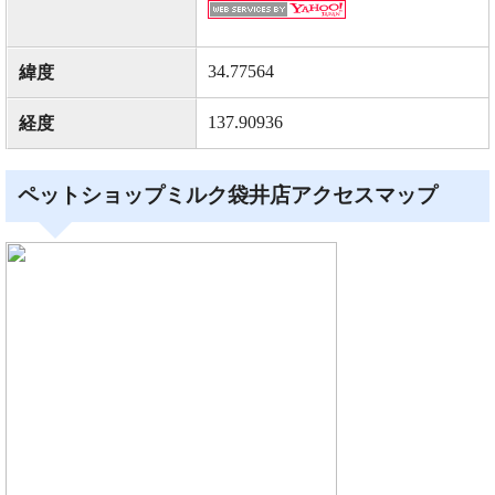
34.77564
緯度
137.90936
経度
ペットショップミルク袋井店アクセスマップ