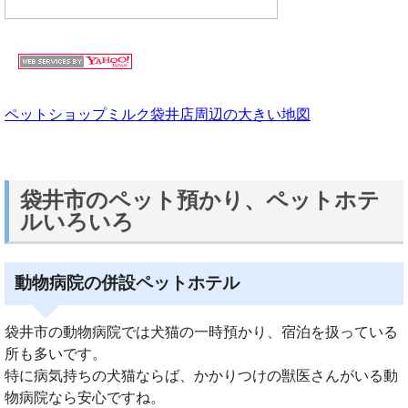
ペットショップミルク袋井店周辺の大きい地図
袋井市のペット預かり、ペットホテ
ルいろいろ
動物病院の併設ペットホテル
袋井市の動物病院では犬猫の一時預かり、宿泊を扱っている
所も多いです。
特に病気持ちの犬猫ならば、かかりつけの獣医さんがいる動
物病院なら安心ですね。