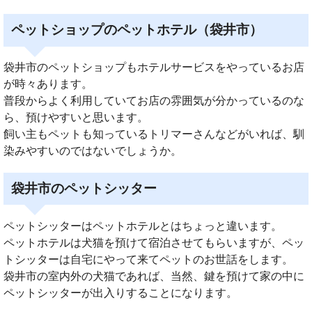
ペットショップのペットホテル（袋井市）
袋井市のペットショップもホテルサービスをやっているお店
が時々あります。
普段からよく利用していてお店の雰囲気が分かっているのな
ら、預けやすいと思います。
飼い主もペットも知っているトリマーさんなどがいれば、馴
染みやすいのではないでしょうか。
袋井市のペットシッター
ペットシッターはペットホテルとはちょっと違います。
ペットホテルは犬猫を預けて宿泊させてもらいますが、ペッ
トシッターは自宅にやって来てペットのお世話をします。
袋井市の室内外の犬猫であれば、当然、鍵を預けて家の中に
ペットシッターが出入りすることになります。