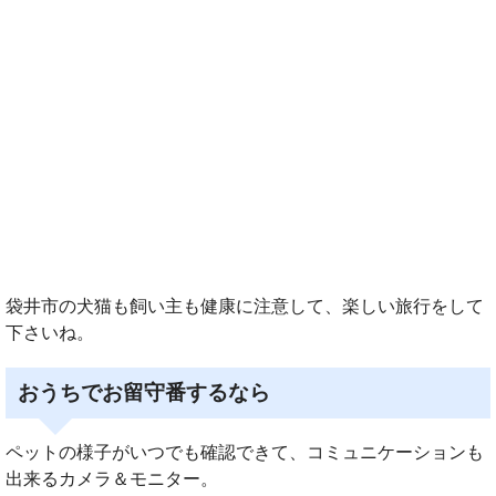
袋井市の犬猫も飼い主も健康に注意して、楽しい旅行をして
下さいね。
おうちでお留守番するなら
ペットの様子がいつでも確認できて、コミュニケーションも
出来るカメラ＆モニター。