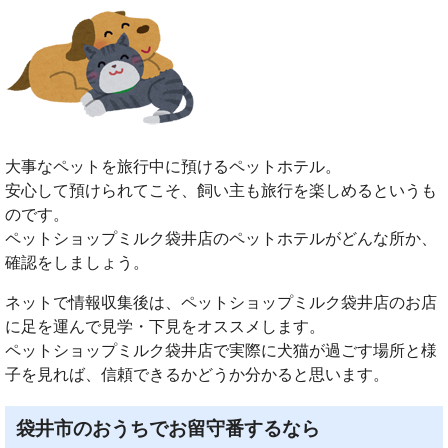
大事なペットを旅行中に預けるペットホテル。
安心して預けられてこそ、飼い主も旅行を楽しめるというも
のです。
ペットショップミルク袋井店のペットホテルがどんな所か、
確認をしましょう。
ネットで情報収集後は、ペットショップミルク袋井店のお店
に足を運んで見学・下見をオススメします。
ペットショップミルク袋井店で実際に犬猫が過ごす場所と様
子を見れば、信頼できるかどうか分かると思います。
袋井市のおうちでお留守番するなら