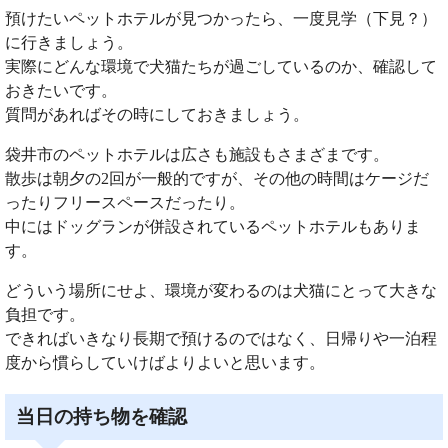
預けたいペットホテルが見つかったら、一度見学（下見？）
に行きましょう。
実際にどんな環境で犬猫たちが過ごしているのか、確認して
おきたいです。
質問があればその時にしておきましょう。
袋井市のペットホテルは広さも施設もさまざまです。
散歩は朝夕の2回が一般的ですが、その他の時間はケージだ
ったりフリースペースだったり。
中にはドッグランが併設されているペットホテルもありま
す。
どういう場所にせよ、環境が変わるのは犬猫にとって大きな
負担です。
できればいきなり長期で預けるのではなく、日帰りや一泊程
度から慣らしていけばよりよいと思います。
当日の持ち物を確認