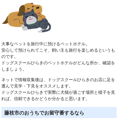
大事なペットを旅行中に預けるペットホテル。
安心して預けられてこそ、飼い主も旅行を楽しめるというも
のです。
ドッグスクールひらきのペットホテルがどんな所か、確認を
しましょう。
ネットで情報収集後は、ドッグスクールひらきのお店に足を
運んで見学・下見をオススメします。
ドッグスクールひらきで実際に犬猫が過ごす場所と様子を見
れば、信頼できるかどうか分かると思います。
藤枝市のおうちでお留守番するなら