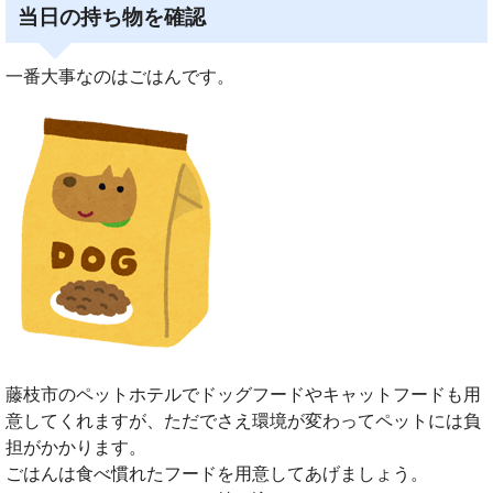
当日の持ち物を確認
一番大事なのはごはんです。
藤枝市のペットホテルでドッグフードやキャットフードも用
意してくれますが、ただでさえ環境が変わってペットには負
担がかかります。
ごはんは食べ慣れたフードを用意してあげましょう。