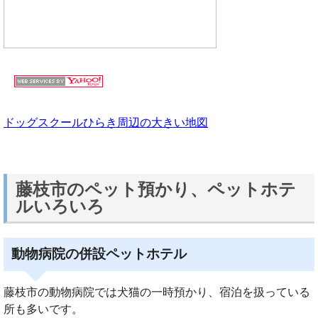
ドッグスクールひらき周辺の大きい地図
藤枝市のペット預かり、ペットホテ
ルいろいろ
動物病院の併設ペットホテル
藤枝市の動物病院では犬猫の一時預かり、宿泊を扱っている
所も多いです。