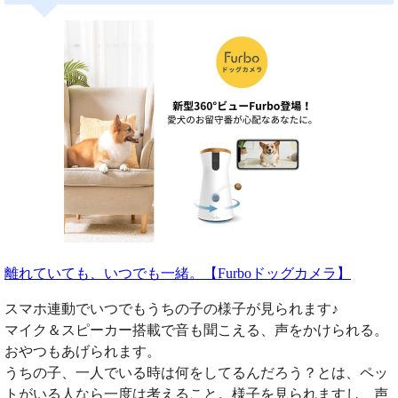
離れていても、いつでも一緒。【Furboドッグカメラ】
スマホ連動でいつでもうちの子の様子が見られます♪
マイク＆スピーカー搭載で音も聞こえる、声をかけられる。
おやつもあげられます。
うちの子、一人でいる時は何をしてるんだろう？とは、ペッ
トがいる人なら一度は考えること。様子を見られますし、声