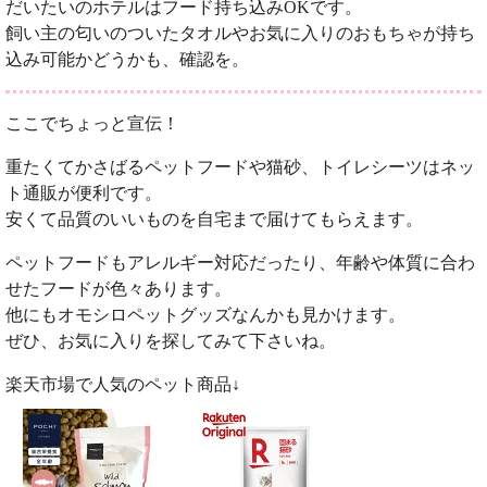
だいたいのホテルはフード持ち込みOKです。
飼い主の匂いのついたタオルやお気に入りのおもちゃが持ち
込み可能かどうかも、確認を。
ここでちょっと宣伝！
重たくてかさばるペットフードや猫砂、トイレシーツはネッ
ト通販が便利です。
安くて品質のいいものを自宅まで届けてもらえます。
ペットフードもアレルギー対応だったり、年齢や体質に合わ
せたフードが色々あります。
他にもオモシロペットグッズなんかも見かけます。
ぜひ、お気に入りを探してみて下さいね。
楽天市場で人気のペット商品↓