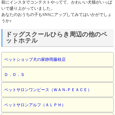
前にインスタでコンテストやってて、かわいい犬猫がいっぱ
いで盛り上がっていました。
あなたのおうちの子もSNSにアップしてみてはいかがでしょ
うか♪
ドッグスクールひらき周辺の他のペ
ットホテル
ペットショップ犬の家静岡藤枝店
Ｄ．Ｏ．Ｓ
ペットサロンワンピース（ＷＡＮ‐ＰＥＡＣＥ）
ペットサロンアルフ（ＡＬＰＨ）