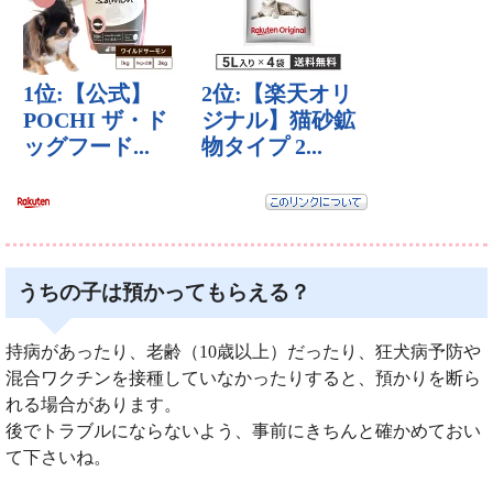
うちの子は預かってもらえる？
持病があったり、老齢（10歳以上）だったり、狂犬病予防や
混合ワクチンを接種していなかったりすると、預かりを断ら
れる場合があります。
後でトラブルにならないよう、事前にきちんと確かめておい
て下さいね。