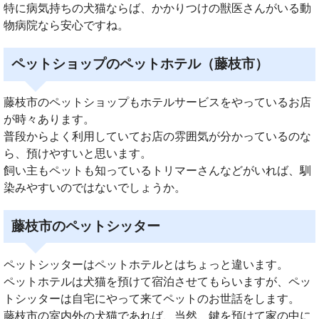
特に病気持ちの犬猫ならば、かかりつけの獣医さんがいる動
物病院なら安心ですね。
ペットショップのペットホテル（藤枝市）
藤枝市のペットショップもホテルサービスをやっているお店
が時々あります。
普段からよく利用していてお店の雰囲気が分かっているのな
ら、預けやすいと思います。
飼い主もペットも知っているトリマーさんなどがいれば、馴
染みやすいのではないでしょうか。
藤枝市のペットシッター
ペットシッターはペットホテルとはちょっと違います。
ペットホテルは犬猫を預けて宿泊させてもらいますが、ペッ
トシッターは自宅にやって来てペットのお世話をします。
藤枝市の室内外の犬猫であれば、当然、鍵を預けて家の中に