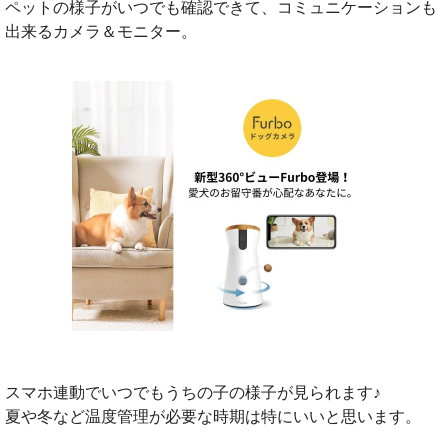
ペットの様子がいつでも確認できて、コミュニケーションも
出来るカメラ＆モニター。
スマホ連動でいつでもうちの子の様子が見られます♪
夏や冬など温度管理が必要な時期は特にいいと思います。