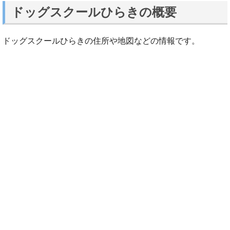
ドッグスクールひらきの概要
ドッグスクールひらきの住所や地図などの情報です。