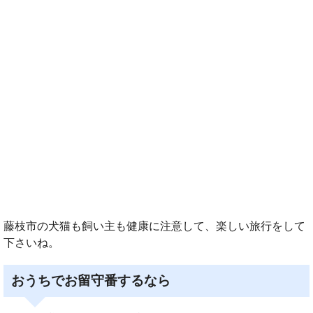
藤枝市の犬猫も飼い主も健康に注意して、楽しい旅行をして
下さいね。
おうちでお留守番するなら