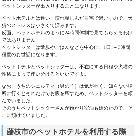
ペットシッターが出入りすることになります。
ペットホテルとは違い、慣れ親しんだ自宅で過ごすので、犬
猫のストレスは小さくて済みます。
反面、ペットホテルのように24時間体制で見てもらえるわけ
ではありません。
ペットシッターは散歩やごはんなどを中心に、1日1～3時間
程度のお世話になります。
ペットホテルとペットシッターは、不在にする日程や犬猫の
性格によって使い分けるといいですよ。
なお、うちのシェルティ（男の子）は気が弱く、知らない場
所に行くとそれだけでお腹を壊すため、ペットシッターを頼
んでいました。
そのうちペットシッターさんが預かり宿泊も始めたので、そ
こに預けていました。
藤枝市のペットホテルを利用する際