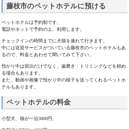
藤枝市のペットホテルに預ける
ペットホテルは予約制です。
電話やネットで予約の上、利用します。
チェックインの時間までに犬猫を連れて行きます。
中には送迎サービスがついている藤枝市のペットホテルもあ
るので、料金とあわせて聞いてみて下さい。
預かり中は宿泊だけでなく、歯磨き・トリミングなどを頼め
る場合もあります。
また、動画や画像で預かり中の様子を送ってくれるペットホ
テルもあります。
ペットホテルの料金
小型犬、猫が一泊3000円。