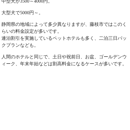
中型犬が3500～4000円。
大型犬で5000円～。
静岡県の地域によって多少異なりますが、藤枝市ではこのく
らいの料金設定が多いです。
連泊割引を実施しているペットホテルも多く、二泊三日パッ
クプランなども。
人間のホテルと同じで、土日や祝前日、お盆、ゴールデンウ
ィーク、年末年始などは割高料金になるケースが多いです。