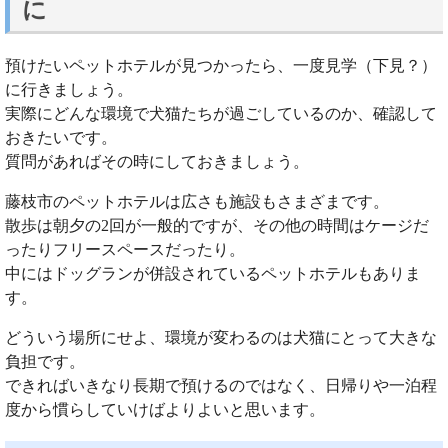
に
預けたいペットホテルが見つかったら、一度見学（下見？）
に行きましょう。
実際にどんな環境で犬猫たちが過ごしているのか、確認して
おきたいです。
質問があればその時にしておきましょう。
藤枝市のペットホテルは広さも施設もさまざまです。
散歩は朝夕の2回が一般的ですが、その他の時間はケージだ
ったりフリースペースだったり。
中にはドッグランが併設されているペットホテルもありま
す。
どういう場所にせよ、環境が変わるのは犬猫にとって大きな
負担です。
できればいきなり長期で預けるのではなく、日帰りや一泊程
度から慣らしていけばよりよいと思います。