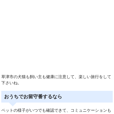
草津市の犬猫も飼い主も健康に注意して、楽しい旅行をして
下さいね。
おうちでお留守番するなら
ペットの様子がいつでも確認できて、コミュニケーションも