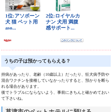
うちの子は預かってもらえる？
持病があったり、老齢（10歳以上）だったり、狂犬病予防や
混合ワクチンを接種していなかったりすると、預かりを断ら
れる場合があります。
後でトラブルにならないよう、事前にきちんと確かめておい
て下さいね。
草津市のペットホテルに預ける