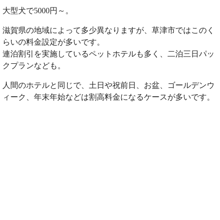
大型犬で5000円～。
滋賀県の地域によって多少異なりますが、草津市ではこのく
らいの料金設定が多いです。
連泊割引を実施しているペットホテルも多く、二泊三日パッ
クプランなども。
人間のホテルと同じで、土日や祝前日、お盆、ゴールデンウ
ィーク、年末年始などは割高料金になるケースが多いです。