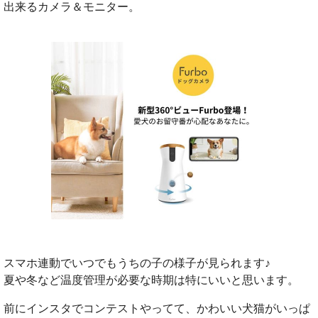
出来るカメラ＆モニター。
スマホ連動でいつでもうちの子の様子が見られます♪
夏や冬など温度管理が必要な時期は特にいいと思います。
前にインスタでコンテストやってて、かわいい犬猫がいっぱ