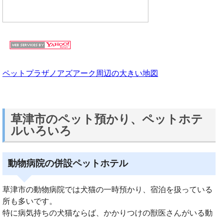
ペットプラザノアズアーク周辺の大きい地図
草津市のペット預かり、ペットホテ
ルいろいろ
動物病院の併設ペットホテル
草津市の動物病院では犬猫の一時預かり、宿泊を扱っている
所も多いです。
特に病気持ちの犬猫ならば、かかりつけの獣医さんがいる動