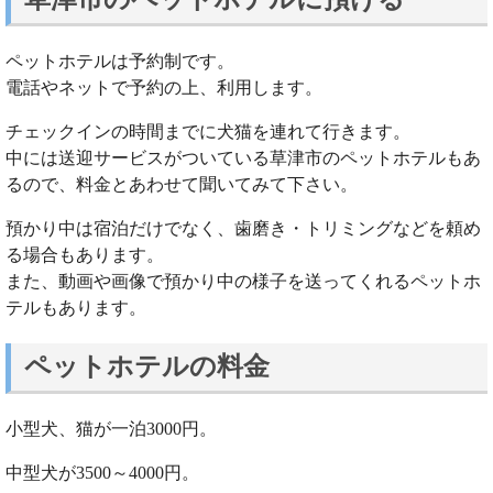
ペットホテルは予約制です。
電話やネットで予約の上、利用します。
チェックインの時間までに犬猫を連れて行きます。
中には送迎サービスがついている草津市のペットホテルもあ
るので、料金とあわせて聞いてみて下さい。
預かり中は宿泊だけでなく、歯磨き・トリミングなどを頼め
る場合もあります。
また、動画や画像で預かり中の様子を送ってくれるペットホ
テルもあります。
ペットホテルの料金
小型犬、猫が一泊3000円。
中型犬が3500～4000円。