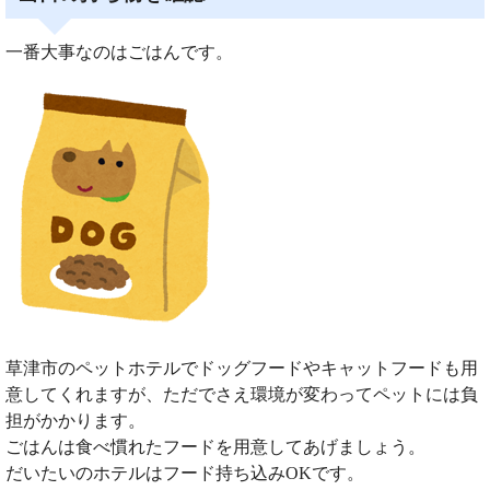
一番大事なのはごはんです。
草津市のペットホテルでドッグフードやキャットフードも用
意してくれますが、ただでさえ環境が変わってペットには負
担がかかります。
ごはんは食べ慣れたフードを用意してあげましょう。
だいたいのホテルはフード持ち込みOKです。