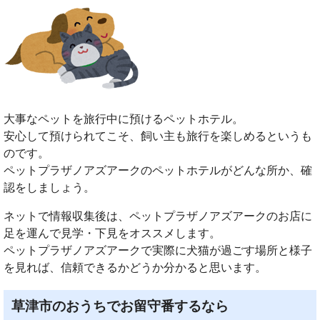
大事なペットを旅行中に預けるペットホテル。
安心して預けられてこそ、飼い主も旅行を楽しめるというも
のです。
ペットプラザノアズアークのペットホテルがどんな所か、確
認をしましょう。
ネットで情報収集後は、ペットプラザノアズアークのお店に
足を運んで見学・下見をオススメします。
ペットプラザノアズアークで実際に犬猫が過ごす場所と様子
を見れば、信頼できるかどうか分かると思います。
草津市のおうちでお留守番するなら