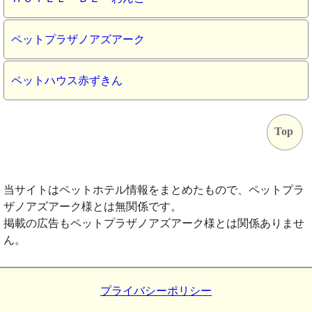
ペットプラザノアズアーク
ペットハウス赤ずきん
Top
当サイトはペットホテル情報をまとめたもので、ペットプラ
ザノアズアーク様とは無関係です。
掲載の広告もペットプラザノアズアーク様とは関係ありませ
ん。
プライバシーポリシー