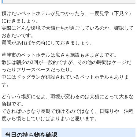
預けたいペットホテルが見つかったら、一度見学（下見？）
に行きましょう。
実際にどんな環境で犬猫たちが過ごしているのか、確認して
おきたいです。
質問があればその時にしておきましょう。
草津市のペットホテルは広さも施設もさまざまです。
散歩は朝夕の2回が一般的ですが、その他の時間はケージだ
ったりフリースペースだったり。
中にはドッグランが併設されているペットホテルもありま
す。
どういう場所にせよ、環境が変わるのは犬猫にとって大きな
負担です。
できればいきなり長期で預けるのではなく、日帰りや一泊程
度から慣らしていけばよりよいと思います。
当日の持ち物を確認