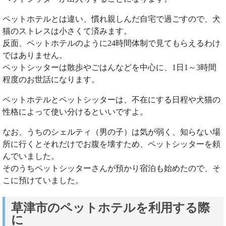
ペットホテルとは違い、慣れ親しんだ自宅で過ごすので、犬
猫のストレスは小さくて済みます。
反面、ペットホテルのように24時間体制で見てもらえるわけ
ではありません。
ペットシッターは散歩やごはんなどを中心に、1日1～3時間
程度のお世話になります。
ペットホテルとペットシッターは、不在にする日程や犬猫の
性格によって使い分けるといいですよ。
なお、うちのシェルティ（男の子）は気が弱く、知らない場
所に行くとそれだけでお腹を壊すため、ペットシッターを頼
んでいました。
そのうちペットシッターさんが預かり宿泊も始めたので、そ
こに預けていました。
草津市のペットホテルを利用する際
に