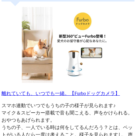
離れていても、いつでも一緒。【Furboドッグカメラ】
スマホ連動でいつでもうちの子の様子が見られます♪
マイク＆スピーカー搭載で音も聞こえる、声をかけられる。
おやつもあげられます。
うちの子、一人でいる時は何をしてるんだろう？とは、ペッ
トがいる人なら一度は考えること。様子を見られますし、声