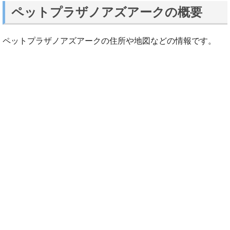
ペットプラザノアズアークの概要
ペットプラザノアズアークの住所や地図などの情報です。