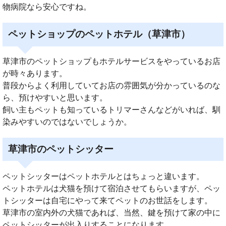
物病院なら安心ですね。
ペットショップのペットホテル（草津市）
草津市のペットショップもホテルサービスをやっているお店
が時々あります。
普段からよく利用していてお店の雰囲気が分かっているのな
ら、預けやすいと思います。
飼い主もペットも知っているトリマーさんなどがいれば、馴
染みやすいのではないでしょうか。
草津市のペットシッター
ペットシッターはペットホテルとはちょっと違います。
ペットホテルは犬猫を預けて宿泊させてもらいますが、ペッ
トシッターは自宅にやって来てペットのお世話をします。
草津市の室内外の犬猫であれば、当然、鍵を預けて家の中に
ペットシッターが出入りすることになります。