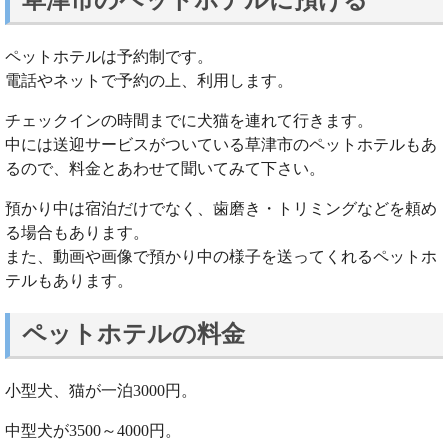
草津市のペットホテルに預ける
ペットホテルは予約制です。
電話やネットで予約の上、利用します。
チェックインの時間までに犬猫を連れて行きます。
中には送迎サービスがついている草津市のペットホテルもあ
るので、料金とあわせて聞いてみて下さい。
預かり中は宿泊だけでなく、歯磨き・トリミングなどを頼め
る場合もあります。
また、動画や画像で預かり中の様子を送ってくれるペットホ
テルもあります。
ペットホテルの料金
小型犬、猫が一泊3000円。
中型犬が3500～4000円。