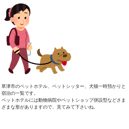
草津市のペットホテル、ペットシッター、犬猫一時預かりと
宿泊の一覧です。
ペットホテルには動物病院やペットショップ併設型などさま
ざまな形がありますので、見てみて下さいね。