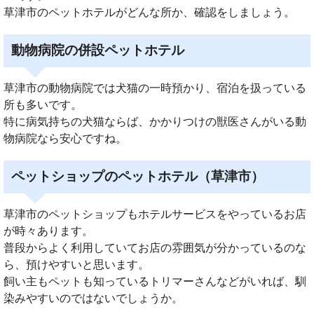
草津市のペットホテルがどんな所か、確認をしましょう。
動物病院の併設ペットホテル
草津市の動物病院では犬猫の一時預かり、宿泊を扱っている
所も多いです。
特に病気持ちの犬猫ならば、かかりつけの獣医さんがいる動
物病院なら安心ですね。
ペットショップのペットホテル（草津市）
草津市のペットショップもホテルサービスをやっているお店
が時々あります。
普段からよく利用していてお店の雰囲気が分かっているのな
ら、預けやすいと思います。
飼い主もペットも知っているトリマーさんなどがいれば、馴
染みやすいのではないでしょうか。