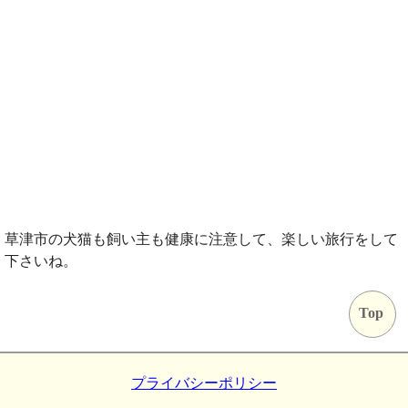
草津市の犬猫も飼い主も健康に注意して、楽しい旅行をして
下さいね。
Top
プライバシーポリシー