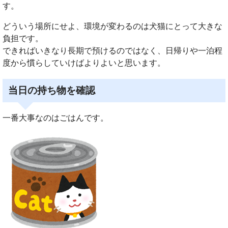
す。
どういう場所にせよ、環境が変わるのは犬猫にとって大きな
負担です。
できればいきなり長期で預けるのではなく、日帰りや一泊程
度から慣らしていけばよりよいと思います。
当日の持ち物を確認
一番大事なのはごはんです。