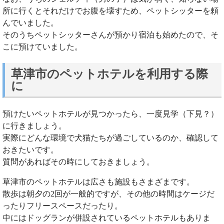
所に行くとそれだけでお腹を壊すため、ペットシッターを頼
んでいました。
そのうちペットシッターさんが預かり宿泊も始めたので、そ
こに預けていました。
草津市のペットホテルを利用する際
に
預けたいペットホテルが見つかったら、一度見学（下見？）
に行きましょう。
実際にどんな環境で犬猫たちが過ごしているのか、確認して
おきたいです。
質問があればその時にしておきましょう。
草津市のペットホテルは広さも施設もさまざまです。
散歩は朝夕の2回が一般的ですが、その他の時間はケージだ
ったりフリースペースだったり。
中にはドッグランが併設されているペットホテルもありま