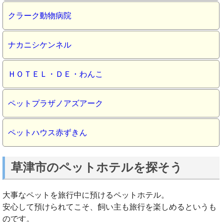
クラーク動物病院
ナカニシケンネル
ＨＯＴＥＬ・ＤＥ・わんこ
ペットプラザノアズアーク
ペットハウス赤ずきん
草津市のペットホテルを探そう
大事なペットを旅行中に預けるペットホテル。
安心して預けられてこそ、飼い主も旅行を楽しめるというも
のです。