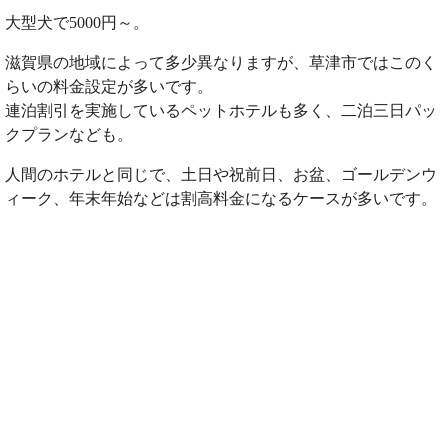
大型犬で5000円～。
滋賀県の地域によって多少異なりますが、草津市ではこのく
らいの料金設定が多いです。
連泊割引を実施しているペットホテルも多く、二泊三日パッ
クプランなども。
人間のホテルと同じで、土日や祝前日、お盆、ゴールデンウ
ィーク、年末年始などは割高料金になるケースが多いです。