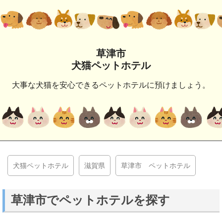
草津市
犬猫ペットホテル
大事な犬猫を安心できるペットホテルに預けましょう。
犬猫ペットホテル
滋賀県
草津市 ペットホテル
草津市でペットホテルを探す