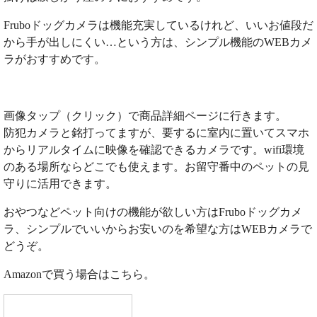
Fruboドッグカメラは機能充実しているけれど、いいお値段だ
から手が出しにくい…という方は、シンプル機能のWEBカメ
ラがおすすめです。
画像タップ（クリック）で商品詳細ページに行きます。
防犯カメラと銘打ってますが、要するに室内に置いてスマホ
からリアルタイムに映像を確認できるカメラです。wifi環境
のある場所ならどこでも使えます。お留守番中のペットの見
守りに活用できます。
おやつなどペット向けの機能が欲しい方はFruboドッグカメ
ラ、シンプルでいいからお安いのを希望な方はWEBカメラで
どうぞ。
Amazonで買う場合はこちら。