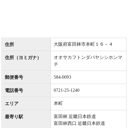
大阪府富田林市本町１６－４
住所
オオサカフトンダバヤシシホンマ
住所（ヨミガナ）
チ
584-0093
郵便番号
0721-25-1240
電話番号
本町
エリア
富田林 近畿日本鉄道
最寄り駅
富田林西口 近畿日本鉄道