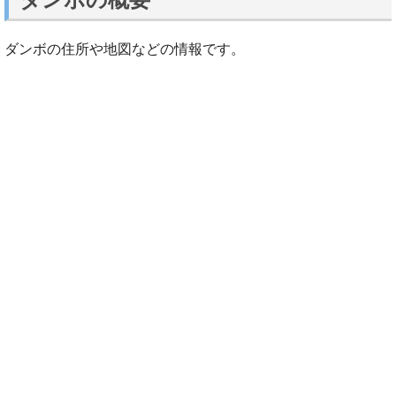
ダンボの住所や地図などの情報です。