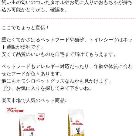
飼い主の匂いのついたタオルやお気に入りのおもちゃが持ち
込み可能かどうかも、確認を。
ここでちょっと宣伝！
重たくてかさばるペットフードや猫砂、トイレシーツはネッ
ト通販が便利です。
安くて品質のいいものを自宅まで届けてもらえます。
ペットフードもアレルギー対応だったり、年齢や体質に合わ
せたフードが色々あります。
他にもオモシロペットグッズなんかも見かけます。
ぜひ、お気に入りを探してみて下さいね。
楽天市場で人気のペット商品↓