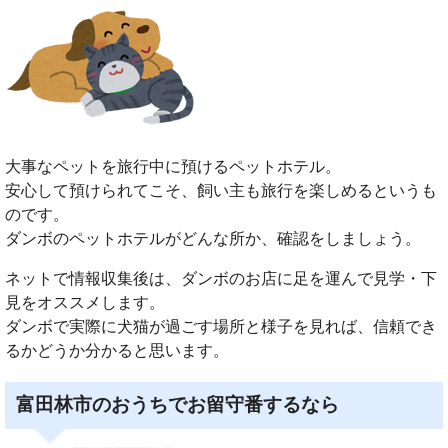
大事なペットを旅行中に預けるペットホテル。
安心して預けられてこそ、飼い主も旅行を楽しめるというも
のです。
ダンボのペットホテルがどんな所か、確認をしましょう。
ネットで情報収集後は、ダンボのお店に足を運んで見学・下
見をオススメします。
ダンボで実際に犬猫が過ごす場所と様子を見れば、信頼でき
るかどうか分かると思います。
富田林市のおうちでお留守番するなら