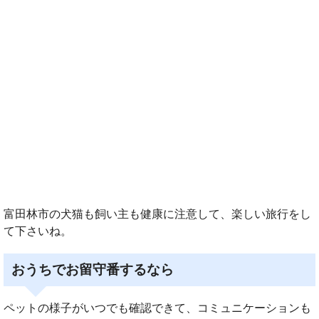
富田林市の犬猫も飼い主も健康に注意して、楽しい旅行をし
て下さいね。
おうちでお留守番するなら
ペットの様子がいつでも確認できて、コミュニケーションも