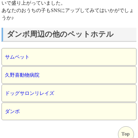
いで盛り上がっていました。
あなたのおうちの子もSNSにアップしてみてはいかがでしょ
うか♪
ダンボ周辺の他のペットホテル
サムペット
久野喜動物病院
ドッグサロンリレイズ
ダンボ
Top