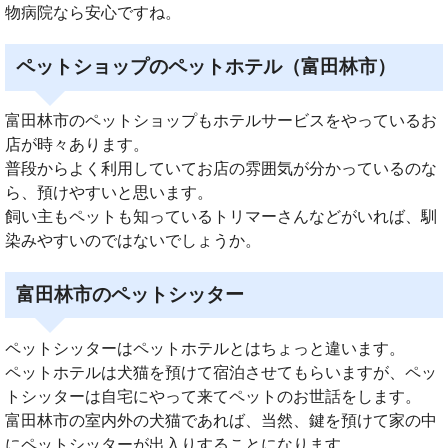
物病院なら安心ですね。
ペットショップのペットホテル（富田林市）
富田林市のペットショップもホテルサービスをやっているお
店が時々あります。
普段からよく利用していてお店の雰囲気が分かっているのな
ら、預けやすいと思います。
飼い主もペットも知っているトリマーさんなどがいれば、馴
染みやすいのではないでしょうか。
富田林市のペットシッター
ペットシッターはペットホテルとはちょっと違います。
ペットホテルは犬猫を預けて宿泊させてもらいますが、ペッ
トシッターは自宅にやって来てペットのお世話をします。
富田林市の室内外の犬猫であれば、当然、鍵を預けて家の中
にペットシッターが出入りすることになります。