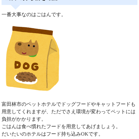
一番大事なのはごはんです。
富田林市のペットホテルでドッグフードやキャットフードも
用意してくれますが、ただでさえ環境が変わってペットには
負担がかかります。
ごはんは食べ慣れたフードを用意してあげましょう。
だいたいのホテルはフード持ち込みOKです。