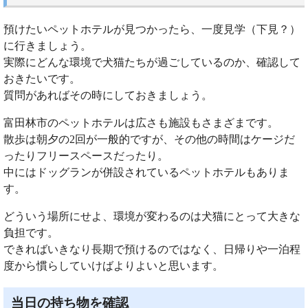
預けたいペットホテルが見つかったら、一度見学（下見？）
に行きましょう。
実際にどんな環境で犬猫たちが過ごしているのか、確認して
おきたいです。
質問があればその時にしておきましょう。
富田林市のペットホテルは広さも施設もさまざまです。
散歩は朝夕の2回が一般的ですが、その他の時間はケージだ
ったりフリースペースだったり。
中にはドッグランが併設されているペットホテルもありま
す。
どういう場所にせよ、環境が変わるのは犬猫にとって大きな
負担です。
できればいきなり長期で預けるのではなく、日帰りや一泊程
度から慣らしていけばよりよいと思います。
当日の持ち物を確認