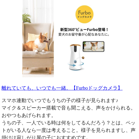
離れていても、いつでも一緒。【Furboドッグカメラ】
スマホ連動でいつでもうちの子の様子が見られます♪
マイク＆スピーカー搭載で音も聞こえる、声をかけられる。
おやつもあげられます。
うちの子、一人でいる時は何をしてるんだろう？とは、ペッ
トがいる人なら一度は考えること。様子を見られますし、声
掛けは寂しがり屋の子におすすめです。