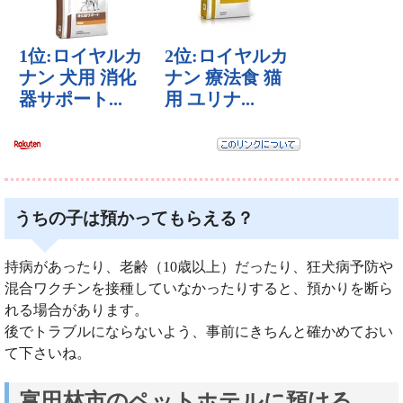
うちの子は預かってもらえる？
持病があったり、老齢（10歳以上）だったり、狂犬病予防や
混合ワクチンを接種していなかったりすると、預かりを断ら
れる場合があります。
後でトラブルにならないよう、事前にきちんと確かめておい
て下さいね。
富田林市のペットホテルに預ける