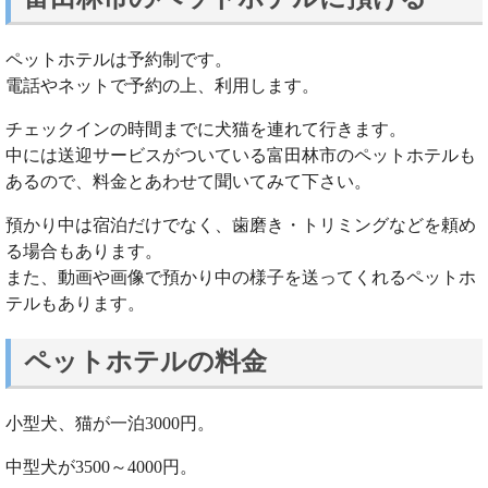
ペットホテルは予約制です。
電話やネットで予約の上、利用します。
チェックインの時間までに犬猫を連れて行きます。
中には送迎サービスがついている富田林市のペットホテルも
あるので、料金とあわせて聞いてみて下さい。
預かり中は宿泊だけでなく、歯磨き・トリミングなどを頼め
る場合もあります。
また、動画や画像で預かり中の様子を送ってくれるペットホ
テルもあります。
ペットホテルの料金
小型犬、猫が一泊3000円。
中型犬が3500～4000円。