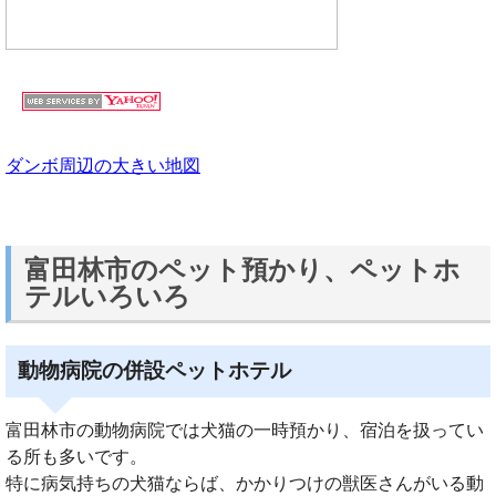
ダンボ周辺の大きい地図
富田林市のペット預かり、ペットホ
テルいろいろ
動物病院の併設ペットホテル
富田林市の動物病院では犬猫の一時預かり、宿泊を扱ってい
る所も多いです。
特に病気持ちの犬猫ならば、かかりつけの獣医さんがいる動