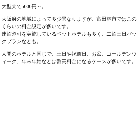
大型犬で5000円～。
大阪府の地域によって多少異なりますが、富田林市ではこの
くらいの料金設定が多いです。
連泊割引を実施しているペットホテルも多く、二泊三日パッ
クプランなども。
人間のホテルと同じで、土日や祝前日、お盆、ゴールデンウ
ィーク、年末年始などは割高料金になるケースが多いです。