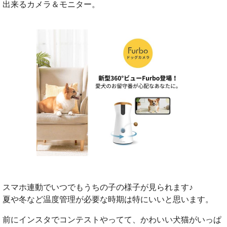
出来るカメラ＆モニター。
スマホ連動でいつでもうちの子の様子が見られます♪
夏や冬など温度管理が必要な時期は特にいいと思います。
前にインスタでコンテストやってて、かわいい犬猫がいっぱ