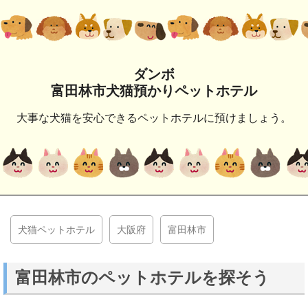
ダンボ
富田林市犬猫預かりペットホテル
大事な犬猫を安心できるペットホテルに預けましょう。
犬猫ペットホテル
大阪府
富田林市
富田林市のペットホテルを探そう