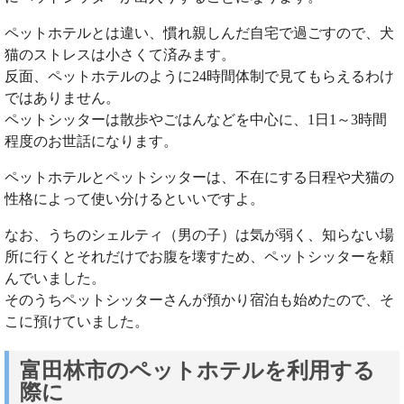
ペットホテルとは違い、慣れ親しんだ自宅で過ごすので、犬
猫のストレスは小さくて済みます。
反面、ペットホテルのように24時間体制で見てもらえるわけ
ではありません。
ペットシッターは散歩やごはんなどを中心に、1日1～3時間
程度のお世話になります。
ペットホテルとペットシッターは、不在にする日程や犬猫の
性格によって使い分けるといいですよ。
なお、うちのシェルティ（男の子）は気が弱く、知らない場
所に行くとそれだけでお腹を壊すため、ペットシッターを頼
んでいました。
そのうちペットシッターさんが預かり宿泊も始めたので、そ
こに預けていました。
富田林市のペットホテルを利用する
際に