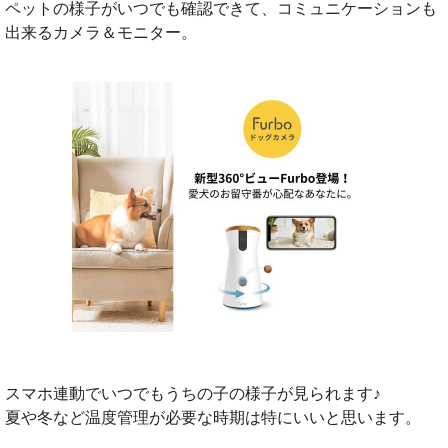
ペットの様子がいつでも確認できて、コミュニケーションも
出来るカメラ＆モニター。
スマホ連動でいつでもうちの子の様子が見られます♪
夏や冬など温度管理が必要な時期は特にいいと思います。