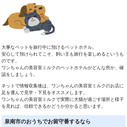
大事なペットを旅行中に預けるペットホテル。
安心して預けられてこそ、飼い主も旅行を楽しめるというも
のです。
ワンちゃんの美容室ミルクのペットホテルがどんな所か、確
認をしましょう。
ネットで情報収集後は、ワンちゃんの美容室ミルクのお店に
足を運んで見学・下見をオススメします。
ワンちゃんの美容室ミルクで実際に犬猫が過ごす場所と様子
を見れば、信頼できるかどうか分かると思います。
泉南市のおうちでお留守番するなら