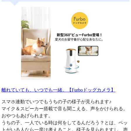
離れていても、いつでも一緒。【Furboドッグカメラ】
スマホ連動でいつでもうちの子の様子が見られます♪
マイク＆スピーカー搭載で音も聞こえる、声をかけられる。
おやつもあげられます。
うちの子、一人でいる時は何をしてるんだろう？とは、ペッ
トがいる人なら一度は考えること。様子を見られますし、声