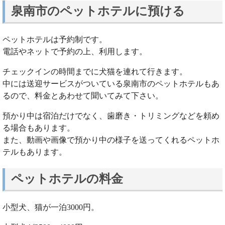
泉南市のペットホテルに預ける
ペットホテルは予約制です。
電話やネットで予約の上、利用します。
チェックインの時間までに犬猫を連れて行きます。
中には送迎サービスがついている泉南市のペットホテルもあ
るので、料金とあわせて聞いてみて下さい。
預かり中は宿泊だけでなく、歯磨き・トリミングなどを頼め
る場合もあります。
また、動画や画像で預かり中の様子を送ってくれるペットホ
テルもあります。
ペットホテルの料金
小型犬、猫が一泊3000円。