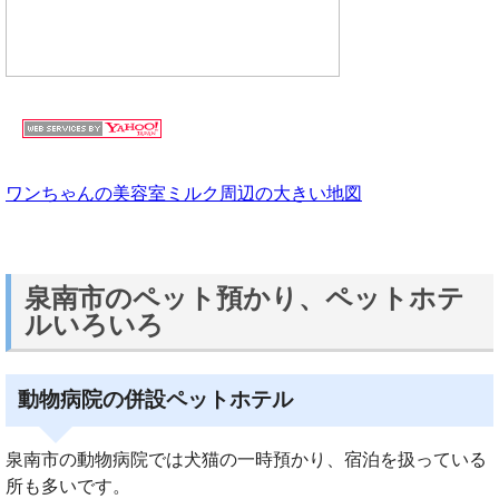
ワンちゃんの美容室ミルク周辺の大きい地図
泉南市のペット預かり、ペットホテ
ルいろいろ
動物病院の併設ペットホテル
泉南市の動物病院では犬猫の一時預かり、宿泊を扱っている
所も多いです。