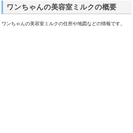
ワンちゃんの美容室ミルクの概要
ワンちゃんの美容室ミルクの住所や地図などの情報です。