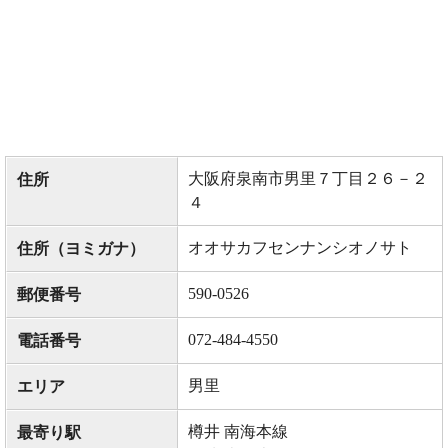
大阪府泉南市男里７丁目２６－２
住所
４
オオサカフセンナンシオノサト
住所（ヨミガナ）
590-0526
郵便番号
072-484-4550
電話番号
男里
エリア
樽井 南海本線
最寄り駅