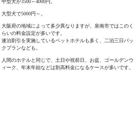
中型犬が3500～4000円。
大型犬で5000円～。
大阪府の地域によって多少異なりますが、泉南市ではこのく
らいの料金設定が多いです。
連泊割引を実施しているペットホテルも多く、二泊三日パッ
クプランなども。
人間のホテルと同じで、土日や祝前日、お盆、ゴールデンウ
ィーク、年末年始などは割高料金になるケースが多いです。