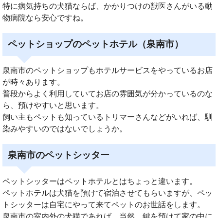
特に病気持ちの犬猫ならば、かかりつけの獣医さんがいる動
物病院なら安心ですね。
ペットショップのペットホテル（泉南市）
泉南市のペットショップもホテルサービスをやっているお店
が時々あります。
普段からよく利用していてお店の雰囲気が分かっているのな
ら、預けやすいと思います。
飼い主もペットも知っているトリマーさんなどがいれば、馴
染みやすいのではないでしょうか。
泉南市のペットシッター
ペットシッターはペットホテルとはちょっと違います。
ペットホテルは犬猫を預けて宿泊させてもらいますが、ペッ
トシッターは自宅にやって来てペットのお世話をします。
泉南市の室内外の犬猫であれば、当然、鍵を預けて家の中に