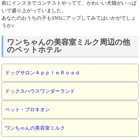
前にインスタでコンテストやってて、かわいい犬猫がいっぱ
いで盛り上がっていました。
あなたのおうちの子もSNSにアップしてみてはいかがでしょ
うか♪
ワンちゃんの美容室ミルク周辺の他
のペットホテル
ドッグサロンＡｐｐｌｅＲｏａｄ
ドックスハウスワンダーランド
ペット・プロキオン
ワンちゃんの美容室ミルク