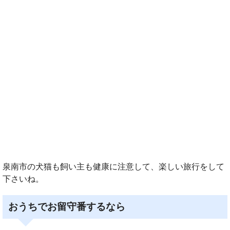
泉南市の犬猫も飼い主も健康に注意して、楽しい旅行をして
下さいね。
おうちでお留守番するなら