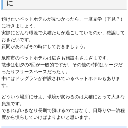
に
預けたいペットホテルが見つかったら、一度見学（下見？）
に行きましょう。
実際にどんな環境で犬猫たちが過ごしているのか、確認して
おきたいです。
質問があればその時にしておきましょう。
泉南市のペットホテルは広さも施設もさまざまです。
散歩は朝夕の2回が一般的ですが、その他の時間はケージだ
ったりフリースペースだったり。
中にはドッグランが併設されているペットホテルもありま
す。
どういう場所にせよ、環境が変わるのは犬猫にとって大きな
負担です。
できればいきなり長期で預けるのではなく、日帰りや一泊程
度から慣らしていけばよりよいと思います。