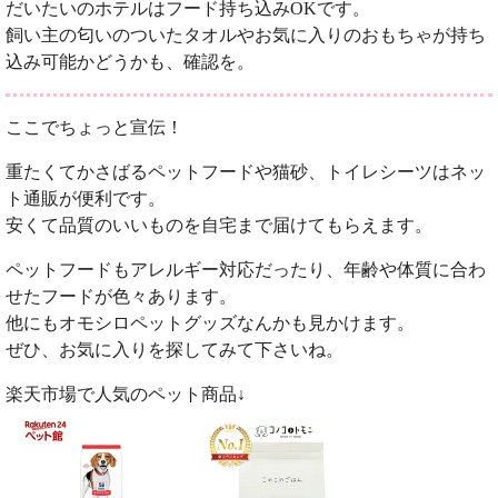
だいたいのホテルはフード持ち込みOKです。
飼い主の匂いのついたタオルやお気に入りのおもちゃが持ち
込み可能かどうかも、確認を。
ここでちょっと宣伝！
重たくてかさばるペットフードや猫砂、トイレシーツはネッ
ト通販が便利です。
安くて品質のいいものを自宅まで届けてもらえます。
ペットフードもアレルギー対応だったり、年齢や体質に合わ
せたフードが色々あります。
他にもオモシロペットグッズなんかも見かけます。
ぜひ、お気に入りを探してみて下さいね。
楽天市場で人気のペット商品↓