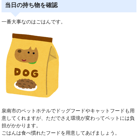
当日の持ち物を確認
一番大事なのはごはんです。
泉南市のペットホテルでドッグフードやキャットフードも用
意してくれますが、ただでさえ環境が変わってペットには負
担がかかります。
ごはんは食べ慣れたフードを用意してあげましょう。