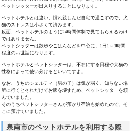
ペットシッターが出入りすることになります。
ペットホテルとは違い、慣れ親しんだ自宅で過ごすので、犬
猫のストレスは小さくて済みます。
反面、ペットホテルのように24時間体制で見てもらえるわけ
ではありません。
ペットシッターは散歩やごはんなどを中心に、1日1～3時間
程度のお世話になります。
ペットホテルとペットシッターは、不在にする日程や犬猫の
性格によって使い分けるといいですよ。
なお、うちのシェルティ（男の子）は気が弱く、知らない場
所に行くとそれだけでお腹を壊すため、ペットシッターを頼
んでいました。
そのうちペットシッターさんが預かり宿泊も始めたので、そ
こに預けていました。
泉南市のペットホテルを利用する際