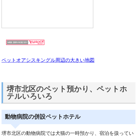
ペットオアシスキングル周辺の大きい地図
堺市北区のペット預かり、ペットホ
テルいろいろ
動物病院の併設ペットホテル
堺市北区の動物病院では犬猫の一時預かり、宿泊を扱ってい