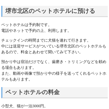
堺市北区のペットホテルに預ける
ペットホテルは予約制です。
電話やネットで予約の上、利用します。
チェックインの時間までに犬猫を連れて行きます。
中には送迎サービスがついている堺市北区のペットホテルも
あるので、料金とあわせて聞いてみて下さい。
預かり中は宿泊だけでなく、歯磨き・トリミングなどを頼め
る場合もあります。
また、動画や画像で預かり中の様子を送ってくれるペットホ
テルもあります。
ペットホテルの料金
小型犬、猫が一泊3000円。