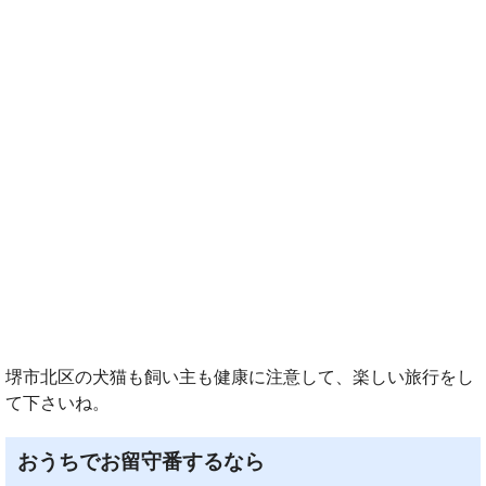
堺市北区の犬猫も飼い主も健康に注意して、楽しい旅行をし
て下さいね。
おうちでお留守番するなら