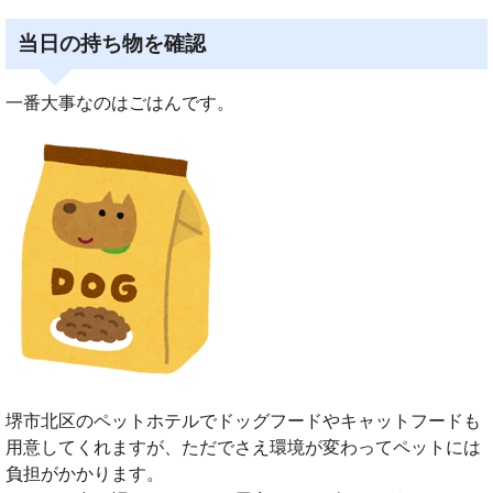
当日の持ち物を確認
一番大事なのはごはんです。
堺市北区のペットホテルでドッグフードやキャットフードも
用意してくれますが、ただでさえ環境が変わってペットには
負担がかかります。