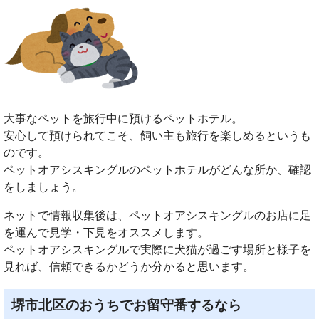
大事なペットを旅行中に預けるペットホテル。
安心して預けられてこそ、飼い主も旅行を楽しめるというも
のです。
ペットオアシスキングルのペットホテルがどんな所か、確認
をしましょう。
ネットで情報収集後は、ペットオアシスキングルのお店に足
を運んで見学・下見をオススメします。
ペットオアシスキングルで実際に犬猫が過ごす場所と様子を
見れば、信頼できるかどうか分かると思います。
堺市北区のおうちでお留守番するなら