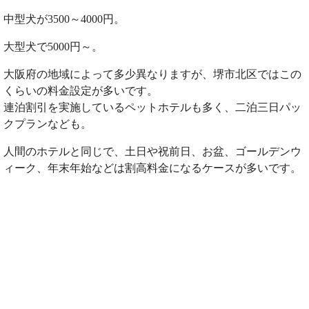
中型犬が3500～4000円。
大型犬で5000円～。
大阪府の地域によって多少異なりますが、堺市北区ではこの
くらいの料金設定が多いです。
連泊割引を実施しているペットホテルも多く、二泊三日パッ
クプランなども。
人間のホテルと同じで、土日や祝前日、お盆、ゴールデンウ
ィーク、年末年始などは割高料金になるケースが多いです。