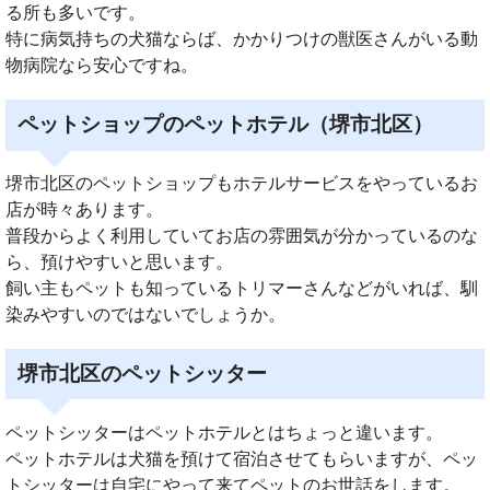
る所も多いです。
特に病気持ちの犬猫ならば、かかりつけの獣医さんがいる動
物病院なら安心ですね。
ペットショップのペットホテル（堺市北区）
堺市北区のペットショップもホテルサービスをやっているお
店が時々あります。
普段からよく利用していてお店の雰囲気が分かっているのな
ら、預けやすいと思います。
飼い主もペットも知っているトリマーさんなどがいれば、馴
染みやすいのではないでしょうか。
堺市北区のペットシッター
ペットシッターはペットホテルとはちょっと違います。
ペットホテルは犬猫を預けて宿泊させてもらいますが、ペッ
トシッターは自宅にやって来てペットのお世話をします。