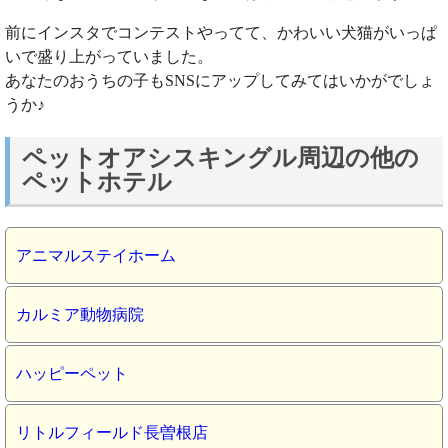
前にインスタでコンテストやってて、かわいい犬猫がいっぱ
いで盛り上がっていました。
あなたのおうちの子もSNSにアップしてみてはいかがでしょ
うか♪
ペットオアシスキングル周辺の他の
ペットホテル
アニマルステイホーム
カルミア動物病院
ハッピーペット
リトルフィールド長曽根店