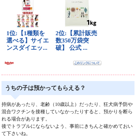
うちの子は預かってもらえる？
持病があったり、老齢（10歳以上）だったり、狂犬病予防や
混合ワクチンを接種していなかったりすると、預かりを断ら
れる場合があります。
後でトラブルにならないよう、事前にきちんと確かめておい
て下さいね。