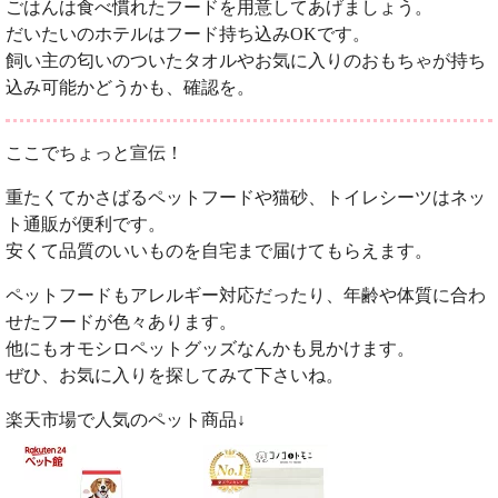
ごはんは食べ慣れたフードを用意してあげましょう。
だいたいのホテルはフード持ち込みOKです。
飼い主の匂いのついたタオルやお気に入りのおもちゃが持ち
込み可能かどうかも、確認を。
ここでちょっと宣伝！
重たくてかさばるペットフードや猫砂、トイレシーツはネッ
ト通販が便利です。
安くて品質のいいものを自宅まで届けてもらえます。
ペットフードもアレルギー対応だったり、年齢や体質に合わ
せたフードが色々あります。
他にもオモシロペットグッズなんかも見かけます。
ぜひ、お気に入りを探してみて下さいね。
楽天市場で人気のペット商品↓