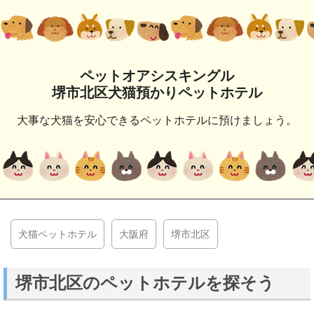
ペットオアシスキングル
堺市北区犬猫預かりペットホテル
大事な犬猫を安心できるペットホテルに預けましょう。
犬猫ペットホテル
大阪府
堺市北区
堺市北区のペットホテルを探そう