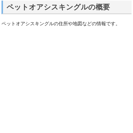
ペットオアシスキングルの概要
ペットオアシスキングルの住所や地図などの情報です。