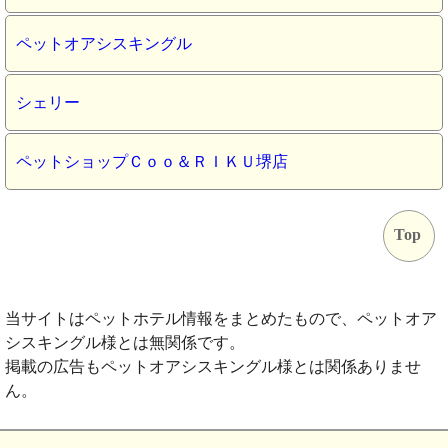
ペットオアシスキングル
シェリー
ペットショップＣｏｏ＆ＲＩＫＵ堺店
Top
当サイトはペットホテル情報をまとめたもので、ペットオア
シスキングル様とは無関係です。
掲載の広告もペットオアシスキングル様とは関係ありませ
ん。