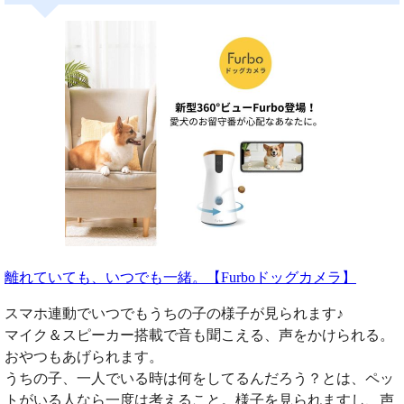
離れていても、いつでも一緒。【Furboドッグカメラ】
スマホ連動でいつでもうちの子の様子が見られます♪
マイク＆スピーカー搭載で音も聞こえる、声をかけられる。
おやつもあげられます。
うちの子、一人でいる時は何をしてるんだろう？とは、ペッ
トがいる人なら一度は考えること。様子を見られますし、声