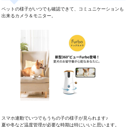
ペットの様子がいつでも確認できて、コミュニケーションも
出来るカメラ＆モニター。
スマホ連動でいつでもうちの子の様子が見られます♪
夏や冬など温度管理が必要な時期は特にいいと思います。