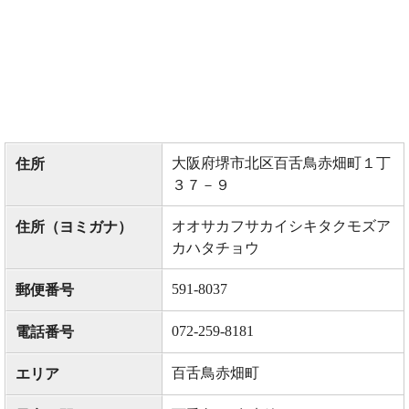
大阪府堺市北区百舌鳥赤畑町１丁
住所
３７－９
オオサカフサカイシキタクモズア
住所（ヨミガナ）
カハタチョウ
591-8037
郵便番号
072-259-8181
電話番号
百舌鳥赤畑町
エリア