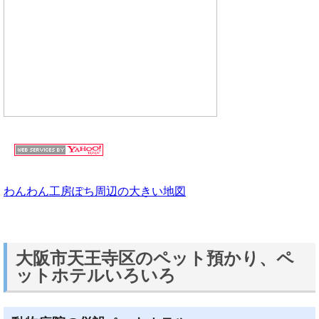
わんわん工房ぽち周辺の大きい地図
大阪市天王寺区のペット預かり、ペ
ットホテルいろいろ