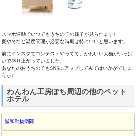
スマホ連動でいつでもうちの子の様子が見られます♪
夏や冬など温度管理が必要な時期は特にいいと思います。
前にインスタでコンテストやってて、かわいい犬猫がいっぱ
いで盛り上がっていました。
あなたのおうちの子もSNSにアップしてみてはいかがでしょ
うか♪
わんわん工房ぽち周辺の他のペット
ホテル
聖和動物病院