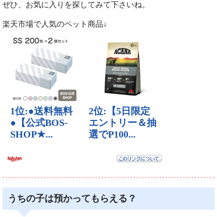
ぜひ、お気に入りを探してみて下さいね。
楽天市場で人気のペット商品↓
うちの子は預かってもらえる？