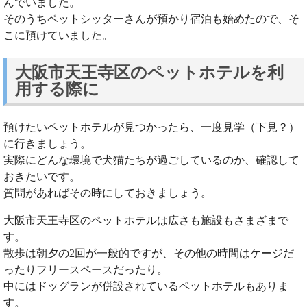
んでいました。
そのうちペットシッターさんが預かり宿泊も始めたので、そ
こに預けていました。
大阪市天王寺区のペットホテルを利
用する際に
預けたいペットホテルが見つかったら、一度見学（下見？）
に行きましょう。
実際にどんな環境で犬猫たちが過ごしているのか、確認して
おきたいです。
質問があればその時にしておきましょう。
大阪市天王寺区のペットホテルは広さも施設もさまざまで
す。
散歩は朝夕の2回が一般的ですが、その他の時間はケージだ
ったりフリースペースだったり。
中にはドッグランが併設されているペットホテルもありま
す。