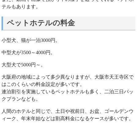
テルもあります。
ペットホテルの料金
小型犬、猫が一泊3000円。
中型犬が3500～4000円。
大型犬で5000円～。
大阪府の地域によって多少異なりますが、大阪市天王寺区で
はこのくらいの料金設定が多いです。
連泊割引を実施しているペットホテルも多く、二泊三日パッ
クプランなども。
人間のホテルと同じで、土日や祝前日、お盆、ゴールデンウ
ィーク、年末年始などは割高料金になるケースが多いです。