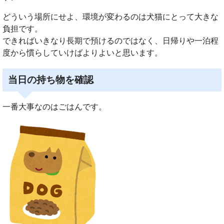
どういう場所にせよ、環境が変わるのは犬猫にとって大きな
負担です。
できればいきなり長期で預けるのではなく、日帰りや一泊程
度から慣らしていけばよりよいと思います。
当日の持ち物を確認
一番大事なのはごはんです。