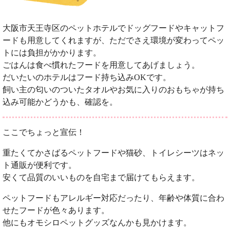
大阪市天王寺区のペットホテルでドッグフードやキャットフ
ードも用意してくれますが、ただでさえ環境が変わってペッ
トには負担がかかります。
ごはんは食べ慣れたフードを用意してあげましょう。
だいたいのホテルはフード持ち込みOKです。
飼い主の匂いのついたタオルやお気に入りのおもちゃが持ち
込み可能かどうかも、確認を。
ここでちょっと宣伝！
重たくてかさばるペットフードや猫砂、トイレシーツはネッ
ト通販が便利です。
安くて品質のいいものを自宅まで届けてもらえます。
ペットフードもアレルギー対応だったり、年齢や体質に合わ
せたフードが色々あります。
他にもオモシロペットグッズなんかも見かけます。