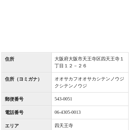
大阪府大阪市天王寺区四天王寺１
住所
丁目１２－２６
オオサカフオオサカシテンノウジ
住所（ヨミガナ）
クシテンノウジ
543-0051
郵便番号
06-4305-0013
電話番号
四天王寺
エリア