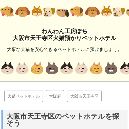
わんわん工房ぽち
大阪市天王寺区犬猫預かりペットホテル
大事な犬猫を安心できるペットホテルに預けましょう。
犬猫ペットホテル
大阪府
大阪市天王寺区
大阪市天王寺区のペットホテルを探
そう