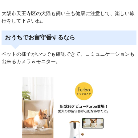
大阪市天王寺区の犬猫も飼い主も健康に注意して、楽しい旅
行をして下さいね。
おうちでお留守番するなら
ペットの様子がいつでも確認できて、コミュニケーションも
出来るカメラ＆モニター。