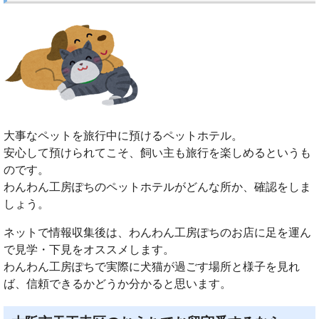
大事なペットを旅行中に預けるペットホテル。
安心して預けられてこそ、飼い主も旅行を楽しめるというも
のです。
わんわん工房ぽちのペットホテルがどんな所か、確認をしま
しょう。
ネットで情報収集後は、わんわん工房ぽちのお店に足を運ん
で見学・下見をオススメします。
わんわん工房ぽちで実際に犬猫が過ごす場所と様子を見れ
ば、信頼できるかどうか分かると思います。