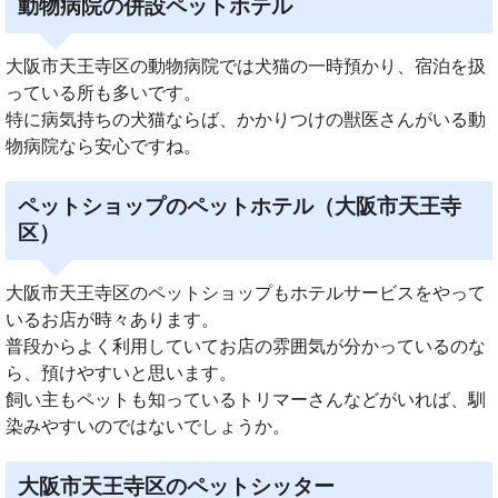
動物病院の併設ペットホテル
大阪市天王寺区の動物病院では犬猫の一時預かり、宿泊を扱
っている所も多いです。
特に病気持ちの犬猫ならば、かかりつけの獣医さんがいる動
物病院なら安心ですね。
ペットショップのペットホテル（大阪市天王寺
区）
大阪市天王寺区のペットショップもホテルサービスをやって
いるお店が時々あります。
普段からよく利用していてお店の雰囲気が分かっているのな
ら、預けやすいと思います。
飼い主もペットも知っているトリマーさんなどがいれば、馴
染みやすいのではないでしょうか。
大阪市天王寺区のペットシッター