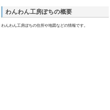
わんわん工房ぽちの概要
わんわん工房ぽちの住所や地図などの情報です。