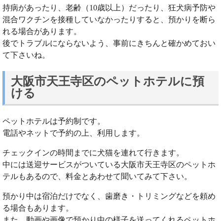
持病があったり、老齢（10歳以上）だったり、狂犬病予防や
混合ワクチンを接種していなかったりすると、預かりを断ら
れる場合があります。
後でトラブルにならないよう、事前にきちんと確かめておい
て下さいね。
大阪市天王寺区のペットホテルに預
ける
ペットホテルは予約制です。
電話やネットで予約の上、利用します。
チェックインの時間までに犬猫を連れて行きます。
中には送迎サービスがついている大阪市天王寺区のペットホ
テルもあるので、料金とあわせて聞いてみて下さい。
預かり中は宿泊だけでなく、歯磨き・トリミングなどを頼め
る場合もあります。
また、動画や画像で預かり中の様子を送ってくれるペットホ