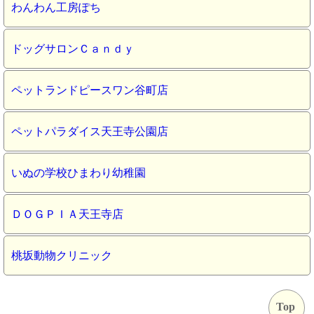
わんわん工房ぽち
ドッグサロンＣａｎｄｙ
ペットランドピースワン谷町店
ペットパラダイス天王寺公園店
いぬの学校ひまわり幼稚園
ＤＯＧＰＩＡ天王寺店
桃坂動物クリニック
Top