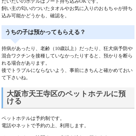
だいたいのホテルはフード持ち込みOKです。
飼い主の匂いのついたタオルやお気に入りのおもちゃが持ち
込み可能かどうかも、確認を。
うちの子は預かってもらえる？
持病があったり、老齢（10歳以上）だったり、狂犬病予防や
混合ワクチンを接種していなかったりすると、預かりを断ら
れる場合があります。
後でトラブルにならないよう、事前にきちんと確かめておい
て下さいね。
大阪市天王寺区のペットホテルに預
ける
ペットホテルは予約制です。
電話やネットで予約の上、利用します。