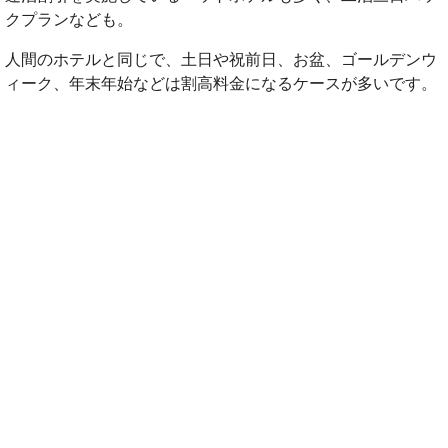
クプランなども。
人間のホテルと同じで、土日や祝前日、お盆、ゴールデンウ
ィーク、年末年始などは割高料金になるケースが多いです。