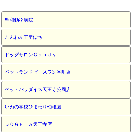
聖和動物病院
わんわん工房ぽち
ドッグサロンＣａｎｄｙ
ペットランドピースワン谷町店
ペットパラダイス天王寺公園店
いぬの学校ひまわり幼稚園
ＤＯＧＰＩＡ天王寺店