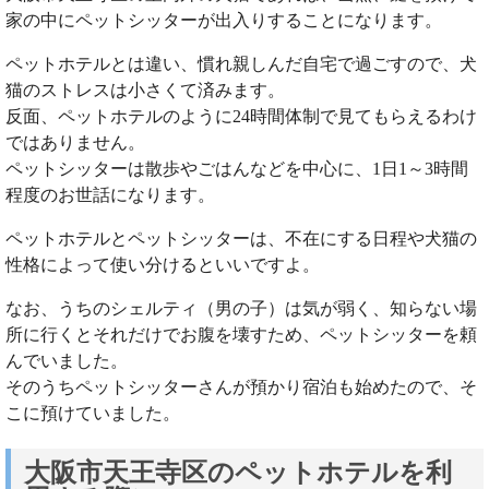
家の中にペットシッターが出入りすることになります。
ペットホテルとは違い、慣れ親しんだ自宅で過ごすので、犬
猫のストレスは小さくて済みます。
反面、ペットホテルのように24時間体制で見てもらえるわけ
ではありません。
ペットシッターは散歩やごはんなどを中心に、1日1～3時間
程度のお世話になります。
ペットホテルとペットシッターは、不在にする日程や犬猫の
性格によって使い分けるといいですよ。
なお、うちのシェルティ（男の子）は気が弱く、知らない場
所に行くとそれだけでお腹を壊すため、ペットシッターを頼
んでいました。
そのうちペットシッターさんが預かり宿泊も始めたので、そ
こに預けていました。
大阪市天王寺区のペットホテルを利