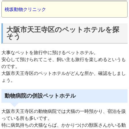
桃坂動物クリニック
大阪市天王寺区のペットホテルを探
そう
大事なペットを旅行中に預けるペットホテル。
安心して預けられてこそ、飼い主も旅行を楽しめるというも
のです。
大阪市天王寺区のペットホテルがどんな所か、確認をしまし
ょう。
動物病院の併設ペットホテル
大阪市天王寺区の動物病院では犬猫の一時預かり、宿泊を扱
っている所も多いです。
特に病気持ちの犬猫ならば、かかりつけの獣医さんがいる動