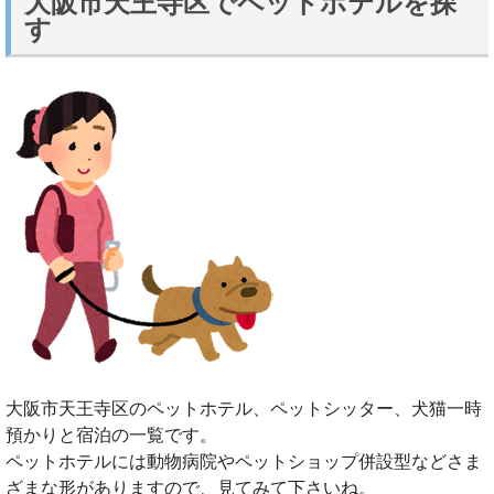
大阪市天王寺区でペットホテルを探
す
大阪市天王寺区のペットホテル、ペットシッター、犬猫一時
預かりと宿泊の一覧です。
ペットホテルには動物病院やペットショップ併設型などさま
ざまな形がありますので、見てみて下さいね。