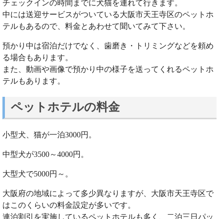
チェックインの時間までに犬猫を連れて行きます。
中には送迎サービスがついている大阪市天王寺区のペットホ
テルもあるので、料金とあわせて聞いてみて下さい。
預かり中は宿泊だけでなく、歯磨き・トリミングなどを頼め
る場合もあります。
また、動画や画像で預かり中の様子を送ってくれるペットホ
テルもあります。
ペットホテルの料金
小型犬、猫が一泊3000円。
中型犬が3500～4000円。
大型犬で5000円～。
大阪府の地域によって多少異なりますが、大阪市天王寺区で
はこのくらいの料金設定が多いです。
連泊割引を実施しているペットホテルも多く、二泊三日パッ