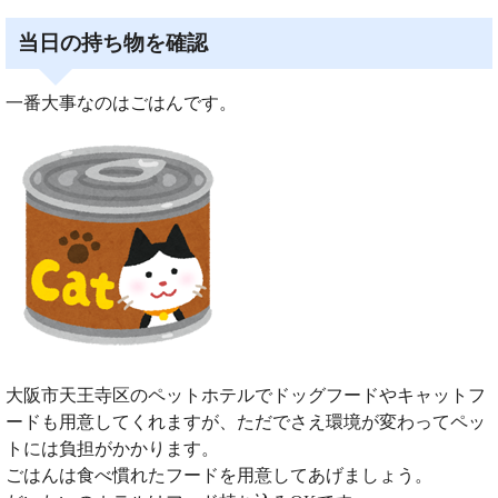
当日の持ち物を確認
一番大事なのはごはんです。
大阪市天王寺区のペットホテルでドッグフードやキャットフ
ードも用意してくれますが、ただでさえ環境が変わってペッ
トには負担がかかります。
ごはんは食べ慣れたフードを用意してあげましょう。