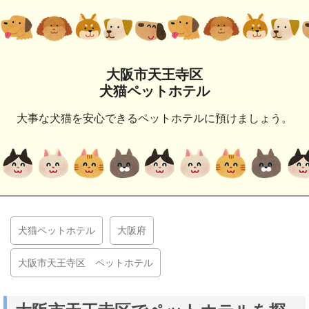
大阪市天王寺区
犬猫ペットホテル
大事な犬猫を安心できるペットホテルに預けましょう。
犬猫ペットホテル
大阪府
大阪市天王寺区 ペットホテル