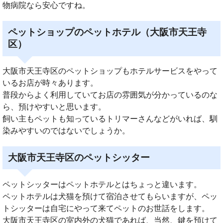
物病院なら安心ですね。
ペットショップのペットホテル（大阪市天王寺
区）
大阪市天王寺区のペットショップもホテルサービスをやって
いるお店が時々あります。
普段からよく利用していてお店の雰囲気が分かっているのな
ら、預けやすいと思います。
飼い主もペットも知っているトリマーさんなどがいれば、馴
染みやすいのではないでしょうか。
大阪市天王寺区のペットシッター
ペットシッターはペットホテルとはちょっと違います。
ペットホテルは犬猫を預けて宿泊させてもらいますが、ペッ
トシッターは自宅にやって来てペットのお世話をします。
大阪市天王寺区の室内外の犬猫であれば、当然、鍵を預けて