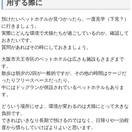
用する際に
預けたいペットホテルが見つかったら、一度見学（下見？）
に行きましょう。
実際にどんな環境で犬猫たちが過ごしているのか、確認して
おきたいです。
質問があればその時にしておきましょう。
大阪市天王寺区のペットホテルは広さも施設もさまざまで
す。
散歩は朝夕の2回が一般的ですが、その他の時間はケージだ
ったりフリースペースだったり。
中にはドッグランが併設されているペットホテルもありま
す。
どういう場所にせよ、環境が変わるのは犬猫にとって大きな
負担です。
できればいきなり長期で預けるのではなく、日帰りや一泊程
度から慣らしていけばよりよいと思います。