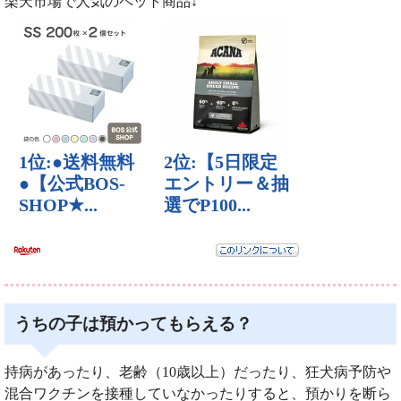
楽天市場で人気のペット商品↓
うちの子は預かってもらえる？
持病があったり、老齢（10歳以上）だったり、狂犬病予防や
混合ワクチンを接種していなかったりすると、預かりを断ら