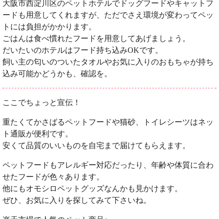
大阪市西淀川区のペットホテルでドッグフードやキャットフ
ードも用意してくれますが、ただでさえ環境が変わってペッ
トには負担がかかります。
ごはんは食べ慣れたフードを用意してあげましょう。
だいたいのホテルはフード持ち込みOKです。
飼い主の匂いのついたタオルやお気に入りのおもちゃが持ち
込み可能かどうかも、確認を。
ここでちょっと宣伝！
重たくてかさばるペットフードや猫砂、トイレシーツはネッ
ト通販が便利です。
安くて品質のいいものを自宅まで届けてもらえます。
ペットフードもアレルギー対応だったり、年齢や体質に合わ
せたフードが色々あります。
他にもオモシロペットグッズなんかも見かけます。
ぜひ、お気に入りを探してみて下さいね。