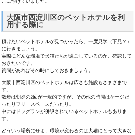
こに預けていました。
大阪市西淀川区のペットホテルを利
用する際に
預けたいペットホテルが見つかったら、一度見学（下見？）
に行きましょう。
実際にどんな環境で犬猫たちが過ごしているのか、確認して
おきたいです。
質問があればその時にしておきましょう。
大阪市西淀川区のペットホテルは広さも施設もさまざまで
す。
散歩は朝夕の2回が一般的ですが、その他の時間はケージだ
ったりフリースペースだったり。
中にはドッグランが併設されているペットホテルもありま
す。
どういう場所にせよ、環境が変わるのは犬猫にとって大きな