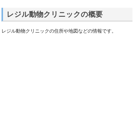
レジル動物クリニックの概要
レジル動物クリニックの住所や地図などの情報です。