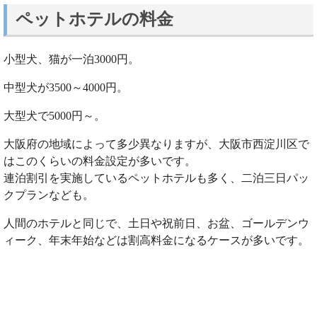
ペットホテルの料金
小型犬、猫が一泊3000円。
中型犬が3500～4000円。
大型犬で5000円～。
大阪府の地域によって多少異なりますが、大阪市西淀川区で
はこのくらいの料金設定が多いです。
連泊割引を実施しているペットホテルも多く、二泊三日パッ
クプランなども。
人間のホテルと同じで、土日や祝前日、お盆、ゴールデンウ
ィーク、年末年始などは割高料金になるケースが多いです。