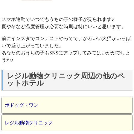
スマホ連動でいつでもうちの子の様子が見られます♪
夏や冬など温度管理が必要な時期は特にいいと思います。
前にインスタでコンテストやってて、かわいい犬猫がいっぱ
いで盛り上がっていました。
あなたのおうちの子もSNSにアップしてみてはいかがでしょ
うか♪
レジル動物クリニック周辺の他のペ
ットホテル
ポドッグ・ワン
レジル動物クリニック