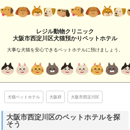
レジル動物クリニック
大阪市西淀川区犬猫預かりペットホテル
大事な犬猫を安心できるペットホテルに預けましょう。
犬猫ペットホテル
大阪府
大阪市西淀川区
大阪市西淀川区のペットホテルを探
そう