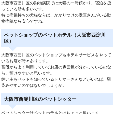
大阪市西淀川区の動物病院では犬猫の一時預かり、宿泊を扱
っている所も多いです。
特に病気持ちの犬猫ならば、かかりつけの獣医さんがいる動
物病院なら安心ですね。
ペットショップのペットホテル（大阪市西淀川
区）
大阪市西淀川区のペットショップもホテルサービスをやって
いるお店が時々あります。
普段からよく利用していてお店の雰囲気が分かっているのな
ら、預けやすいと思います。
飼い主もペットも知っているトリマーさんなどがいれば、馴
染みやすいのではないでしょうか。
大阪市西淀川区のペットシッター
ペットシッターはペットホテルとはちょっと違います。