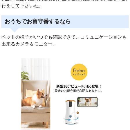
行をして下さいね。
おうちでお留守番するなら
ペットの様子がいつでも確認できて、コミュニケーションも
出来るカメラ＆モニター。