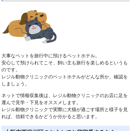
大事なペットを旅行中に預けるペットホテル。
安心して預けられてこそ、飼い主も旅行を楽しめるというも
のです。
レジル動物クリニックのペットホテルがどんな所か、確認を
しましょう。
ネットで情報収集後は、レジル動物クリニックのお店に足を
運んで見学・下見をオススメします。
レジル動物クリニックで実際に犬猫が過ごす場所と様子を見
れば、信頼できるかどうか分かると思います。