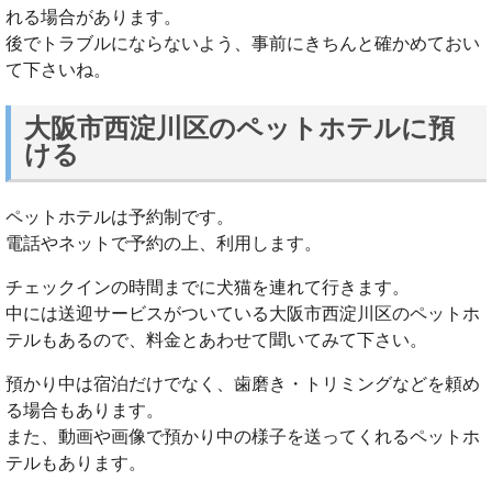
れる場合があります。
後でトラブルにならないよう、事前にきちんと確かめておい
て下さいね。
大阪市西淀川区のペットホテルに預
ける
ペットホテルは予約制です。
電話やネットで予約の上、利用します。
チェックインの時間までに犬猫を連れて行きます。
中には送迎サービスがついている大阪市西淀川区のペットホ
テルもあるので、料金とあわせて聞いてみて下さい。
預かり中は宿泊だけでなく、歯磨き・トリミングなどを頼め
る場合もあります。
また、動画や画像で預かり中の様子を送ってくれるペットホ
テルもあります。