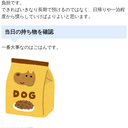
負担です。
できればいきなり長期で預けるのではなく、日帰りや一泊程
度から慣らしていけばよりよいと思います。
当日の持ち物を確認
一番大事なのはごはんです。