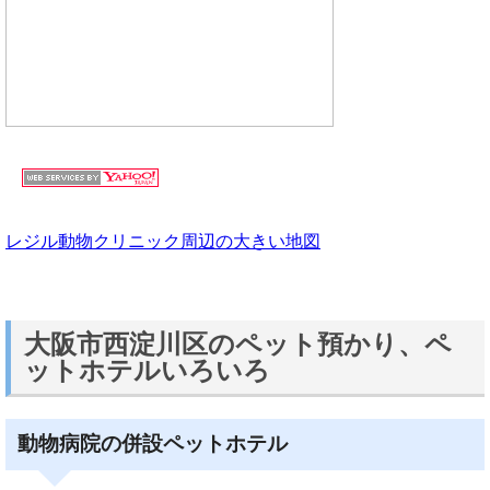
レジル動物クリニック周辺の大きい地図
大阪市西淀川区のペット預かり、ペ
ットホテルいろいろ
動物病院の併設ペットホテル