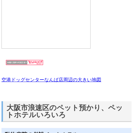
空港ドッグセンターなんば店周辺の大きい地図
大阪市浪速区のペット預かり、ペッ
トホテルいろいろ