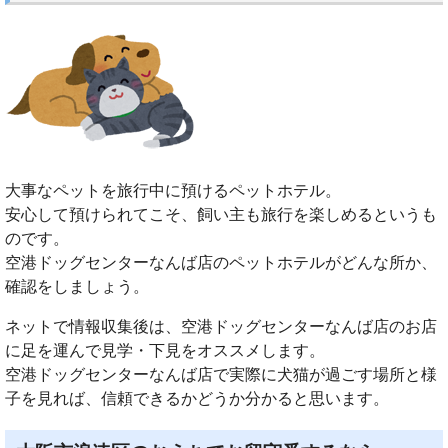
大事なペットを旅行中に預けるペットホテル。
安心して預けられてこそ、飼い主も旅行を楽しめるというも
のです。
空港ドッグセンターなんば店のペットホテルがどんな所か、
確認をしましょう。
ネットで情報収集後は、空港ドッグセンターなんば店のお店
に足を運んで見学・下見をオススメします。
空港ドッグセンターなんば店で実際に犬猫が過ごす場所と様
子を見れば、信頼できるかどうか分かると思います。