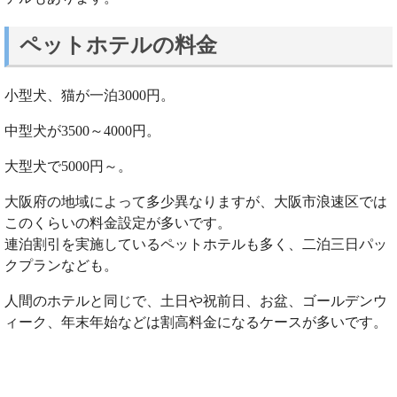
ペットホテルの料金
小型犬、猫が一泊3000円。
中型犬が3500～4000円。
大型犬で5000円～。
大阪府の地域によって多少異なりますが、大阪市浪速区では
このくらいの料金設定が多いです。
連泊割引を実施しているペットホテルも多く、二泊三日パッ
クプランなども。
人間のホテルと同じで、土日や祝前日、お盆、ゴールデンウ
ィーク、年末年始などは割高料金になるケースが多いです。