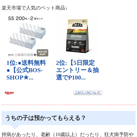
楽天市場で人気のペット商品↓
うちの子は預かってもらえる？
持病があったり、老齢（10歳以上）だったり、狂犬病予防や