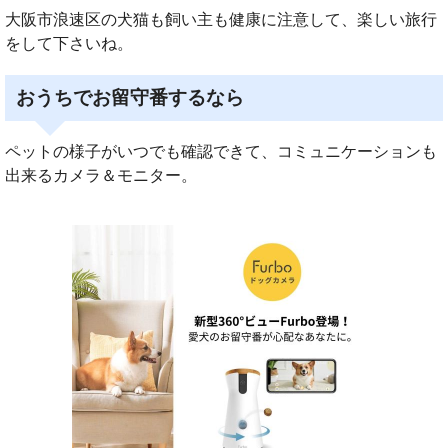
大阪市浪速区の犬猫も飼い主も健康に注意して、楽しい旅行
をして下さいね。
おうちでお留守番するなら
ペットの様子がいつでも確認できて、コミュニケーションも
出来るカメラ＆モニター。