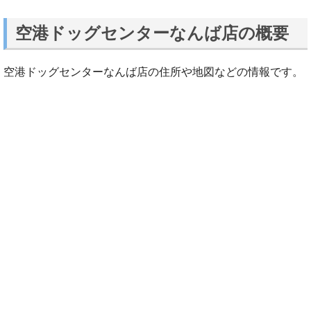
空港ドッグセンターなんば店の概要
空港ドッグセンターなんば店の住所や地図などの情報です。