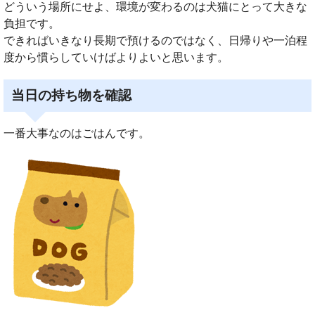
どういう場所にせよ、環境が変わるのは犬猫にとって大きな
負担です。
できればいきなり長期で預けるのではなく、日帰りや一泊程
度から慣らしていけばよりよいと思います。
当日の持ち物を確認
一番大事なのはごはんです。