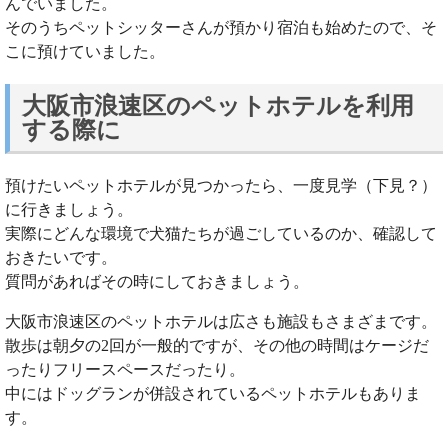
んでいました。
そのうちペットシッターさんが預かり宿泊も始めたので、そ
こに預けていました。
大阪市浪速区のペットホテルを利用
する際に
預けたいペットホテルが見つかったら、一度見学（下見？）
に行きましょう。
実際にどんな環境で犬猫たちが過ごしているのか、確認して
おきたいです。
質問があればその時にしておきましょう。
大阪市浪速区のペットホテルは広さも施設もさまざまです。
散歩は朝夕の2回が一般的ですが、その他の時間はケージだ
ったりフリースペースだったり。
中にはドッグランが併設されているペットホテルもありま
す。