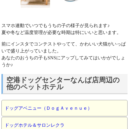
スマホ連動でいつでもうちの子の様子が見られます♪
夏や冬など温度管理が必要な時期は特にいいと思います。
前にインスタでコンテストやってて、かわいい犬猫がいっぱ
いで盛り上がっていました。
あなたのおうちの子もSNSにアップしてみてはいかがでしょ
うか♪
空港ドッグセンターなんば店周辺の
他のペットホテル
ドッグアベニュー（ＤｏｇＡｖｅｎｕｅ）
ドッグホテル＆サロンレクラ