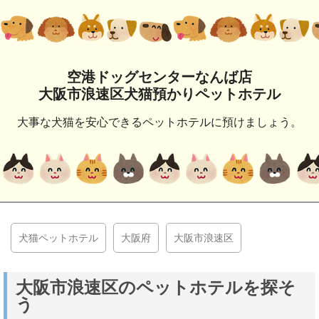
空港ドッグセンターなんば店
大阪市浪速区犬猫預かりペットホテル
大事な犬猫を安心できるペットホテルに預けましょう。
犬猫ペットホテル
大阪府
大阪市浪速区
大阪市浪速区のペットホテルを探そ
う