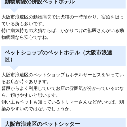
動物病院の併設ペットホテル
大阪市浪速区の動物病院では犬猫の一時預かり、宿泊を扱っ
ている所も多いです。
特に病気持ちの犬猫ならば、かかりつけの獣医さんがいる動
物病院なら安心ですね。
ペットショップのペットホテル（大阪市浪速
区）
大阪市浪速区のペットショップもホテルサービスをやってい
るお店が時々あります。
普段からよく利用していてお店の雰囲気が分かっているのな
ら、預けやすいと思います。
飼い主もペットも知っているトリマーさんなどがいれば、馴
染みやすいのではないでしょうか。
大阪市浪速区のペットシッター