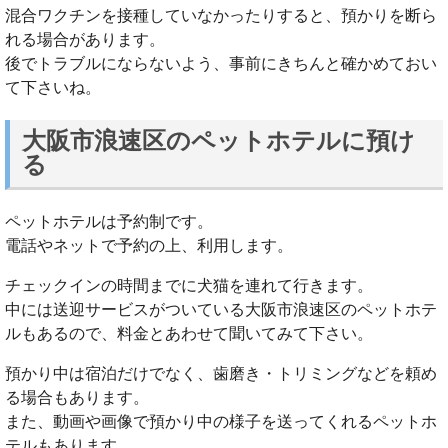
混合ワクチンを接種していなかったりすると、預かりを断ら
れる場合があります。
後でトラブルにならないよう、事前にきちんと確かめておい
て下さいね。
大阪市浪速区のペットホテルに預け
る
ペットホテルは予約制です。
電話やネットで予約の上、利用します。
チェックインの時間までに犬猫を連れて行きます。
中には送迎サービスがついている大阪市浪速区のペットホテ
ルもあるので、料金とあわせて聞いてみて下さい。
預かり中は宿泊だけでなく、歯磨き・トリミングなどを頼め
る場合もあります。
また、動画や画像で預かり中の様子を送ってくれるペットホ
テルもあります。