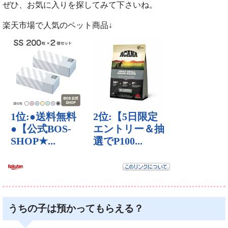
ぜひ、お気に入りを探してみて下さいね。
楽天市場で人気のペット商品↓
うちの子は預かってもらえる？