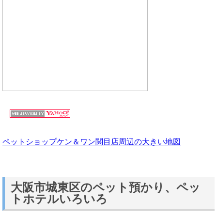
ペットショップケン＆ワン関目店周辺の大きい地図
大阪市城東区のペット預かり、ペッ
トホテルいろいろ