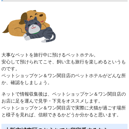
大事なペットを旅行中に預けるペットホテル。
安心して預けられてこそ、飼い主も旅行を楽しめるというも
のです。
ペットショップケン＆ワン関目店のペットホテルがどんな所
か、確認をしましょう。
ネットで情報収集後は、ペットショップケン＆ワン関目店の
お店に足を運んで見学・下見をオススメします。
ペットショップケン＆ワン関目店で実際に犬猫が過ごす場所
と様子を見れば、信頼できるかどうか分かると思います。