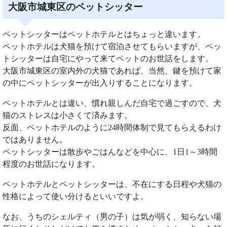
大阪市城東区のペットシッター
ペットシッターはペットホテルとはちょっと違います。
ペットホテルは犬猫を預けて宿泊させてもらいますが、ペッ
トシッターは自宅にやって来てペットのお世話をします。
大阪市城東区の室内外の犬猫であれば、当然、鍵を預けて家
の中にペットシッターが出入りすることになります。
ペットホテルとは違い、慣れ親しんだ自宅で過ごすので、犬
猫のストレスは小さくて済みます。
反面、ペットホテルのように24時間体制で見てもらえるわけ
ではありません。
ペットシッターは散歩やごはんなどを中心に、1日1～3時間
程度のお世話になります。
ペットホテルとペットシッターは、不在にする日程や犬猫の
性格によって使い分けるといいですよ。
なお、うちのシェルティ（男の子）は気が弱く、知らない場