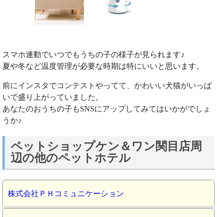
スマホ連動でいつでもうちの子の様子が見られます♪
夏や冬など温度管理が必要な時期は特にいいと思います。
前にインスタでコンテストやってて、かわいい犬猫がいっぱ
いで盛り上がっていました。
あなたのおうちの子もSNSにアップしてみてはいかがでしょ
うか♪
ペットショップケン＆ワン関目店周
辺の他のペットホテル
株式会社ＰＨコミュニケーション