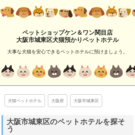
ペットショップケン＆ワン関目店
大阪市城東区犬猫預かりペットホテル
大事な犬猫を安心できるペットホテルに預けましょう。
犬猫ペットホテル
大阪府
大阪市城東区
大阪市城東区のペットホテルを探そ
う