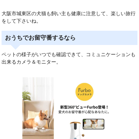
大阪市城東区の犬猫も飼い主も健康に注意して、楽しい旅行
をして下さいね。
おうちでお留守番するなら
ペットの様子がいつでも確認できて、コミュニケーションも
出来るカメラ＆モニター。