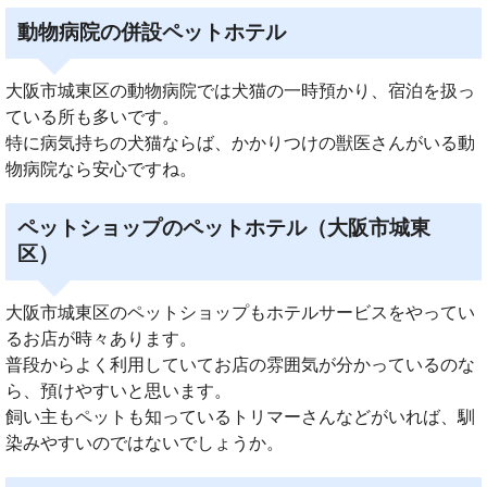
動物病院の併設ペットホテル
大阪市城東区の動物病院では犬猫の一時預かり、宿泊を扱っ
ている所も多いです。
特に病気持ちの犬猫ならば、かかりつけの獣医さんがいる動
物病院なら安心ですね。
ペットショップのペットホテル（大阪市城東
区）
大阪市城東区のペットショップもホテルサービスをやってい
るお店が時々あります。
普段からよく利用していてお店の雰囲気が分かっているのな
ら、預けやすいと思います。
飼い主もペットも知っているトリマーさんなどがいれば、馴
染みやすいのではないでしょうか。