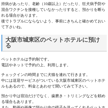
持病があったり、老齢（10歳以上）だったり、狂犬病予防や
混合ワクチンを接種していなかったりすると、預かりを断ら
れる場合があります。
後でトラブルにならないよう、事前にきちんと確かめておい
て下さいね。
大阪市城東区のペットホテルに預け
る
ペットホテルは予約制です。
電話やネットで予約の上、利用します。
チェックインの時間までに犬猫を連れて行きます。
中には送迎サービスがついている大阪市城東区のペットホテ
ルもあるので、料金とあわせて聞いてみて下さい。
預かり中は宿泊だけでなく、歯磨き・トリミングなどを頼め
る場合もあります。
また、動画や画像で預かり中の様子を送ってくれるペットホ