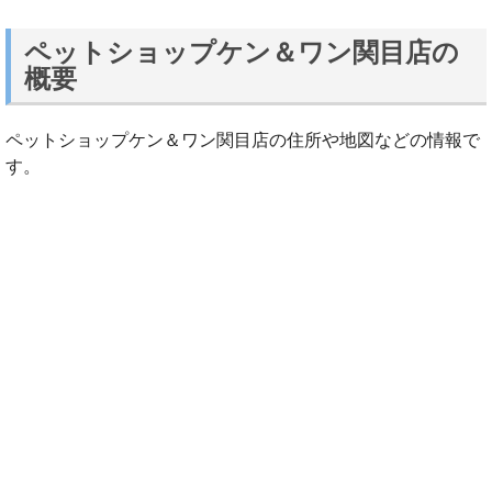
ペットショップケン＆ワン関目店の
概要
ペットショップケン＆ワン関目店の住所や地図などの情報で
す。