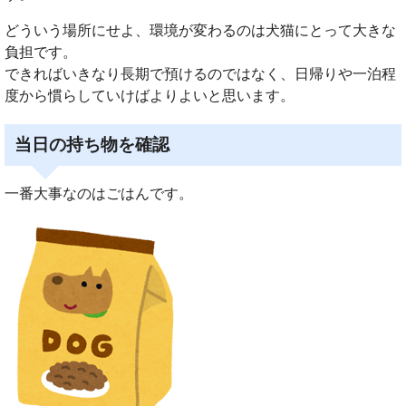
どういう場所にせよ、環境が変わるのは犬猫にとって大きな
負担です。
できればいきなり長期で預けるのではなく、日帰りや一泊程
度から慣らしていけばよりよいと思います。
当日の持ち物を確認
一番大事なのはごはんです。