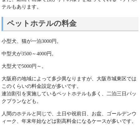
テルもあります。
ペットホテルの料金
小型犬、猫が一泊3000円。
中型犬が3500～4000円。
大型犬で5000円～。
大阪府の地域によって多少異なりますが、大阪市城東区では
このくらいの料金設定が多いです。
連泊割引を実施しているペットホテルも多く、二泊三日パッ
クプランなども。
人間のホテルと同じで、土日や祝前日、お盆、ゴールデンウ
ィーク、年末年始などは割高料金になるケースが多いです。