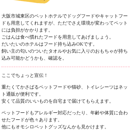
大阪市城東区のペットホテルでドッグフードやキャットフー
ドも用意してくれますが、ただでさえ環境が変わってペット
には負担がかかります。
ごはんは食べ慣れたフードを用意してあげましょう。
だいたいのホテルはフード持ち込みOKです。
飼い主の匂いのついたタオルやお気に入りのおもちゃが持ち
込み可能かどうかも、確認を。
ここでちょっと宣伝！
重たくてかさばるペットフードや猫砂、トイレシーツはネッ
ト通販が便利です。
安くて品質のいいものを自宅まで届けてもらえます。
ペットフードもアレルギー対応だったり、年齢や体質に合わ
せたフードが色々あります。
他にもオモシロペットグッズなんかも見かけます。