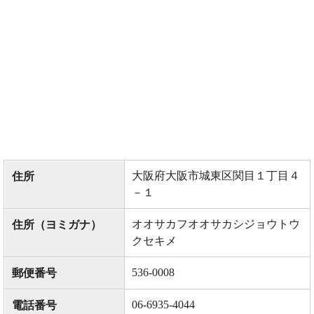
大阪府大阪市城東区関目１丁目４
住所
－１
オオサカフオオサカシジョウトウ
住所（ヨミガナ）
クセキメ
536-0008
郵便番号
06-6935-4044
電話番号