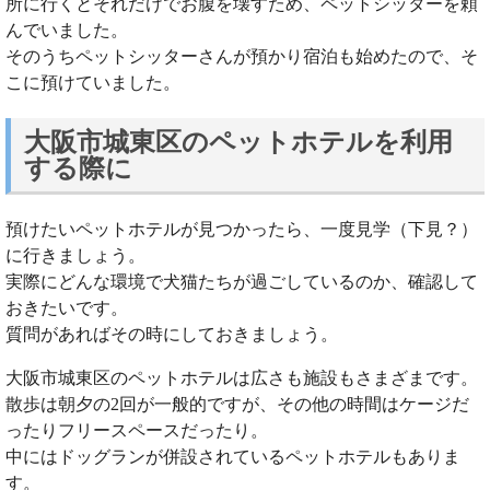
所に行くとそれだけでお腹を壊すため、ペットシッターを頼
んでいました。
そのうちペットシッターさんが預かり宿泊も始めたので、そ
こに預けていました。
大阪市城東区のペットホテルを利用
する際に
預けたいペットホテルが見つかったら、一度見学（下見？）
に行きましょう。
実際にどんな環境で犬猫たちが過ごしているのか、確認して
おきたいです。
質問があればその時にしておきましょう。
大阪市城東区のペットホテルは広さも施設もさまざまです。
散歩は朝夕の2回が一般的ですが、その他の時間はケージだ
ったりフリースペースだったり。
中にはドッグランが併設されているペットホテルもありま
す。