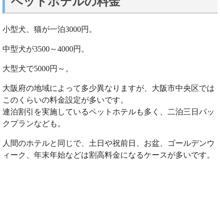
ペットホテルの料金
小型犬、猫が一泊3000円。
中型犬が3500～4000円。
大型犬で5000円～。
大阪府の地域によって多少異なりますが、大阪市中央区では
このくらいの料金設定が多いです。
連泊割引を実施しているペットホテルも多く、二泊三日パッ
クプランなども。
人間のホテルと同じで、土日や祝前日、お盆、ゴールデンウ
ィーク、年末年始などは割高料金になるケースが多いです。