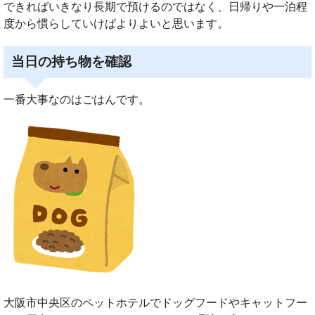
できればいきなり長期で預けるのではなく、日帰りや一泊程
度から慣らしていけばよりよいと思います。
当日の持ち物を確認
一番大事なのはごはんです。
大阪市中央区のペットホテルでドッグフードやキャットフー