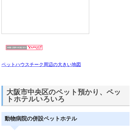
ペットハウスチーク周辺の大きい地図
大阪市中央区のペット預かり、ペッ
トホテルいろいろ
動物病院の併設ペットホテル