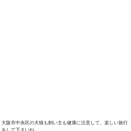
大阪市中央区の犬猫も飼い主も健康に注意して、楽しい旅行
をして下さいね。