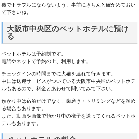
後でトラブルにならないよう、事前にきちんと確かめておい
て下さいね。
大阪市中央区のペットホテルに預け
る
ペットホテルは予約制です。
電話やネットで予約の上、利用します。
チェックインの時間までに犬猫を連れて行きます。
中には送迎サービスがついている大阪市中央区のペットホテ
ルもあるので、料金とあわせて聞いてみて下さい。
預かり中は宿泊だけでなく、歯磨き・トリミングなどを頼め
る場合もあります。
また、動画や画像で預かり中の様子を送ってくれるペットホ
テルもあります。