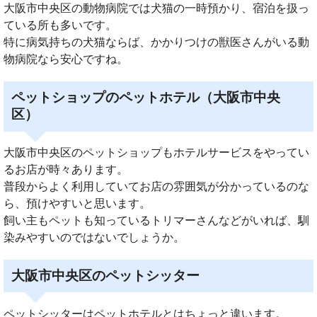
大阪市中央区の動物病院では犬猫の一時預かり、宿泊を扱っ
ている所も多いです。
特に病気持ちの犬猫ならば、かかりつけの獣医さんがいる動
物病院なら安心ですね。
ペットショップのペットホテル（大阪市中央
区）
大阪市中央区のペットショップもホテルサービスをやってい
るお店が時々あります。
普段からよく利用していてお店の雰囲気が分かっているのな
ら、預けやすいと思います。
飼い主もペットも知っているトリマーさんなどがいれば、馴
染みやすいのではないでしょうか。
大阪市中央区のペットシッター
ペットシッターはペットホテルとはちょっと違います。