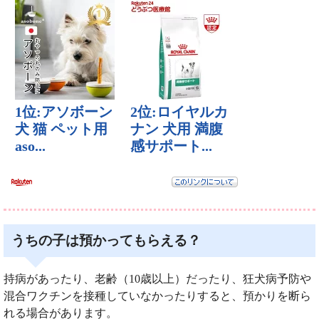
うちの子は預かってもらえる？
持病があったり、老齢（10歳以上）だったり、狂犬病予防や
混合ワクチンを接種していなかったりすると、預かりを断ら
れる場合があります。