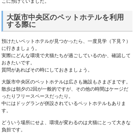
こに預けていました。
大阪市中央区のペットホテルを利用
する際に
預けたいペットホテルが見つかったら、一度見学（下見？）
に行きましょう。
実際にどんな環境で犬猫たちが過ごしているのか、確認して
おきたいです。
質問があればその時にしておきましょう。
大阪市中央区のペットホテルは広さも施設もさまざまです。
散歩は朝夕の2回が一般的ですが、その他の時間はケージだ
ったりフリースペースだったり。
中にはドッグランが併設されているペットホテルもありま
す。
どういう場所にせよ、環境が変わるのは犬猫にとって大きな
負担です。