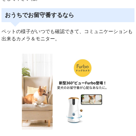
おうちでお留守番するなら
ペットの様子がいつでも確認できて、コミュニケーションも
出来るカメラ＆モニター。