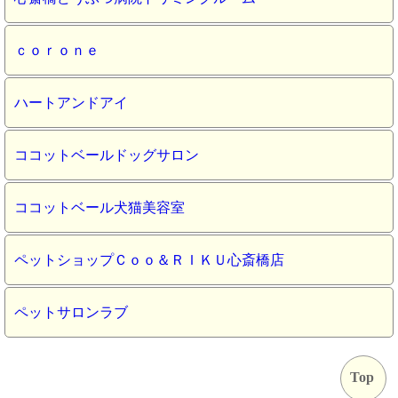
ｃｏｒｏｎｅ
ハートアンドアイ
ココットベールドッグサロン
ココットベール犬猫美容室
ペットショップＣｏｏ＆ＲＩＫＵ心斎橋店
ペットサロンラブ
Top