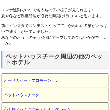
スマホ連動でいつでもうちの子の様子が見られます♪
夏や冬など温度管理が必要な時期は特にいいと思います。
前にインスタでコンテストやってて、かわいい犬猫がいっぱ
いで盛り上がっていました。
あなたのおうちの子もSNSにアップしてみてはいかがでしょ
うか♪
ペットハウスチーク周辺の他のペッ
トホテル
オーサカペットプロモーション
ペットハウスチーク
心斎橋どうぶつ病院トリミングルーム