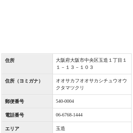
大阪府大阪市中央区玉造１丁目１
住所
１－１３－１０３
オオサカフオオサカシチュウオウ
住所（ヨミガナ）
クタマツクリ
540-0004
郵便番号
06-6768-1444
電話番号
玉造
エリア