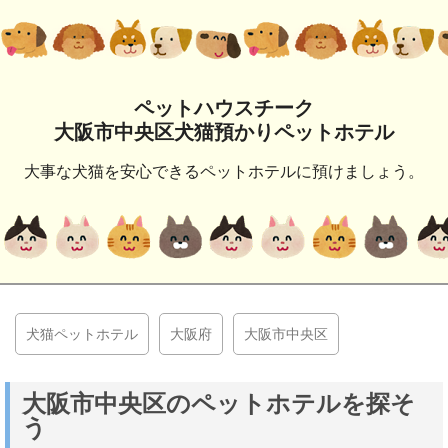
ペットハウスチーク
大阪市中央区犬猫預かりペットホテル
大事な犬猫を安心できるペットホテルに預けましょう。
犬猫ペットホテル
大阪府
大阪市中央区
大阪市中央区のペットホテルを探そ
う