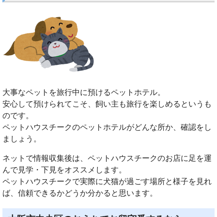
大事なペットを旅行中に預けるペットホテル。
安心して預けられてこそ、飼い主も旅行を楽しめるというも
のです。
ペットハウスチークのペットホテルがどんな所か、確認をし
ましょう。
ネットで情報収集後は、ペットハウスチークのお店に足を運
んで見学・下見をオススメします。
ペットハウスチークで実際に犬猫が過ごす場所と様子を見れ
ば、信頼できるかどうか分かると思います。