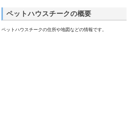
ペットハウスチークの概要
ペットハウスチークの住所や地図などの情報です。