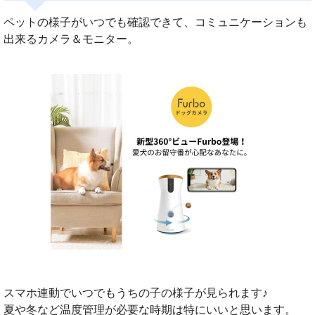
ペットの様子がいつでも確認できて、コミュニケーションも
出来るカメラ＆モニター。
スマホ連動でいつでもうちの子の様子が見られます♪
夏や冬など温度管理が必要な時期は特にいいと思います。