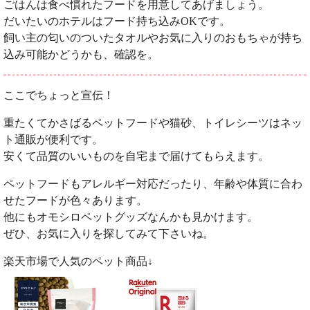
ごはんは食べ慣れたフードを用意してあげましょう。
だいたいのホテルはフード持ち込みOKです。
飼い主の匂いのついたタオルやお気に入りのおもちゃが持ち
込み可能かどうかも、確認を。
ここでちょっと宣伝！
重たくてかさばるペットフードや猫砂、トイレシーツはネッ
ト通販が便利です。
安くて品質のいいものを自宅まで届けてもらえます。
ペットフードもアレルギー対応だったり、年齢や体質に合わ
せたフードが色々あります。
他にもオモシロペットグッズなんかも見かけます。
ぜひ、お気に入りを探してみて下さいね。
楽天市場で人気のペット商品↓