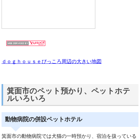
ｄｏｇｈｏｕｓｅぴっころ周辺の大きい地図
箕面市のペット預かり、ペットホテ
ルいろいろ
動物病院の併設ペットホテル
箕面市の動物病院では犬猫の一時預かり、宿泊を扱っている