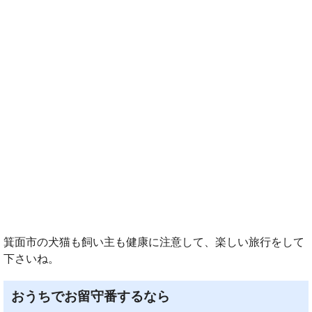
箕面市の犬猫も飼い主も健康に注意して、楽しい旅行をして
下さいね。
おうちでお留守番するなら