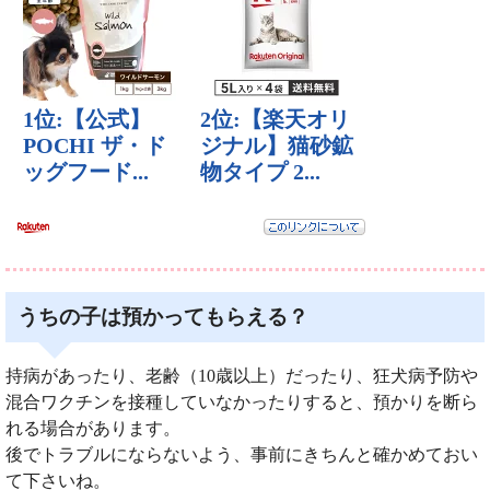
うちの子は預かってもらえる？
持病があったり、老齢（10歳以上）だったり、狂犬病予防や
混合ワクチンを接種していなかったりすると、預かりを断ら
れる場合があります。
後でトラブルにならないよう、事前にきちんと確かめておい
て下さいね。