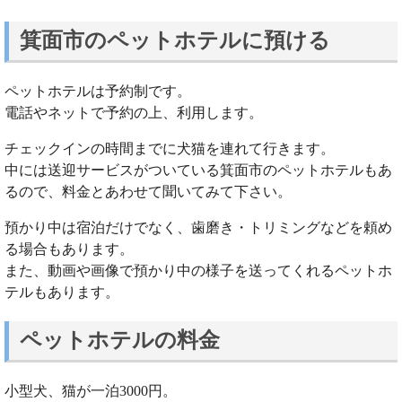
箕面市のペットホテルに預ける
ペットホテルは予約制です。
電話やネットで予約の上、利用します。
チェックインの時間までに犬猫を連れて行きます。
中には送迎サービスがついている箕面市のペットホテルもあ
るので、料金とあわせて聞いてみて下さい。
預かり中は宿泊だけでなく、歯磨き・トリミングなどを頼め
る場合もあります。
また、動画や画像で預かり中の様子を送ってくれるペットホ
テルもあります。
ペットホテルの料金
小型犬、猫が一泊3000円。