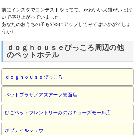
前にインスタでコンテストやってて、かわいい犬猫がいっぱ
いで盛り上がっていました。
あなたのおうちの子もSNSにアップしてみてはいかがでしょ
うか♪
ｄｏｇｈｏｕｓｅぴっころ周辺の他
のペットホテル
ｄｏｇｈｏｕｓｅぴっころ
ペットプラザノアズアーク箕面店
ひごペットフレンドリーみのおキューズモール店
ボブテイルシュウ