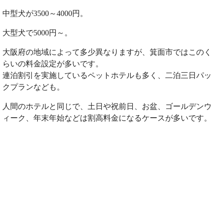
中型犬が3500～4000円。
大型犬で5000円～。
大阪府の地域によって多少異なりますが、箕面市ではこのく
らいの料金設定が多いです。
連泊割引を実施しているペットホテルも多く、二泊三日パッ
クプランなども。
人間のホテルと同じで、土日や祝前日、お盆、ゴールデンウ
ィーク、年末年始などは割高料金になるケースが多いです。