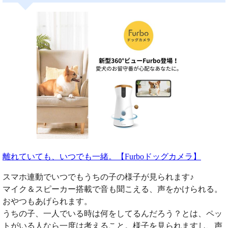
離れていても、いつでも一緒。【Furboドッグカメラ】
スマホ連動でいつでもうちの子の様子が見られます♪
マイク＆スピーカー搭載で音も聞こえる、声をかけられる。
おやつもあげられます。
うちの子、一人でいる時は何をしてるんだろう？とは、ペッ
トがいる人なら一度は考えること。様子を見られますし、声