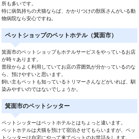
所も多いです。
特に病気持ちの犬猫ならば、かかりつけの獣医さんがいる動
物病院なら安心ですね。
ペットショップのペットホテル（箕面市）
箕面市のペットショップもホテルサービスをやっているお店
が時々あります。
普段からよく利用していてお店の雰囲気が分かっているのな
ら、預けやすいと思います。
飼い主もペットも知っているトリマーさんなどがいれば、馴
染みやすいのではないでしょうか。
箕面市のペットシッター
ペットシッターはペットホテルとはちょっと違います。
ペットホテルは犬猫を預けて宿泊させてもらいますが、ペッ
トシッターは自宅にやって来てペットのお世話をします。