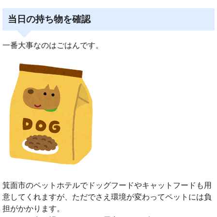
当日の持ち物を確認
一番大事なのはごはんです。
箕面市のペットホテルでドッグフードやキャットフードも用
意してくれますが、ただでさえ環境が変わってペットには負
担がかかります。