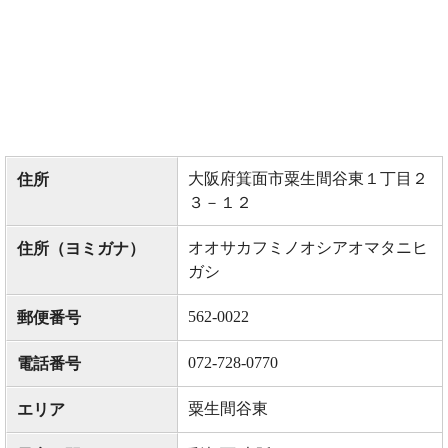
大阪府箕面市粟生間谷東１丁目２
住所
３－１２
オオサカフミノオシアオマタニヒ
住所（ヨミガナ）
ガシ
562-0022
郵便番号
072-728-0770
電話番号
粟生間谷東
エリア