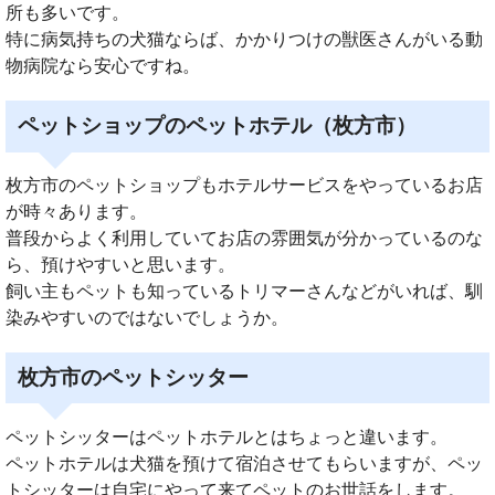
所も多いです。
特に病気持ちの犬猫ならば、かかりつけの獣医さんがいる動
物病院なら安心ですね。
ペットショップのペットホテル（枚方市）
枚方市のペットショップもホテルサービスをやっているお店
が時々あります。
普段からよく利用していてお店の雰囲気が分かっているのな
ら、預けやすいと思います。
飼い主もペットも知っているトリマーさんなどがいれば、馴
染みやすいのではないでしょうか。
枚方市のペットシッター
ペットシッターはペットホテルとはちょっと違います。
ペットホテルは犬猫を預けて宿泊させてもらいますが、ペッ
トシッターは自宅にやって来てペットのお世話をします。