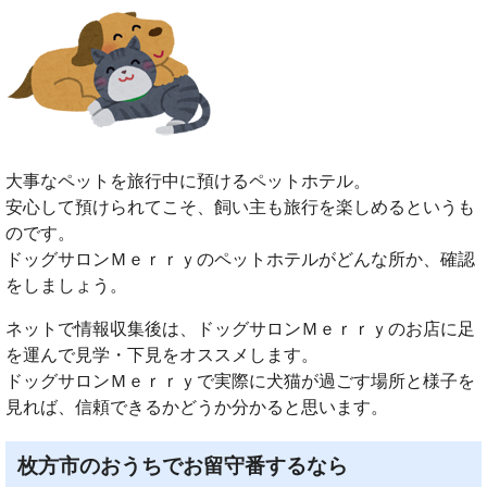
大事なペットを旅行中に預けるペットホテル。
安心して預けられてこそ、飼い主も旅行を楽しめるというも
のです。
ドッグサロンＭｅｒｒｙのペットホテルがどんな所か、確認
をしましょう。
ネットで情報収集後は、ドッグサロンＭｅｒｒｙのお店に足
を運んで見学・下見をオススメします。
ドッグサロンＭｅｒｒｙで実際に犬猫が過ごす場所と様子を
見れば、信頼できるかどうか分かると思います。
枚方市のおうちでお留守番するなら