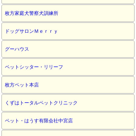
枚方家庭犬警察犬訓練所
ドッグサロンＭｅｒｒｙ
グーハウス
ペットシッター・リリーフ
枚方ペット本店
くずはトータルペットクリニック
ペット・はうす有限会社中宮店