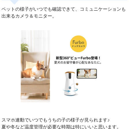
ペットの様子がいつでも確認できて、コミュニケーションも
出来るカメラ＆モニター。
スマホ連動でいつでもうちの子の様子が見られます♪
夏や冬など温度管理が必要な時期は特にいいと思います。