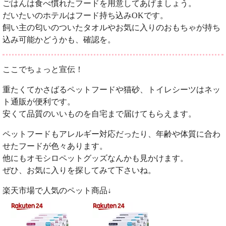
ごはんは食べ慣れたフードを用意してあげましょう。
だいたいのホテルはフード持ち込みOKです。
飼い主の匂いのついたタオルやお気に入りのおもちゃが持ち
込み可能かどうかも、確認を。
ここでちょっと宣伝！
重たくてかさばるペットフードや猫砂、トイレシーツはネッ
ト通販が便利です。
安くて品質のいいものを自宅まで届けてもらえます。
ペットフードもアレルギー対応だったり、年齢や体質に合わ
せたフードが色々あります。
他にもオモシロペットグッズなんかも見かけます。
ぜひ、お気に入りを探してみて下さいね。
楽天市場で人気のペット商品↓