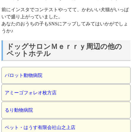
前にインスタでコンテストやってて、かわいい犬猫がいっぱ
いで盛り上がっていました。
あなたのおうちの子もSNSにアップしてみてはいかがでしょ
うか♪
ドッグサロンＭｅｒｒｙ周辺の他の
ペットホテル
パロット動物病院
アミーゴフォレオ枚方店
るり動物病院
ペット・はうす有限会社山之上店