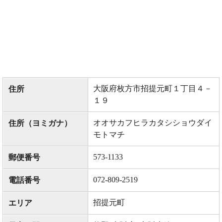
大阪府枚方市招提元町１丁目４－
住所
１９
オオサカフヒラカタシショウダイ
住所（ヨミガナ）
モトマチ
573-1133
郵便番号
072-809-2519
電話番号
招提元町
エリア