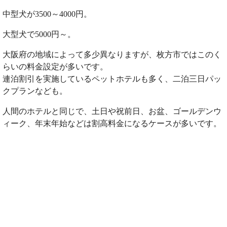
中型犬が3500～4000円。
大型犬で5000円～。
大阪府の地域によって多少異なりますが、枚方市ではこのく
らいの料金設定が多いです。
連泊割引を実施しているペットホテルも多く、二泊三日パッ
クプランなども。
人間のホテルと同じで、土日や祝前日、お盆、ゴールデンウ
ィーク、年末年始などは割高料金になるケースが多いです。