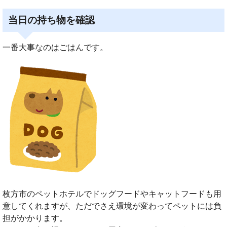
当日の持ち物を確認
一番大事なのはごはんです。
枚方市のペットホテルでドッグフードやキャットフードも用
意してくれますが、ただでさえ環境が変わってペットには負
担がかかります。