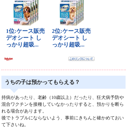
うちの子は預かってもらえる？
持病があったり、老齢（10歳以上）だったり、狂犬病予防や
混合ワクチンを接種していなかったりすると、預かりを断ら
れる場合があります。
後でトラブルにならないよう、事前にきちんと確かめておい
て下さいね。