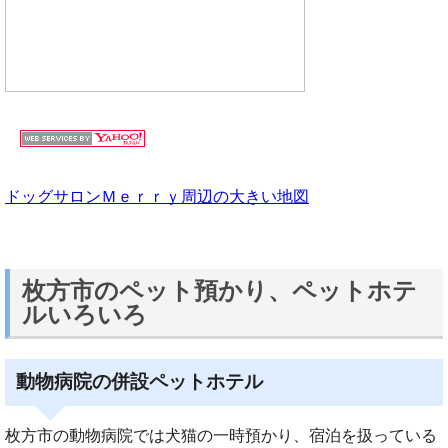
ドッグサロンＭｅｒｒｙ周辺の大きい地図
枚方市のペット預かり、ペットホテ
ルいろいろ
動物病院の併設ペットホテル
枚方市の動物病院では犬猫の一時預かり、宿泊を扱っている