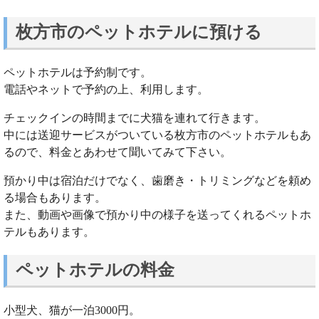
枚方市のペットホテルに預ける
ペットホテルは予約制です。
電話やネットで予約の上、利用します。
チェックインの時間までに犬猫を連れて行きます。
中には送迎サービスがついている枚方市のペットホテルもあ
るので、料金とあわせて聞いてみて下さい。
預かり中は宿泊だけでなく、歯磨き・トリミングなどを頼め
る場合もあります。
また、動画や画像で預かり中の様子を送ってくれるペットホ
テルもあります。
ペットホテルの料金
小型犬、猫が一泊3000円。