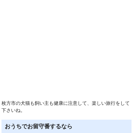
枚方市の犬猫も飼い主も健康に注意して、楽しい旅行をして
下さいね。
おうちでお留守番するなら