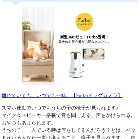
離れていても、いつでも一緒。【Furboドッグカメラ】
スマホ連動でいつでもうちの子の様子が見られます♪
マイク＆スピーカー搭載で音も聞こえる、声をかけられる。
おやつもあげられます。
うちの子、一人でいる時は何をしてるんだろう？とは、ペッ
トがいる人なら一度は考えること。様子を見られますし、声