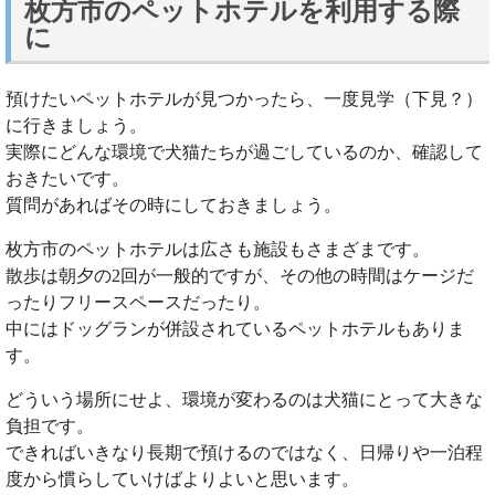
枚方市のペットホテルを利用する際
に
預けたいペットホテルが見つかったら、一度見学（下見？）
に行きましょう。
実際にどんな環境で犬猫たちが過ごしているのか、確認して
おきたいです。
質問があればその時にしておきましょう。
枚方市のペットホテルは広さも施設もさまざまです。
散歩は朝夕の2回が一般的ですが、その他の時間はケージだ
ったりフリースペースだったり。
中にはドッグランが併設されているペットホテルもありま
す。
どういう場所にせよ、環境が変わるのは犬猫にとって大きな
負担です。
できればいきなり長期で預けるのではなく、日帰りや一泊程
度から慣らしていけばよりよいと思います。