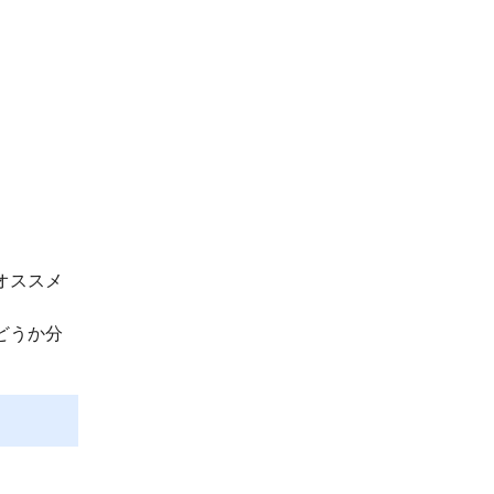
オススメ
どうか分