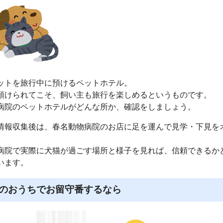
ットを旅行中に預けるペットホテル。
預けられてこそ、飼い主も旅行を楽しめるというものです。
病院のペットホテルがどんな所か、確認をしましょう。
情報収集後は、春名動物病院のお店に足を運んで見学・下見を
病院で実際に犬猫が過ごす場所と様子を見れば、信頼できるか
います。
のおうちでお留守番するなら