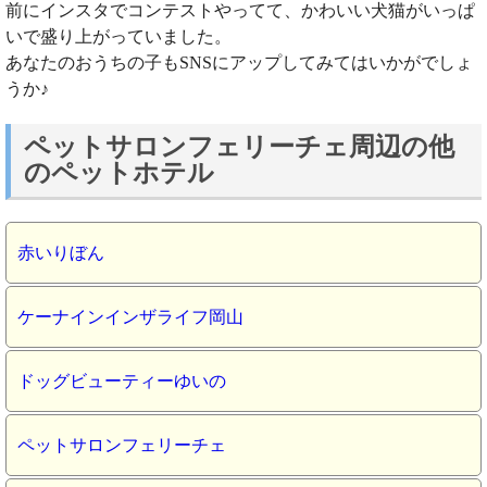
前にインスタでコンテストやってて、かわいい犬猫がいっぱ
いで盛り上がっていました。
あなたのおうちの子もSNSにアップしてみてはいかがでしょ
うか♪
ペットサロンフェリーチェ周辺の他
のペットホテル
赤いりぼん
ケーナインインザライフ岡山
ドッグビューティーゆいの
ペットサロンフェリーチェ