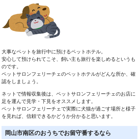
大事なペットを旅行中に預けるペットホテル。
安心して預けられてこそ、飼い主も旅行を楽しめるというも
のです。
ペットサロンフェリーチェのペットホテルがどんな所か、確
認をしましょう。
ネットで情報収集後は、ペットサロンフェリーチェのお店に
足を運んで見学・下見をオススメします。
ペットサロンフェリーチェで実際に犬猫が過ごす場所と様子
を見れば、信頼できるかどうか分かると思います。
岡山市南区のおうちでお留守番するなら