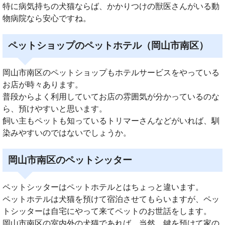
特に病気持ちの犬猫ならば、かかりつけの獣医さんがいる動
物病院なら安心ですね。
ペットショップのペットホテル（岡山市南区）
岡山市南区のペットショップもホテルサービスをやっている
お店が時々あります。
普段からよく利用していてお店の雰囲気が分かっているのな
ら、預けやすいと思います。
飼い主もペットも知っているトリマーさんなどがいれば、馴
染みやすいのではないでしょうか。
岡山市南区のペットシッター
ペットシッターはペットホテルとはちょっと違います。
ペットホテルは犬猫を預けて宿泊させてもらいますが、ペッ
トシッターは自宅にやって来てペットのお世話をします。
岡山市南区の室内外の犬猫であれば、当然、鍵を預けて家の