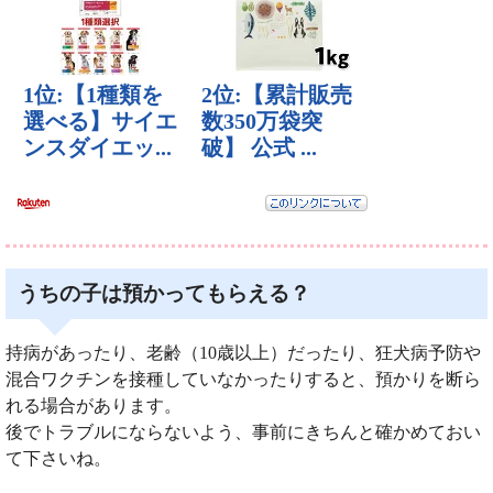
うちの子は預かってもらえる？
持病があったり、老齢（10歳以上）だったり、狂犬病予防や
混合ワクチンを接種していなかったりすると、預かりを断ら
れる場合があります。
後でトラブルにならないよう、事前にきちんと確かめておい
て下さいね。