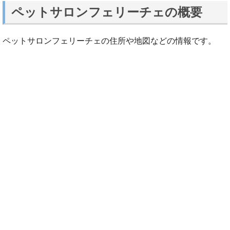
ペットサロンフェリーチェの概要
ペットサロンフェリーチェの住所や地図などの情報です。