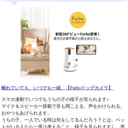
離れていても、いつでも一緒。【Furboドッグカメラ】
スマホ連動でいつでもうちの子の様子が見られます♪
マイク＆スピーカー搭載で音も聞こえる、声をかけられる。
おやつもあげられます。
うちの子、一人でいる時は何をしてるんだろう？とは、ペッ
トがいる人なら一度は考えること。様子を見られますし、声