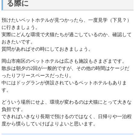
る際に
預けたいペットホテルが見つかったら、一度見学（下見？）
に行きましょう。
実際にどんな環境で犬猫たちが過ごしているのか、確認して
おきたいです。
質問があればその時にしておきましょう。
岡山市南区のペットホテルは広さも施設もさまざまです。
散歩は朝夕の2回が一般的ですが、その他の時間はケージだ
ったりフリースペースだったり。
中にはドッグランが併設されているペットホテルもありま
す。
どういう場所にせよ、環境が変わるのは犬猫にとって大きな
負担です。
できればいきなり長期で預けるのではなく、日帰りや一泊程
度から慣らしていけばよりよいと思います。