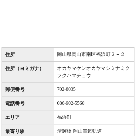
岡山県岡山市南区福浜町２－２
住所
オカヤマケンオカヤマシミナミク
住所（ヨミガナ）
フクハマチョウ
702-8035
郵便番号
086-902-5560
電話番号
福浜町
エリア
清輝橋 岡山電気軌道
最寄り駅