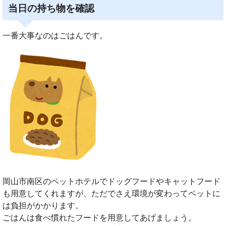
当日の持ち物を確認
一番大事なのはごはんです。
岡山市南区のペットホテルでドッグフードやキャットフード
も用意してくれますが、ただでさえ環境が変わってペットに
は負担がかかります。
ごはんは食べ慣れたフードを用意してあげましょう。