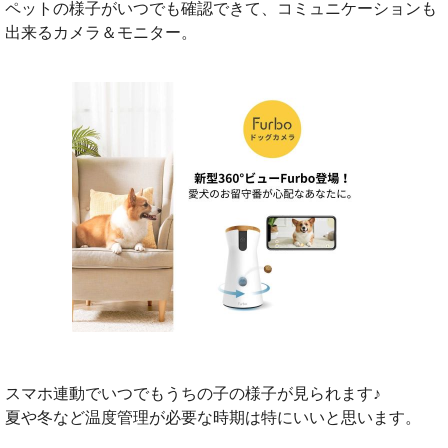
ペットの様子がいつでも確認できて、コミュニケーションも
出来るカメラ＆モニター。
スマホ連動でいつでもうちの子の様子が見られます♪
夏や冬など温度管理が必要な時期は特にいいと思います。