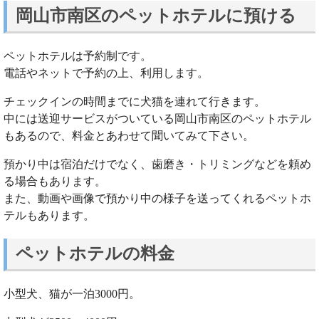
岡山市南区のペットホテルに預ける
ペットホテルは予約制です。
電話やネットで予約の上、利用します。
チェックインの時間までに犬猫を連れて行きます。
中には送迎サービスがついている岡山市南区のペットホテル
もあるので、料金とあわせて聞いてみて下さい。
預かり中は宿泊だけでなく、歯磨き・トリミングなどを頼め
る場合もあります。
また、動画や画像で預かり中の様子を送ってくれるペットホ
テルもあります。
ペットホテルの料金
小型犬、猫が一泊3000円。