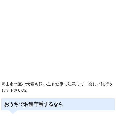
岡山市南区の犬猫も飼い主も健康に注意して、楽しい旅行を
して下さいね。
おうちでお留守番するなら