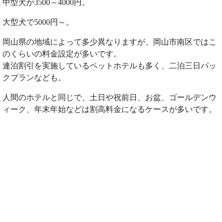
中型犬が3500～4000円。
大型犬で5000円～。
岡山県の地域によって多少異なりますが、岡山市南区ではこ
のくらいの料金設定が多いです。
連泊割引を実施しているペットホテルも多く、二泊三日パッ
クプランなども。
人間のホテルと同じで、土日や祝前日、お盆、ゴールデンウ
ィーク、年末年始などは割高料金になるケースが多いです。