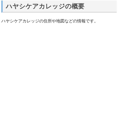
ハヤシケアカレッジの概要
ハヤシケアカレッジの住所や地図などの情報です。