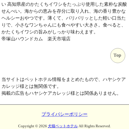
い 高知県産のかたくちイワシをたっぷり使用した素朴な炭酸
せんべい。海からの恵みを存分に取り入れ、海の香り豊かな
ヘルシーおやつです。薄くて、パリパリッとした軽い口当た
りで、小さなワンちゃんにも食べやすい大きさ。食べると、
かたくちイワシの旨みがしっかり味わえます。
帝塚山ハウンドカム 楽天市場店
Top
当サイトはペットホテル情報をまとめたもので、ハヤシケア
カレッジ様とは無関係です。
掲載の広告もハヤシケアカレッジ様とは関係ありません。
プライバシーポリシー
Copyright ©
2026
犬猫ペットホテル
All Rights Reserved.