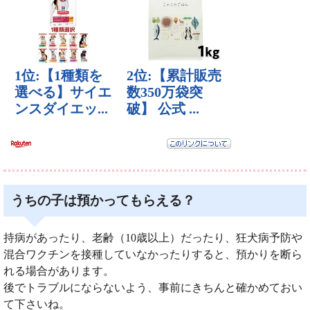
うちの子は預かってもらえる？
持病があったり、老齢（10歳以上）だったり、狂犬病予防や
混合ワクチンを接種していなかったりすると、預かりを断ら
れる場合があります。
後でトラブルにならないよう、事前にきちんと確かめておい
て下さいね。