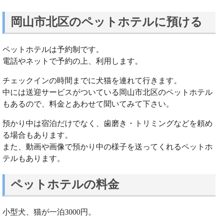
岡山市北区のペットホテルに預ける
ペットホテルは予約制です。
電話やネットで予約の上、利用します。
チェックインの時間までに犬猫を連れて行きます。
中には送迎サービスがついている岡山市北区のペットホテル
もあるので、料金とあわせて聞いてみて下さい。
預かり中は宿泊だけでなく、歯磨き・トリミングなどを頼め
る場合もあります。
また、動画や画像で預かり中の様子を送ってくれるペットホ
テルもあります。
ペットホテルの料金
小型犬、猫が一泊3000円。