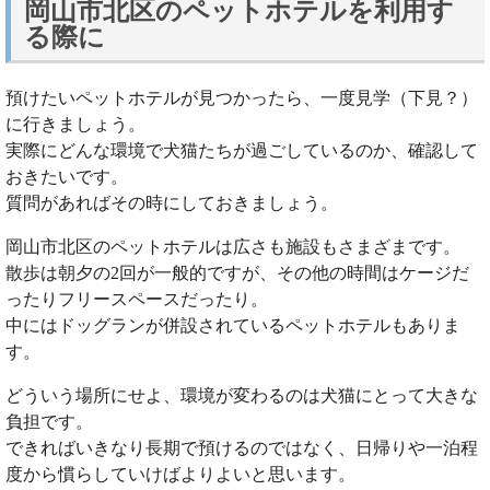
岡山市北区のペットホテルを利用す
る際に
預けたいペットホテルが見つかったら、一度見学（下見？）
に行きましょう。
実際にどんな環境で犬猫たちが過ごしているのか、確認して
おきたいです。
質問があればその時にしておきましょう。
岡山市北区のペットホテルは広さも施設もさまざまです。
散歩は朝夕の2回が一般的ですが、その他の時間はケージだ
ったりフリースペースだったり。
中にはドッグランが併設されているペットホテルもありま
す。
どういう場所にせよ、環境が変わるのは犬猫にとって大きな
負担です。
できればいきなり長期で預けるのではなく、日帰りや一泊程
度から慣らしていけばよりよいと思います。