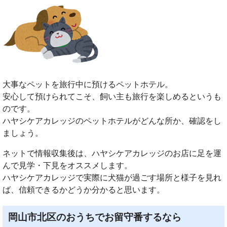
大事なペットを旅行中に預けるペットホテル。
安心して預けられてこそ、飼い主も旅行を楽しめるというも
のです。
ハヤシケアカレッジのペットホテルがどんな所か、確認をし
ましょう。
ネットで情報収集後は、ハヤシケアカレッジのお店に足を運
んで見学・下見をオススメします。
ハヤシケアカレッジで実際に犬猫が過ごす場所と様子を見れ
ば、信頼できるかどうか分かると思います。
岡山市北区のおうちでお留守番するなら