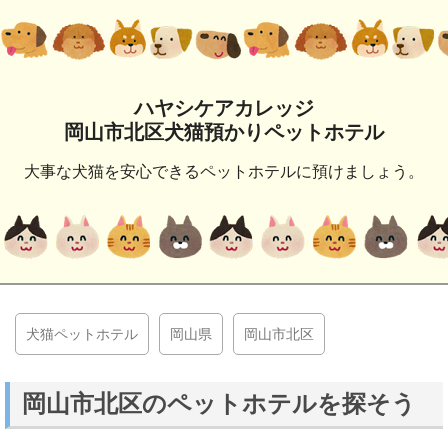
ハヤシケアカレッジ
岡山市北区犬猫預かりペットホテル
大事な犬猫を安心できるペットホテルに預けましょう。
犬猫ペットホテル
岡山県
岡山市北区
岡山市北区のペットホテルを探そう