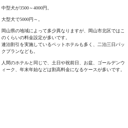
中型犬が3500～4000円。
大型犬で5000円～。
岡山県の地域によって多少異なりますが、岡山市北区ではこ
のくらいの料金設定が多いです。
連泊割引を実施しているペットホテルも多く、二泊三日パッ
クプランなども。
人間のホテルと同じで、土日や祝前日、お盆、ゴールデンウ
ィーク、年末年始などは割高料金になるケースが多いです。