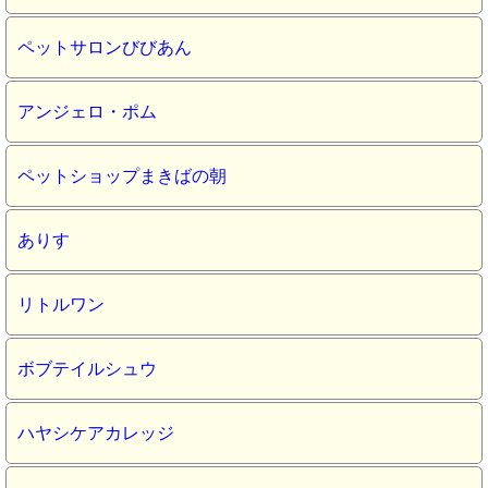
ペットサロンびびあん
アンジェロ・ポム
ペットショップまきばの朝
ありす
リトルワン
ボブテイルシュウ
ハヤシケアカレッジ