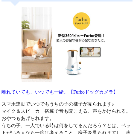
離れていても、いつでも一緒。【Furboドッグカメラ】
スマホ連動でいつでもうちの子の様子が見られます♪
マイク＆スピーカー搭載で音も聞こえる、声をかけられる。
おやつもあげられます。
うちの子、一人でいる時は何をしてるんだろう？とは、ペッ
トがいる人なら一度は考えること。様子を見られますし、声