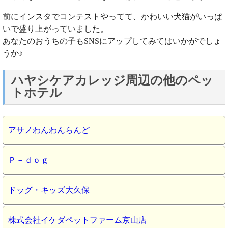
前にインスタでコンテストやってて、かわいい犬猫がいっぱ
いで盛り上がっていました。
あなたのおうちの子もSNSにアップしてみてはいかがでしょ
うか♪
ハヤシケアカレッジ周辺の他のペッ
トホテル
アサノわんわんらんど
Ｐ－ｄｏｇ
ドッグ・キッズ大久保
株式会社イケダペットファーム京山店