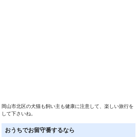
岡山市北区の犬猫も飼い主も健康に注意して、楽しい旅行を
して下さいね。
おうちでお留守番するなら