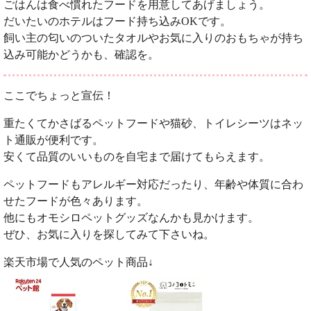
ごはんは食べ慣れたフードを用意してあげましょう。
だいたいのホテルはフード持ち込みOKです。
飼い主の匂いのついたタオルやお気に入りのおもちゃが持ち
込み可能かどうかも、確認を。
ここでちょっと宣伝！
重たくてかさばるペットフードや猫砂、トイレシーツはネッ
ト通販が便利です。
安くて品質のいいものを自宅まで届けてもらえます。
ペットフードもアレルギー対応だったり、年齢や体質に合わ
せたフードが色々あります。
他にもオモシロペットグッズなんかも見かけます。
ぜひ、お気に入りを探してみて下さいね。
楽天市場で人気のペット商品↓