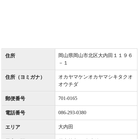
岡山県岡山市北区大内田１１９６
住所
－１
オカヤマケンオカヤマシキタクオ
住所（ヨミガナ）
オウチダ
701-0165
郵便番号
086-293-0380
電話番号
大内田
エリア