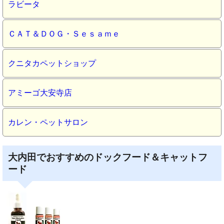
ラビータ
ＣＡＴ＆ＤＯＧ・Ｓｅｓａｍｅ
クニタカペットショップ
アミーゴ大安寺店
カレン・ペットサロン
大内田でおすすめのドックフード＆キャットフ
ード