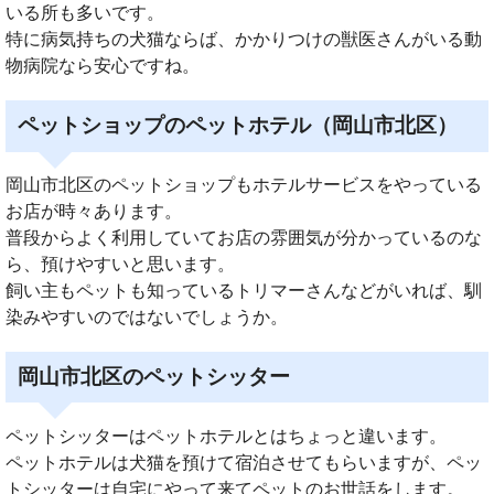
いる所も多いです。
特に病気持ちの犬猫ならば、かかりつけの獣医さんがいる動
物病院なら安心ですね。
ペットショップのペットホテル（岡山市北区）
岡山市北区のペットショップもホテルサービスをやっている
お店が時々あります。
普段からよく利用していてお店の雰囲気が分かっているのな
ら、預けやすいと思います。
飼い主もペットも知っているトリマーさんなどがいれば、馴
染みやすいのではないでしょうか。
岡山市北区のペットシッター
ペットシッターはペットホテルとはちょっと違います。
ペットホテルは犬猫を預けて宿泊させてもらいますが、ペッ
トシッターは自宅にやって来てペットのお世話をします。