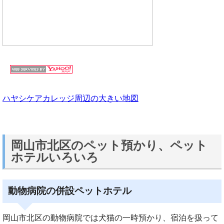
ハヤシケアカレッジ周辺の大きい地図
岡山市北区のペット預かり、ペット
ホテルいろいろ
動物病院の併設ペットホテル
岡山市北区の動物病院では犬猫の一時預かり、宿泊を扱って