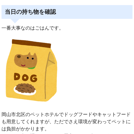
当日の持ち物を確認
一番大事なのはごはんです。
岡山市北区のペットホテルでドッグフードやキャットフード
も用意してくれますが、ただでさえ環境が変わってペットに
は負担がかかります。