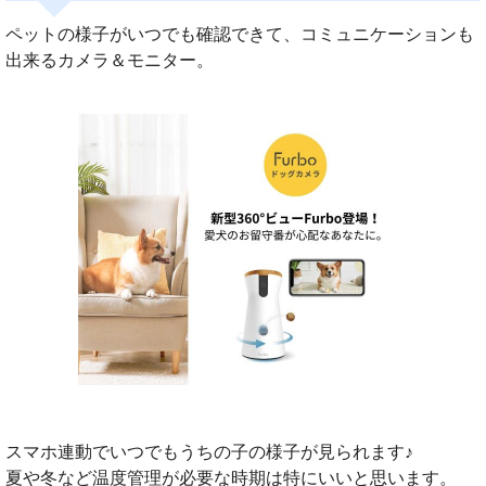
ペットの様子がいつでも確認できて、コミュニケーションも
出来るカメラ＆モニター。
スマホ連動でいつでもうちの子の様子が見られます♪
夏や冬など温度管理が必要な時期は特にいいと思います。