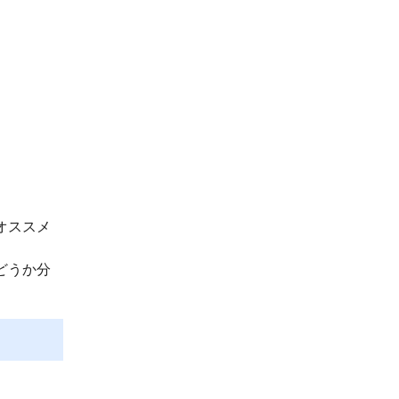
オススメ
どうか分