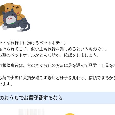
ットを旅行中に預けるペットホテル。
預けられてこそ、飼い主も旅行を楽しめるというものです。
ら苑のペットホテルがどんな所か、確認をしましょう。
情報収集後は、犬のさくら苑のお店に足を運んで見学・下見を
ら苑で実際に犬猫が過ごす場所と様子を見れば、信頼できるか
います。
のおうちでお留守番するなら