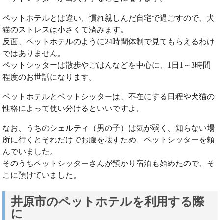
ペットホテルとは違い、慣れ親しんだ自宅で過ごすので、犬
猫のストレスは小さくて済みます。
反面、ペットホテルのように24時間体制で見てもらえるわけ
ではありません。
ペットシッターは散歩やごはんなどを中心に、1日1～3時間
程度のお世話になります。
ペットホテルとペットシッターは、不在にする日程や犬猫の
性格によって使い分けるといいですよ。
なお、うちのシェルティ（男の子）は気が弱く、知らない場
所に行くとそれだけでお腹を壊すため、ペットシッターを頼
んでいました。
そのうちペットシッターさんが預かり宿泊も始めたので、そ
こに預けていました。
井原市のペットホテルを利用する際
に