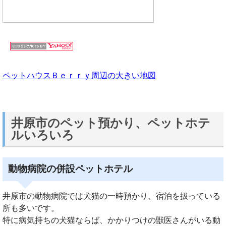
ペットハウスＢｅｒｒｙ周辺の大きい地図
井原市のペット預かり、ペットホテ
ルいろいろ
動物病院の併設ペットホテル
井原市の動物病院では犬猫の一時預かり、宿泊を扱っている
所も多いです。
特に病気持ちの犬猫ならば、かかりつけの獣医さんがいる動