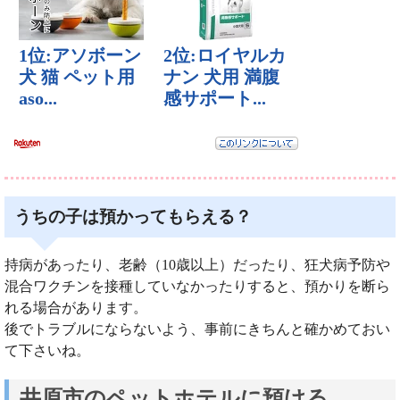
うちの子は預かってもらえる？
持病があったり、老齢（10歳以上）だったり、狂犬病予防や
混合ワクチンを接種していなかったりすると、預かりを断ら
れる場合があります。
後でトラブルにならないよう、事前にきちんと確かめておい
て下さいね。
井原市のペットホテルに預ける