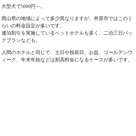
大型犬で5000円～。
岡山県の地域によって多少異なりますが、井原市ではこのく
らいの料金設定が多いです。
連泊割引を実施しているペットホテルも多く、二泊三日パッ
クプランなども。
人間のホテルと同じで、土日や祝前日、お盆、ゴールデンウ
ィーク、年末年始などは割高料金になるケースが多いです。