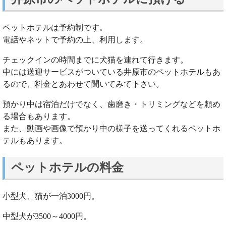
ペットホテルは予約制です。
電話やネットで予約の上、利用します。
チェックインの時間までに犬猫を連れて行きます。
中には送迎サービスがついている井原市のペットホテルもあ
るので、料金とあわせて聞いてみて下さい。
預かり中は宿泊だけでなく、歯磨き・トリミングなどを頼め
る場合もあります。
また、動画や画像で預かり中の様子を送ってくれるペットホ
テルもあります。
ペットホテルの料金
小型犬、猫が一泊3000円。
中型犬が3500～4000円。