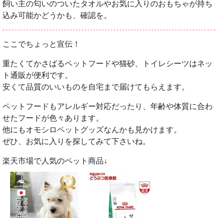
飼い主の匂いのついたタオルやお気に入りのおもちゃが持ち
込み可能かどうかも、確認を。
ここでちょっと宣伝！
重たくてかさばるペットフードや猫砂、トイレシーツはネッ
ト通販が便利です。
安くて品質のいいものを自宅まで届けてもらえます。
ペットフードもアレルギー対応だったり、年齢や体質に合わ
せたフードが色々あります。
他にもオモシロペットグッズなんかも見かけます。
ぜひ、お気に入りを探してみて下さいね。
楽天市場で人気のペット商品↓