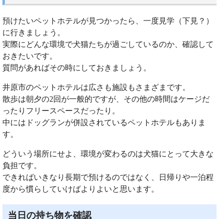
預けたいペットホテルが見つかったら、一度見学（下見？）
に行きましょう。
実際にどんな環境で犬猫たちが過ごしているのか、確認して
おきたいです。
質問があればその時にしておきましょう。
井原市のペットホテルは広さも施設もさまざまです。
散歩は朝夕の2回が一般的ですが、その他の時間はケージだ
ったりフリースペースだったり。
中にはドッグランが併設されているペットホテルもありま
す。
どういう場所にせよ、環境が変わるのは犬猫にとって大きな
負担です。
できればいきなり長期で預けるのではなく、日帰りや一泊程
度から慣らしていけばよりよいと思います。
当日の持ち物を確認