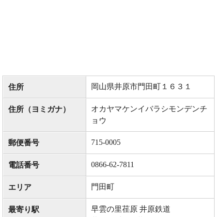
岡山県井原市門田町１６３１
住所
オカヤマケンイバラシモンデンチ
住所（ヨミガナ）
ョウ
715-0005
郵便番号
0866-62-7811
電話番号
門田町
エリア
早雲の里荏原 井原鉄道
最寄り駅