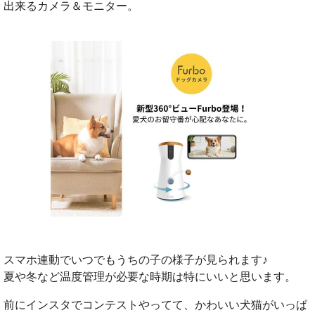
出来るカメラ＆モニター。
スマホ連動でいつでもうちの子の様子が見られます♪
夏や冬など温度管理が必要な時期は特にいいと思います。
前にインスタでコンテストやってて、かわいい犬猫がいっぱ