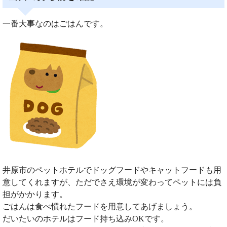
一番大事なのはごはんです。
井原市のペットホテルでドッグフードやキャットフードも用
意してくれますが、ただでさえ環境が変わってペットには負
担がかかります。
ごはんは食べ慣れたフードを用意してあげましょう。
だいたいのホテルはフード持ち込みOKです。