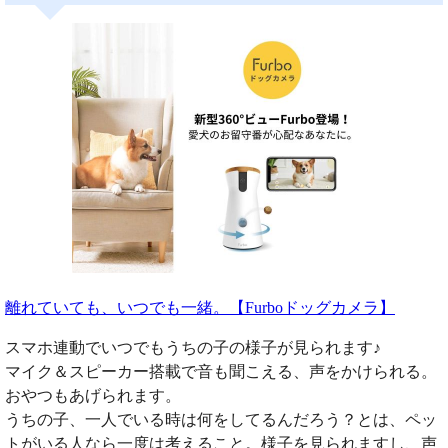
離れていても、いつでも一緒。【Furboドッグカメラ】
スマホ連動でいつでもうちの子の様子が見られます♪
マイク＆スピーカー搭載で音も聞こえる、声をかけられる。
おやつもあげられます。
うちの子、一人でいる時は何をしてるんだろう？とは、ペッ
トがいる人なら一度は考えること。様子を見られますし、声