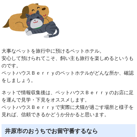
大事なペットを旅行中に預けるペットホテル。
安心して預けられてこそ、飼い主も旅行を楽しめるというも
のです。
ペットハウスＢｅｒｒｙのペットホテルがどんな所か、確認
をしましょう。
ネットで情報収集後は、ペットハウスＢｅｒｒｙのお店に足
を運んで見学・下見をオススメします。
ペットハウスＢｅｒｒｙで実際に犬猫が過ごす場所と様子を
見れば、信頼できるかどうか分かると思います。
井原市のおうちでお留守番するなら