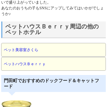
いで盛り上がっていました。
あなたのおうちの子もSNSにアップしてみてはいかがでしょ
うか♪
ペットハウスＢｅｒｒｙ周辺の他の
ペットホテル
ペット美容室さくら
ペットハウスＢｅｒｒｙ
門田町でおすすめのドックフード＆キャットフ
ード