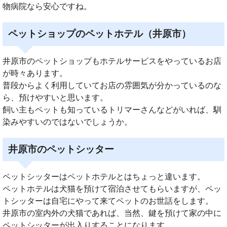
物病院なら安心ですね。
ペットショップのペットホテル（井原市）
井原市のペットショップもホテルサービスをやっているお店
が時々あります。
普段からよく利用していてお店の雰囲気が分かっているのな
ら、預けやすいと思います。
飼い主もペットも知っているトリマーさんなどがいれば、馴
染みやすいのではないでしょうか。
井原市のペットシッター
ペットシッターはペットホテルとはちょっと違います。
ペットホテルは犬猫を預けて宿泊させてもらいますが、ペッ
トシッターは自宅にやって来てペットのお世話をします。
井原市の室内外の犬猫であれば、当然、鍵を預けて家の中に
ペットシッターが出入りすることになります。