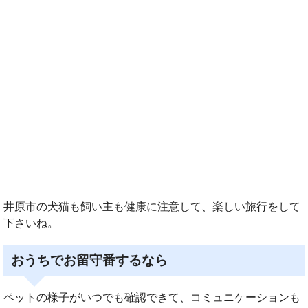
井原市の犬猫も飼い主も健康に注意して、楽しい旅行をして
下さいね。
おうちでお留守番するなら
ペットの様子がいつでも確認できて、コミュニケーションも