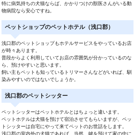
特に病気持ちの犬猫ならば、かかりつけの獣医さんがいる動
物病院なら安心ですね。
ペットショップのペットホテル（浅口郡）
浅口郡のペットショップもホテルサービスをやっているお店
が時々あります。
普段からよく利用していてお店の雰囲気が分かっているのな
ら、預けやすいと思います。
飼い主もペットも知っているトリマーさんなどがいれば、馴
染みやすいのではないでしょうか。
浅口郡のペットシッター
ペットシッターはペットホテルとはちょっと違います。
ペットホテルは犬猫を預けて宿泊させてもらいますが、ペッ
トシッターは自宅にやって来てペットのお世話をします。
浅口郡の室内外の犬猫であれば、当然、鍵を預けて家の中に