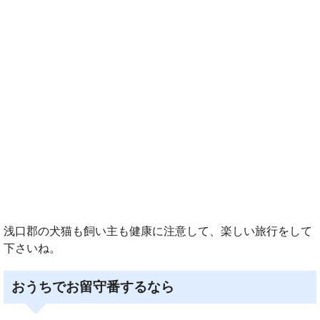
浅口郡の犬猫も飼い主も健康に注意して、楽しい旅行をして
下さいね。
おうちでお留守番するなら