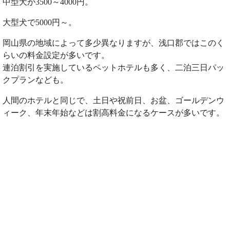
中型犬が3500～4000円。
大型犬で5000円～。
岡山県の地域によって多少異なりますが、浅口郡ではこのく
らいの料金設定が多いです。
連泊割引を実施しているペットホテルも多く、二泊三日パッ
クプランなども。
人間のホテルと同じで、土日や祝前日、お盆、ゴールデンウ
ィーク、年末年始などは割高料金になるケースが多いです。