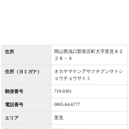
岡山県浅口郡里庄町大字里見８２
住所
２８－４
オカヤマケンアサクチグンサトシ
住所（ヨミガナ）
ョウチョウサトミ
719-0301
郵便番号
0865-64-6777
電話番号
里見
エリア