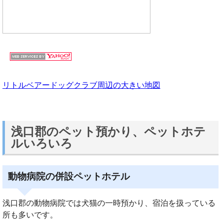
リトルベアードッグクラブ周辺の大きい地図
浅口郡のペット預かり、ペットホテ
ルいろいろ
動物病院の併設ペットホテル
浅口郡の動物病院では犬猫の一時預かり、宿泊を扱っている
所も多いです。