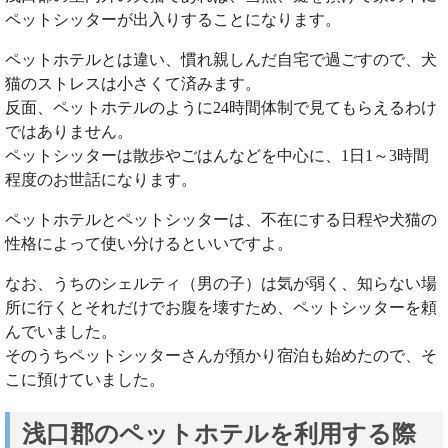
ペットシッターが出入りすることになります。
ペットホテルとは違い、慣れ親しんだ自宅で過ごすので、犬
猫のストレスは小さくて済みます。
反面、ペットホテルのように24時間体制で見てもらえるわけ
ではありません。
ペットシッターは散歩やごはんなどを中心に、1日1～3時間
程度のお世話になります。
ペットホテルとペットシッターは、不在にする日程や犬猫の
性格によって使い分けるといいですよ。
なお、うちのシェルティ（男の子）は気が弱く、知らない場
所に行くとそれだけでお腹を壊すため、ペットシッターを頼
んでいました。
そのうちペットシッターさんが預かり宿泊も始めたので、そ
こに預けていました。
浅口郡のペットホテルを利用する際