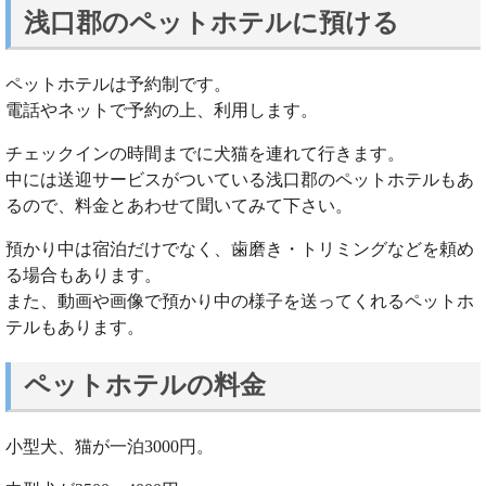
浅口郡のペットホテルに預ける
ペットホテルは予約制です。
電話やネットで予約の上、利用します。
チェックインの時間までに犬猫を連れて行きます。
中には送迎サービスがついている浅口郡のペットホテルもあ
るので、料金とあわせて聞いてみて下さい。
預かり中は宿泊だけでなく、歯磨き・トリミングなどを頼め
る場合もあります。
また、動画や画像で預かり中の様子を送ってくれるペットホ
テルもあります。
ペットホテルの料金
小型犬、猫が一泊3000円。