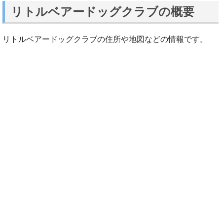
リトルベアードッグクラブの概要
リトルベアードッグクラブの住所や地図などの情報です。