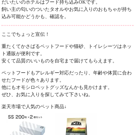
だいたいのホテルはフード持ち込みOKです。
飼い主の匂いのついたタオルやお気に入りのおもちゃが持ち
込み可能かどうかも、確認を。
ここでちょっと宣伝！
重たくてかさばるペットフードや猫砂、トイレシーツはネッ
ト通販が便利です。
安くて品質のいいものを自宅まで届けてもらえます。
ペットフードもアレルギー対応だったり、年齢や体質に合わ
せたフードが色々あります。
他にもオモシロペットグッズなんかも見かけます。
ぜひ、お気に入りを探してみて下さいね。
楽天市場で人気のペット商品↓