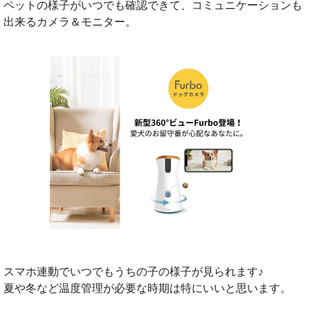
ペットの様子がいつでも確認できて、コミュニケーションも
出来るカメラ＆モニター。
スマホ連動でいつでもうちの子の様子が見られます♪
夏や冬など温度管理が必要な時期は特にいいと思います。