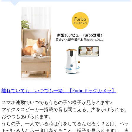
離れていても、いつでも一緒。【Furboドッグカメラ】
スマホ連動でいつでもうちの子の様子が見られます♪
マイク＆スピーカー搭載で音も聞こえる、声をかけられる。
おやつもあげられます。
うちの子、一人でいる時は何をしてるんだろう？とは、ペッ
トがいる人なら一度は考えること。様子を見られますし、声