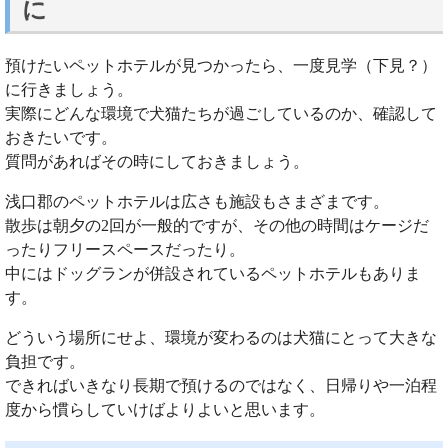
に
預けたいペットホテルが見つかったら、一度見学（下見？）
に行きましょう。
実際にどんな環境で犬猫たちが過ごしているのか、確認して
おきたいです。
質問があればその時にしておきましょう。
浅口郡のペットホテルは広さも施設もさまざまです。
散歩は朝夕の2回が一般的ですが、その他の時間はケージだ
ったりフリースペースだったり。
中にはドッグランが併設されているペットホテルもありま
す。
どういう場所にせよ、環境が変わるのは犬猫にとって大きな
負担です。
できればいきなり長期で預けるのではなく、日帰りや一泊程
度から慣らしていけばよりよいと思います。