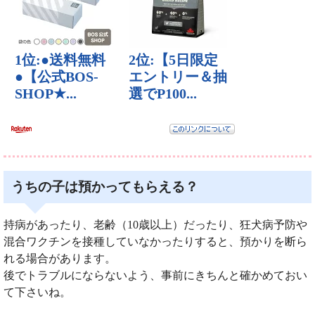
うちの子は預かってもらえる？
持病があったり、老齢（10歳以上）だったり、狂犬病予防や
混合ワクチンを接種していなかったりすると、預かりを断ら
れる場合があります。
後でトラブルにならないよう、事前にきちんと確かめておい
て下さいね。