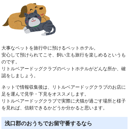
大事なペットを旅行中に預けるペットホテル。
安心して預けられてこそ、飼い主も旅行を楽しめるというも
のです。
リトルベアードッグクラブのペットホテルがどんな所か、確
認をしましょう。
ネットで情報収集後は、リトルベアードッグクラブのお店に
足を運んで見学・下見をオススメします。
リトルベアードッグクラブで実際に犬猫が過ごす場所と様子
を見れば、信頼できるかどうか分かると思います。
浅口郡のおうちでお留守番するなら