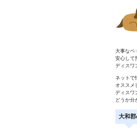
大事なペ
安心して
ディスワ
ネットで
オススメ
ディスワ
どうか分
大和郡