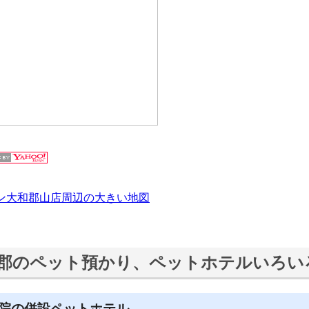
ン大和郡山店周辺の大きい地図
郡のペット預かり、ペットホテルいろい
院の併設ペットホテル