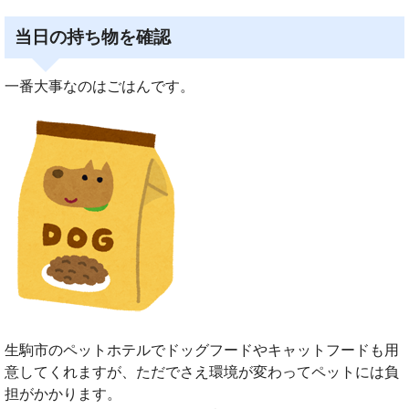
当日の持ち物を確認
一番大事なのはごはんです。
生駒市のペットホテルでドッグフードやキャットフードも用
意してくれますが、ただでさえ環境が変わってペットには負
担がかかります。