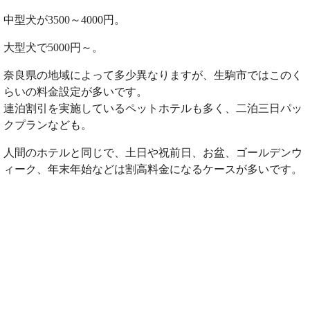
中型犬が3500～4000円。
大型犬で5000円～。
奈良県の地域によって多少異なりますが、生駒市ではこのく
らいの料金設定が多いです。
連泊割引を実施しているペットホテルも多く、二泊三日パッ
クプランなども。
人間のホテルと同じで、土日や祝前日、お盆、ゴールデンウ
ィーク、年末年始などは割高料金になるケースが多いです。