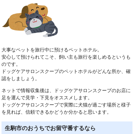
大事なペットを旅行中に預けるペットホテル。
安心して預けられてこそ、飼い主も旅行を楽しめるというも
のです。
ドッグケアサロンスクープのペットホテルがどんな所か、確
認をしましょう。
ネットで情報収集後は、ドッグケアサロンスクープのお店に
足を運んで見学・下見をオススメします。
ドッグケアサロンスクープで実際に犬猫が過ごす場所と様子
を見れば、信頼できるかどうか分かると思います。
生駒市のおうちでお留守番するなら