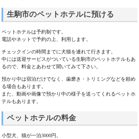
生駒市のペットホテルに預ける
ペットホテルは予約制です。
電話やネットで予約の上、利用します。
チェックインの時間までに犬猫を連れて行きます。
中には送迎サービスがついている生駒市のペットホテルもあ
るので、料金とあわせて聞いてみて下さい。
預かり中は宿泊だけでなく、歯磨き・トリミングなどを頼め
る場合もあります。
また、動画や画像で預かり中の様子を送ってくれるペットホ
テルもあります。
ペットホテルの料金
小型犬、猫が一泊3000円。