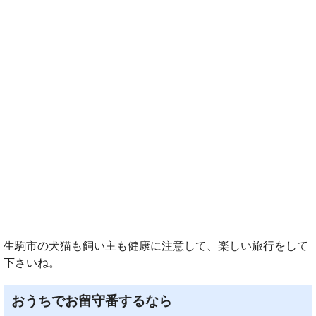
生駒市の犬猫も飼い主も健康に注意して、楽しい旅行をして
下さいね。
おうちでお留守番するなら