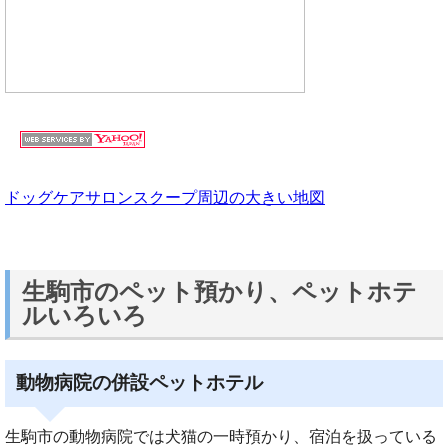
ドッグケアサロンスクープ周辺の大きい地図
生駒市のペット預かり、ペットホテ
ルいろいろ
動物病院の併設ペットホテル
生駒市の動物病院では犬猫の一時預かり、宿泊を扱っている