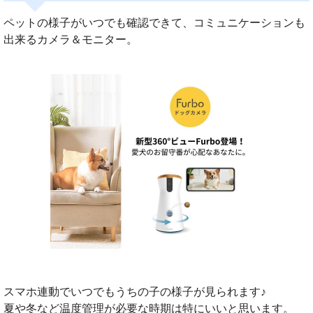
ペットの様子がいつでも確認できて、コミュニケーションも
出来るカメラ＆モニター。
スマホ連動でいつでもうちの子の様子が見られます♪
夏や冬など温度管理が必要な時期は特にいいと思います。