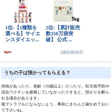
うちの子は預かってもらえる？
持病があったり、老齢（10歳以上）だったり、狂犬病予防や
混合ワクチンを接種していなかったりすると、預かりを断ら
れる場合があります。
後でトラブルにならないよう、事前にきちんと確かめておい
て下さいね。