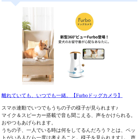
離れていても、いつでも一緒。【Furboドッグカメラ】
スマホ連動でいつでもうちの子の様子が見られます♪
マイク＆スピーカー搭載で音も聞こえる、声をかけられる。
おやつもあげられます。
うちの子、一人でいる時は何をしてるんだろう？とは、ペッ
トがいる人なら一度は考えること。様子を見られますし、声