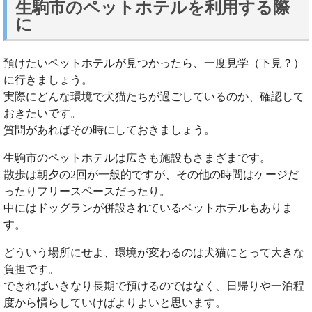
生駒市のペットホテルを利用する際
に
預けたいペットホテルが見つかったら、一度見学（下見？）
に行きましょう。
実際にどんな環境で犬猫たちが過ごしているのか、確認して
おきたいです。
質問があればその時にしておきましょう。
生駒市のペットホテルは広さも施設もさまざまです。
散歩は朝夕の2回が一般的ですが、その他の時間はケージだ
ったりフリースペースだったり。
中にはドッグランが併設されているペットホテルもありま
す。
どういう場所にせよ、環境が変わるのは犬猫にとって大きな
負担です。
できればいきなり長期で預けるのではなく、日帰りや一泊程
度から慣らしていけばよりよいと思います。