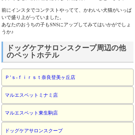
前にインスタでコンテストやってて、かわいい犬猫がいっぱ
いで盛り上がっていました。
あなたのおうちの子もSNSにアップしてみてはいかがでしょ
うか♪
ドッグケアサロンスクープ周辺の他
のペットホテル
Ｐ’ｓ‐ｆｉｒｓｔ奈良登美ヶ丘店
マルエスペットミナミ店
マルエスペット東生駒店
ドッグケアサロンスクープ