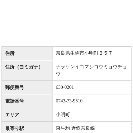
奈良県生駒市小明町３５７
住所
ナラケンイコマシコウミョウチョ
住所（ヨミガナ）
ウ
630-0201
郵便番号
0743-73-9510
電話番号
小明町
エリア
東生駒 近鉄奈良線
最寄り駅