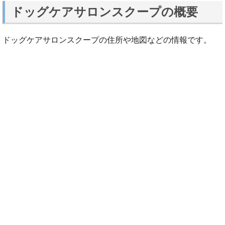
ドッグケアサロンスクープの概要
ドッグケアサロンスクープの住所や地図などの情報です。