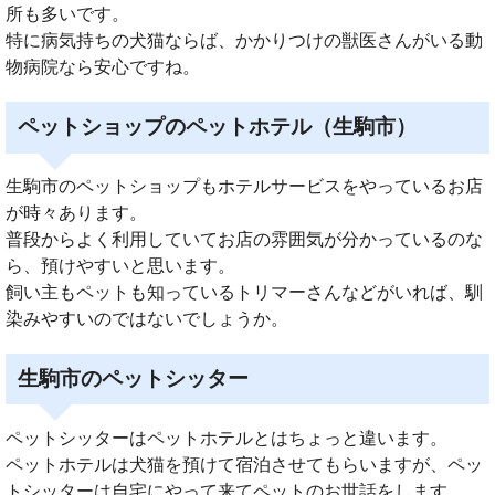
所も多いです。
特に病気持ちの犬猫ならば、かかりつけの獣医さんがいる動
物病院なら安心ですね。
ペットショップのペットホテル（生駒市）
生駒市のペットショップもホテルサービスをやっているお店
が時々あります。
普段からよく利用していてお店の雰囲気が分かっているのな
ら、預けやすいと思います。
飼い主もペットも知っているトリマーさんなどがいれば、馴
染みやすいのではないでしょうか。
生駒市のペットシッター
ペットシッターはペットホテルとはちょっと違います。
ペットホテルは犬猫を預けて宿泊させてもらいますが、ペッ
トシッターは自宅にやって来てペットのお世話をします。