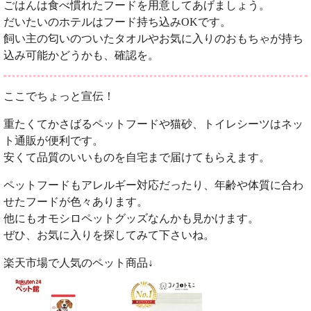
ごはんは食べ慣れたフードを用意してあげましょう。
だいたいのホテルはフード持ち込みOKです。
飼い主の匂いのついたタオルやお気に入りのおもちゃが持ち
込み可能かどうかも、確認を。
ここでちょっと宣伝！
重たくてかさばるペットフードや猫砂、トイレシーツはネッ
ト通販が便利です。
安くて品質のいいものを自宅まで届けてもらえます。
ペットフードもアレルギー対応だったり、年齢や体質に合わ
せたフードが色々あります。
他にもオモシロペットグッズなんかも見かけます。
ぜひ、お気に入りを探してみて下さいね。
楽天市場で人気のペット商品↓