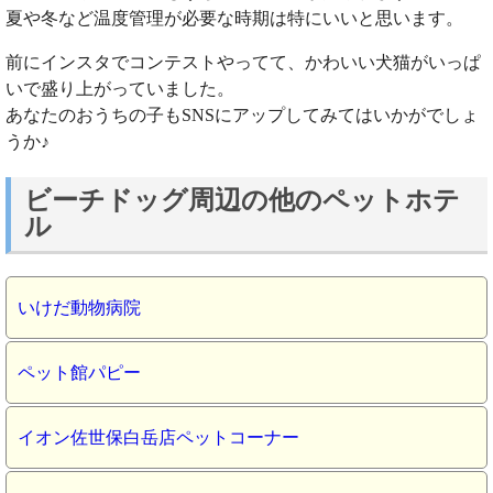
夏や冬など温度管理が必要な時期は特にいいと思います。
前にインスタでコンテストやってて、かわいい犬猫がいっぱ
いで盛り上がっていました。
あなたのおうちの子もSNSにアップしてみてはいかがでしょ
うか♪
ビーチドッグ周辺の他のペットホテ
ル
いけだ動物病院
ペット館パピー
イオン佐世保白岳店ペットコーナー