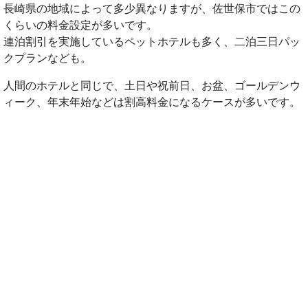
長崎県の地域によって多少異なりますが、佐世保市ではこの
くらいの料金設定が多いです。
連泊割引を実施しているペットホテルも多く、二泊三日パッ
クプランなども。
人間のホテルと同じで、土日や祝前日、お盆、ゴールデンウ
ィーク、年末年始などは割高料金になるケースが多いです。