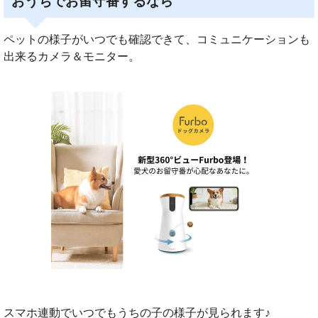
おうちでお留守番するなら
ペットの様子がいつでも確認できて、コミュニケーションも
出来るカメラ＆モニター。
スマホ連動でいつでもうちの子の様子が見られます♪