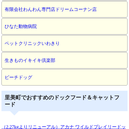
有限会社わんわん専門店ドリームコーナン店
ひなた動物病院
ペットクリニックいわきり
生きものイキイキ倶楽部
ビーチドッグ
里美町でおすすめのドックフード＆キャットフ
ード
（2.27kgよりリニューアル）アカナ ワイルドプレイリードッ