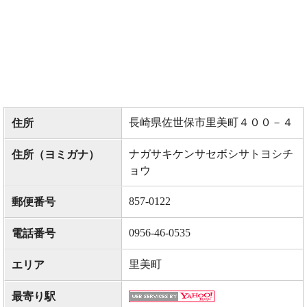
長崎県佐世保市里美町４００－４
住所
ナガサキケンサセボシサトヨシチ
住所（ヨミガナ）
ョウ
857-0122
郵便番号
0956-46-0535
電話番号
里美町
エリア
最寄り駅