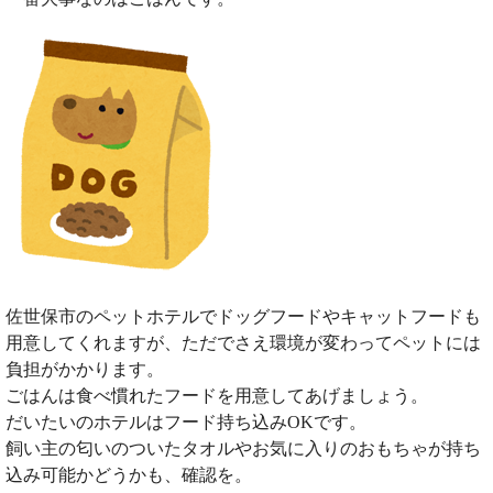
佐世保市のペットホテルでドッグフードやキャットフードも
用意してくれますが、ただでさえ環境が変わってペットには
負担がかかります。
ごはんは食べ慣れたフードを用意してあげましょう。
だいたいのホテルはフード持ち込みOKです。
飼い主の匂いのついたタオルやお気に入りのおもちゃが持ち
込み可能かどうかも、確認を。