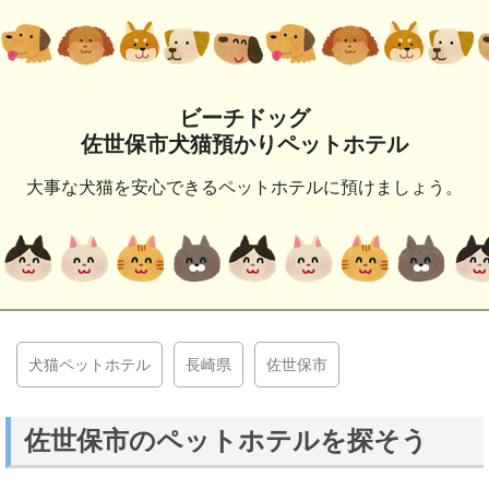
ビーチドッグ
佐世保市犬猫預かりペットホテル
大事な犬猫を安心できるペットホテルに預けましょう。
犬猫ペットホテル
長崎県
佐世保市
佐世保市のペットホテルを探そう