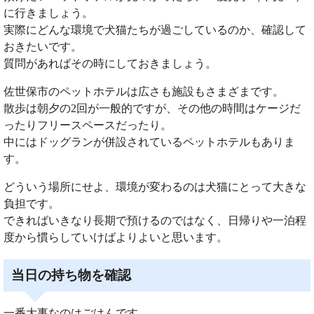
に行きましょう。
実際にどんな環境で犬猫たちが過ごしているのか、確認して
おきたいです。
質問があればその時にしておきましょう。
佐世保市のペットホテルは広さも施設もさまざまです。
散歩は朝夕の2回が一般的ですが、その他の時間はケージだ
ったりフリースペースだったり。
中にはドッグランが併設されているペットホテルもありま
す。
どういう場所にせよ、環境が変わるのは犬猫にとって大きな
負担です。
できればいきなり長期で預けるのではなく、日帰りや一泊程
度から慣らしていけばよりよいと思います。
当日の持ち物を確認
一番大事なのはごはんです。