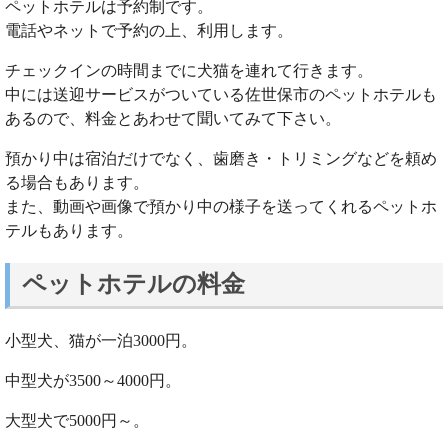
ペットホテルは予約制です。
電話やネットで予約の上、利用します。
チェックインの時間までに犬猫を連れて行きます。
中には送迎サービスがついている佐世保市のペットホテルも
あるので、料金とあわせて聞いてみて下さい。
預かり中は宿泊だけでなく、歯磨き・トリミングなどを頼め
る場合もあります。
また、動画や画像で預かり中の様子を送ってくれるペットホ
テルもあります。
ペットホテルの料金
小型犬、猫が一泊3000円。
中型犬が3500～4000円。
大型犬で5000円～。