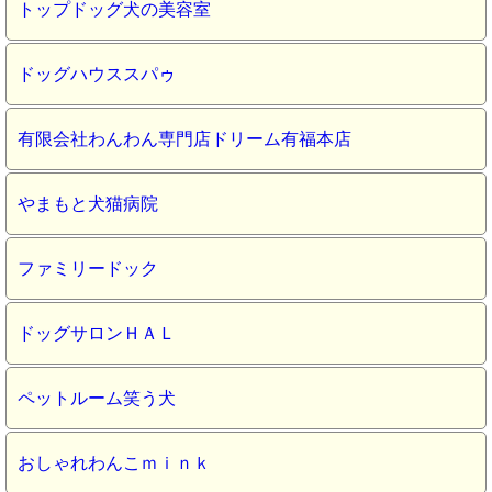
トップドッグ犬の美容室
ドッグハウススパゥ
有限会社わんわん専門店ドリーム有福本店
やまもと犬猫病院
ファミリードック
ドッグサロンＨＡＬ
ペットルーム笑う犬
おしゃれわんこｍｉｎｋ