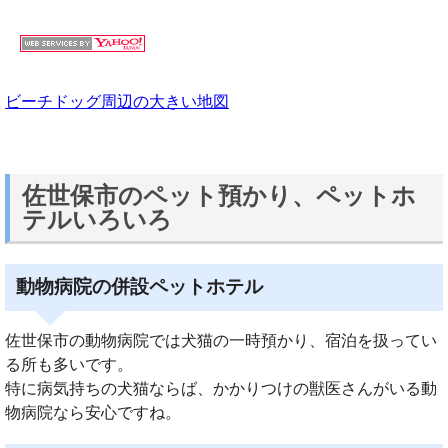
ビーチドッグ周辺の大きい地図
佐世保市のペット預かり、ペットホ
テルいろいろ
動物病院の併設ペットホテル
佐世保市の動物病院では犬猫の一時預かり、宿泊を扱ってい
る所も多いです。
特に病気持ちの犬猫ならば、かかりつけの獣医さんがいる動
物病院なら安心ですね。