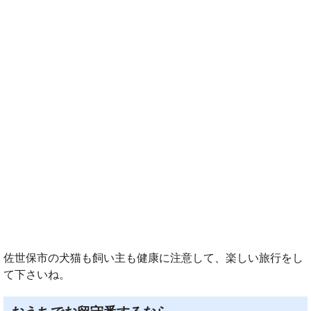
佐世保市の犬猫も飼い主も健康に注意して、楽しい旅行をし
て下さいね。