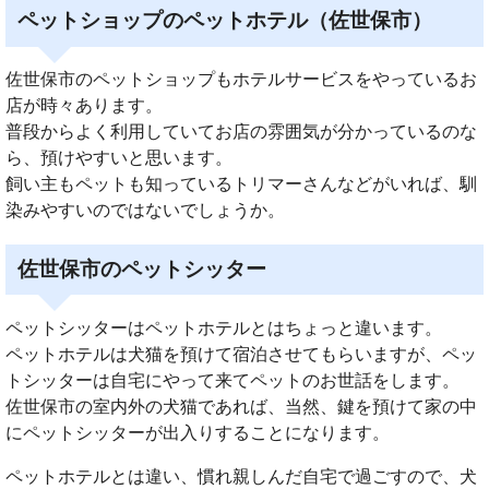
ペットショップのペットホテル（佐世保市）
佐世保市のペットショップもホテルサービスをやっているお
店が時々あります。
普段からよく利用していてお店の雰囲気が分かっているのな
ら、預けやすいと思います。
飼い主もペットも知っているトリマーさんなどがいれば、馴
染みやすいのではないでしょうか。
佐世保市のペットシッター
ペットシッターはペットホテルとはちょっと違います。
ペットホテルは犬猫を預けて宿泊させてもらいますが、ペッ
トシッターは自宅にやって来てペットのお世話をします。
佐世保市の室内外の犬猫であれば、当然、鍵を預けて家の中
にペットシッターが出入りすることになります。
ペットホテルとは違い、慣れ親しんだ自宅で過ごすので、犬