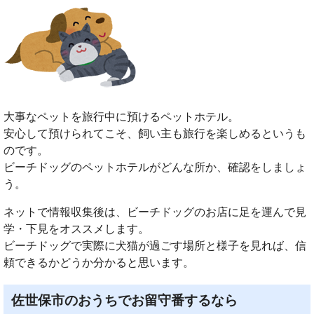
大事なペットを旅行中に預けるペットホテル。
安心して預けられてこそ、飼い主も旅行を楽しめるというも
のです。
ビーチドッグのペットホテルがどんな所か、確認をしましょ
う。
ネットで情報収集後は、ビーチドッグのお店に足を運んで見
学・下見をオススメします。
ビーチドッグで実際に犬猫が過ごす場所と様子を見れば、信
頼できるかどうか分かると思います。
佐世保市のおうちでお留守番するなら