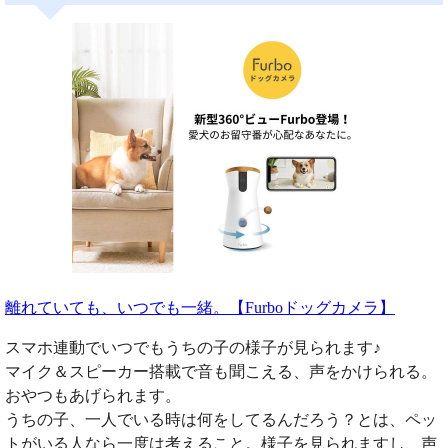
離れていても、いつでも一緒。【Furboドッグカメラ】
スマホ連動でいつでもうちの子の様子が見られます♪
マイク＆スピーカー搭載で音も聞こえる、声をかけられる。
おやつもあげられます。
うちの子、一人でいる時は何をしてるんだろう？とは、ペッ
トがいる人なら一度は考えること。様子を見られますし、声