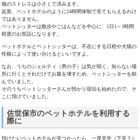
猫のストレスは小さくて済みます。
反面、ペットホテルのように24時間体制で見てもらえるわけ
ではありません。
ペットシッターは散歩やごはんなどを中心に、1日1～3時間
程度のお世話になります。
ペットホテルとペットシッターは、不在にする日程や犬猫の
性格によって使い分けるといいですよ。
なお、うちのシェルティ（男の子）は気が弱く、知らない場
所に行くとそれだけでお腹を壊すため、ペットシッターを頼
んでいました。
そのうちペットシッターさんが預かり宿泊も始めたので、そ
こに預けていました。
佐世保市のペットホテルを利用する
際に
預けたいペットホテルが見つかったら、一度見学（下見？）