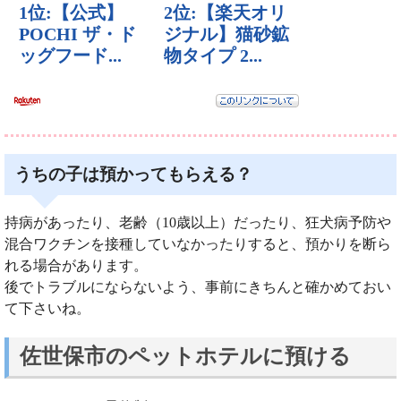
うちの子は預かってもらえる？
持病があったり、老齢（10歳以上）だったり、狂犬病予防や
混合ワクチンを接種していなかったりすると、預かりを断ら
れる場合があります。
後でトラブルにならないよう、事前にきちんと確かめておい
て下さいね。
佐世保市のペットホテルに預ける