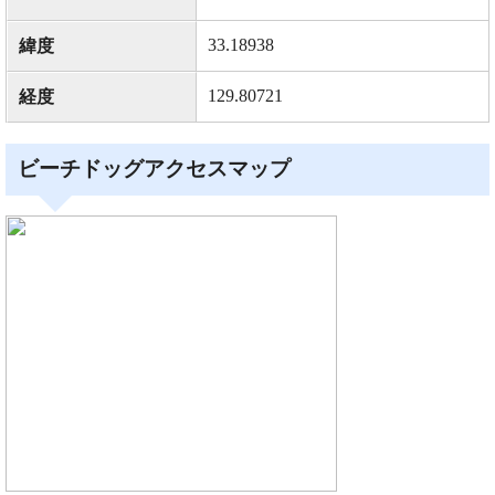
33.18938
緯度
129.80721
経度
ビーチドッグアクセスマップ