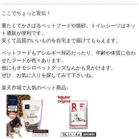
ここでちょっと宣伝！
重たくてかさばるペットフードや猫砂、トイレシーツはネッ
ト通販が便利です。
安くて品質のいいものを自宅まで届けてもらえます。
ペットフードもアレルギー対応だったり、年齢や体質に合わ
せたフードが色々あります。
他にもオモシロペットグッズなんかも見かけます。
ぜひ、お気に入りを探してみて下さいね。
楽天市場で人気のペット商品↓