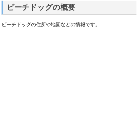
ビーチドッグの概要
ビーチドッグの住所や地図などの情報です。