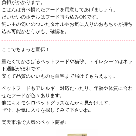
負担がかかります。
ごはんは食べ慣れたフードを用意してあげましょう。
だいたいのホテルはフード持ち込みOKです。
飼い主の匂いのついたタオルやお気に入りのおもちゃが持ち
込み可能かどうかも、確認を。
ここでちょっと宣伝！
重たくてかさばるペットフードや猫砂、トイレシーツはネッ
ト通販が便利です。
安くて品質のいいものを自宅まで届けてもらえます。
ペットフードもアレルギー対応だったり、年齢や体質に合わ
せたフードが色々あります。
他にもオモシロペットグッズなんかも見かけます。
ぜひ、お気に入りを探してみて下さいね。
楽天市場で人気のペット商品↓