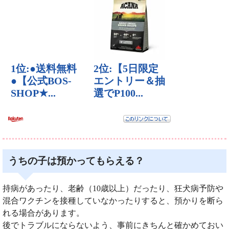
うちの子は預かってもらえる？
持病があったり、老齢（10歳以上）だったり、狂犬病予防や
混合ワクチンを接種していなかったりすると、預かりを断ら
れる場合があります。
後でトラブルにならないよう、事前にきちんと確かめておい