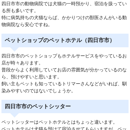
四日市市の動物病院では犬猫の一時預かり、宿泊を扱ってい
る所も多いです。
特に病気持ちの犬猫ならば、かかりつけの獣医さんがいる動
物病院なら安心ですね。
ペットショップのペットホテル（四日市市）
四日市市のペットショップもホテルサービスをやっているお
店が時々あります。
普段からよく利用していてお店の雰囲気が分かっているのな
ら、預けやすいと思います。
飼い主もペットも知っているトリマーさんなどがいれば、馴
染みやすいのではないでしょうか。
四日市市のペットシッター
ペットシッターはペットホテルとはちょっと違います。
ペットホテルは犬猫を預けて宿泊させてもらいますが、ペッ