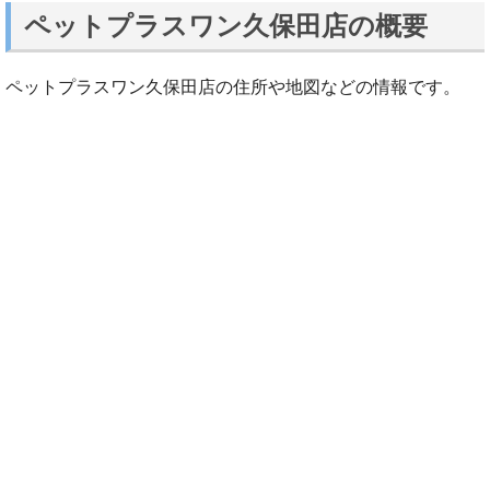
ペットプラスワン久保田店の概要
ペットプラスワン久保田店の住所や地図などの情報です。