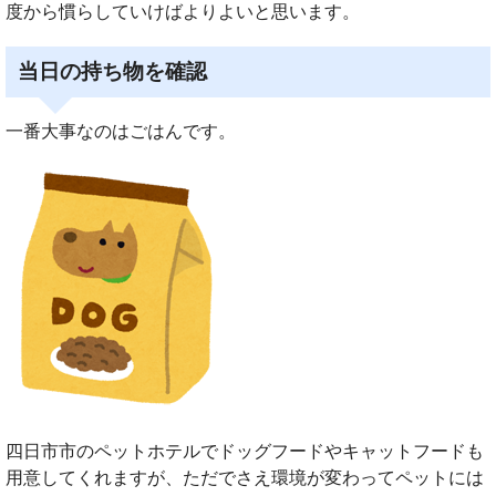
度から慣らしていけばよりよいと思います。
当日の持ち物を確認
一番大事なのはごはんです。
四日市市のペットホテルでドッグフードやキャットフードも
用意してくれますが、ただでさえ環境が変わってペットには