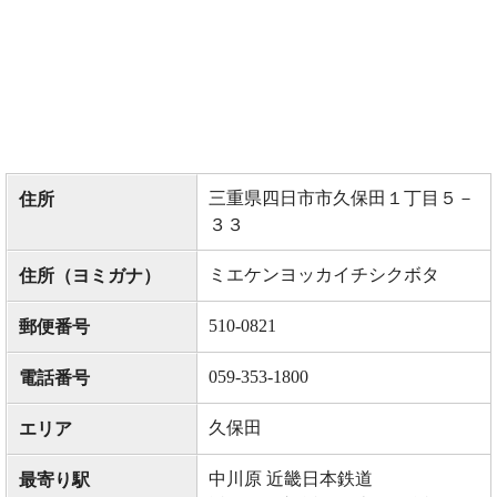
三重県四日市市久保田１丁目５－
住所
３３
ミエケンヨッカイチシクボタ
住所（ヨミガナ）
510-0821
郵便番号
059-353-1800
電話番号
久保田
エリア
中川原 近畿日本鉄道
最寄り駅