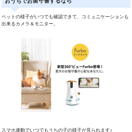
おうちでお留守番するなら
ペットの様子がいつでも確認できて、コミュニケーションも
出来るカメラ＆モニター。
スマホ連動でいつでもうちの子の様子が見られます♪