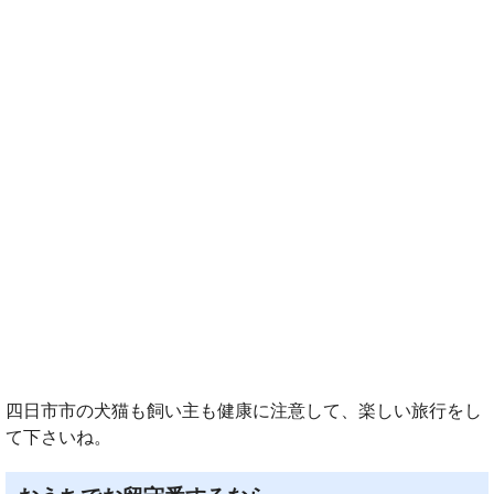
四日市市の犬猫も飼い主も健康に注意して、楽しい旅行をし
て下さいね。