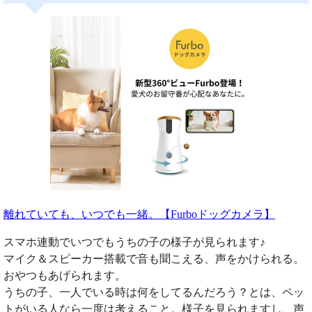
離れていても、いつでも一緒。【Furboドッグカメラ】
スマホ連動でいつでもうちの子の様子が見られます♪
マイク＆スピーカー搭載で音も聞こえる、声をかけられる。
おやつもあげられます。
うちの子、一人でいる時は何をしてるんだろう？とは、ペッ
トがいる人なら一度は考えること。様子を見られますし、声