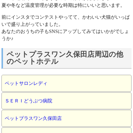
夏や冬など温度管理が必要な時期は特にいいと思います。
前にインスタでコンテストやってて、かわいい犬猫がいっぱ
いで盛り上がっていました。
あなたのおうちの子もSNSにアップしてみてはいかがでしょ
うか♪
ペットプラスワン久保田店周辺の他
のペットホテル
ペットサロンレディ
ＳＥＲＩどうぶつ病院
ペットプラスワン久保田店