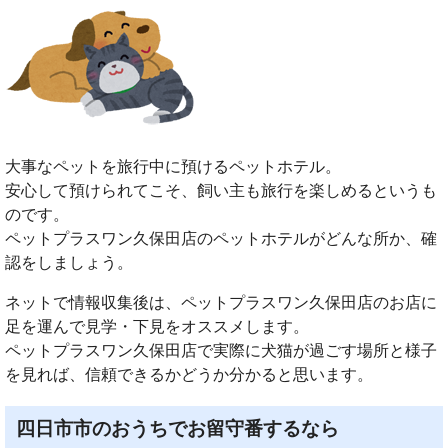
大事なペットを旅行中に預けるペットホテル。
安心して預けられてこそ、飼い主も旅行を楽しめるというも
のです。
ペットプラスワン久保田店のペットホテルがどんな所か、確
認をしましょう。
ネットで情報収集後は、ペットプラスワン久保田店のお店に
足を運んで見学・下見をオススメします。
ペットプラスワン久保田店で実際に犬猫が過ごす場所と様子
を見れば、信頼できるかどうか分かると思います。
四日市市のおうちでお留守番するなら