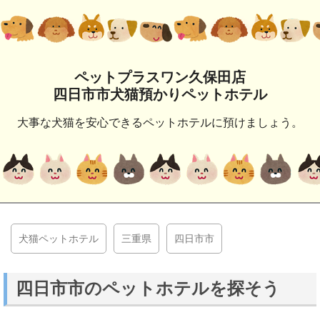
ペットプラスワン久保田店
四日市市犬猫預かりペットホテル
大事な犬猫を安心できるペットホテルに預けましょう。
犬猫ペットホテル
三重県
四日市市
四日市市のペットホテルを探そう