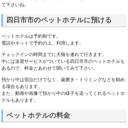
て下さいね。
四日市市のペットホテルに預ける
ペットホテルは予約制です。
電話やネットで予約の上、利用します。
チェックインの時間までに犬猫を連れて行きます。
中には送迎サービスがついている四日市市のペットホテルも
あるので、料金とあわせて聞いてみて下さい。
預かり中は宿泊だけでなく、歯磨き・トリミングなどを頼め
る場合もあります。
また、動画や画像で預かり中の様子を送ってくれるペットホ
テルもあります。
ペットホテルの料金