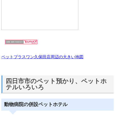
ペットプラスワン久保田店周辺の大きい地図
四日市市のペット預かり、ペットホ
テルいろいろ
動物病院の併設ペットホテル