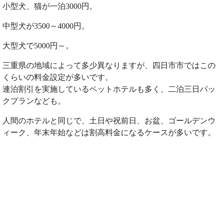
小型犬、猫が一泊3000円。
中型犬が3500～4000円。
大型犬で5000円～。
三重県の地域によって多少異なりますが、四日市市ではこの
くらいの料金設定が多いです。
連泊割引を実施しているペットホテルも多く、二泊三日パッ
クプランなども。
人間のホテルと同じで、土日や祝前日、お盆、ゴールデンウ
ィーク、年末年始などは割高料金になるケースが多いです。