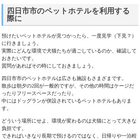
四日市市のペットホテルを利用する
際に
預けたいペットホテルが見つかったら、一度見学（下見？）
に行きましょう。
実際にどんな環境で犬猫たちが過ごしているのか、確認して
おきたいです。
質問があればその時にしておきましょう。
四日市市のペットホテルは広さも施設もさまざまです。
散歩は朝夕の2回が一般的ですが、その他の時間はケージだ
ったりフリースペースだったり。
中にはドッグランが併設されているペットホテルもありま
す。
どういう場所にせよ、環境が変わるのは犬猫にとって大きな
負担です。
できればいきなり長期で預けるのではなく、日帰りや一泊程