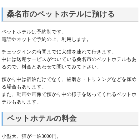
桑名市のペットホテルに預ける
ペットホテルは予約制です。
電話やネットで予約の上、利用します。
チェックインの時間までに犬猫を連れて行きます。
中には送迎サービスがついている桑名市のペットホテルもあ
るので、料金とあわせて聞いてみて下さい。
預かり中は宿泊だけでなく、歯磨き・トリミングなどを頼め
る場合もあります。
また、動画や画像で預かり中の様子を送ってくれるペットホ
テルもあります。
ペットホテルの料金
小型犬、猫が一泊3000円。