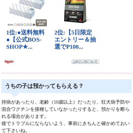
うちの子は預かってもらえる？
持病があったり、老齢（10歳以上）だったり、狂犬病予防や
混合ワクチンを接種していなかったりすると、預かりを断ら
れる場合があります。
後でトラブルにならないよう、事前にきちんと確かめておい
て下さいね。