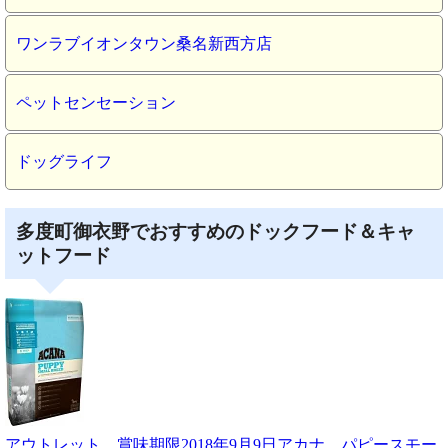
ワンラブイオンタウン桑名新西方店
ペットセンセーション
ドッグライフ
多度町御衣野でおすすめのドックフード＆キャ
ットフード
アウトレット 賞味期限2018年9月9日アカナ パピースモー