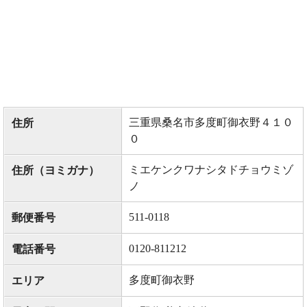
三重県桑名市多度町御衣野４１０
住所
０
ミエケンクワナシタドチョウミゾ
住所（ヨミガナ）
ノ
511-0118
郵便番号
0120-811212
電話番号
多度町御衣野
エリア