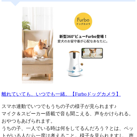
離れていても、いつでも一緒。【Furboドッグカメラ】
スマホ連動でいつでもうちの子の様子が見られます♪
マイク＆スピーカー搭載で音も聞こえる、声をかけられる。
おやつもあげられます。
うちの子、一人でいる時は何をしてるんだろう？とは、ペッ
トがいる人なら一度は考えること。様子を見られますし、声