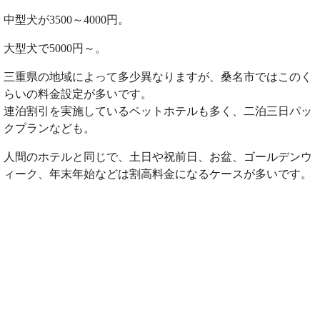
中型犬が3500～4000円。
大型犬で5000円～。
三重県の地域によって多少異なりますが、桑名市ではこのく
らいの料金設定が多いです。
連泊割引を実施しているペットホテルも多く、二泊三日パッ
クプランなども。
人間のホテルと同じで、土日や祝前日、お盆、ゴールデンウ
ィーク、年末年始などは割高料金になるケースが多いです。