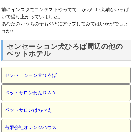
前にインスタでコンテストやってて、かわいい犬猫がいっぱ
いで盛り上がっていました。
あなたのおうちの子もSNSにアップしてみてはいかがでしょ
うか♪
センセーション犬ひろば周辺の他の
ペットホテル
センセーション犬ひろば
ペットサロンわんＤＡＹ
ペットサロンはちべえ
有限会社オレンジハウス