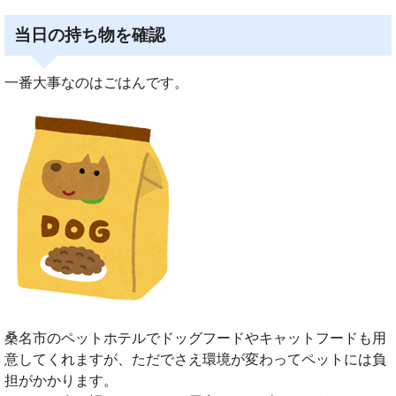
当日の持ち物を確認
一番大事なのはごはんです。
桑名市のペットホテルでドッグフードやキャットフードも用
意してくれますが、ただでさえ環境が変わってペットには負
担がかかります。