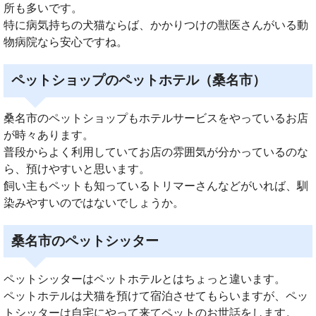
所も多いです。
特に病気持ちの犬猫ならば、かかりつけの獣医さんがいる動
物病院なら安心ですね。
ペットショップのペットホテル（桑名市）
桑名市のペットショップもホテルサービスをやっているお店
が時々あります。
普段からよく利用していてお店の雰囲気が分かっているのな
ら、預けやすいと思います。
飼い主もペットも知っているトリマーさんなどがいれば、馴
染みやすいのではないでしょうか。
桑名市のペットシッター
ペットシッターはペットホテルとはちょっと違います。
ペットホテルは犬猫を預けて宿泊させてもらいますが、ペッ
トシッターは自宅にやって来てペットのお世話をします。