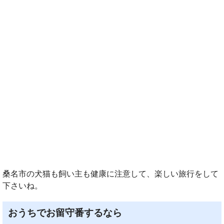
桑名市の犬猫も飼い主も健康に注意して、楽しい旅行をして
下さいね。
おうちでお留守番するなら