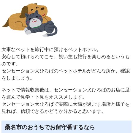
大事なペットを旅行中に預けるペットホテル。
安心して預けられてこそ、飼い主も旅行を楽しめるというも
のです。
センセーション犬ひろばのペットホテルがどんな所か、確認
をしましょう。
ネットで情報収集後は、センセーション犬ひろばのお店に足
を運んで見学・下見をオススメします。
センセーション犬ひろばで実際に犬猫が過ごす場所と様子を
見れば、信頼できるかどうか分かると思います。
桑名市のおうちでお留守番するなら