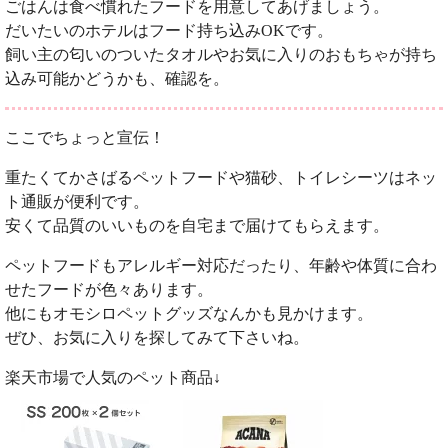
ごはんは食べ慣れたフードを用意してあげましょう。
だいたいのホテルはフード持ち込みOKです。
飼い主の匂いのついたタオルやお気に入りのおもちゃが持ち
込み可能かどうかも、確認を。
ここでちょっと宣伝！
重たくてかさばるペットフードや猫砂、トイレシーツはネッ
ト通販が便利です。
安くて品質のいいものを自宅まで届けてもらえます。
ペットフードもアレルギー対応だったり、年齢や体質に合わ
せたフードが色々あります。
他にもオモシロペットグッズなんかも見かけます。
ぜひ、お気に入りを探してみて下さいね。
楽天市場で人気のペット商品↓