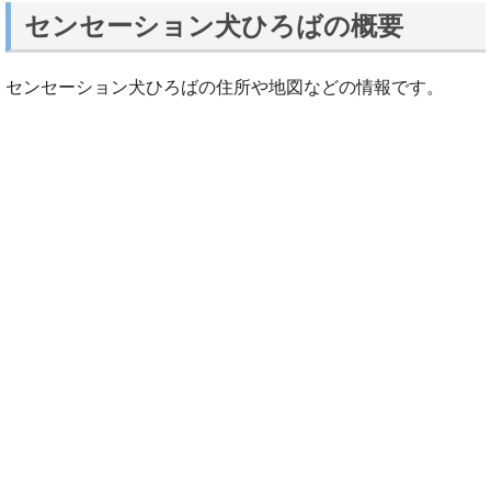
センセーション犬ひろばの概要
センセーション犬ひろばの住所や地図などの情報です。