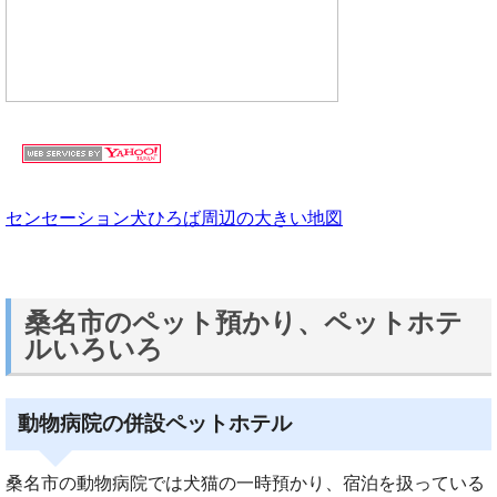
センセーション犬ひろば周辺の大きい地図
桑名市のペット預かり、ペットホテ
ルいろいろ
動物病院の併設ペットホテル
桑名市の動物病院では犬猫の一時預かり、宿泊を扱っている