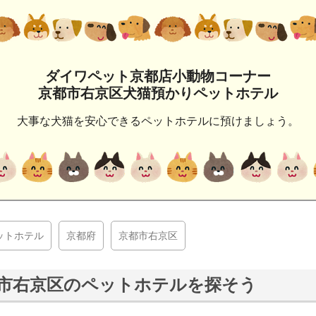
ダイワペット京都店小動物コーナー
京都市右京区犬猫預かりペットホテル
大事な犬猫を安心できるペットホテルに預けましょう。
ットホテル
京都府
京都市右京区
市右京区のペットホテルを探そう