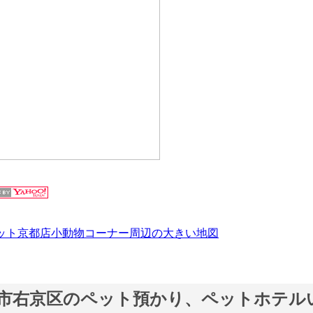
ット京都店小動物コーナー周辺の大きい地図
市右京区のペット預かり、ペットホテル