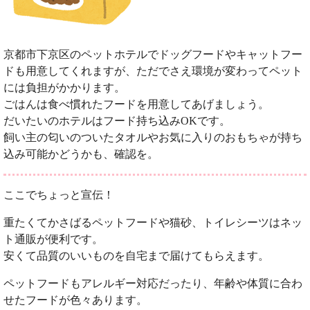
京都市下京区のペットホテルでドッグフードやキャットフー
ドも用意してくれますが、ただでさえ環境が変わってペット
には負担がかかります。
ごはんは食べ慣れたフードを用意してあげましょう。
だいたいのホテルはフード持ち込みOKです。
飼い主の匂いのついたタオルやお気に入りのおもちゃが持ち
込み可能かどうかも、確認を。
ここでちょっと宣伝！
重たくてかさばるペットフードや猫砂、トイレシーツはネッ
ト通販が便利です。
安くて品質のいいものを自宅まで届けてもらえます。
ペットフードもアレルギー対応だったり、年齢や体質に合わ
せたフードが色々あります。