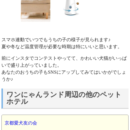
スマホ連動でいつでもうちの子の様子が見られます♪
夏や冬など温度管理が必要な時期は特にいいと思います。
前にインスタでコンテストやってて、かわいい犬猫がいっぱ
いで盛り上がっていました。
あなたのおうちの子もSNSにアップしてみてはいかがでしょ
うか♪
ワンにゃんランド周辺の他のペット
ホテル
京都愛犬友の会