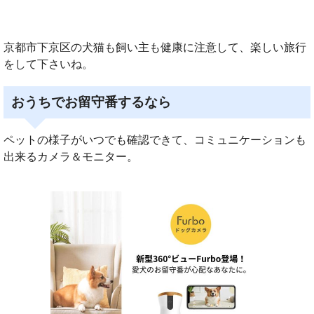
京都市下京区の犬猫も飼い主も健康に注意して、楽しい旅行
をして下さいね。
おうちでお留守番するなら
ペットの様子がいつでも確認できて、コミュニケーションも
出来るカメラ＆モニター。