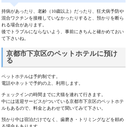
持病があったり、老齢（10歳以上）だったり、狂犬病予防や
混合ワクチンを接種していなかったりすると、預かりを断ら
れる場合があります。
後でトラブルにならないよう、事前にきちんと確かめておい
て下さいね。
京都市下京区のペットホテルに預け
る
ペットホテルは予約制です。
電話やネットで予約の上、利用します。
チェックインの時間までに犬猫を連れて行きます。
中には送迎サービスがついている京都市下京区のペットホテ
ルもあるので、料金とあわせて聞いてみて下さい。
預かり中は宿泊だけでなく、歯磨き・トリミングなどを頼め
る場合もあります。