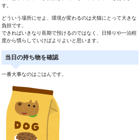
す。
どういう場所にせよ、環境が変わるのは犬猫にとって大きな
負担です。
できればいきなり長期で預けるのではなく、日帰りや一泊程
度から慣らしていけばよりよいと思います。
当日の持ち物を確認
一番大事なのはごはんです。