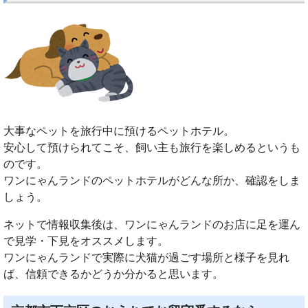
大事なペットを旅行中に預けるペットホテル。
安心して預けられてこそ、飼い主も旅行を楽しめるというも
のです。
ワンにゃんランドのペットホテルがどんな所か、確認をしま
しょう。
ネットで情報収集後は、ワンにゃんランドのお店に足を運ん
で見学・下見をオススメします。
ワンにゃんランドで実際に犬猫が過ごす場所と様子を見れ
ば、信頼できるかどうか分かると思います。