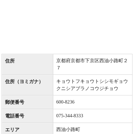
京都府京都市下京区西油小路町２
住所
７
キョウトフキョウトシシモギョウ
住所（ヨミガナ）
クニシアブラノコウジチョウ
600-8236
郵便番号
075-344-8333
電話番号
西油小路町
エリア