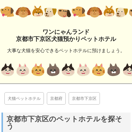
ワンにゃんランド
京都市下京区犬猫預かりペットホテル
大事な犬猫を安心できるペットホテルに預けましょう。
犬猫ペットホテル
京都府
京都市下京区
京都市下京区のペットホテルを探そ
う