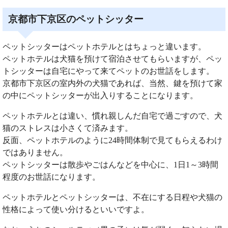
京都市下京区のペットシッター
ペットシッターはペットホテルとはちょっと違います。
ペットホテルは犬猫を預けて宿泊させてもらいますが、ペッ
トシッターは自宅にやって来てペットのお世話をします。
京都市下京区の室内外の犬猫であれば、当然、鍵を預けて家
の中にペットシッターが出入りすることになります。
ペットホテルとは違い、慣れ親しんだ自宅で過ごすので、犬
猫のストレスは小さくて済みます。
反面、ペットホテルのように24時間体制で見てもらえるわけ
ではありません。
ペットシッターは散歩やごはんなどを中心に、1日1～3時間
程度のお世話になります。
ペットホテルとペットシッターは、不在にする日程や犬猫の
性格によって使い分けるといいですよ。