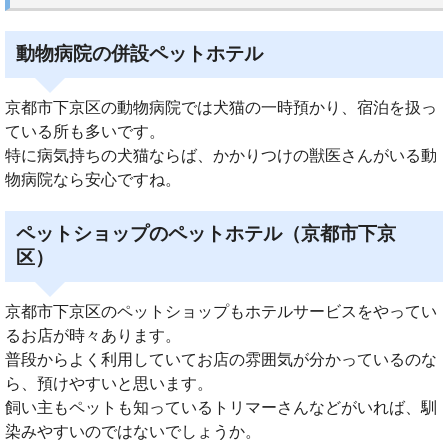
動物病院の併設ペットホテル
京都市下京区の動物病院では犬猫の一時預かり、宿泊を扱っ
ている所も多いです。
特に病気持ちの犬猫ならば、かかりつけの獣医さんがいる動
物病院なら安心ですね。
ペットショップのペットホテル（京都市下京
区）
京都市下京区のペットショップもホテルサービスをやってい
るお店が時々あります。
普段からよく利用していてお店の雰囲気が分かっているのな
ら、預けやすいと思います。
飼い主もペットも知っているトリマーさんなどがいれば、馴
染みやすいのではないでしょうか。