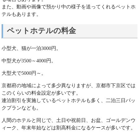
また、動画や画像で預かり中の様子を送ってくれるペットホ
テルもあります。
ペットホテルの料金
小型犬、猫が一泊3000円。
中型犬が3500～4000円。
大型犬で5000円～。
京都府の地域によって多少異なりますが、京都市下京区では
このくらいの料金設定が多いです。
連泊割引を実施しているペットホテルも多く、二泊三日パッ
クプランなども。
人間のホテルと同じで、土日や祝前日、お盆、ゴールデンウ
ィーク、年末年始などは割高料金になるケースが多いです。