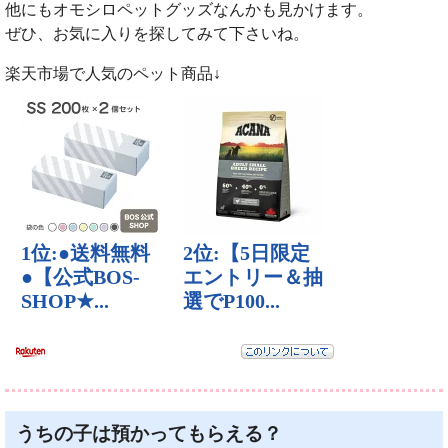
他にもオモシロペットグッズなんかも見かけます。
ぜひ、お気に入りを探してみて下さいね。
楽天市場で人気のペット商品↓
うちの子は預かってもらえる？