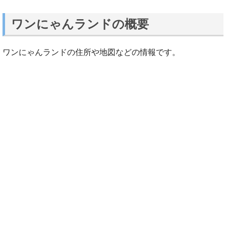
ワンにゃんランドの概要
ワンにゃんランドの住所や地図などの情報です。