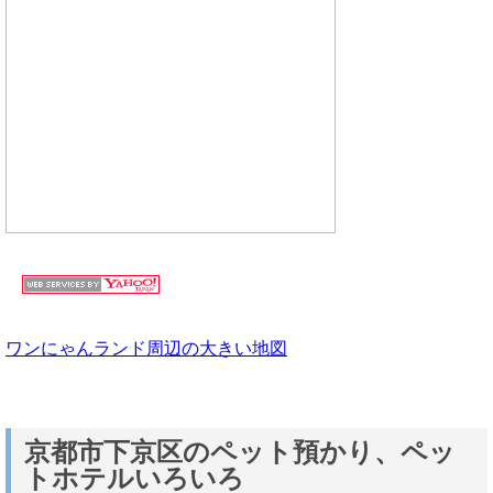
ワンにゃんランド周辺の大きい地図
京都市下京区のペット預かり、ペッ
トホテルいろいろ