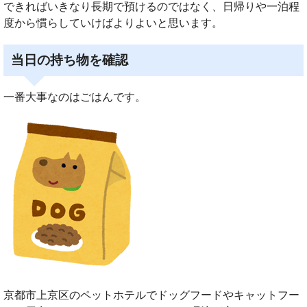
できればいきなり長期で預けるのではなく、日帰りや一泊程
度から慣らしていけばよりよいと思います。
当日の持ち物を確認
一番大事なのはごはんです。
京都市上京区のペットホテルでドッグフードやキャットフー