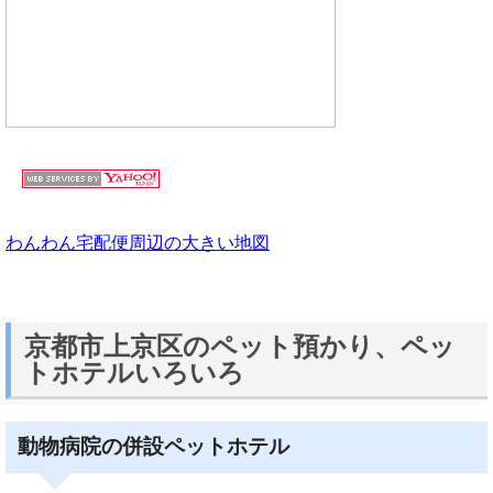
わんわん宅配便周辺の大きい地図
京都市上京区のペット預かり、ペッ
トホテルいろいろ
動物病院の併設ペットホテル