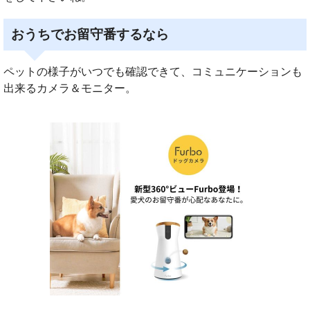
おうちでお留守番するなら
ペットの様子がいつでも確認できて、コミュニケーションも
出来るカメラ＆モニター。