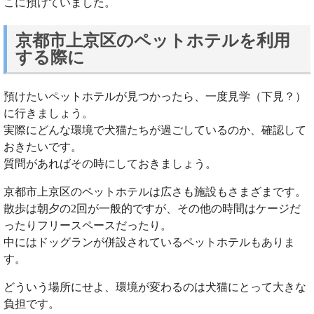
こに預けていました。
京都市上京区のペットホテルを利用
する際に
預けたいペットホテルが見つかったら、一度見学（下見？）
に行きましょう。
実際にどんな環境で犬猫たちが過ごしているのか、確認して
おきたいです。
質問があればその時にしておきましょう。
京都市上京区のペットホテルは広さも施設もさまざまです。
散歩は朝夕の2回が一般的ですが、その他の時間はケージだ
ったりフリースペースだったり。
中にはドッグランが併設されているペットホテルもありま
す。
どういう場所にせよ、環境が変わるのは犬猫にとって大きな
負担です。