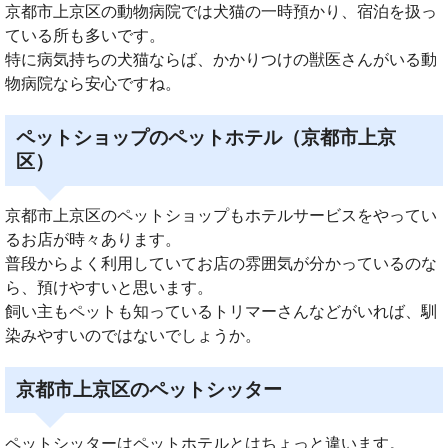
京都市上京区の動物病院では犬猫の一時預かり、宿泊を扱っ
ている所も多いです。
特に病気持ちの犬猫ならば、かかりつけの獣医さんがいる動
物病院なら安心ですね。
ペットショップのペットホテル（京都市上京
区）
京都市上京区のペットショップもホテルサービスをやってい
るお店が時々あります。
普段からよく利用していてお店の雰囲気が分かっているのな
ら、預けやすいと思います。
飼い主もペットも知っているトリマーさんなどがいれば、馴
染みやすいのではないでしょうか。
京都市上京区のペットシッター
ペットシッターはペットホテルとはちょっと違います。