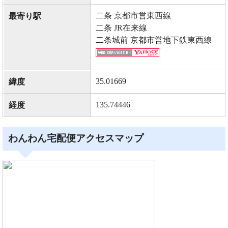
二条 京都市営東西線
最寄り駅
二条 JR在来線
二条城前 京都市営地下鉄東西線
35.01669
緯度
135.74446
経度
わんわん宅配便アクセスマップ