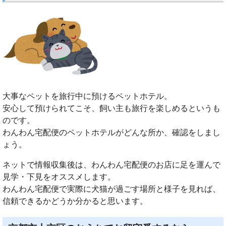
大事なペットを旅行中に預けるペットホテル。
安心して預けられてこそ、飼い主も旅行を楽しめるというも
のです。
わんわん宅配便のペットホテルがどんな所か、確認をしまし
ょう。
ネットで情報収集後は、わんわん宅配便のお店に足を運んで
見学・下見をオススメします。
わんわん宅配便で実際に犬猫が過ごす場所と様子を見れば、
信頼できるかどうか分かると思います。