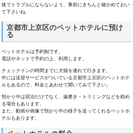
後でトラブルにならないよう、事前にきちんと確かめておい
て下さいね。
京都市上京区のペットホテルに預け
る
ペットホテルは予約制です。
電話やネットで予約の上、利用します。
チェックインの時間までに犬猫を連れて行きます。
中には送迎サービスがついている京都市上京区のペットホテ
ルもあるので、料金とあわせて聞いてみて下さい。
預かり中は宿泊だけでなく、歯磨き・トリミングなどを頼め
る場合もあります。
また、動画や画像で預かり中の様子を送ってくれるペットホ
テルもあります。