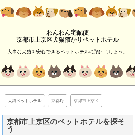
わんわん宅配便
京都市上京区犬猫預かりペットホテル
大事な犬猫を安心できるペットホテルに預けましょう。
犬猫ペットホテル
京都府
京都市上京区
京都市上京区のペットホテルを探そ
う