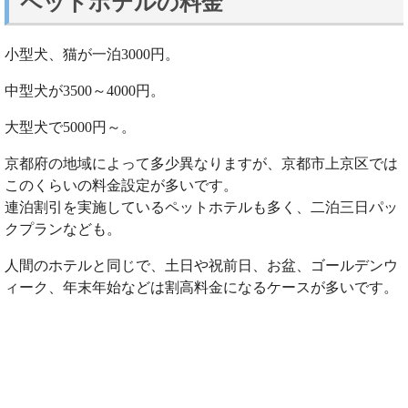
ペットホテルの料金
小型犬、猫が一泊3000円。
中型犬が3500～4000円。
大型犬で5000円～。
京都府の地域によって多少異なりますが、京都市上京区では
このくらいの料金設定が多いです。
連泊割引を実施しているペットホテルも多く、二泊三日パッ
クプランなども。
人間のホテルと同じで、土日や祝前日、お盆、ゴールデンウ
ィーク、年末年始などは割高料金になるケースが多いです。