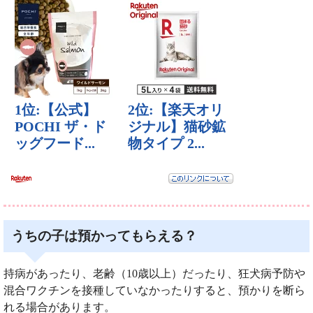
うちの子は預かってもらえる？
持病があったり、老齢（10歳以上）だったり、狂犬病予防や
混合ワクチンを接種していなかったりすると、預かりを断ら
れる場合があります。