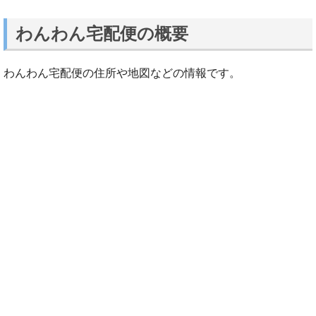
わんわん宅配便の概要
わんわん宅配便の住所や地図などの情報です。