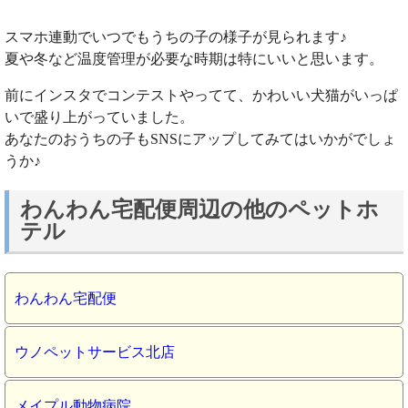
スマホ連動でいつでもうちの子の様子が見られます♪
夏や冬など温度管理が必要な時期は特にいいと思います。
前にインスタでコンテストやってて、かわいい犬猫がいっぱ
いで盛り上がっていました。
あなたのおうちの子もSNSにアップしてみてはいかがでしょ
うか♪
わんわん宅配便周辺の他のペットホ
テル
わんわん宅配便
ウノペットサービス北店
メイプル動物病院