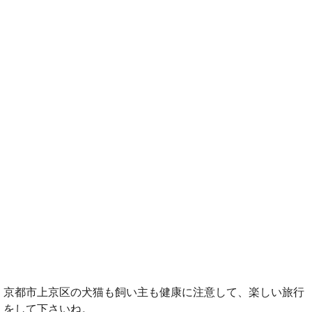
京都市上京区の犬猫も飼い主も健康に注意して、楽しい旅行
をして下さいね。