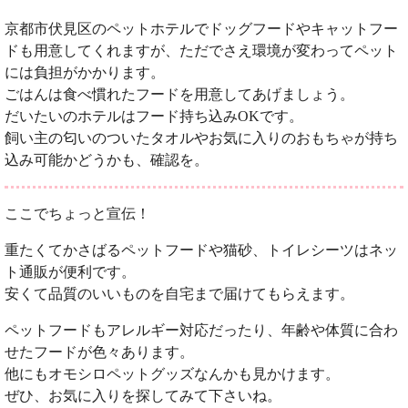
京都市伏見区のペットホテルでドッグフードやキャットフー
ドも用意してくれますが、ただでさえ環境が変わってペット
には負担がかかります。
ごはんは食べ慣れたフードを用意してあげましょう。
だいたいのホテルはフード持ち込みOKです。
飼い主の匂いのついたタオルやお気に入りのおもちゃが持ち
込み可能かどうかも、確認を。
ここでちょっと宣伝！
重たくてかさばるペットフードや猫砂、トイレシーツはネッ
ト通販が便利です。
安くて品質のいいものを自宅まで届けてもらえます。
ペットフードもアレルギー対応だったり、年齢や体質に合わ
せたフードが色々あります。
他にもオモシロペットグッズなんかも見かけます。
ぜひ、お気に入りを探してみて下さいね。