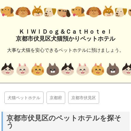
ＫＩＷＩＤｏｇ＆ＣａｔＨｏｔｅｌ
京都市伏見区犬猫預かりペットホテル
大事な犬猫を安心できるペットホテルに預けましょう。
犬猫ペットホテル
京都府
京都市伏見区
京都市伏見区のペットホテルを探そ
う