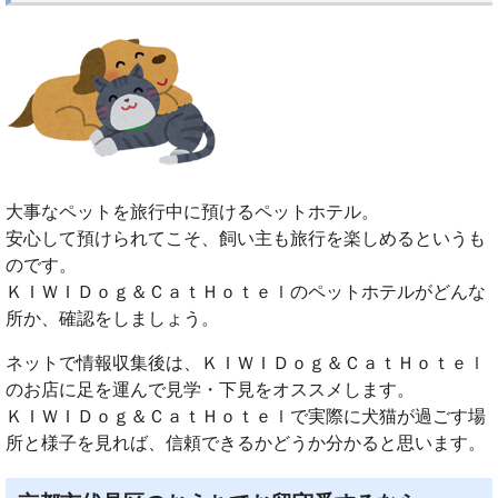
大事なペットを旅行中に預けるペットホテル。
安心して預けられてこそ、飼い主も旅行を楽しめるというも
のです。
ＫＩＷＩＤｏｇ＆ＣａｔＨｏｔｅｌのペットホテルがどんな
所か、確認をしましょう。
ネットで情報収集後は、ＫＩＷＩＤｏｇ＆ＣａｔＨｏｔｅｌ
のお店に足を運んで見学・下見をオススメします。
ＫＩＷＩＤｏｇ＆ＣａｔＨｏｔｅｌで実際に犬猫が過ごす場
所と様子を見れば、信頼できるかどうか分かると思います。