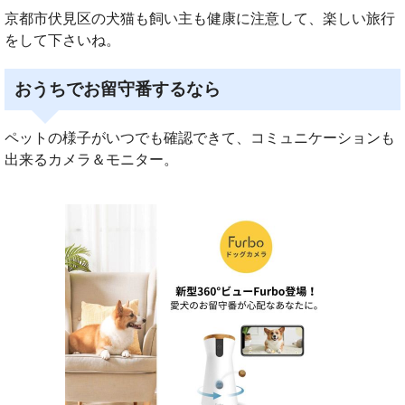
京都市伏見区の犬猫も飼い主も健康に注意して、楽しい旅行
をして下さいね。
おうちでお留守番するなら
ペットの様子がいつでも確認できて、コミュニケーションも
出来るカメラ＆モニター。