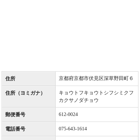
京都府京都市伏見区深草野田町６
住所
キョウトフキョウトシフシミクフ
住所（ヨミガナ）
カクサノダチョウ
612-0024
郵便番号
075-643-1614
電話番号