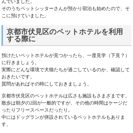
んでいました。
そのうちペットシッターさんが預かり宿泊も始めたので、そ
こに預けていました。
京都市伏見区のペットホテルを利用
する際に
預けたいペットホテルが見つかったら、一度見学（下見？）
に行きましょう。
実際にどんな環境で犬猫たちが過ごしているのか、確認して
おきたいです。
質問があればその時にしておきましょう。
京都市伏見区のペットホテルは広さも施設もさまざまです。
散歩は朝夕の2回が一般的ですが、その他の時間はケージだ
ったりフリースペースだったり。
中にはドッグランが併設されているペットホテルもありま
す。