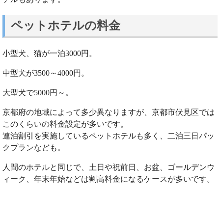
ペットホテルの料金
小型犬、猫が一泊3000円。
中型犬が3500～4000円。
大型犬で5000円～。
京都府の地域によって多少異なりますが、京都市伏見区では
このくらいの料金設定が多いです。
連泊割引を実施しているペットホテルも多く、二泊三日パッ
クプランなども。
人間のホテルと同じで、土日や祝前日、お盆、ゴールデンウ
ィーク、年末年始などは割高料金になるケースが多いです。