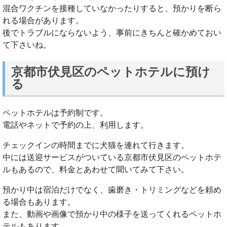
混合ワクチンを接種していなかったりすると、預かりを断ら
れる場合があります。
後でトラブルにならないよう、事前にきちんと確かめておい
て下さいね。
京都市伏見区のペットホテルに預け
る
ペットホテルは予約制です。
電話やネットで予約の上、利用します。
チェックインの時間までに犬猫を連れて行きます。
中には送迎サービスがついている京都市伏見区のペットホテ
ルもあるので、料金とあわせて聞いてみて下さい。
預かり中は宿泊だけでなく、歯磨き・トリミングなどを頼め
る場合もあります。
また、動画や画像で預かり中の様子を送ってくれるペットホ
テルもあります。