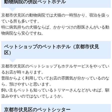
動物病院の併設ペットホテル
京都市伏見区の動物病院では犬猫の一時預かり、宿泊を扱っ
ている所も多いです。
特に病気持ちの犬猫ならば、かかりつけの獣医さんがいる動
物病院なら安心ですね。
ペットショップのペットホテル（京都市伏見
区）
京都市伏見区のペットショップもホテルサービスをやってい
るお店が時々あります。
普段からよく利用していてお店の雰囲気が分かっているのな
ら、預けやすいと思います。
飼い主もペットも知っているトリマーさんなどがいれば、馴
染みやすいのではないでしょうか。
京都市伏見区のペットシッター