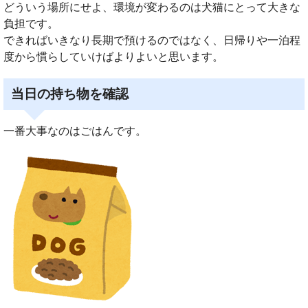
どういう場所にせよ、環境が変わるのは犬猫にとって大きな
負担です。
できればいきなり長期で預けるのではなく、日帰りや一泊程
度から慣らしていけばよりよいと思います。
当日の持ち物を確認
一番大事なのはごはんです。