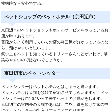
物病院なら安心ですね。
ペットショップのペットホテル（京田辺市）
京田辺市のペットショップもホテルサービスをやっているお
店が時々あります。
普段からよく利用していてお店の雰囲気が分かっているのな
ら、預けやすいと思います。
飼い主もペットも知っているトリマーさんなどがいれば、馴
染みやすいのではないでしょうか。
京田辺市のペットシッター
ペットシッターはペットホテルとはちょっと違います。
ペットホテルは犬猫を預けて宿泊させてもらいますが、ペッ
トシッターは自宅にやって来てペットのお世話をします。
京田辺市の室内外の犬猫であれば、当然、鍵を預けて家の中
にペットシッターが出入りすることになります。