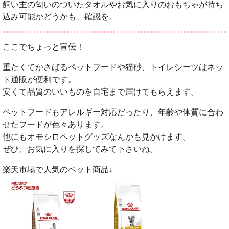
飼い主の匂いのついたタオルやお気に入りのおもちゃが持ち
込み可能かどうかも、確認を。
ここでちょっと宣伝！
重たくてかさばるペットフードや猫砂、トイレシーツはネッ
ト通販が便利です。
安くて品質のいいものを自宅まで届けてもらえます。
ペットフードもアレルギー対応だったり、年齢や体質に合わ
せたフードが色々あります。
他にもオモシロペットグッズなんかも見かけます。
ぜひ、お気に入りを探してみて下さいね。
楽天市場で人気のペット商品↓