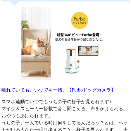
離れていても、いつでも一緒。【Furboドッグカメラ】
スマホ連動でいつでもうちの子の様子が見られます♪
マイク＆スピーカー搭載で音も聞こえる、声をかけられる。
おやつもあげられます。
うちの子、一人でいる時は何をしてるんだろう？とは、ペッ
トがいる人なら一度は考えること。様子を見られますし、声