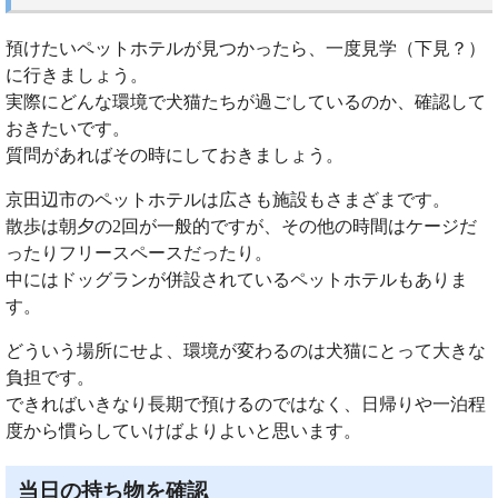
預けたいペットホテルが見つかったら、一度見学（下見？）
に行きましょう。
実際にどんな環境で犬猫たちが過ごしているのか、確認して
おきたいです。
質問があればその時にしておきましょう。
京田辺市のペットホテルは広さも施設もさまざまです。
散歩は朝夕の2回が一般的ですが、その他の時間はケージだ
ったりフリースペースだったり。
中にはドッグランが併設されているペットホテルもありま
す。
どういう場所にせよ、環境が変わるのは犬猫にとって大きな
負担です。
できればいきなり長期で預けるのではなく、日帰りや一泊程
度から慣らしていけばよりよいと思います。
当日の持ち物を確認