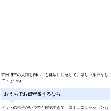
京田辺市の犬猫も飼い主も健康に注意して、楽しい旅行をし
て下さいね。
おうちでお留守番するなら
ペットの様子がいつでも確認できて、コミュニケーションも