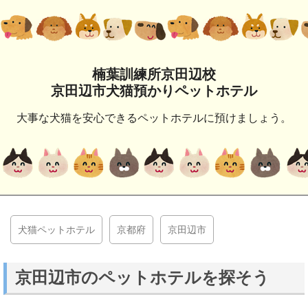
楠葉訓練所京田辺校
京田辺市犬猫預かりペットホテル
大事な犬猫を安心できるペットホテルに預けましょう。
犬猫ペットホテル
京都府
京田辺市
京田辺市のペットホテルを探そう