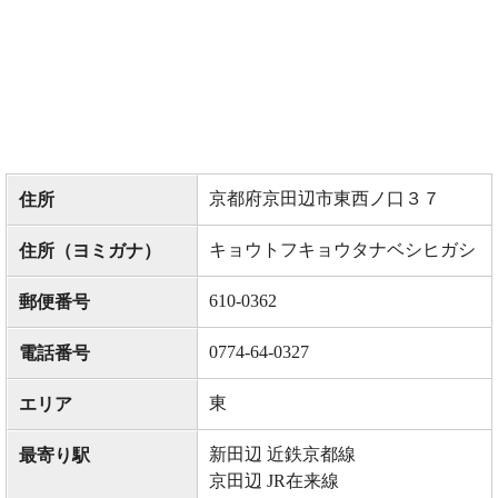
京都府京田辺市東西ノ口３７
住所
キョウトフキョウタナベシヒガシ
住所（ヨミガナ）
610-0362
郵便番号
0774-64-0327
電話番号
東
エリア
新田辺 近鉄京都線
最寄り駅
京田辺 JR在来線