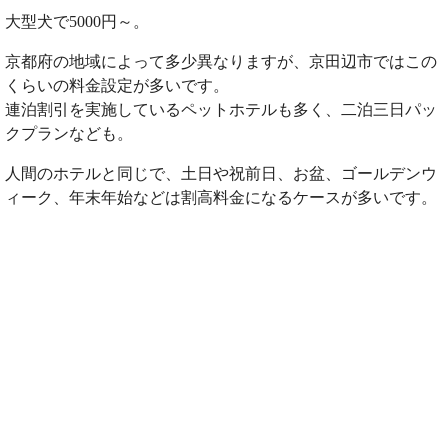
大型犬で5000円～。
京都府の地域によって多少異なりますが、京田辺市ではこの
くらいの料金設定が多いです。
連泊割引を実施しているペットホテルも多く、二泊三日パッ
クプランなども。
人間のホテルと同じで、土日や祝前日、お盆、ゴールデンウ
ィーク、年末年始などは割高料金になるケースが多いです。