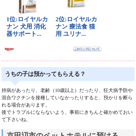
うちの子は預かってもらえる？
持病があったり、老齢（10歳以上）だったり、狂犬病予防や
混合ワクチンを接種していなかったりすると、預かりを断ら
れる場合があります。
後でトラブルにならないよう、事前にきちんと確かめておい
て下さいね。
京田辺市のペットホテルに預ける