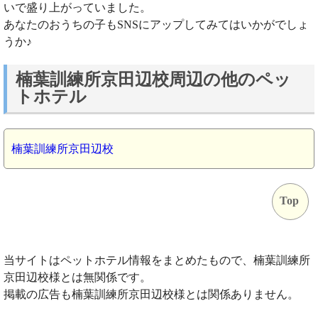
いで盛り上がっていました。
あなたのおうちの子もSNSにアップしてみてはいかがでしょ
うか♪
楠葉訓練所京田辺校周辺の他のペッ
トホテル
楠葉訓練所京田辺校
Top
当サイトはペットホテル情報をまとめたもので、楠葉訓練所
京田辺校様とは無関係です。
掲載の広告も楠葉訓練所京田辺校様とは関係ありません。