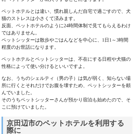
ペットホテルとは違い、慣れ親しんだ自宅で過ごすので、犬
猫のストレスは小さくて済みます。
反面、ペットホテルのように24時間体制で見てもらえるわけ
ではありません。
ペットシッターは散歩やごはんなどを中心に、1日1～3時間
程度のお世話になります。
ペットホテルとペットシッターは、不在にする日程や犬猫の
性格によって使い分けるといいですよ。
なお、うちのシェルティ（男の子）は気が弱く、知らない場
所に行くとそれだけでお腹を壊すため、ペットシッターを頼
んでいました。
そのうちペットシッターさんが預かり宿泊も始めたので、そ
こに預けていました。
京田辺市のペットホテルを利用する
際に