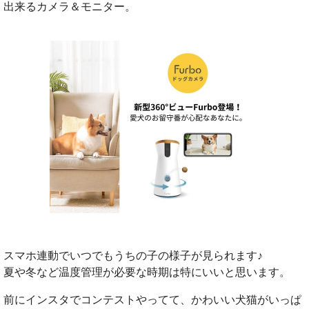
出来るカメラ＆モニター。
スマホ連動でいつでもうちの子の様子が見られます♪
夏や冬など温度管理が必要な時期は特にいいと思います。
前にインスタでコンテストやってて、かわいい犬猫がいっぱ