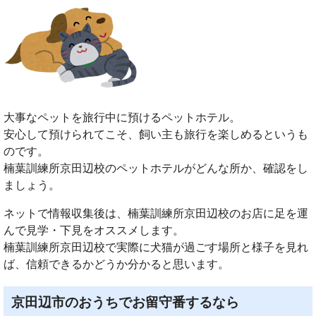
大事なペットを旅行中に預けるペットホテル。
安心して預けられてこそ、飼い主も旅行を楽しめるというも
のです。
楠葉訓練所京田辺校のペットホテルがどんな所か、確認をし
ましょう。
ネットで情報収集後は、楠葉訓練所京田辺校のお店に足を運
んで見学・下見をオススメします。
楠葉訓練所京田辺校で実際に犬猫が過ごす場所と様子を見れ
ば、信頼できるかどうか分かると思います。
京田辺市のおうちでお留守番するなら