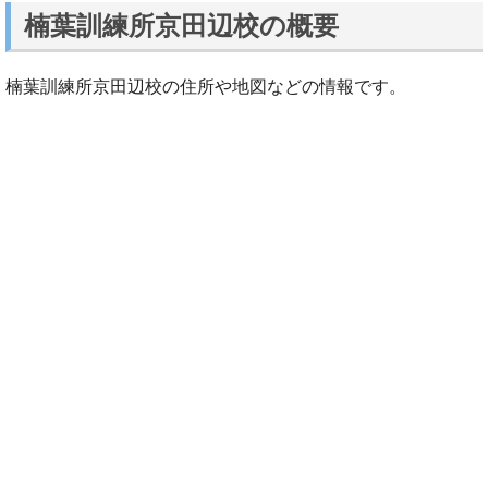
楠葉訓練所京田辺校の概要
楠葉訓練所京田辺校の住所や地図などの情報です。