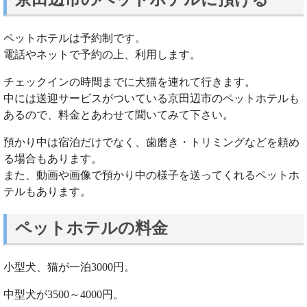
ペットホテルは予約制です。
電話やネットで予約の上、利用します。
チェックインの時間までに犬猫を連れて行きます。
中には送迎サービスがついている京田辺市のペットホテルも
あるので、料金とあわせて聞いてみて下さい。
預かり中は宿泊だけでなく、歯磨き・トリミングなどを頼め
る場合もあります。
また、動画や画像で預かり中の様子を送ってくれるペットホ
テルもあります。
ペットホテルの料金
小型犬、猫が一泊3000円。
中型犬が3500～4000円。