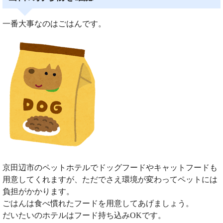
一番大事なのはごはんです。
京田辺市のペットホテルでドッグフードやキャットフードも
用意してくれますが、ただでさえ環境が変わってペットには
負担がかかります。
ごはんは食べ慣れたフードを用意してあげましょう。
だいたいのホテルはフード持ち込みOKです。