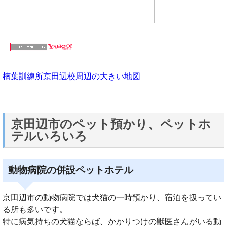
楠葉訓練所京田辺校周辺の大きい地図
京田辺市のペット預かり、ペットホ
テルいろいろ
動物病院の併設ペットホテル
京田辺市の動物病院では犬猫の一時預かり、宿泊を扱ってい
る所も多いです。
特に病気持ちの犬猫ならば、かかりつけの獣医さんがいる動