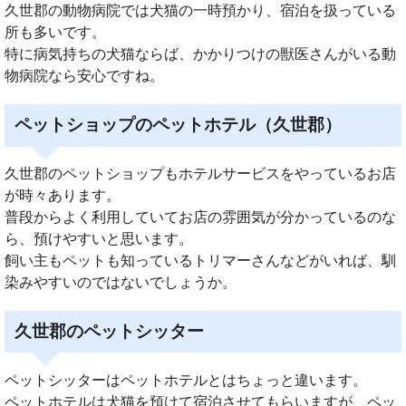
久世郡の動物病院では犬猫の一時預かり、宿泊を扱っている
所も多いです。
特に病気持ちの犬猫ならば、かかりつけの獣医さんがいる動
物病院なら安心ですね。
ペットショップのペットホテル（久世郡）
久世郡のペットショップもホテルサービスをやっているお店
が時々あります。
普段からよく利用していてお店の雰囲気が分かっているのな
ら、預けやすいと思います。
飼い主もペットも知っているトリマーさんなどがいれば、馴
染みやすいのではないでしょうか。
久世郡のペットシッター
ペットシッターはペットホテルとはちょっと違います。
ペットホテルは犬猫を預けて宿泊させてもらいますが、ペッ