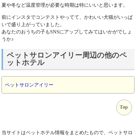
夏や冬など温度管理が必要な時期は特にいいと思います。
前にインスタでコンテストやってて、かわいい犬猫がいっぱ
いで盛り上がっていました。
あなたのおうちの子もSNSにアップしてみてはいかがでしょ
うか♪
ペットサロンアイリー周辺の他のペ
ットホテル
ペットサロンアイリー
Top
当サイトはペットホテル情報をまとめたもので、ペットサロ