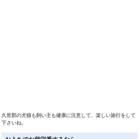
久世郡の犬猫も飼い主も健康に注意して、楽しい旅行をして
下さいね。