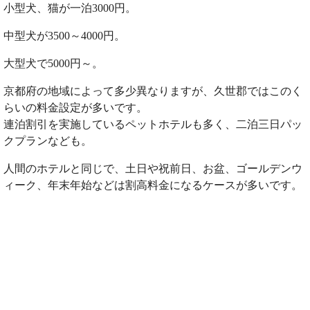
小型犬、猫が一泊3000円。
中型犬が3500～4000円。
大型犬で5000円～。
京都府の地域によって多少異なりますが、久世郡ではこのく
らいの料金設定が多いです。
連泊割引を実施しているペットホテルも多く、二泊三日パッ
クプランなども。
人間のホテルと同じで、土日や祝前日、お盆、ゴールデンウ
ィーク、年末年始などは割高料金になるケースが多いです。