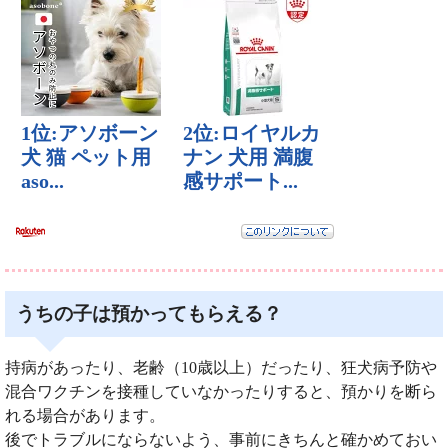
うちの子は預かってもらえる？
持病があったり、老齢（10歳以上）だったり、狂犬病予防や
混合ワクチンを接種していなかったりすると、預かりを断ら
れる場合があります。
後でトラブルにならないよう、事前にきちんと確かめておい