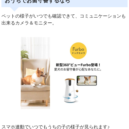
おうちでお留守番するなら
ペットの様子がいつでも確認できて、コミュニケーションも
出来るカメラ＆モニター。
スマホ連動でいつでもうちの子の様子が見られます♪