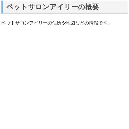
ペットサロンアイリーの概要
ペットサロンアイリーの住所や地図などの情報です。