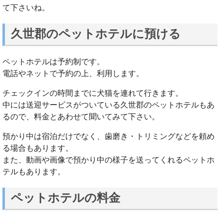
て下さいね。
久世郡のペットホテルに預ける
ペットホテルは予約制です。
電話やネットで予約の上、利用します。
チェックインの時間までに犬猫を連れて行きます。
中には送迎サービスがついている久世郡のペットホテルもあ
るので、料金とあわせて聞いてみて下さい。
預かり中は宿泊だけでなく、歯磨き・トリミングなどを頼め
る場合もあります。
また、動画や画像で預かり中の様子を送ってくれるペットホ
テルもあります。
ペットホテルの料金