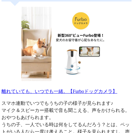
離れていても、いつでも一緒。【Furboドッグカメラ】
スマホ連動でいつでもうちの子の様子が見られます♪
マイク＆スピーカー搭載で音も聞こえる、声をかけられる。
おやつもあげられます。
うちの子、一人でいる時は何をしてるんだろう？とは、ペッ
トがいる人なら一度は考えること。様子を見られますし、声