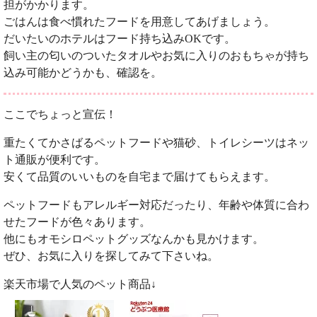
担がかかります。
ごはんは食べ慣れたフードを用意してあげましょう。
だいたいのホテルはフード持ち込みOKです。
飼い主の匂いのついたタオルやお気に入りのおもちゃが持ち
込み可能かどうかも、確認を。
ここでちょっと宣伝！
重たくてかさばるペットフードや猫砂、トイレシーツはネッ
ト通販が便利です。
安くて品質のいいものを自宅まで届けてもらえます。
ペットフードもアレルギー対応だったり、年齢や体質に合わ
せたフードが色々あります。
他にもオモシロペットグッズなんかも見かけます。
ぜひ、お気に入りを探してみて下さいね。
楽天市場で人気のペット商品↓