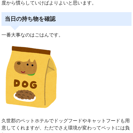
度から慣らしていけばよりよいと思います。
当日の持ち物を確認
一番大事なのはごはんです。
久世郡のペットホテルでドッグフードやキャットフードも用
意してくれますが、ただでさえ環境が変わってペットには負