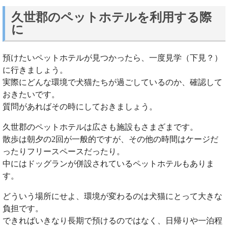
久世郡のペットホテルを利用する際
に
預けたいペットホテルが見つかったら、一度見学（下見？）
に行きましょう。
実際にどんな環境で犬猫たちが過ごしているのか、確認して
おきたいです。
質問があればその時にしておきましょう。
久世郡のペットホテルは広さも施設もさまざまです。
散歩は朝夕の2回が一般的ですが、その他の時間はケージだ
ったりフリースペースだったり。
中にはドッグランが併設されているペットホテルもありま
す。
どういう場所にせよ、環境が変わるのは犬猫にとって大きな
負担です。
できればいきなり長期で預けるのではなく、日帰りや一泊程