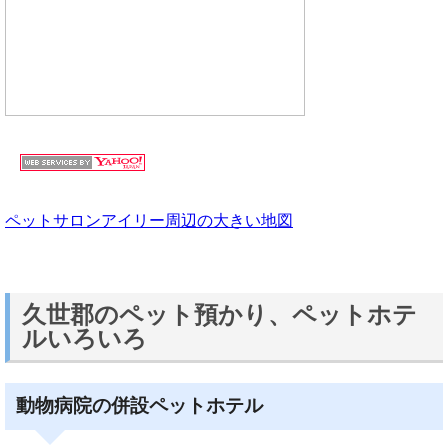
ペットサロンアイリー周辺の大きい地図
久世郡のペット預かり、ペットホテ
ルいろいろ
動物病院の併設ペットホテル