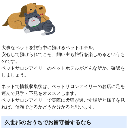
大事なペットを旅行中に預けるペットホテル。
安心して預けられてこそ、飼い主も旅行を楽しめるというも
のです。
ペットサロンアイリーのペットホテルがどんな所か、確認を
しましょう。
ネットで情報収集後は、ペットサロンアイリーのお店に足を
運んで見学・下見をオススメします。
ペットサロンアイリーで実際に犬猫が過ごす場所と様子を見
れば、信頼できるかどうか分かると思います。
久世郡のおうちでお留守番するなら