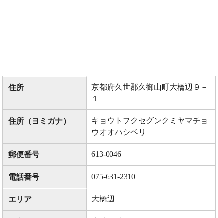
京都府久世郡久御山町大橋辺９－
住所
１
キョウトフクセグンクミヤマチョ
住所（ヨミガナ）
ウオオハシベリ
613-0046
郵便番号
075-631-2310
電話番号
大橋辺
エリア