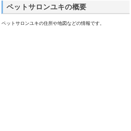
ペットサロンユキの概要
ペットサロンユキの住所や地図などの情報です。