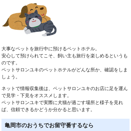
大事なペットを旅行中に預けるペットホテル。
安心して預けられてこそ、飼い主も旅行を楽しめるというも
のです。
ペットサロンユキのペットホテルがどんな所か、確認をしま
しょう。
ネットで情報収集後は、ペットサロンユキのお店に足を運ん
で見学・下見をオススメします。
ペットサロンユキで実際に犬猫が過ごす場所と様子を見れ
ば、信頼できるかどうか分かると思います。
亀岡市のおうちでお留守番するなら