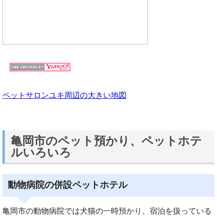
ペットサロンユキ周辺の大きい地図
亀岡市のペット預かり、ペットホテ
ルいろいろ
動物病院の併設ペットホテル
亀岡市の動物病院では犬猫の一時預かり、宿泊を扱っている