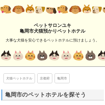
ペットサロンユキ
亀岡市犬猫預かりペットホテル
大事な犬猫を安心できるペットホテルに預けましょう。
犬猫ペットホテル
京都府
亀岡市
亀岡市のペットホテルを探そう