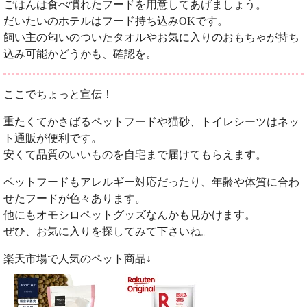
ごはんは食べ慣れたフードを用意してあげましょう。
だいたいのホテルはフード持ち込みOKです。
飼い主の匂いのついたタオルやお気に入りのおもちゃが持ち
込み可能かどうかも、確認を。
ここでちょっと宣伝！
重たくてかさばるペットフードや猫砂、トイレシーツはネッ
ト通販が便利です。
安くて品質のいいものを自宅まで届けてもらえます。
ペットフードもアレルギー対応だったり、年齢や体質に合わ
せたフードが色々あります。
他にもオモシロペットグッズなんかも見かけます。
ぜひ、お気に入りを探してみて下さいね。
楽天市場で人気のペット商品↓