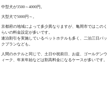
中型犬が3500～4000円。
大型犬で5000円～。
京都府の地域によって多少異なりますが、亀岡市ではこのく
らいの料金設定が多いです。
連泊割引を実施しているペットホテルも多く、二泊三日パッ
クプランなども。
人間のホテルと同じで、土日や祝前日、お盆、ゴールデンウ
ィーク、年末年始などは割高料金になるケースが多いです。