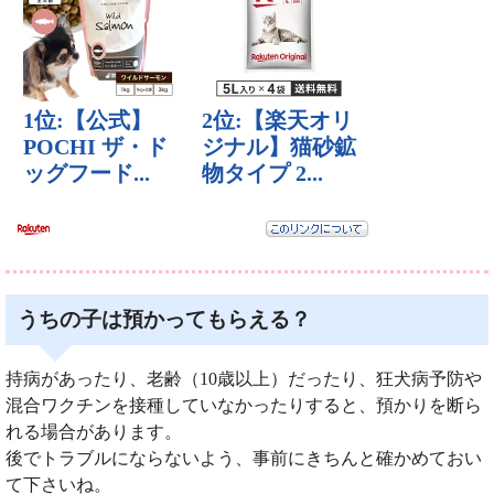
うちの子は預かってもらえる？
持病があったり、老齢（10歳以上）だったり、狂犬病予防や
混合ワクチンを接種していなかったりすると、預かりを断ら
れる場合があります。
後でトラブルにならないよう、事前にきちんと確かめておい
て下さいね。