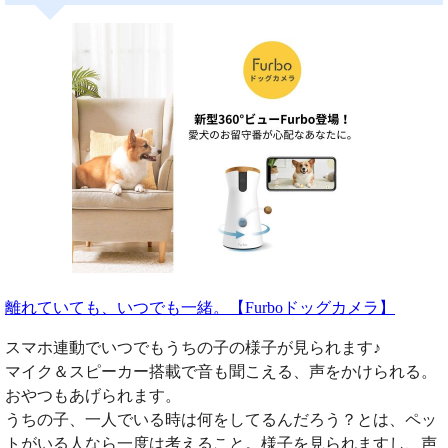
離れていても、いつでも一緒。【Furboドッグカメラ】
スマホ連動でいつでもうちの子の様子が見られます♪
マイク＆スピーカー搭載で音も聞こえる、声をかけられる。
おやつもあげられます。
うちの子、一人でいる時は何をしてるんだろう？とは、ペッ
トがいる人なら一度は考えること。様子を見られますし、声