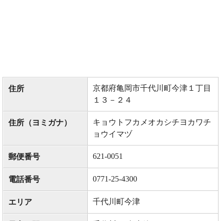
京都府亀岡市千代川町今津１丁目
住所
１３－２４
キョウトフカメオカシチヨカワチ
住所（ヨミガナ）
ョウイマヅ
621-0051
郵便番号
0771-25-4300
電話番号
千代川町今津
エリア