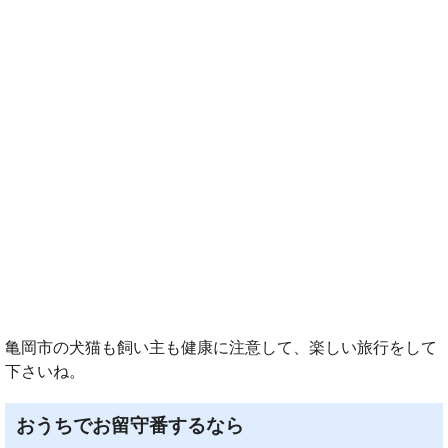
亀岡市の犬猫も飼い主も健康に注意して、楽しい旅行をして
下さいね。
おうちでお留守番するなら