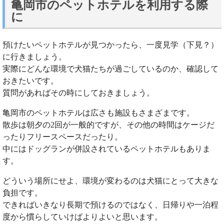
亀岡市のペットホテルを利用する際
に
預けたいペットホテルが見つかったら、一度見学（下見？）
に行きましょう。
実際にどんな環境で犬猫たちが過ごしているのか、確認して
おきたいです。
質問があればその時にしておきましょう。
亀岡市のペットホテルは広さも施設もさまざまです。
散歩は朝夕の2回が一般的ですが、その他の時間はケージだ
ったりフリースペースだったり。
中にはドッグランが併設されているペットホテルもありま
す。
どういう場所にせよ、環境が変わるのは犬猫にとって大きな
負担です。
できればいきなり長期で預けるのではなく、日帰りや一泊程
度から慣らしていけばよりよいと思います。