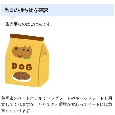
当日の持ち物を確認
一番大事なのはごはんです。
亀岡市のペットホテルでドッグフードやキャットフードも用
意してくれますが、ただでさえ環境が変わってペットには負
担がかかります。