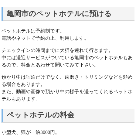
亀岡市のペットホテルに預ける
ペットホテルは予約制です。
電話やネットで予約の上、利用します。
チェックインの時間までに犬猫を連れて行きます。
中には送迎サービスがついている亀岡市のペットホテルもあ
るので、料金とあわせて聞いてみて下さい。
預かり中は宿泊だけでなく、歯磨き・トリミングなどを頼め
る場合もあります。
また、動画や画像で預かり中の様子を送ってくれるペットホ
テルもあります。
ペットホテルの料金
小型犬、猫が一泊3000円。