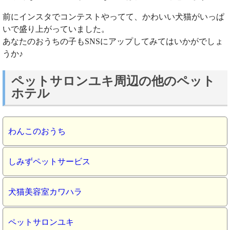
前にインスタでコンテストやってて、かわいい犬猫がいっぱ
いで盛り上がっていました。
あなたのおうちの子もSNSにアップしてみてはいかがでしょ
うか♪
ペットサロンユキ周辺の他のペット
ホテル
わんこのおうち
しみずペットサービス
犬猫美容室カワハラ
ペットサロンユキ