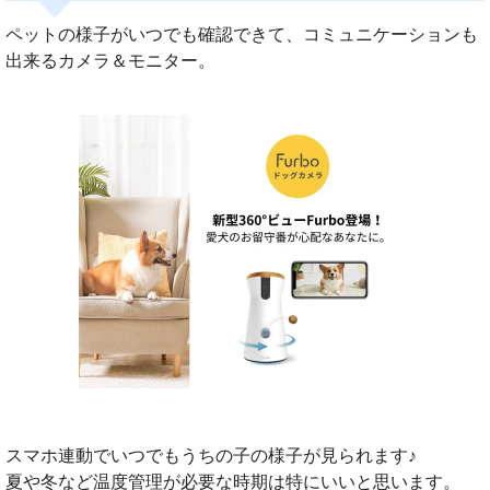
ペットの様子がいつでも確認できて、コミュニケーションも
出来るカメラ＆モニター。
スマホ連動でいつでもうちの子の様子が見られます♪
夏や冬など温度管理が必要な時期は特にいいと思います。