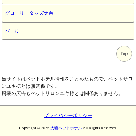
グローリータッズ犬舎
パール
Top
当サイトはペットホテル情報をまとめたもので、ペットサロ
ンユキ様とは無関係です。
掲載の広告もペットサロンユキ様とは関係ありません。
プライバシーポリシー
Copyright ©
2026
犬猫ペットホテル
All Rights Reserved.