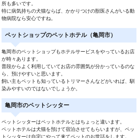
所も多いです。
特に病気持ちの犬猫ならば、かかりつけの獣医さんがいる動
物病院なら安心ですね。
ペットショップのペットホテル（亀岡市）
亀岡市のペットショップもホテルサービスをやっているお店
が時々あります。
普段からよく利用していてお店の雰囲気が分かっているのな
ら、預けやすいと思います。
飼い主もペットも知っているトリマーさんなどがいれば、馴
染みやすいのではないでしょうか。
亀岡市のペットシッター
ペットシッターはペットホテルとはちょっと違います。
ペットホテルは犬猫を預けて宿泊させてもらいますが、ペッ
トシッターは自宅にやって来てペットのお世話をします。