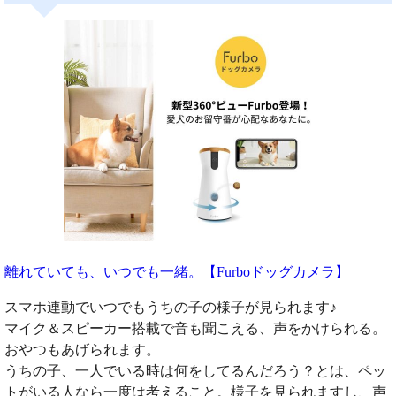
離れていても、いつでも一緒。【Furboドッグカメラ】
スマホ連動でいつでもうちの子の様子が見られます♪
マイク＆スピーカー搭載で音も聞こえる、声をかけられる。
おやつもあげられます。
うちの子、一人でいる時は何をしてるんだろう？とは、ペッ
トがいる人なら一度は考えること。様子を見られますし、声