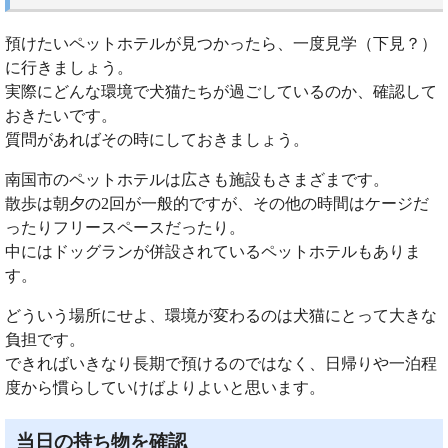
預けたいペットホテルが見つかったら、一度見学（下見？）
に行きましょう。
実際にどんな環境で犬猫たちが過ごしているのか、確認して
おきたいです。
質問があればその時にしておきましょう。
南国市のペットホテルは広さも施設もさまざまです。
散歩は朝夕の2回が一般的ですが、その他の時間はケージだ
ったりフリースペースだったり。
中にはドッグランが併設されているペットホテルもありま
す。
どういう場所にせよ、環境が変わるのは犬猫にとって大きな
負担です。
できればいきなり長期で預けるのではなく、日帰りや一泊程
度から慣らしていけばよりよいと思います。
当日の持ち物を確認