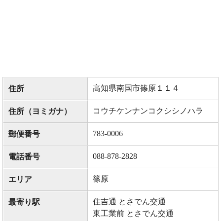
高知県南国市篠原１１４
住所
コウチケンナンコクシシノハラ
住所（ヨミガナ）
783-0006
郵便番号
088-878-2828
電話番号
篠原
エリア
住吉通 とさでん交通
最寄り駅
東工業前 とさでん交通