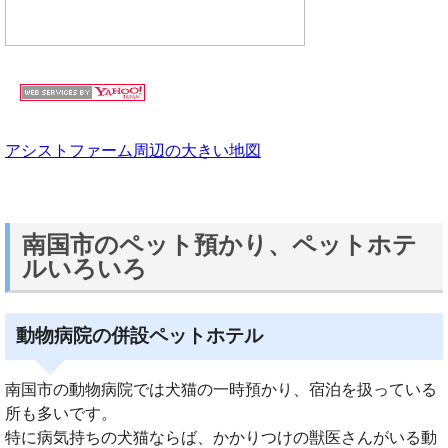
アシストファーム周辺の大きい地図
南国市のペット預かり、ペットホテ
ルいろいろ
動物病院の併設ペットホテル
南国市の動物病院では犬猫の一時預かり、宿泊を扱っている
所も多いです。
特に病気持ちの犬猫ならば、かかりつけの獣医さんがいる動