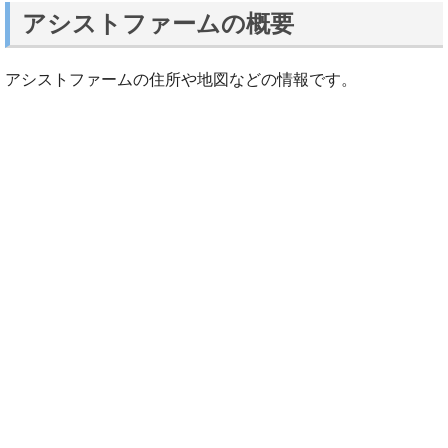
アシストファームの概要
アシストファームの住所や地図などの情報です。