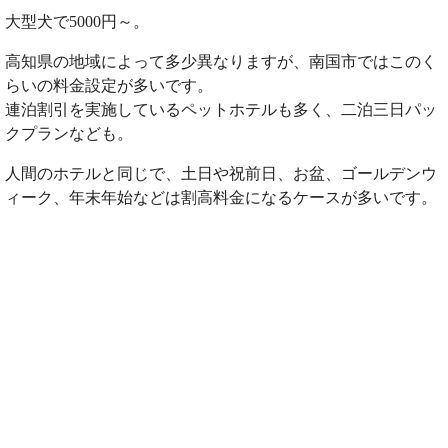
大型犬で5000円～。
高知県の地域によって多少異なりますが、南国市ではこのく
らいの料金設定が多いです。
連泊割引を実施しているペットホテルも多く、二泊三日パッ
クプランなども。
人間のホテルと同じで、土日や祝前日、お盆、ゴールデンウ
ィーク、年末年始などは割高料金になるケースが多いです。