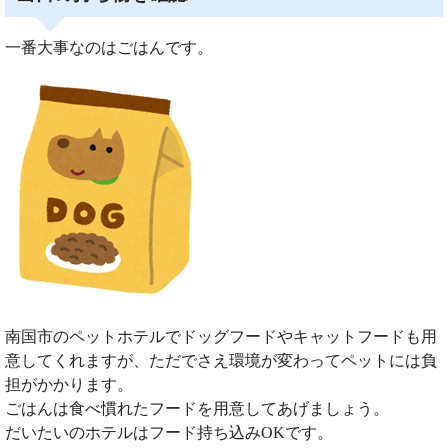
一番大事なのはごはんです。
南国市のペットホテルでドッグフードやキャットフードも用
意してくれますが、ただでさえ環境が変わってペットには負
担がかかります。
ごはんは食べ慣れたフードを用意してあげましょう。
だいたいのホテルはフード持ち込みOKです。