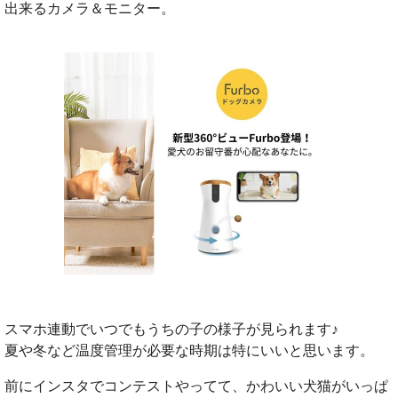
出来るカメラ＆モニター。
スマホ連動でいつでもうちの子の様子が見られます♪
夏や冬など温度管理が必要な時期は特にいいと思います。
前にインスタでコンテストやってて、かわいい犬猫がいっぱ