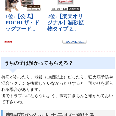
うちの子は預かってもらえる？
持病があったり、老齢（10歳以上）だったり、狂犬病予防や
混合ワクチンを接種していなかったりすると、預かりを断ら
れる場合があります。
後でトラブルにならないよう、事前にきちんと確かめておい
て下さいね。
南国市のペットホテルに預ける