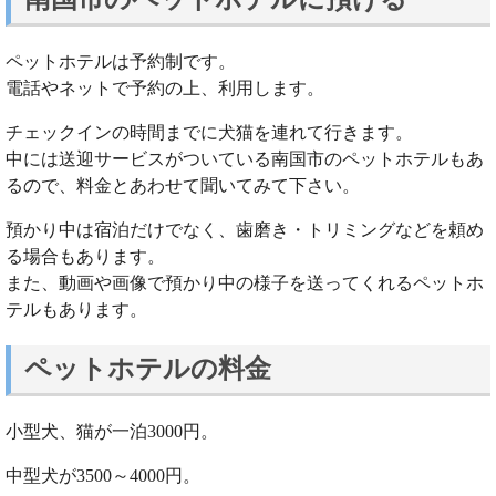
ペットホテルは予約制です。
電話やネットで予約の上、利用します。
チェックインの時間までに犬猫を連れて行きます。
中には送迎サービスがついている南国市のペットホテルもあ
るので、料金とあわせて聞いてみて下さい。
預かり中は宿泊だけでなく、歯磨き・トリミングなどを頼め
る場合もあります。
また、動画や画像で預かり中の様子を送ってくれるペットホ
テルもあります。
ペットホテルの料金
小型犬、猫が一泊3000円。
中型犬が3500～4000円。