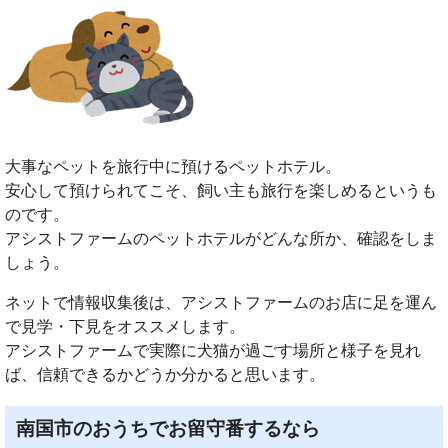
大事なペットを旅行中に預けるペットホテル。
安心して預けられてこそ、飼い主も旅行を楽しめるというも
のです。
アシストファームのペットホテルがどんな所か、確認をしま
しょう。
ネットで情報収集後は、アシストファームのお店に足を運ん
で見学・下見をオススメします。
アシストファームで実際に犬猫が過ごす場所と様子を見れ
ば、信頼できるかどうか分かると思います。
南国市のおうちでお留守番するなら