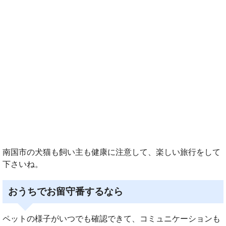
南国市の犬猫も飼い主も健康に注意して、楽しい旅行をして
下さいね。
おうちでお留守番するなら
ペットの様子がいつでも確認できて、コミュニケーションも