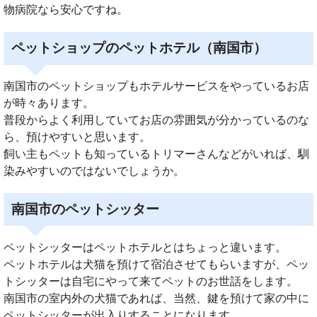
物病院なら安心ですね。
ペットショップのペットホテル（南国市）
南国市のペットショップもホテルサービスをやっているお店
が時々あります。
普段からよく利用していてお店の雰囲気が分かっているのな
ら、預けやすいと思います。
飼い主もペットも知っているトリマーさんなどがいれば、馴
染みやすいのではないでしょうか。
南国市のペットシッター
ペットシッターはペットホテルとはちょっと違います。
ペットホテルは犬猫を預けて宿泊させてもらいますが、ペッ
トシッターは自宅にやって来てペットのお世話をします。
南国市の室内外の犬猫であれば、当然、鍵を預けて家の中に
ペットシッターが出入りすることになります。