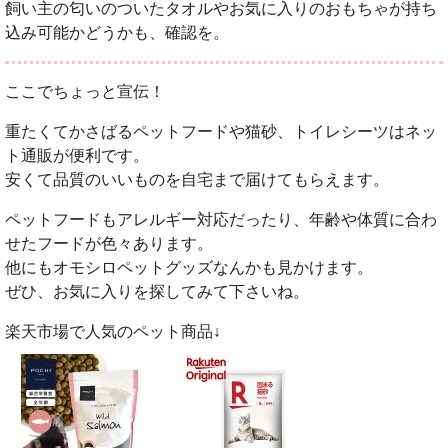
飼い主の匂いのついたタオルやお気に入りのおもちゃが持ち
込み可能かどうかも、確認を。
ここでちょっと宣伝！
重たくてかさばるペットフードや猫砂、トイレシーツはネッ
ト通販が便利です。
安くて品質のいいものを自宅まで届けてもらえます。
ペットフードもアレルギー対応だったり、年齢や体質に合わ
せたフードが色々あります。
他にもオモシロペットグッズなんかも見かけます。
ぜひ、お気に入りを探してみて下さいね。
楽天市場で人気のペット商品↓