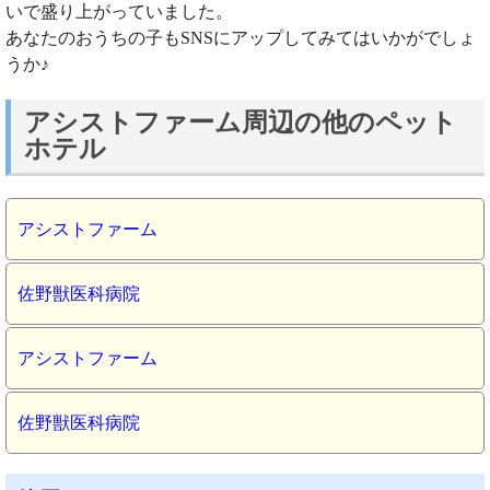
いで盛り上がっていました。
あなたのおうちの子もSNSにアップしてみてはいかがでしょ
うか♪
アシストファーム周辺の他のペット
ホテル
アシストファーム
佐野獣医科病院
アシストファーム
佐野獣医科病院