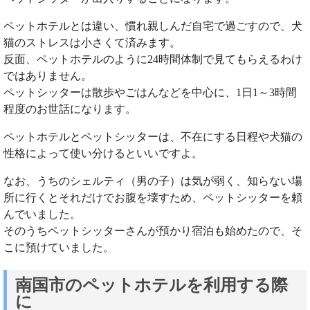
ペットホテルとは違い、慣れ親しんだ自宅で過ごすので、犬
猫のストレスは小さくて済みます。
反面、ペットホテルのように24時間体制で見てもらえるわけ
ではありません。
ペットシッターは散歩やごはんなどを中心に、1日1～3時間
程度のお世話になります。
ペットホテルとペットシッターは、不在にする日程や犬猫の
性格によって使い分けるといいですよ。
なお、うちのシェルティ（男の子）は気が弱く、知らない場
所に行くとそれだけでお腹を壊すため、ペットシッターを頼
んでいました。
そのうちペットシッターさんが預かり宿泊も始めたので、そ
こに預けていました。
南国市のペットホテルを利用する際
に