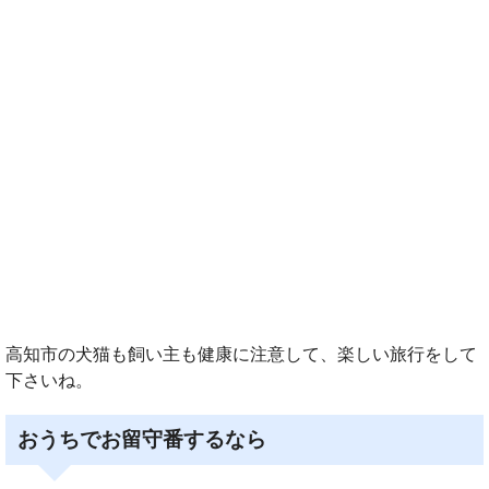
高知市の犬猫も飼い主も健康に注意して、楽しい旅行をして
下さいね。
おうちでお留守番するなら