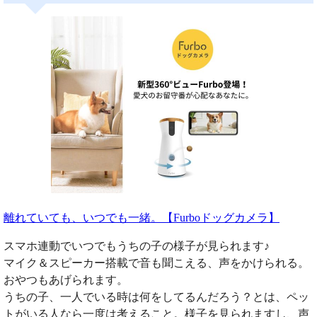
離れていても、いつでも一緒。【Furboドッグカメラ】
スマホ連動でいつでもうちの子の様子が見られます♪
マイク＆スピーカー搭載で音も聞こえる、声をかけられる。
おやつもあげられます。
うちの子、一人でいる時は何をしてるんだろう？とは、ペッ
トがいる人なら一度は考えること。様子を見られますし、声