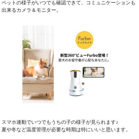
ペットの様子がいつでも確認できて、コミュニケーションも
出来るカメラ＆モニター。
スマホ連動でいつでもうちの子の様子が見られます♪
夏や冬など温度管理が必要な時期は特にいいと思います。