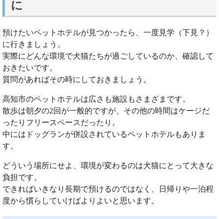
に
預けたいペットホテルが見つかったら、一度見学（下見？）
に行きましょう。
実際にどんな環境で犬猫たちが過ごしているのか、確認して
おきたいです。
質問があればその時にしておきましょう。
高知市のペットホテルは広さも施設もさまざまです。
散歩は朝夕の2回が一般的ですが、その他の時間はケージだ
ったりフリースペースだったり。
中にはドッグランが併設されているペットホテルもありま
す。
どういう場所にせよ、環境が変わるのは犬猫にとって大きな
負担です。
できればいきなり長期で預けるのではなく、日帰りや一泊程
度から慣らしていけばよりよいと思います。