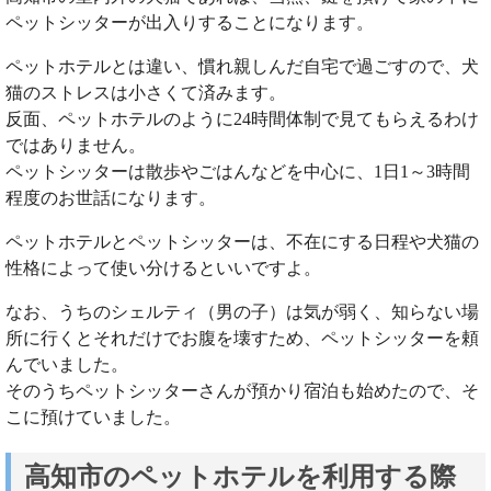
ペットシッターが出入りすることになります。
ペットホテルとは違い、慣れ親しんだ自宅で過ごすので、犬
猫のストレスは小さくて済みます。
反面、ペットホテルのように24時間体制で見てもらえるわけ
ではありません。
ペットシッターは散歩やごはんなどを中心に、1日1～3時間
程度のお世話になります。
ペットホテルとペットシッターは、不在にする日程や犬猫の
性格によって使い分けるといいですよ。
なお、うちのシェルティ（男の子）は気が弱く、知らない場
所に行くとそれだけでお腹を壊すため、ペットシッターを頼
んでいました。
そのうちペットシッターさんが預かり宿泊も始めたので、そ
こに預けていました。
高知市のペットホテルを利用する際