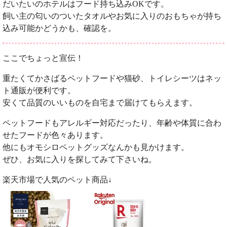
だいたいのホテルはフード持ち込みOKです。
飼い主の匂いのついたタオルやお気に入りのおもちゃが持ち
込み可能かどうかも、確認を。
ここでちょっと宣伝！
重たくてかさばるペットフードや猫砂、トイレシーツはネッ
ト通販が便利です。
安くて品質のいいものを自宅まで届けてもらえます。
ペットフードもアレルギー対応だったり、年齢や体質に合わ
せたフードが色々あります。
他にもオモシロペットグッズなんかも見かけます。
ぜひ、お気に入りを探してみて下さいね。
楽天市場で人気のペット商品↓