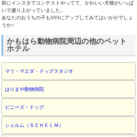
前にインスタでコンテストやってて、かわいい犬猫がいっぱ
いで盛り上がっていました。
あなたのおうちの子もSNSにアップしてみてはいかがでしょ
うか♪
かもはら動物病院周辺の他のペット
ホテル
マリ・マエダ・ドッグスタジオ
はりまや動物病院
ビニーズ・ドッグ
シェルム（ＳＣＨＥＬＭ）