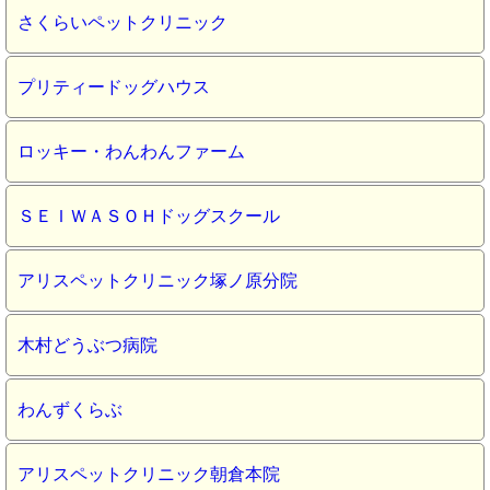
さくらいペットクリニック
プリティードッグハウス
ロッキー・わんわんファーム
ＳＥＩＷＡＳＯＨドッグスクール
アリスペットクリニック塚ノ原分院
木村どうぶつ病院
わんずくらぶ
アリスペットクリニック朝倉本院