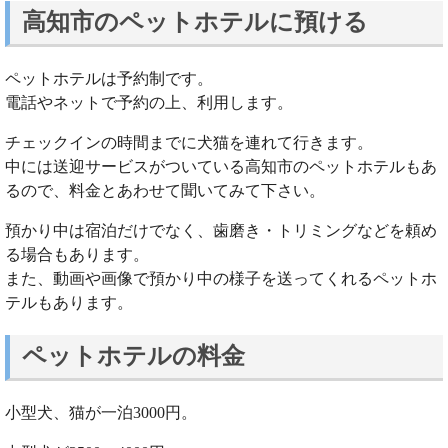
高知市のペットホテルに預ける
ペットホテルは予約制です。
電話やネットで予約の上、利用します。
チェックインの時間までに犬猫を連れて行きます。
中には送迎サービスがついている高知市のペットホテルもあ
るので、料金とあわせて聞いてみて下さい。
預かり中は宿泊だけでなく、歯磨き・トリミングなどを頼め
る場合もあります。
また、動画や画像で預かり中の様子を送ってくれるペットホ
テルもあります。
ペットホテルの料金
小型犬、猫が一泊3000円。