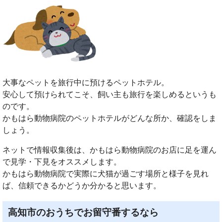
大事なペットを旅行中に預けるペットホテル。
安心して預けられてこそ、飼い主も旅行を楽しめるというも
のです。
かもはら動物病院のペットホテルがどんな所か、確認をしま
しょう。
ネットで情報収集後は、かもはら動物病院のお店に足を運ん
で見学・下見をオススメします。
かもはら動物病院で実際に犬猫が過ごす場所と様子を見れ
ば、信頼できるかどうか分かると思います。
高知市のおうちでお留守番するなら