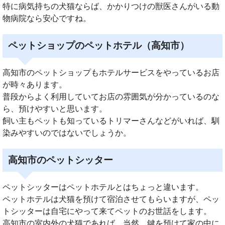
特に病気持ちの犬猫ならば、かかりつけの獣医さんがいる動
物病院なら安心ですね。
ペットショップのペットホテル（高知市）
高知市のペットショップもホテルサービスをやっているお店
が時々あります。
普段からよく利用していてお店の雰囲気が分かっているのな
ら、預けやすいと思います。
飼い主もペットも知っているトリマーさんなどがいれば、馴
染みやすいのではないでしょうか。
高知市のペットシッター
ペットシッターはペットホテルとはちょっと違います。
ペットホテルは犬猫を預けて宿泊させてもらいますが、ペッ
トシッターは自宅にやって来てペットのお世話をします。
高知市の室内外の犬猫であれば、当然、鍵を預けて家の中に