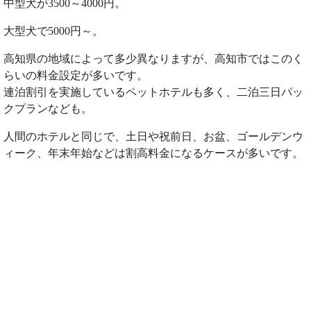
中型犬が3500～4000円。
大型犬で5000円～。
高知県の地域によって多少異なりますが、高知市ではこのく
らいの料金設定が多いです。
連泊割引を実施しているペットホテルも多く、二泊三日パッ
クプランなども。
人間のホテルと同じで、土日や祝前日、お盆、ゴールデンウ
ィーク、年末年始などは割高料金になるケースが多いです。