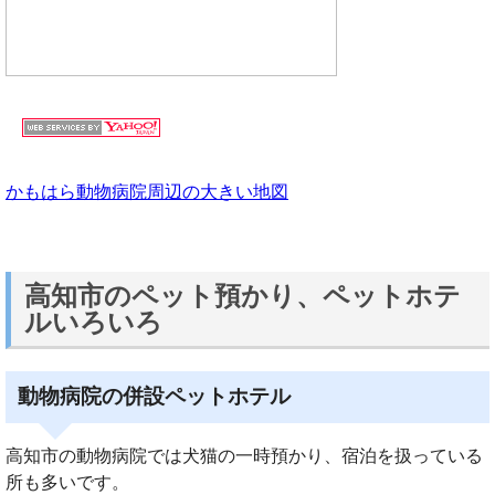
かもはら動物病院周辺の大きい地図
高知市のペット預かり、ペットホテ
ルいろいろ
動物病院の併設ペットホテル
高知市の動物病院では犬猫の一時預かり、宿泊を扱っている
所も多いです。