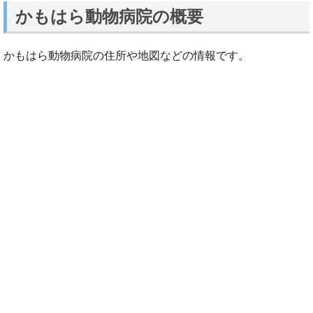
かもはら動物病院の概要
かもはら動物病院の住所や地図などの情報です。