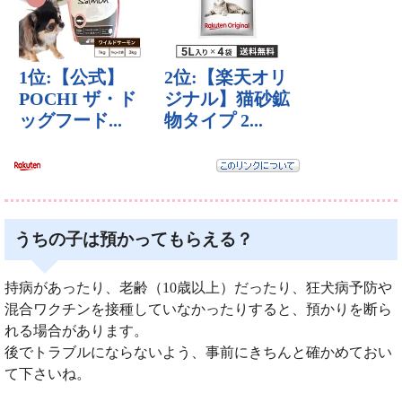
うちの子は預かってもらえる？
持病があったり、老齢（10歳以上）だったり、狂犬病予防や
混合ワクチンを接種していなかったりすると、預かりを断ら
れる場合があります。
後でトラブルにならないよう、事前にきちんと確かめておい
て下さいね。