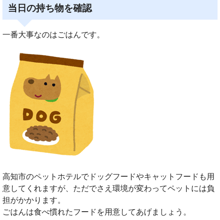
当日の持ち物を確認
一番大事なのはごはんです。
高知市のペットホテルでドッグフードやキャットフードも用
意してくれますが、ただでさえ環境が変わってペットには負
担がかかります。
ごはんは食べ慣れたフードを用意してあげましょう。