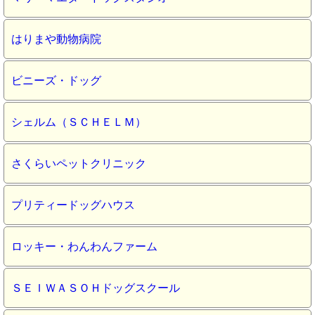
はりまや動物病院
ビニーズ・ドッグ
シェルム（ＳＣＨＥＬＭ）
さくらいペットクリニック
プリティードッグハウス
ロッキー・わんわんファーム
ＳＥＩＷＡＳＯＨドッグスクール