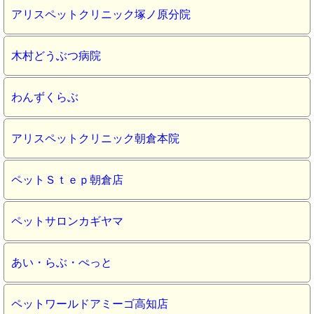
アリスペットクリニック塚ノ原分院
木村どうぶつ病院
わんずくらぶ
アリスペットクリニック朝倉本院
ペットＳｔｅｐ朝倉店
ペットサロンカギヤマ
あい・らぶ・ぺっと
ペットワールドアミーゴ高知店