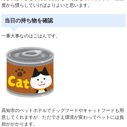
度から慣らしていけばよりよいと思います。
当日の持ち物を確認
一番大事なのはごはんです。
高知市のペットホテルでドッグフードやキャットフードも用
意してくれますが、ただでさえ環境が変わってペットには負
担がかかります。