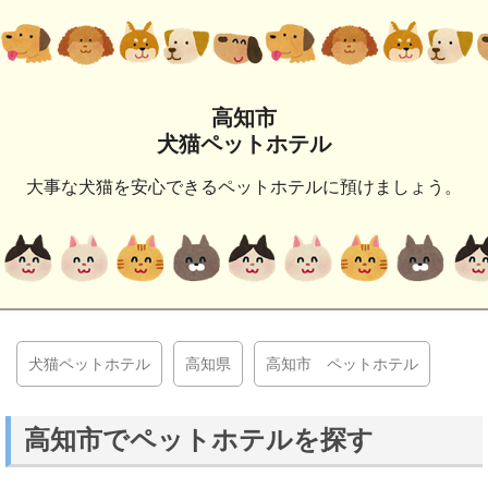
高知市
犬猫ペットホテル
大事な犬猫を安心できるペットホテルに預けましょう。
犬猫ペットホテル
高知県
高知市 ペットホテル
高知市でペットホテルを探す