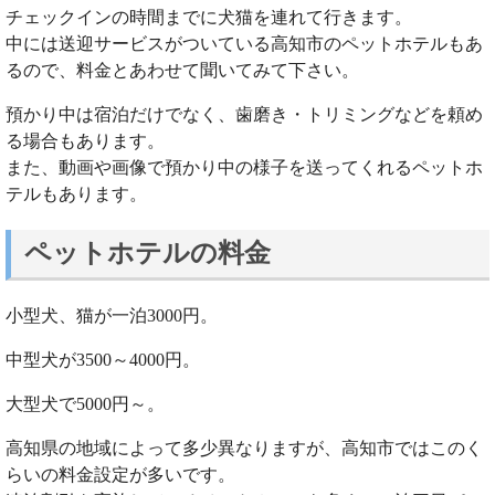
チェックインの時間までに犬猫を連れて行きます。
中には送迎サービスがついている高知市のペットホテルもあ
るので、料金とあわせて聞いてみて下さい。
預かり中は宿泊だけでなく、歯磨き・トリミングなどを頼め
る場合もあります。
また、動画や画像で預かり中の様子を送ってくれるペットホ
テルもあります。
ペットホテルの料金
小型犬、猫が一泊3000円。
中型犬が3500～4000円。
大型犬で5000円～。
高知県の地域によって多少異なりますが、高知市ではこのく
らいの料金設定が多いです。