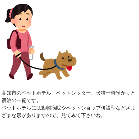
高知市のペットホテル、ペットシッター、犬猫一時預かりと
宿泊の一覧です。
ペットホテルには動物病院やペットショップ併設型などさま
ざまな形がありますので、見てみて下さいね。