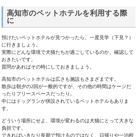
高知市のペットホテルを利用する際
に
預けたいペットホテルが見つかったら、一度見学（下見？）
に行きましょう。
実際にどんな環境で犬猫たちが過ごしているのか、確認して
おきたいです。
質問があればその時にしておきましょう。
高知市のペットホテルは広さも施設もさまざまです。
散歩は朝夕の2回が一般的ですが、その他の時間はケージだ
ったりフリースペースだったり。
中にはドッグランが併設されているペットホテルもありま
す。
どういう場所にせよ、環境が変わるのは犬猫にとって大きな
負担です。
できればいきなり長期で預けるのではなく、日帰りや一泊程