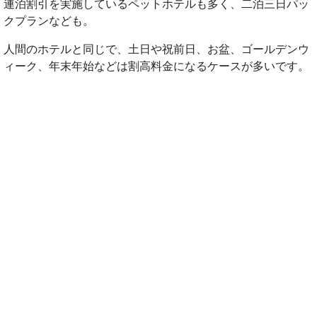
連泊割引を実施しているペットホテルも多く、二泊三日パッ
クプランなども。
人間のホテルと同じで、土日や祝前日、お盆、ゴールデンウ
ィーク、年末年始などは割高料金になるケースが多いです。