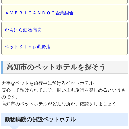
ＡＭＥＲＩＣＡＮＤＯＧ企業組合
かもはら動物病院
ペットＳｔｅｐ薊野店
高知市のペットホテルを探そう
大事なペットを旅行中に預けるペットホテル。
安心して預けられてこそ、飼い主も旅行を楽しめるというも
のです。
高知市のペットホテルがどんな所か、確認をしましょう。
動物病院の併設ペットホテル