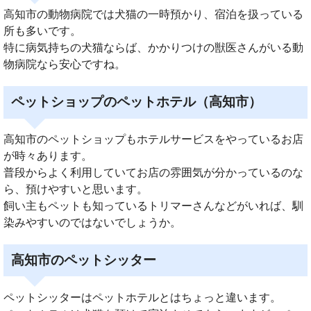
高知市の動物病院では犬猫の一時預かり、宿泊を扱っている
所も多いです。
特に病気持ちの犬猫ならば、かかりつけの獣医さんがいる動
物病院なら安心ですね。
ペットショップのペットホテル（高知市）
高知市のペットショップもホテルサービスをやっているお店
が時々あります。
普段からよく利用していてお店の雰囲気が分かっているのな
ら、預けやすいと思います。
飼い主もペットも知っているトリマーさんなどがいれば、馴
染みやすいのではないでしょうか。
高知市のペットシッター
ペットシッターはペットホテルとはちょっと違います。