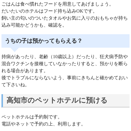
ごはんは食べ慣れたフードを用意してあげましょう。
だいたいのホテルはフード持ち込みOKです。
飼い主の匂いのついたタオルやお気に入りのおもちゃが持ち
込み可能かどうかも、確認を。
うちの子は預かってもらえる？
持病があったり、老齢（10歳以上）だったり、狂犬病予防や
混合ワクチンを接種していなかったりすると、預かりを断ら
れる場合があります。
後でトラブルにならないよう、事前にきちんと確かめておい
て下さいね。
高知市のペットホテルに預ける
ペットホテルは予約制です。
電話やネットで予約の上、利用します。