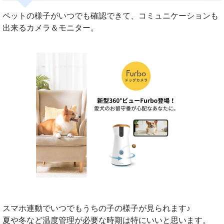
ペットの様子がいつでも確認できて、コミュニケーションも
出来るカメラ＆モニター。
スマホ連動でいつでもうちの子の様子が見られます♪
夏や冬など温度管理が必要な時期は特にいいと思います。