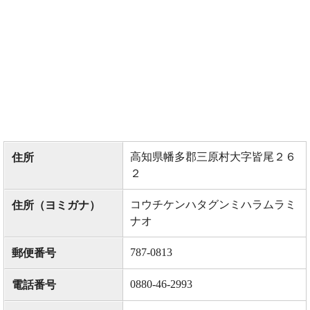
高知県幡多郡三原村大字皆尾２６
住所
２
コウチケンハタグンミハラムラミ
住所（ヨミガナ）
ナオ
787-0813
郵便番号
0880-46-2993
電話番号