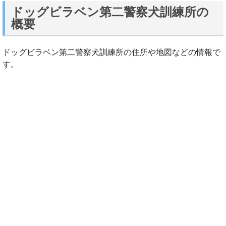
ドッグビラベン第二警察犬訓練所の
概要
ドッグビラベン第二警察犬訓練所の住所や地図などの情報で
す。