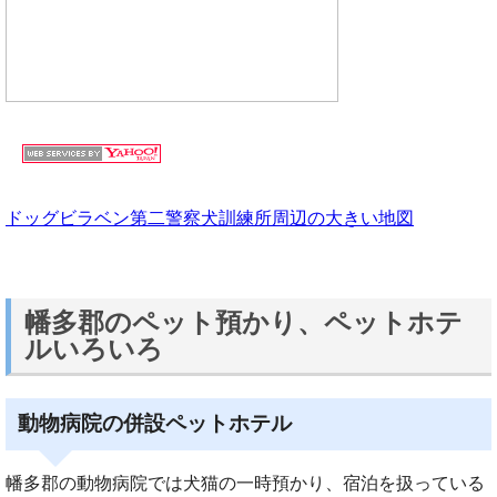
ドッグビラベン第二警察犬訓練所周辺の大きい地図
幡多郡のペット預かり、ペットホテ
ルいろいろ
動物病院の併設ペットホテル
幡多郡の動物病院では犬猫の一時預かり、宿泊を扱っている