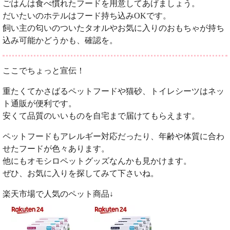
ごはんは食べ慣れたフードを用意してあげましょう。
だいたいのホテルはフード持ち込みOKです。
飼い主の匂いのついたタオルやお気に入りのおもちゃが持ち
込み可能かどうかも、確認を。
ここでちょっと宣伝！
重たくてかさばるペットフードや猫砂、トイレシーツはネッ
ト通販が便利です。
安くて品質のいいものを自宅まで届けてもらえます。
ペットフードもアレルギー対応だったり、年齢や体質に合わ
せたフードが色々あります。
他にもオモシロペットグッズなんかも見かけます。
ぜひ、お気に入りを探してみて下さいね。
楽天市場で人気のペット商品↓