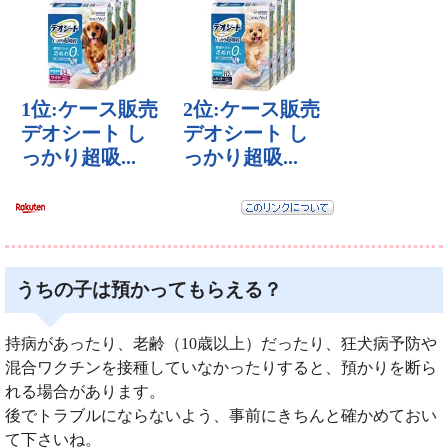
うちの子は預かってもらえる？
持病があったり、老齢（10歳以上）だったり、狂犬病予防や
混合ワクチンを接種していなかったりすると、預かりを断ら
れる場合があります。
後でトラブルにならないよう、事前にきちんと確かめておい
て下さいね。