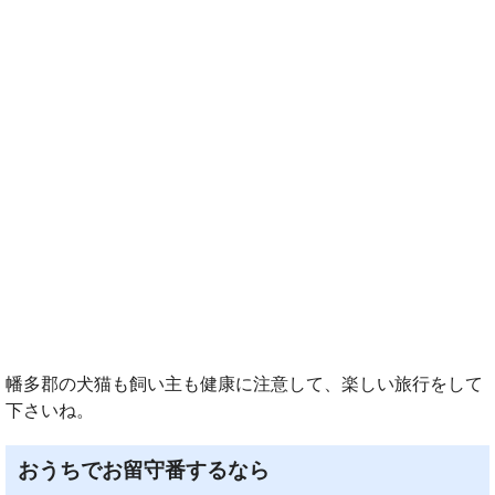
幡多郡の犬猫も飼い主も健康に注意して、楽しい旅行をして
下さいね。
おうちでお留守番するなら