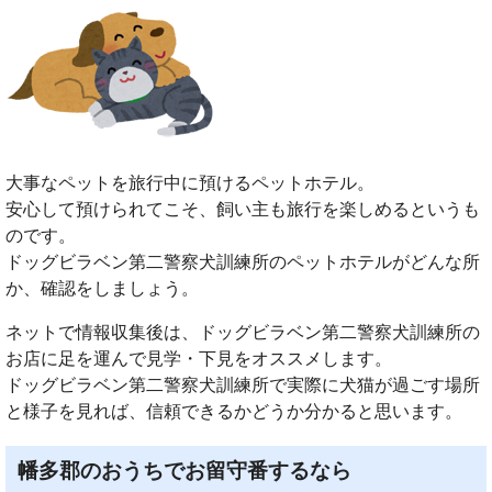
大事なペットを旅行中に預けるペットホテル。
安心して預けられてこそ、飼い主も旅行を楽しめるというも
のです。
ドッグビラベン第二警察犬訓練所のペットホテルがどんな所
か、確認をしましょう。
ネットで情報収集後は、ドッグビラベン第二警察犬訓練所の
お店に足を運んで見学・下見をオススメします。
ドッグビラベン第二警察犬訓練所で実際に犬猫が過ごす場所
と様子を見れば、信頼できるかどうか分かると思います。
幡多郡のおうちでお留守番するなら