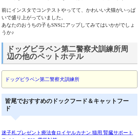
前にインスタでコンテストやってて、かわいい犬猫がいっぱ
いで盛り上がっていました。
あなたのおうちの子もSNSにアップしてみてはいかがでしょ
うか♪
ドッグビラベン第二警察犬訓練所周
辺の他のペットホテル
ドッグビラベン第二警察犬訓練所
皆尾でおすすめのドックフード＆キャットフー
ド
迷子札プレゼント療法食ロイヤルカナン 猫用 腎臓サポート