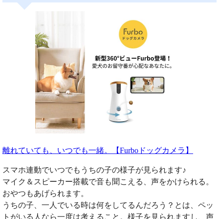
離れていても、いつでも一緒。【Furboドッグカメラ】
スマホ連動でいつでもうちの子の様子が見られます♪
マイク＆スピーカー搭載で音も聞こえる、声をかけられる。
おやつもあげられます。
うちの子、一人でいる時は何をしてるんだろう？とは、ペッ
トがいる人なら一度は考えること。様子を見られますし、声