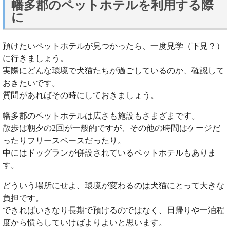
幡多郡のペットホテルを利用する際
に
預けたいペットホテルが見つかったら、一度見学（下見？）
に行きましょう。
実際にどんな環境で犬猫たちが過ごしているのか、確認して
おきたいです。
質問があればその時にしておきましょう。
幡多郡のペットホテルは広さも施設もさまざまです。
散歩は朝夕の2回が一般的ですが、その他の時間はケージだ
ったりフリースペースだったり。
中にはドッグランが併設されているペットホテルもありま
す。
どういう場所にせよ、環境が変わるのは犬猫にとって大きな
負担です。
できればいきなり長期で預けるのではなく、日帰りや一泊程
度から慣らしていけばよりよいと思います。