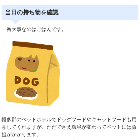
当日の持ち物を確認
一番大事なのはごはんです。
幡多郡のペットホテルでドッグフードやキャットフードも用
意してくれますが、ただでさえ環境が変わってペットには負
担がかかります。