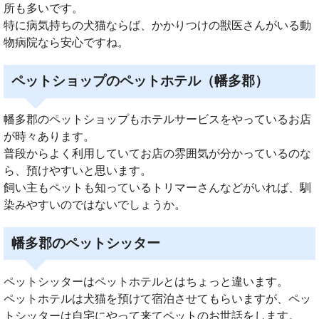
所も多いです。
特に病気持ちの犬猫ならば、かかりつけの獣医さんがいる動
物病院なら安心ですね。
ペットショップのペットホテル（幡多郡）
幡多郡のペットショップもホテルサービスをやっているお店
が時々あります。
普段からよく利用していてお店の雰囲気が分かっているのな
ら、預けやすいと思います。
飼い主もペットも知っているトリマーさんなどがいれば、馴
染みやすいのではないでしょうか。
幡多郡のペットシッター
ペットシッターはペットホテルとはちょっと違います。
ペットホテルは犬猫を預けて宿泊させてもらいますが、ペッ
トシッターは自宅にやって来てペットのお世話をします。