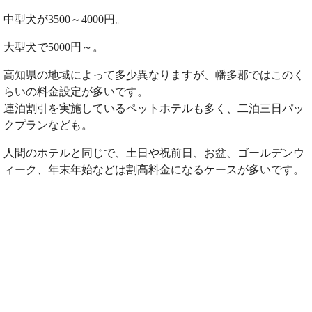
中型犬が3500～4000円。
大型犬で5000円～。
高知県の地域によって多少異なりますが、幡多郡ではこのく
らいの料金設定が多いです。
連泊割引を実施しているペットホテルも多く、二泊三日パッ
クプランなども。
人間のホテルと同じで、土日や祝前日、お盆、ゴールデンウ
ィーク、年末年始などは割高料金になるケースが多いです。