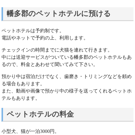
幡多郡のペットホテルに預ける
ペットホテルは予約制です。
電話やネットで予約の上、利用します。
チェックインの時間までに犬猫を連れて行きます。
中には送迎サービスがついている幡多郡のペットホテルもあ
るので、料金とあわせて聞いてみて下さい。
預かり中は宿泊だけでなく、歯磨き・トリミングなどを頼め
る場合もあります。
また、動画や画像で預かり中の様子を送ってくれるペットホ
テルもあります。
ペットホテルの料金
小型犬、猫が一泊3000円。