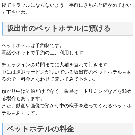
後でトラブルにならないよう、事前にきちんと確かめておい
て下さいね。
坂出市のペットホテルに預ける
ペットホテルは予約制です。
電話やネットで予約の上、利用します。
チェックインの時間までに犬猫を連れて行きます。
中には送迎サービスがついている坂出市のペットホテルもあ
るので、料金とあわせて聞いてみて下さい。
預かり中は宿泊だけでなく、歯磨き・トリミングなどを頼め
る場合もあります。
また、動画や画像で預かり中の様子を送ってくれるペットホ
テルもあります。
ペットホテルの料金