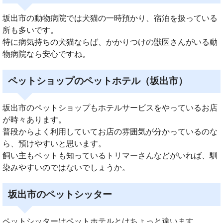
坂出市の動物病院では犬猫の一時預かり、宿泊を扱っている
所も多いです。
特に病気持ちの犬猫ならば、かかりつけの獣医さんがいる動
物病院なら安心ですね。
ペットショップのペットホテル（坂出市）
坂出市のペットショップもホテルサービスをやっているお店
が時々あります。
普段からよく利用していてお店の雰囲気が分かっているのな
ら、預けやすいと思います。
飼い主もペットも知っているトリマーさんなどがいれば、馴
染みやすいのではないでしょうか。
坂出市のペットシッター
ペットシッターはペットホテルとはちょっと違います。