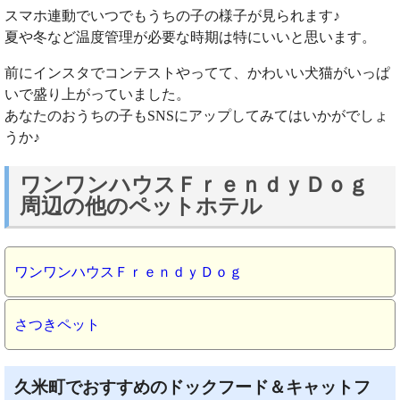
スマホ連動でいつでもうちの子の様子が見られます♪
夏や冬など温度管理が必要な時期は特にいいと思います。
前にインスタでコンテストやってて、かわいい犬猫がいっぱ
いで盛り上がっていました。
あなたのおうちの子もSNSにアップしてみてはいかがでしょ
うか♪
ワンワンハウスＦｒｅｎｄｙＤｏｇ
周辺の他のペットホテル
ワンワンハウスＦｒｅｎｄｙＤｏｇ
さつきペット
久米町でおすすめのドックフード＆キャットフ