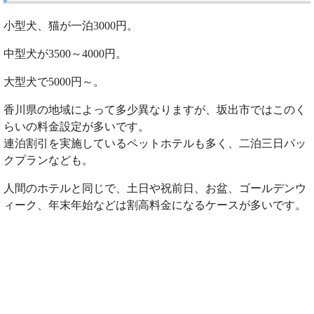
小型犬、猫が一泊3000円。
中型犬が3500～4000円。
大型犬で5000円～。
香川県の地域によって多少異なりますが、坂出市ではこのく
らいの料金設定が多いです。
連泊割引を実施しているペットホテルも多く、二泊三日パッ
クプランなども。
人間のホテルと同じで、土日や祝前日、お盆、ゴールデンウ
ィーク、年末年始などは割高料金になるケースが多いです。