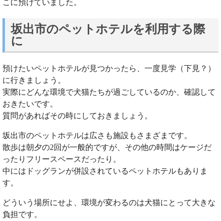
こに預けていました。
坂出市のペットホテルを利用する際
に
預けたいペットホテルが見つかったら、一度見学（下見？）
に行きましょう。
実際にどんな環境で犬猫たちが過ごしているのか、確認して
おきたいです。
質問があればその時にしておきましょう。
坂出市のペットホテルは広さも施設もさまざまです。
散歩は朝夕の2回が一般的ですが、その他の時間はケージだ
ったりフリースペースだったり。
中にはドッグランが併設されているペットホテルもありま
す。
どういう場所にせよ、環境が変わるのは犬猫にとって大きな
負担です。