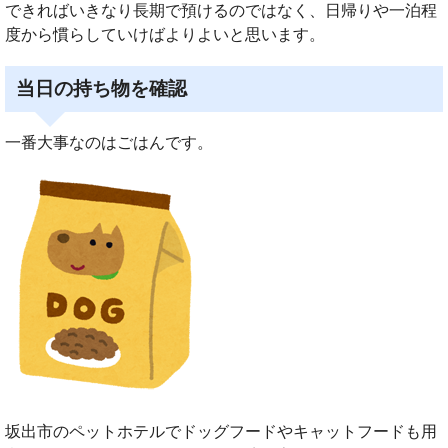
できればいきなり長期で預けるのではなく、日帰りや一泊程
度から慣らしていけばよりよいと思います。
当日の持ち物を確認
一番大事なのはごはんです。
坂出市のペットホテルでドッグフードやキャットフードも用