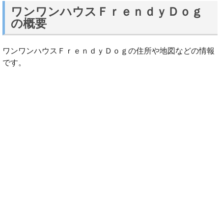
ワンワンハウスＦｒｅｎｄｙＤｏｇ
の概要
ワンワンハウスＦｒｅｎｄｙＤｏｇの住所や地図などの情報
です。