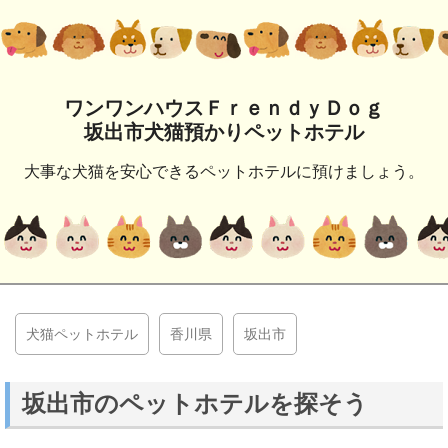
ワンワンハウスＦｒｅｎｄｙＤｏｇ
坂出市犬猫預かりペットホテル
大事な犬猫を安心できるペットホテルに預けましょう。
犬猫ペットホテル
香川県
坂出市
坂出市のペットホテルを探そう