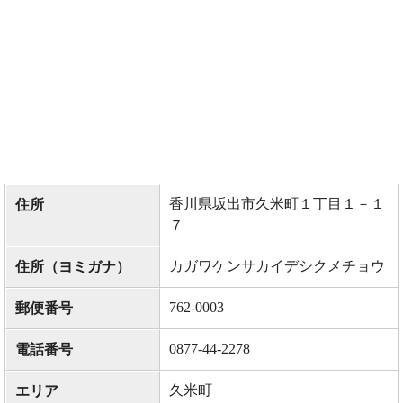
香川県坂出市久米町１丁目１－１
住所
７
カガワケンサカイデシクメチョウ
住所（ヨミガナ）
762-0003
郵便番号
0877-44-2278
電話番号
久米町
エリア