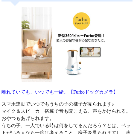
離れていても、いつでも一緒。【Furboドッグカメラ】
スマホ連動でいつでもうちの子の様子が見られます♪
マイク＆スピーカー搭載で音も聞こえる、声をかけられる。
おやつもあげられます。
うちの子、一人でいる時は何をしてるんだろう？とは、ペッ
トがいる人なら一度は考えること。様子を見られますし、声