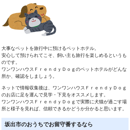
大事なペットを旅行中に預けるペットホテル。
安心して預けられてこそ、飼い主も旅行を楽しめるというも
のです。
ワンワンハウスＦｒｅｎｄｙＤｏｇのペットホテルがどんな
所か、確認をしましょう。
ネットで情報収集後は、ワンワンハウスＦｒｅｎｄｙＤｏｇ
のお店に足を運んで見学・下見をオススメします。
ワンワンハウスＦｒｅｎｄｙＤｏｇで実際に犬猫が過ごす場
所と様子を見れば、信頼できるかどうか分かると思います。
坂出市のおうちでお留守番するなら