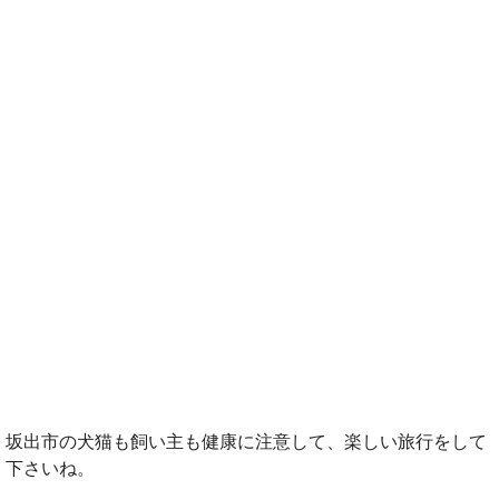
坂出市の犬猫も飼い主も健康に注意して、楽しい旅行をして
下さいね。