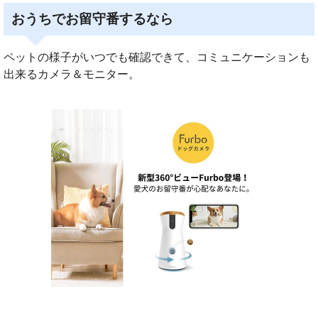
おうちでお留守番するなら
ペットの様子がいつでも確認できて、コミュニケーションも
出来るカメラ＆モニター。