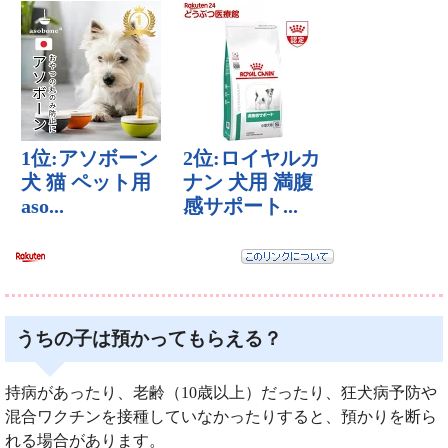
うちの子は預かってもらえる？
持病があったり、老齢（10歳以上）だったり、狂犬病予防や
混合ワクチンを接種していなかったりすると、預かりを断ら
れる場合があります。