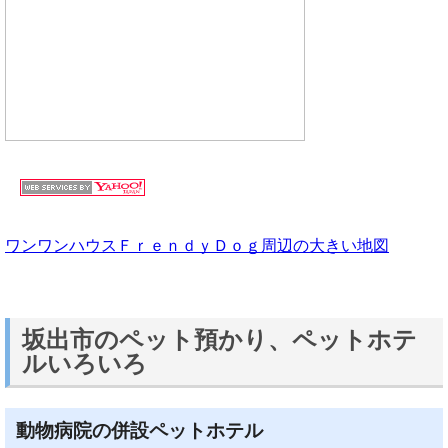
ワンワンハウスＦｒｅｎｄｙＤｏｇ周辺の大きい地図
坂出市のペット預かり、ペットホテ
ルいろいろ
動物病院の併設ペットホテル