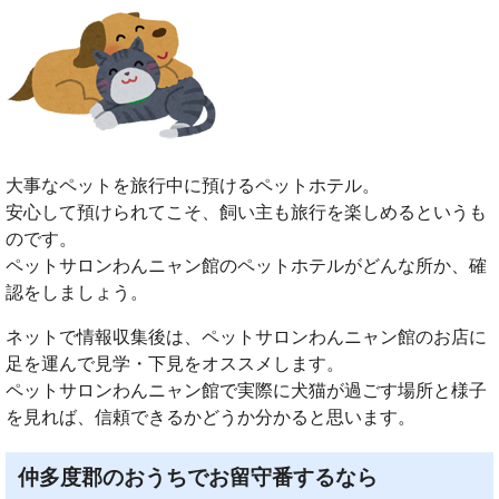
大事なペットを旅行中に預けるペットホテル。
安心して預けられてこそ、飼い主も旅行を楽しめるというも
のです。
ペットサロンわんニャン館のペットホテルがどんな所か、確
認をしましょう。
ネットで情報収集後は、ペットサロンわんニャン館のお店に
足を運んで見学・下見をオススメします。
ペットサロンわんニャン館で実際に犬猫が過ごす場所と様子
を見れば、信頼できるかどうか分かると思います。
仲多度郡のおうちでお留守番するなら