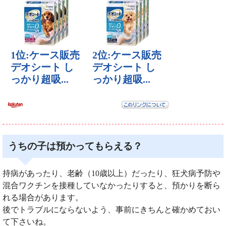
うちの子は預かってもらえる？
持病があったり、老齢（10歳以上）だったり、狂犬病予防や
混合ワクチンを接種していなかったりすると、預かりを断ら
れる場合があります。
後でトラブルにならないよう、事前にきちんと確かめておい
て下さいね。