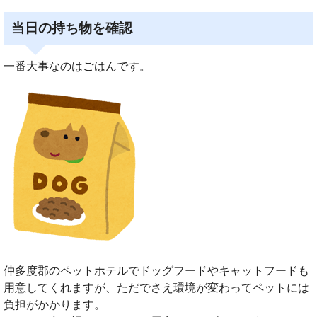
当日の持ち物を確認
一番大事なのはごはんです。
仲多度郡のペットホテルでドッグフードやキャットフードも
用意してくれますが、ただでさえ環境が変わってペットには
負担がかかります。