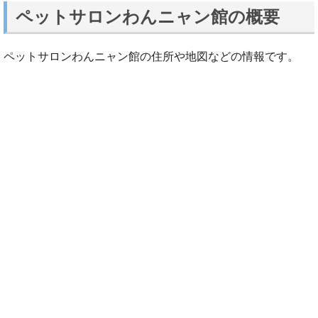
ペットサロンわんニャン館の概要
ペットサロンわんニャン館の住所や地図などの情報です。