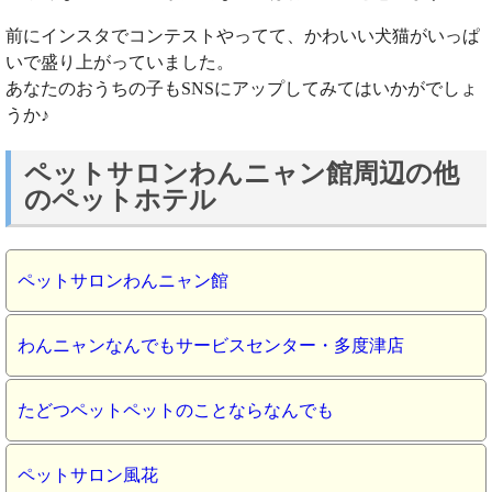
前にインスタでコンテストやってて、かわいい犬猫がいっぱ
いで盛り上がっていました。
あなたのおうちの子もSNSにアップしてみてはいかがでしょ
うか♪
ペットサロンわんニャン館周辺の他
のペットホテル
ペットサロンわんニャン館
わんニャンなんでもサービスセンター・多度津店
たどつペットペットのことならなんでも
ペットサロン風花