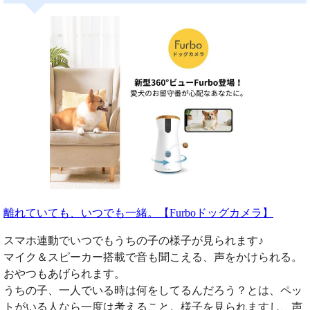
離れていても、いつでも一緒。【Furboドッグカメラ】
スマホ連動でいつでもうちの子の様子が見られます♪
マイク＆スピーカー搭載で音も聞こえる、声をかけられる。
おやつもあげられます。
うちの子、一人でいる時は何をしてるんだろう？とは、ペッ
トがいる人なら一度は考えること。様子を見られますし、声