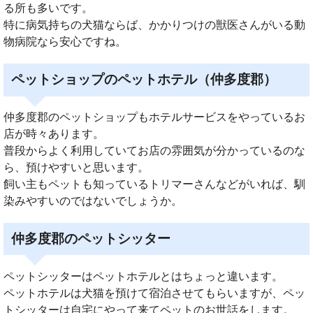
る所も多いです。
特に病気持ちの犬猫ならば、かかりつけの獣医さんがいる動
物病院なら安心ですね。
ペットショップのペットホテル（仲多度郡）
仲多度郡のペットショップもホテルサービスをやっているお
店が時々あります。
普段からよく利用していてお店の雰囲気が分かっているのな
ら、預けやすいと思います。
飼い主もペットも知っているトリマーさんなどがいれば、馴
染みやすいのではないでしょうか。
仲多度郡のペットシッター
ペットシッターはペットホテルとはちょっと違います。
ペットホテルは犬猫を預けて宿泊させてもらいますが、ペッ
トシッターは自宅にやって来てペットのお世話をします。