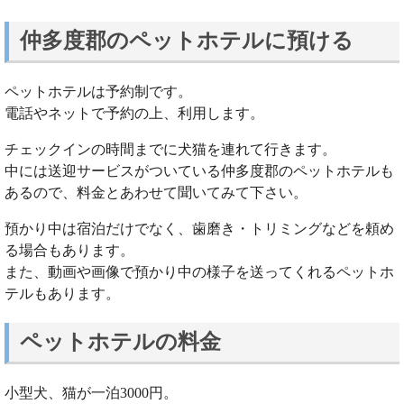
仲多度郡のペットホテルに預ける
ペットホテルは予約制です。
電話やネットで予約の上、利用します。
チェックインの時間までに犬猫を連れて行きます。
中には送迎サービスがついている仲多度郡のペットホテルも
あるので、料金とあわせて聞いてみて下さい。
預かり中は宿泊だけでなく、歯磨き・トリミングなどを頼め
る場合もあります。
また、動画や画像で預かり中の様子を送ってくれるペットホ
テルもあります。
ペットホテルの料金
小型犬、猫が一泊3000円。