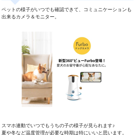
ペットの様子がいつでも確認できて、コミュニケーションも
出来るカメラ＆モニター。
スマホ連動でいつでもうちの子の様子が見られます♪
夏や冬など温度管理が必要な時期は特にいいと思います。