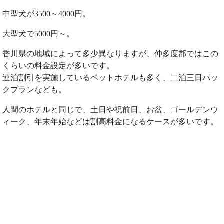
中型犬が3500～4000円。
大型犬で5000円～。
香川県の地域によって多少異なりますが、仲多度郡ではこの
くらいの料金設定が多いです。
連泊割引を実施しているペットホテルも多く、二泊三日パッ
クプランなども。
人間のホテルと同じで、土日や祝前日、お盆、ゴールデンウ
ィーク、年末年始などは割高料金になるケースが多いです。