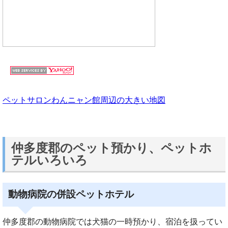
ペットサロンわんニャン館周辺の大きい地図
仲多度郡のペット預かり、ペットホ
テルいろいろ
動物病院の併設ペットホテル
仲多度郡の動物病院では犬猫の一時預かり、宿泊を扱ってい