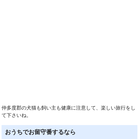
仲多度郡の犬猫も飼い主も健康に注意して、楽しい旅行をし
て下さいね。
おうちでお留守番するなら