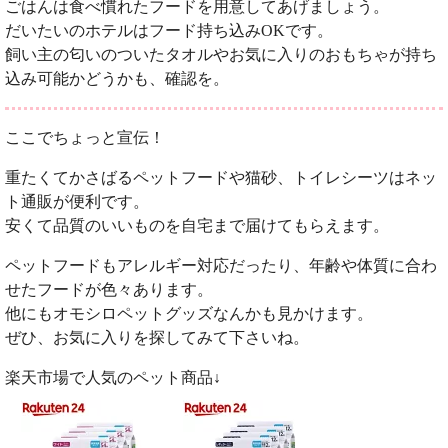
ごはんは食べ慣れたフードを用意してあげましょう。
だいたいのホテルはフード持ち込みOKです。
飼い主の匂いのついたタオルやお気に入りのおもちゃが持ち
込み可能かどうかも、確認を。
ここでちょっと宣伝！
重たくてかさばるペットフードや猫砂、トイレシーツはネッ
ト通販が便利です。
安くて品質のいいものを自宅まで届けてもらえます。
ペットフードもアレルギー対応だったり、年齢や体質に合わ
せたフードが色々あります。
他にもオモシロペットグッズなんかも見かけます。
ぜひ、お気に入りを探してみて下さいね。
楽天市場で人気のペット商品↓