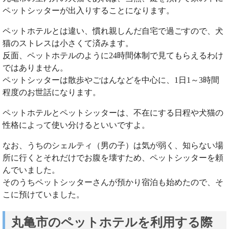
ペットシッターが出入りすることになります。
ペットホテルとは違い、慣れ親しんだ自宅で過ごすので、犬
猫のストレスは小さくて済みます。
反面、ペットホテルのように24時間体制で見てもらえるわけ
ではありません。
ペットシッターは散歩やごはんなどを中心に、1日1～3時間
程度のお世話になります。
ペットホテルとペットシッターは、不在にする日程や犬猫の
性格によって使い分けるといいですよ。
なお、うちのシェルティ（男の子）は気が弱く、知らない場
所に行くとそれだけでお腹を壊すため、ペットシッターを頼
んでいました。
そのうちペットシッターさんが預かり宿泊も始めたので、そ
こに預けていました。
丸亀市のペットホテルを利用する際