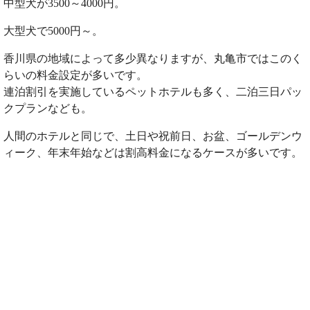
中型犬が3500～4000円。
大型犬で5000円～。
香川県の地域によって多少異なりますが、丸亀市ではこのく
らいの料金設定が多いです。
連泊割引を実施しているペットホテルも多く、二泊三日パッ
クプランなども。
人間のホテルと同じで、土日や祝前日、お盆、ゴールデンウ
ィーク、年末年始などは割高料金になるケースが多いです。