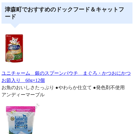
津森町でおすすめのドックフード＆キャットフ
ード
ユニチャーム 銀のスプーンパウチ まぐろ・かつおにかつ
お節入り 60g×12個
お魚のおいしさたっぷり ●やわらか仕立て ●発色剤不使用
アンディーマーブル