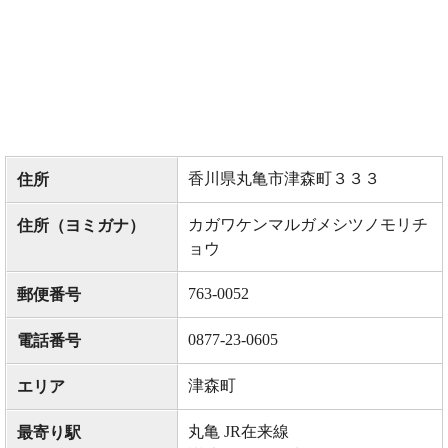
香川県丸亀市津森町３３３
住所
カガワケンマルガメシツノモリチ
住所（ヨミガナ）
ョウ
763-0052
郵便番号
0877-23-0605
電話番号
津森町
エリア
丸亀 JR在来線
最寄り駅