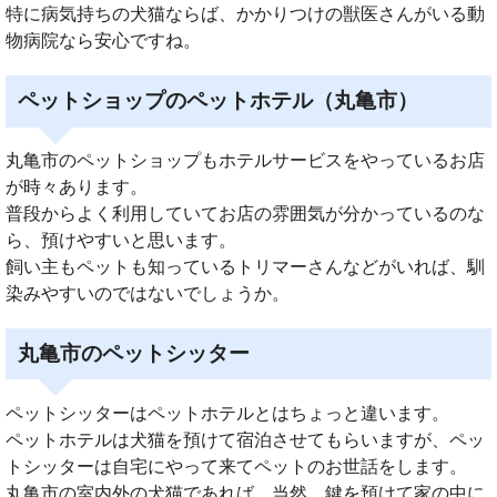
特に病気持ちの犬猫ならば、かかりつけの獣医さんがいる動
物病院なら安心ですね。
ペットショップのペットホテル（丸亀市）
丸亀市のペットショップもホテルサービスをやっているお店
が時々あります。
普段からよく利用していてお店の雰囲気が分かっているのな
ら、預けやすいと思います。
飼い主もペットも知っているトリマーさんなどがいれば、馴
染みやすいのではないでしょうか。
丸亀市のペットシッター
ペットシッターはペットホテルとはちょっと違います。
ペットホテルは犬猫を預けて宿泊させてもらいますが、ペッ
トシッターは自宅にやって来てペットのお世話をします。
丸亀市の室内外の犬猫であれば、当然、鍵を預けて家の中に