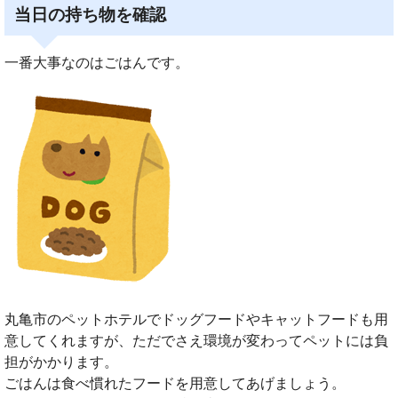
当日の持ち物を確認
一番大事なのはごはんです。
丸亀市のペットホテルでドッグフードやキャットフードも用
意してくれますが、ただでさえ環境が変わってペットには負
担がかかります。
ごはんは食べ慣れたフードを用意してあげましょう。