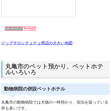
ドッグサロンチュチュ周辺の大きい地図
丸亀市のペット預かり、ペットホテ
ルいろいろ
動物病院の併設ペットホテル
丸亀市の動物病院では犬猫の一時預かり、宿泊を扱っている
所も多いです。