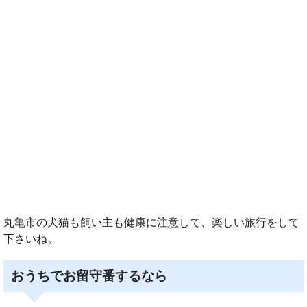
丸亀市の犬猫も飼い主も健康に注意して、楽しい旅行をして
下さいね。
おうちでお留守番するなら