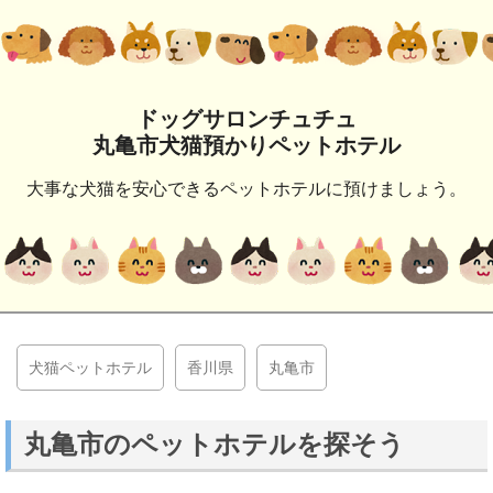
ドッグサロンチュチュ
丸亀市犬猫預かりペットホテル
大事な犬猫を安心できるペットホテルに預けましょう。
犬猫ペットホテル
香川県
丸亀市
丸亀市のペットホテルを探そう