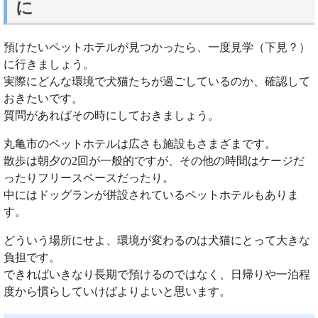
に
預けたいペットホテルが見つかったら、一度見学（下見？）
に行きましょう。
実際にどんな環境で犬猫たちが過ごしているのか、確認して
おきたいです。
質問があればその時にしておきましょう。
丸亀市のペットホテルは広さも施設もさまざまです。
散歩は朝夕の2回が一般的ですが、その他の時間はケージだ
ったりフリースペースだったり。
中にはドッグランが併設されているペットホテルもありま
す。
どういう場所にせよ、環境が変わるのは犬猫にとって大きな
負担です。
できればいきなり長期で預けるのではなく、日帰りや一泊程
度から慣らしていけばよりよいと思います。