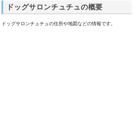
ドッグサロンチュチュの概要
ドッグサロンチュチュの住所や地図などの情報です。