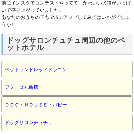
前にインスタでコンテストやってて、かわいい犬猫がいっぱ
いで盛り上がっていました。
あなたのおうちの子もSNSにアップしてみてはいかがでしょ
うか♪
ドッグサロンチュチュ周辺の他のペ
ットホテル
ペットランドレッドドラゴン
アミーゴ丸亀店
ＤＯＧ・ＨＯＵＳＥ・パピー
ドッグサロンチュチュ