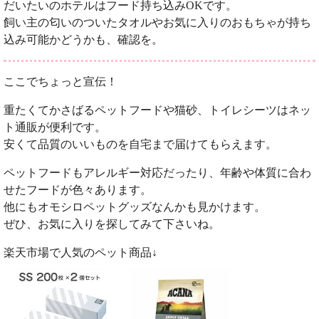
だいたいのホテルはフード持ち込みOKです。
飼い主の匂いのついたタオルやお気に入りのおもちゃが持ち
込み可能かどうかも、確認を。
ここでちょっと宣伝！
重たくてかさばるペットフードや猫砂、トイレシーツはネッ
ト通販が便利です。
安くて品質のいいものを自宅まで届けてもらえます。
ペットフードもアレルギー対応だったり、年齢や体質に合わ
せたフードが色々あります。
他にもオモシロペットグッズなんかも見かけます。
ぜひ、お気に入りを探してみて下さいね。
楽天市場で人気のペット商品↓