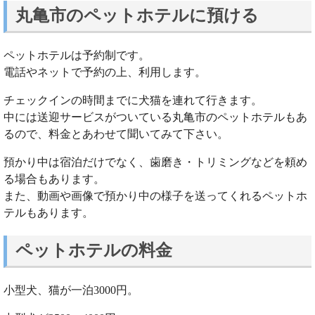
丸亀市のペットホテルに預ける
ペットホテルは予約制です。
電話やネットで予約の上、利用します。
チェックインの時間までに犬猫を連れて行きます。
中には送迎サービスがついている丸亀市のペットホテルもあ
るので、料金とあわせて聞いてみて下さい。
預かり中は宿泊だけでなく、歯磨き・トリミングなどを頼め
る場合もあります。
また、動画や画像で預かり中の様子を送ってくれるペットホ
テルもあります。
ペットホテルの料金
小型犬、猫が一泊3000円。