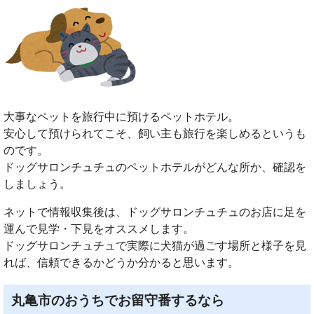
大事なペットを旅行中に預けるペットホテル。
安心して預けられてこそ、飼い主も旅行を楽しめるというも
のです。
ドッグサロンチュチュのペットホテルがどんな所か、確認を
しましょう。
ネットで情報収集後は、ドッグサロンチュチュのお店に足を
運んで見学・下見をオススメします。
ドッグサロンチュチュで実際に犬猫が過ごす場所と様子を見
れば、信頼できるかどうか分かると思います。
丸亀市のおうちでお留守番するなら