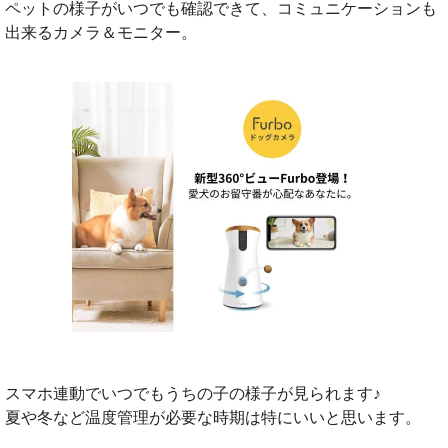
ペットの様子がいつでも確認できて、コミュニケーションも
出来るカメラ＆モニター。
スマホ連動でいつでもうちの子の様子が見られます♪
夏や冬など温度管理が必要な時期は特にいいと思います。