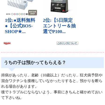
うちの子は預かってもらえる？
持病があったり、老齢（10歳以上）だったり、狂犬病予防や
混合ワクチンを接種していなかったりすると、預かりを断ら
れる場合があります。
後でトラブルにならないよう、事前にきちんと確かめておい
て下さいね。