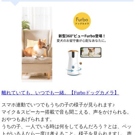
離れていても、いつでも一緒。【Furboドッグカメラ】
スマホ連動でいつでもうちの子の様子が見られます♪
マイク＆スピーカー搭載で音も聞こえる、声をかけられる。
おやつもあげられます。
うちの子、一人でいる時は何をしてるんだろう？とは、ペッ
トがいる人なら一度は考えること。様子を見られますし、声